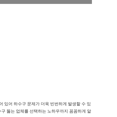
 있어 하수구 문제가 더욱 빈번하게 발생할 수 있
하수구 뚫는 업체를 선택하는 노하우까지 꼼꼼하게 알