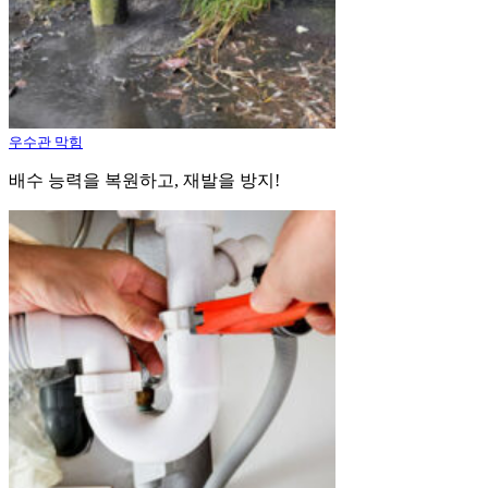
우수관 막힘
배수 능력을 복원하고, 재발을 방지!