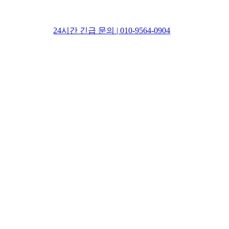
24시간 긴급 문의 | 010-9564-0904