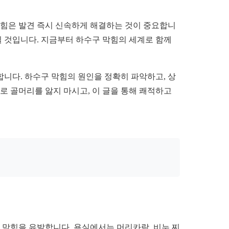
막힘은 발견 즉시 신속하게 해결하는 것이 중요합니
 될 것입니다. 지금부터 하수구 막힘의 세계로 함께
합니다. 하수구 막힘의 원인을 정확히 파악하고, 상
로 골머리를 앓지 마시고, 이 글을 통해 쾌적하고
 막힘을 유발합니다. 욕실에서는 머리카락, 비누 찌