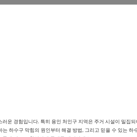
운 경험입니다. 특히 용인 처인구 지역은 주거 시설이 밀집되어
하는 하수구 막힘의 원인부터 해결 방법, 그리고 믿을 수 있는 