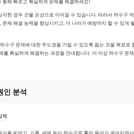
을 통해 빠르고 확실하게 문제를 해결하세요!
심각한 경우 건물 손상으로 이어질 수 있습니다. 따라서 하수구 
, 문제 해결 능력을 향상시키고, 더 나아가 예방까지 할 수 있게
 하수구 문제에 대한 주도권을 가질 수 있도록 돕는 것을 목표로 
문제를 확실하게 해결하는 과정을 안내합니다. 더 이상 하수구 문제
 원인 분석
음식물 찌꺼기, 기름, 세제 등이 하수구로 흘러 들어가 굳어지면서