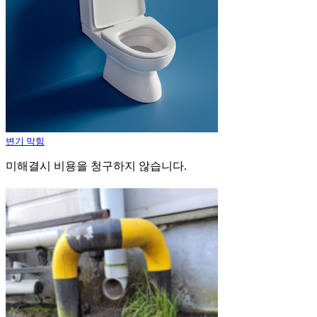
변기 막힘
미해결시 비용을 청구하지 않습니다.