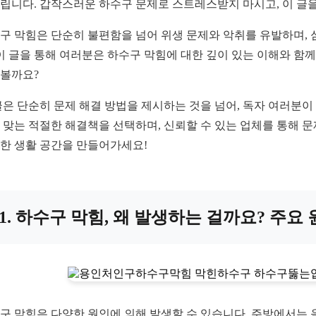
립니다. 갑작스러운 하수구 문제로 스트레스받지 마시고, 이 글
구 막힘은 단순히 불편함을 넘어 위생 문제와 악취를 유발하며, 
 이 글을 통해 여러분은 하수구 막힘에 대한 깊이 있는 이해와 함께
볼까요?
글은 단순히 문제 해결 방법을 제시하는 것을 넘어, 독자 여러분이
 맞는 적절한 해결책을 선택하며, 신뢰할 수 있는 업체를 통해 
한 생활 공간을 만들어가세요!
1. 하수구 막힘, 왜 발생하는 걸까요? 주요
구 막힘은 다양한 원인에 의해 발생할 수 있습니다. 주방에서는 