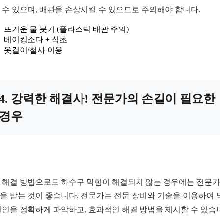
 수 있으며, 배관을 손상시킬 수 있으므로 주의해야 합니다.
뜨거운 물 붓기 (플라스틱 배관 주의)
베이킹소다 + 식초
옷걸이/철사 이용
4. 강력한 해결사! 전문가의 손길이 필요한
경우
 해결 방법으로도 하수구 막힘이 해결되지 않는 경우에는 전문
을 받는 것이 좋습니다. 전문가는 전문 장비와 기술을 이용하여 
원인을 정확하게 파악하고, 효과적인 해결 방법을 제시할 수 있습