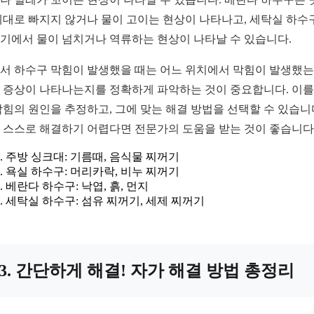
제대로 빠지지 않거나 물이 고이는 현상이 나타나고, 세탁실 하수
기에서 물이 넘치거나 역류하는 현상이 나타날 수 있습니다.
서 하수구 막힘이 발생했을 때는 어느 위치에서 막힘이 발생했는
 증상이 나타나는지를 정확하게 파악하는 것이 중요합니다. 이를
막힘의 원인을 추정하고, 그에 맞는 해결 방법을 선택할 수 있습니
 스스로 해결하기 어렵다면 전문가의 도움을 받는 것이 좋습니다
주방 싱크대: 기름때, 음식물 찌꺼기
욕실 하수구: 머리카락, 비누 찌꺼기
베란다 하수구: 낙엽, 흙, 먼지
세탁실 하수구: 섬유 찌꺼기, 세제 찌꺼기
3. 간단하게 해결! 자가 해결 방법 총정리