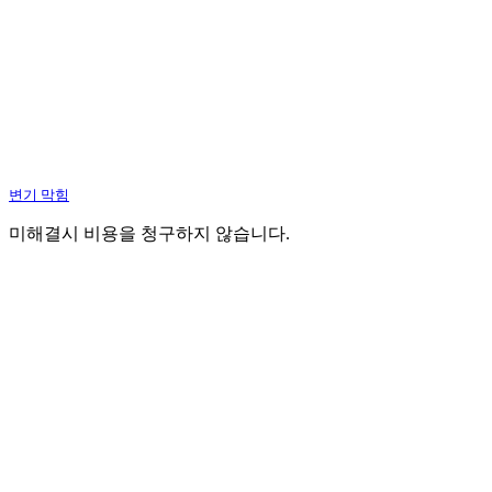
변기 막힘
미해결시 비용을 청구하지 않습니다.