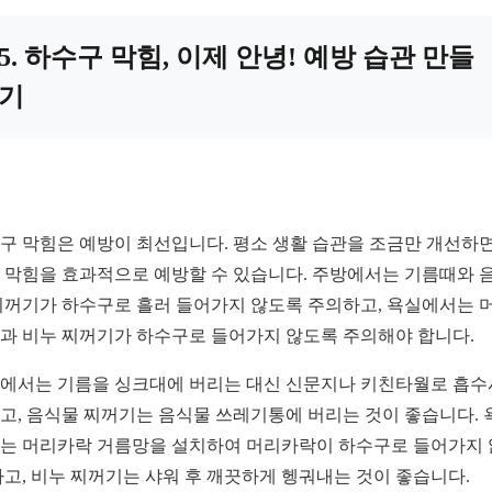
5. 하수구 막힘, 이제 안녕! 예방 습관 만들
기
구 막힘은 예방이 최선입니다. 평소 생활 습관을 조금만 개선하면
 막힘을 효과적으로 예방할 수 있습니다. 주방에서는 기름때와 
찌꺼기가 하수구로 흘러 들어가지 않도록 주의하고, 욕실에서는 
과 비누 찌꺼기가 하수구로 들어가지 않도록 주의해야 합니다.
에서는 기름을 싱크대에 버리는 대신 신문지나 키친타월로 흡
고, 음식물 찌꺼기는 음식물 쓰레기통에 버리는 것이 좋습니다. 
는 머리카락 거름망을 설치하여 머리카락이 하수구로 들어가지
하고, 비누 찌꺼기는 샤워 후 깨끗하게 헹궈내는 것이 좋습니다.