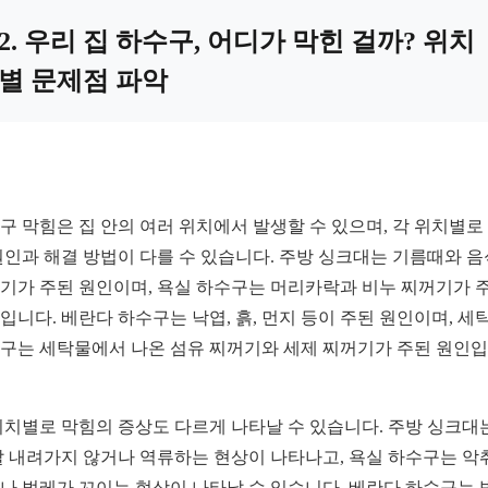
2. 우리 집 하수구, 어디가 막힌 걸까? 위치
별 문제점 파악
구 막힘은 집 안의 여러 위치에서 발생할 수 있으며, 각 위치별로
원인과 해결 방법이 다를 수 있습니다. 주방 싱크대는 기름때와 
기가 주된 원인이며, 욕실 하수구는 머리카락과 비누 찌꺼기가 
입니다. 베란다 하수구는 낙엽, 흙, 먼지 등이 주된 원인이며, 세
구는 세탁물에서 나온 섬유 찌꺼기와 세제 찌꺼기가 주된 원인
위치별로 막힘의 증상도 다르게 나타날 수 있습니다. 주방 싱크대
잘 내려가지 않거나 역류하는 현상이 나타나고, 욕실 하수구는 악
나 벌레가 꼬이는 현상이 나타날 수 있습니다. 베란다 하수구는 