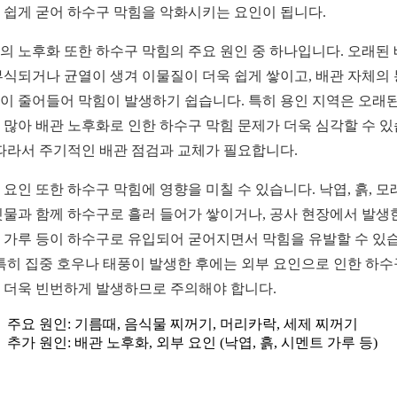
 쉽게 굳어 하수구 막힘을 악화시키는 요인이 됩니다.
의 노후화 또한 하수구 막힘의 주요 원인 중 하나입니다. 오래된
부식되거나 균열이 생겨 이물질이 더욱 쉽게 쌓이고, 배관 자체의
이 줄어들어 막힘이 발생하기 쉽습니다. 특히 용인 지역은 오래된
 많아 배관 노후화로 인한 하수구 막힘 문제가 더욱 심각할 수 
 따라서 주기적인 배관 점검과 교체가 필요합니다.
 요인 또한 하수구 막힘에 영향을 미칠 수 있습니다. 낙엽, 흙, 모
빗물과 함께 하수구로 흘러 들어가 쌓이거나, 공사 현장에서 발생
 가루 등이 하수구로 유입되어 굳어지면서 막힘을 유발할 수 있
 특히 집중 호우나 태풍이 발생한 후에는 외부 요인으로 인한 하수
 더욱 빈번하게 발생하므로 주의해야 합니다.
주요 원인: 기름때, 음식물 찌꺼기, 머리카락, 세제 찌꺼기
추가 원인: 배관 노후화, 외부 요인 (낙엽, 흙, 시멘트 가루 등)