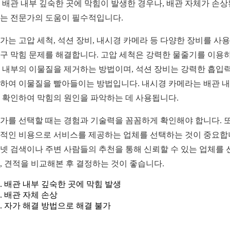
 배관 내부 깊숙한 곳에 막힘이 발생한 경우나, 배관 자체가 손상
는 전문가의 도움이 필수적입니다.
가는 고압 세척, 석션 장비, 내시경 카메라 등 다양한 장비를 사
구 막힘 문제를 해결합니다. 고압 세척은 강력한 물줄기를 이용
 내부의 이물질을 제거하는 방법이며, 석션 장비는 강력한 흡입
하여 이물질을 빨아들이는 방법입니다. 내시경 카메라는 배관 
 확인하여 막힘의 원인을 파악하는 데 사용됩니다.
가를 선택할 때는 경험과 기술력을 꼼꼼하게 확인해야 합니다. 
적인 비용으로 서비스를 제공하는 업체를 선택하는 것이 중요합
넷 검색이나 주변 사람들의 추천을 통해 신뢰할 수 있는 업체를 
, 견적을 비교해본 후 결정하는 것이 좋습니다.
배관 내부 깊숙한 곳에 막힘 발생
배관 자체 손상
자가 해결 방법으로 해결 불가