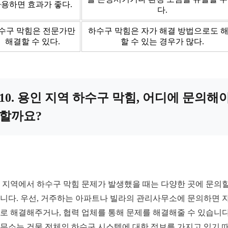
용하면 효과가 좋다.
다.
수구 막힘은 전문가만
하수구 막힘은 자가 해결 방법으로도 
해결할 수 있다.
할 수 있는 경우가 많다.
10. 용인 지역 하수구 막힘, 어디에 문의해
할까요?
 지역에서 하수구 막힘 문제가 발생했을 때는 다양한 곳에 문의할
니다. 우선, 거주하는 아파트나 빌라의 관리사무소에 문의하면 
로 해결해주거나, 협력 업체를 통해 문제를 해결해줄 수 있습니다
무소는 건물 전체의 하수구 시스템에 대한 정보를 가지고 있기 