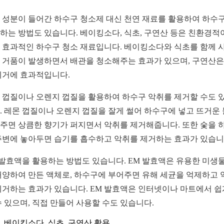
 성분이 들어간 하수구 청소제 대신 천연 재료를 활용하여 하수
하는 방법도 있습니다. 베이킹소다, 식초, 구연산 등은 친환경적
 효과적인 하수구 청소 재료입니다. 베이킹소다와 식초를 함께 
 거품이 발생하면서 배관을 청소해주는 효과가 있으며, 구연산은
제거에 효과적입니다.
 껍질이나 오렌지 껍질을 활용하여 하수구 악취를 제거할 수도 
. 레몬 껍질이나 오렌지 껍질을 잘게 썰어 하수구에 넣고 뜨거운
주면 상큼한 향기가 퍼지면서 악취를 제거해줍니다. 또한 숯을 
주변에 놓아두면 습기를 흡수하고 악취를 제거하는 효과가 있습니
 발효액을 활용하는 방법도 있습니다. EM 발효액은 유용한 미생
배양하여 만든 액체로, 하수구에 부어주면 유해 세균을 억제하고 
제거하는 효과가 있습니다. EM 발효액은 인터넷이나 마트에서 쉽
수 있으며, 직접 만들어 사용할 수도 있습니다.
베이킹소다, 식초, 구연산 활용