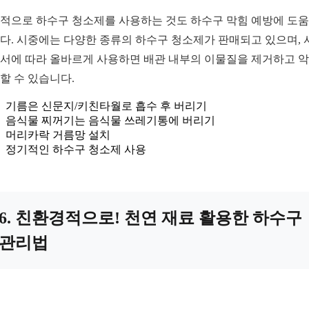
적으로 하수구 청소제를 사용하는 것도 하수구 막힘 예방에 도
다. 시중에는 다양한 종류의 하수구 청소제가 판매되고 있으며, 
서에 따라 올바르게 사용하면 배관 내부의 이물질을 제거하고 
할 수 있습니다.
기름은 신문지/키친타월로 흡수 후 버리기
음식물 찌꺼기는 음식물 쓰레기통에 버리기
머리카락 거름망 설치
정기적인 하수구 청소제 사용
6. 친환경적으로! 천연 재료 활용한 하수구
관리법