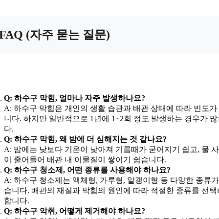
FAQ (자주 묻는 질문)
Q: 하수구 막힘, 얼마나 자주 발생하나요?
A: 하수구 막힘은 개인의 생활 습관과 배관 상태에 따라 빈도가
니다. 하지만 일반적으로 1년에 1~2회 정도 발생하는 경우가 
다.
Q: 하수구 막힘, 왜 밤에 더 심해지는 것 같나요?
A: 밤에는 낮보다 기온이 낮아져 기름때가 굳어지기 쉽고, 물 
이 줄어들어 배관 내 이물질이 쌓이기 쉽습니다.
Q: 하수구 청소제, 어떤 종류를 사용해야 하나요?
A: 하수구 청소제는 액체형, 가루형, 알갱이형 등 다양한 종류가
습니다. 배관의 재질과 막힘의 원인에 따라 적절한 종류를 선
합니다.
Q: 하수구 악취, 어떻게 제거해야 하나요?