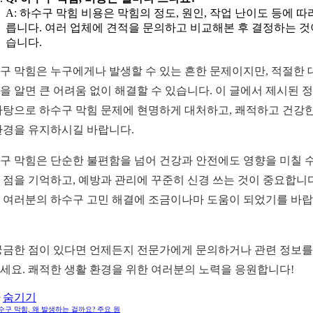
A: 하수구 막힘 비용은 막힘의 정도, 원인, 작업 난이도 등에 따
릅니다. 여러 업체에 견적을 문의하고 비교해본 후 결정하는 것
습니다.
구 막힘은 누구에게나 발생할 수 있는 흔한 문제이지만, 적절한 
을 알면 큰 어려움 없이 해결할 수 있습니다. 이 글에서 제시된 
바탕으로 하수구 막힘 문제에 현명하게 대처하고, 쾌적하고 건강한
환경을 유지하시길 바랍니다.
구 막힘은 단순한 불편함을 넘어 건강과 안전에도 영향을 미칠 수
 점을 기억하고, 예방과 관리에 꾸준히 신경 쓰는 것이 중요합니다
 여러분의 하수구 고민 해결에 조금이나마 도움이 되었기를 바
궁금한 점이 있다면 언제든지 전문가에게 문의하거나 관련 정보를
세요. 쾌적한 생활 환경을 위한 여러분의 노력을 응원합니다!
숨기기
하수구 막힘, 왜 발생하는 걸까요? 주요 원