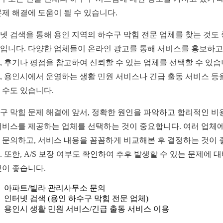
문제 해결에 도움이 될 수 있습니다.
넷 검색을 통해 용인 지역의 하수구 막힘 전문 업체를 찾는 것도
입니다. 다양한 업체들이 온라인 광고를 통해 서비스를 홍보하고
, 후기나 평점을 참고하여 신뢰할 수 있는 업체를 선택할 수 있습
, 용인시에서 운영하는 생활 민원 서비스나 긴급 출동 서비스 등
 수도 있습니다.
구 막힘 문제 해결에 앞서, 정확한 원인을 파악하고 합리적인 비
서비스를 제공하는 업체를 선택하는 것이 중요합니다. 여러 업체에
 문의하고, 서비스 내용을 꼼꼼하게 비교해본 후 결정하는 것이 
. 또한, A/S 보장 여부도 확인하여 추후 발생할 수 있는 문제에 
것이 좋습니다.
아파트/빌라 관리사무소 문의
인터넷 검색 (용인 하수구 막힘 전문 업체)
용인시 생활 민원 서비스/긴급 출동 서비스 이용