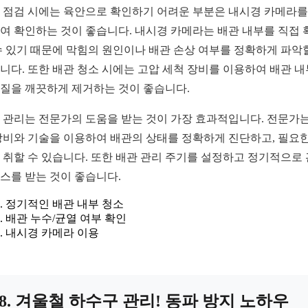
 점검 시에는 육안으로 확인하기 어려운 부분은 내시경 카메라를
여 확인하는 것이 좋습니다. 내시경 카메라는 배관 내부를 직접 
수 있기 때문에 막힘의 원인이나 배관 손상 여부를 정확하게 파악
니다. 또한 배관 청소 시에는 고압 세척 장비를 이용하여 배관 
질을 깨끗하게 제거하는 것이 좋습니다.
 관리는 전문가의 도움을 받는 것이 가장 효과적입니다. 전문가는
장비와 기술을 이용하여 배관의 상태를 정확하게 진단하고, 필요한
 취할 수 있습니다. 또한 배관 관리 주기를 설정하고 정기적으로
스를 받는 것이 좋습니다.
정기적인 배관 내부 청소
배관 누수/균열 여부 확인
내시경 카메라 이용
8. 겨울철 하수구 관리! 동파 방지 노하우