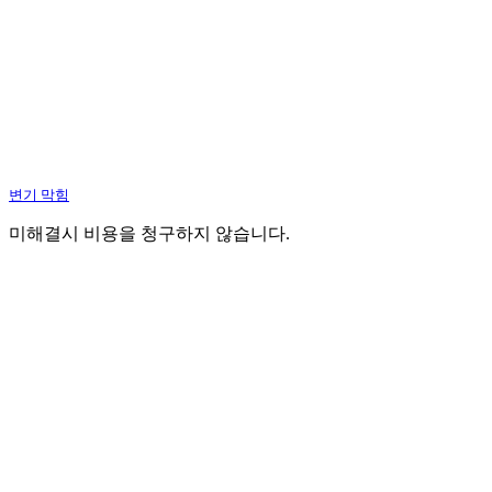
변기 막힘
미해결시 비용을 청구하지 않습니다.