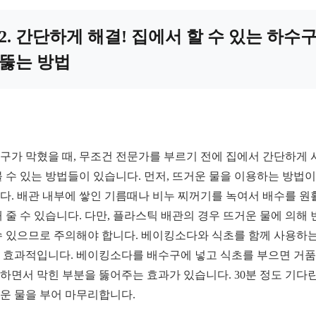
2. 간단하게 해결! 집에서 할 수 있는 하수
뚫는 방법
구가 막혔을 때, 무조건 전문가를 부르기 전에 집에서 간단하게 
볼 수 있는 방법들이 있습니다. 먼저, 뜨거운 물을 이용하는 방법이
다. 배관 내부에 쌓인 기름때나 비누 찌꺼기를 녹여서 배수를 원
해 줄 수 있습니다. 다만, 플라스틱 배관의 경우 뜨거운 물에 의해 
수 있으므로 주의해야 합니다. 베이킹소다와 식초를 함께 사용하는
 효과적입니다. 베이킹소다를 배수구에 넣고 식초를 부으면 거
하면서 막힌 부분을 뚫어주는 효과가 있습니다. 30분 정도 기다린
운 물을 부어 마무리합니다.