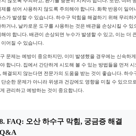
닿지 않도록 주의하고, 환기를 충분히 시켜야 합니다. 또한, 여러 
세제를 섞어 사용하지 않도록 주의해야 합니다. 화학 반응이 일어
가스가 발생할 수 있습니다. 하수구 막힘을 해결하기 위해 무리하
가하거나, 날카로운 도구를 사용하는 것은 배관을 손상시킬 수 있
피해야 합니다. 배관이 손상되면 누수가 발생할 수 있고, 이는 더 큰
 이어질 수 있습니다.
구 문제는 예방이 중요하지만, 이미 발생했을 경우에는 신속하게
야 합니다. 집에서 간단하게 시도해 볼 수 있는 방법들을 먼저 
, 해결되지 않는다면 전문가의 도움을 받는 것이 좋습니다. 하수
 단순한 문제가 아니라 위생과 건강에도 영향을 미칠 수 있으므로
게 관리하고 예방하는 것이 중요합니다.
8. FAQ: 오산 하수구 막힘, 궁금증 해결
Q&A