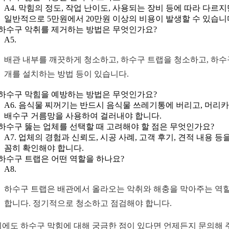
A4. 막힘의 정도, 작업 난이도, 사용되는 장비 등에 따라 다르지
일반적으로 5만원에서 20만원 이상의 비용이 발생할 수 있습니
. 하수구 악취를 제거하는 방법은 무엇인가요?
A5.
배관 내부를 깨끗하게 청소하고, 하수구 트랩을 청소하고, 하수
개를 설치하는 방법 등이 있습니다.
. 하수구 막힘을 예방하는 방법은 무엇인가요?
A6. 음식물 찌꺼기는 반드시 음식물 쓰레기통에 버리고, 머리
배수구 거름망을 사용하여 걸러내야 합니다.
. 하수구 뚫는 업체를 선택할 때 고려해야 할 점은 무엇인가요?
A7. 업체의 경험과 신뢰도, 시공 사례, 고객 후기, 견적 내용 등
꼼히 확인해야 합니다.
. 하수구 트랩은 어떤 역할을 하나요?
A8.
하수구 트랩은 배관에서 올라오는 악취와 해충을 막아주는 역
합니다. 정기적으로 청소하고 점검해야 합니다.
외에도 하수구 막힘에 대해 궁금한 점이 있다면 언제든지 문의해 