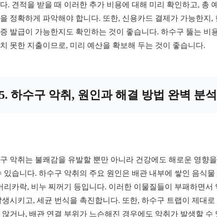
다. 견적을 받을 때 이러한 추가 비용에 대해 미리 확인하고, 총 
을 정확하게 파악해야 합니다. 또한, 신용카드 결제가 가능한지,
증 발급이 가능한지도 확인하는 것이 좋습니다. 하수구 뚫는 비
치 못한 지출이므로, 미리 예산을 확보해 두는 것이 좋습니다.
5. 하수구 악취, 원인과 해결 방법 완벽 분석
구 악취는 불쾌감을 유발할 뿐만 아니라 건강에도 해로운 영향을
수 있습니다. 하수구 악취의 주요 원인은 배관 내부에 쌓인 음식물
 머리카락, 비누 찌꺼기 등입니다. 이러한 이물질들이 부패하면서
발생시키고, 세균 번식을 촉진합니다. 또한, 하수구 트랩이 제대로
 않거나, 배관 연결 부위가 느슨해진 경우에도 악취가 발생할 수