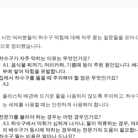
 시민 여러분들이 하수구 막힘에 대해 자주 묻는 질문들을 모아 
으로 정리했습니다.
. 하수구가 자주 막히는 이유는 무엇인가요?
A1. 음식물 찌꺼기, 머리카락, 기름때 등이 주된 원인입니다. 배
부에 쌓여 막힘을 유발합니다.
. 집에서 하수구를 뚫을 때 주의해야 할 점은 무엇인가요?
A2.
플라스틱 배관에 뜨거운 물을 사용하지 않도록 주의하고, 하수
는 세제를 사용할 때는 안전하게 사용해야 합니다.
. 전문가를 불러야 하는 경우는 어떤 경우인가요?
A3. 하수구에서 악취가 심하게 나거나, 물이 역류하는 경우, 여
의 배수구가 동시에 막히는 경우에는 전문가의 도움이 필요합니
. 하수구 뚫는 비용은 얼마나 드나요?