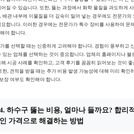
이어질 수 있습니다. 또한, 뚫는 과정에서 화학 물질을 과도하게 
, 배관 내부에 이물질을 더 깊숙이 밀어 넣는 경우에도 전문가의
필요합니다. 이러한 경우에는 전문가가 특수 장비를 사용하여 문
해야 합니다.
가를 선택할 때는 신중하게 고려해야 합니다. 경험이 풍부하고 
수 있는 업체를 선택하는 것이 중요합니다. 업체의 홈페이지나 블
통해 시공 사례를 확인하고, 고객 후기를 꼼꼼히 읽어보는 것이 
 또한, 견적을 받을 때는 추가 비용 발생 가능성에 대해 미리 확인하
S 보장 여부도 확인해야 합니다.
4. 하수구 뚫는 비용, 얼마나 들까요? 합리
인 가격으로 해결하는 방법