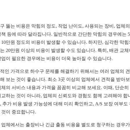
구 뚫는 비용은 막힘의 정도, 작업 난이도, 사용되는 장비, 업체의
정책 등에 따라 달라집니다. 일반적으로 간단한 막힘의 경우에는 
 10만원 정도의 비용이 발생할 수 있습니다. 하지만, 심각한 막힘
는 20만원 이상의 비용이 발생할 수도 있습니다. 특히, 배관 교체
작업이 필요한 경우에는 비용이 더욱 높아질 수 있습니다.
적인 가격으로 하수구 문제를 해결하기 위해서는 여러 업체의 
해 보는 것이 좋습니다. 최소 3곳 이상의 업체에서 견적을 받아보
업체의 서비스 내용과 가격을 꼼꼼히 비교해 보세요. 이때, 단순히
비교하는 것이 아니라, 업체의 신뢰도와 경험도 함께 고려해야 합
, 추가 비용 발생 가능성에 대해 미리 확인하고, A/S 보장 여부도
 것이 중요합니다.
 업체에서는 출장비나 긴급 출동 비용을 별도로 청구하는 경우가