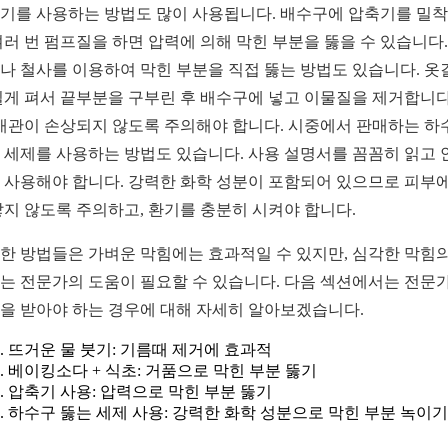
기를 사용하는 방법도 많이 사용됩니다. 배수구에 압축기를 밀
여러 번 펌프질을 하면 압력에 의해 막힌 부분을 뚫을 수 있습니다.
나 철사를 이용하여 막힌 부분을 직접 뚫는 방법도 있습니다. 옷
길게 펴서 끝부분을 구부린 후 배수구에 넣고 이물질을 제거합니다
 배관이 손상되지 않도록 주의해야 합니다. 시중에서 판매하는 하
 세제를 사용하는 방법도 있습니다. 사용 설명서를 꼼꼼히 읽고 
 사용해야 합니다. 강력한 화학 성분이 포함되어 있으므로 피부에
닿지 않도록 주의하고, 환기를 충분히 시켜야 합니다.
한 방법들은 가벼운 막힘에는 효과적일 수 있지만, 심각한 막힘의
는 전문가의 도움이 필요할 수 있습니다. 다음 섹션에서는 전문
을 받아야 하는 경우에 대해 자세히 알아보겠습니다.
뜨거운 물 붓기: 기름때 제거에 효과적
베이킹소다 + 식초: 거품으로 막힌 부분 뚫기
압축기 사용: 압력으로 막힌 부분 뚫기
하수구 뚫는 세제 사용: 강력한 화학 성분으로 막힌 부분 녹이기