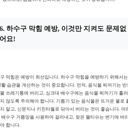
6. 하수구 막힘 예방, 이것만 지켜도 문제없
어요!
구 막힘은 예방이 최선입니다. 하수구 막힘을 예방하기 위해서는
생활 습관을 개선하는 것이 중요합니다. 먼저, 음식물 찌꺼기는 
물 쓰레기통에 버리고, 싱크대 배수구에는 음식물 찌꺼기가 흘러
지 않도록 주의해야 합니다. 기름기 있는 음식물은 뜨거운 물로 
지 말고, 신문지나 키친타월로 닦아서 버리는 것이 좋습니다. 머
 배수구 거름망을 사용하여 걸러내고, 젖은 물티슈는 변기에 버
야 합니다.