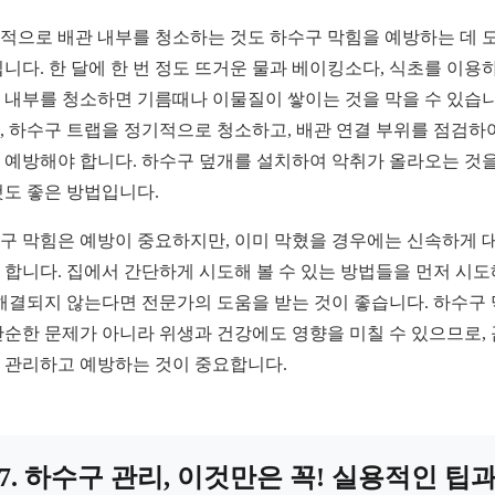
적으로 배관 내부를 청소하는 것도 하수구 막힘을 예방하는 데 
됩니다. 한 달에 한 번 정도 뜨거운 물과 베이킹소다, 식초를 이용
 내부를 청소하면 기름때나 이물질이 쌓이는 것을 막을 수 있습니
, 하수구 트랩을 정기적으로 청소하고, 배관 연결 부위를 점검하
 예방해야 합니다. 하수구 덮개를 설치하여 악취가 올라오는 것을
것도 좋은 방법입니다.
구 막힘은 예방이 중요하지만, 이미 막혔을 경우에는 신속하게 
 합니다. 집에서 간단하게 시도해 볼 수 있는 방법들을 먼저 시도
 해결되지 않는다면 전문가의 도움을 받는 것이 좋습니다. 하수구
단순한 문제가 아니라 위생과 건강에도 영향을 미칠 수 있으므로,
 관리하고 예방하는 것이 중요합니다.
7. 하수구 관리, 이것만은 꼭! 실용적인 팁