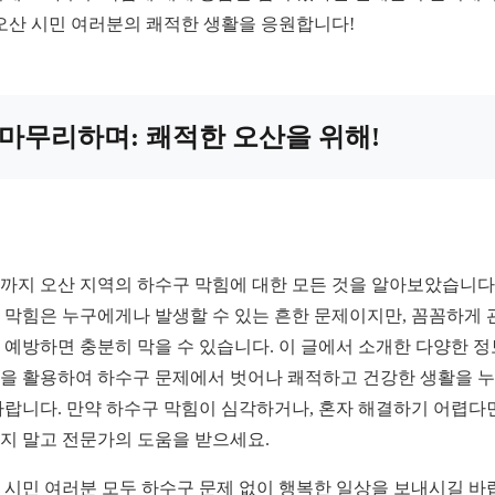
 오산 시민 여러분의 쾌적한 생활을 응원합니다!
마무리하며: 쾌적한 오산을 위해!
까지 오산 지역의 하수구 막힘에 대한 모든 것을 알아보았습니다.
 막힘은 누구에게나 발생할 수 있는 흔한 문제이지만, 꼼꼼하게 
 예방하면 충분히 막을 수 있습니다. 이 글에서 소개한 다양한 
을 활용하여 하수구 문제에서 벗어나 쾌적하고 건강한 생활을 
바랍니다. 만약 하수구 막힘이 심각하거나, 혼자 해결하기 어렵다
지 말고 전문가의 도움을 받으세요.
 시민 여러분 모두 하수구 문제 없이 행복한 일상을 보내시길 바