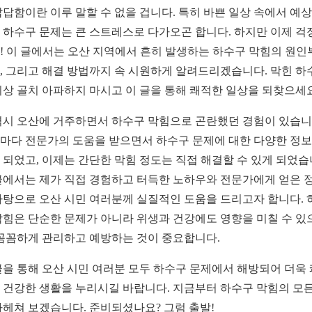
답답함이란 이루 말할 수 없을 겁니다. 특히 바쁜 일상 속에서 예
 하수구 문제는 큰 스트레스로 다가오곤 합니다. 하지만 이제 걱
! 이 글에서는 오산 지역에서 흔히 발생하는 하수구 막힘의 원인
, 그리고 해결 방법까지 속 시원하게 알려드리겠습니다. 막힌 하
이상 골치 아파하지 마시고 이 글을 통해 쾌적한 일상을 되찾으세
역시 오산에 거주하면서 하수구 막힘으로 곤란했던 경험이 있습니
마다 전문가의 도움을 받으면서 하수구 문제에 대한 다양한 정
 되었고, 이제는 간단한 막힘 정도는 직접 해결할 수 있게 되었습
글에서는 제가 직접 경험하고 터득한 노하우와 전문가에게 얻은 
바탕으로 오산 시민 여러분께 실질적인 도움을 드리고자 합니다. 
막힘은 단순한 문제가 아니라 위생과 건강에도 영향을 미칠 수 있
 꼼꼼하게 관리하고 예방하는 것이 중요합니다.
글을 통해 오산 시민 여러분 모두 하수구 문제에서 해방되어 더욱
 건강한 생활을 누리시길 바랍니다. 지금부터 하수구 막힘의 모든
파헤쳐 보겠습니다. 준비되셨나요? 그럼 출발!