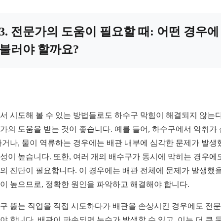
3. 전문가의 도움이 필요할 때: 어떤 경우에
불러야 할까요?
서 시도해 볼 수 있는 방법들로도 하수구 막힘이 해결되지 않는
가의 도움을 받는 것이 좋습니다. 예를 들어, 하수구에서 악취가
나거나, 물이 역류하는 경우에는 배관 내부에 심각한 문제가 발생
성이 높습니다. 또한, 여러 개의 배수구가 동시에 막히는 경우에
의 진단이 필요합니다. 이 경우에는 배관 전체에 문제가 발생했을
이 높으므로, 정확한 원인을 파악하고 해결해야 합니다.
구 뚫는 작업을 직접 시도하다가 배관을 손상시킨 경우에도 전
야 합니다. 배관이 파손되면 누수가 발생할 수 있고, 이는 더 큰 