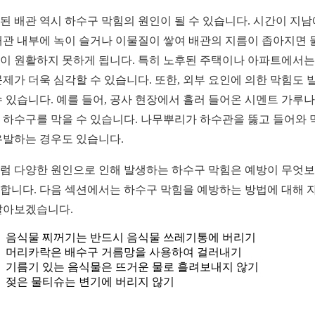
된 배관 역시 하수구 막힘의 원인이 될 수 있습니다. 시간이 지남
배관 내부에 녹이 슬거나 이물질이 쌓여 배관의 지름이 좁아지면 
이 원활하지 못하게 됩니다. 특히 노후된 주택이나 아파트에서는
문제가 더욱 심각할 수 있습니다. 또한, 외부 요인에 의한 막힘도 
수 있습니다. 예를 들어, 공사 현장에서 흘러 들어온 시멘트 가루나
 하수구를 막을 수 있습니다. 나무뿌리가 하수관을 뚫고 들어와 
유발하는 경우도 있습니다.
럼 다양한 원인으로 인해 발생하는 하수구 막힘은 예방이 무엇
합니다. 다음 섹션에서는 하수구 막힘을 예방하는 방법에 대해 
알아보겠습니다.
음식물 찌꺼기는 반드시 음식물 쓰레기통에 버리기
머리카락은 배수구 거름망을 사용하여 걸러내기
기름기 있는 음식물은 뜨거운 물로 흘려보내지 않기
젖은 물티슈는 변기에 버리지 않기