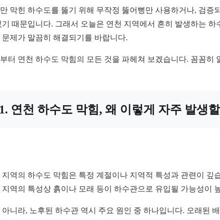
만 막힌 하수도를 뚫기 위해 무작정 뚫어뻥만 사용하거나, 검증되지
있기 때문입니다. 그래서 오늘은 연천 지역에서 흔히 발생하는 하
 문제가 말끔히 해결되기를 바랍니다.
부터 연천 하수도 막힘의 모든 것을 파헤쳐 보겠습니다. 꼼꼼히 
1. 연천 하수도 막힘, 왜 이렇게 자주 발생
 지역의 하수도 막힘은 특정 계절이나 지역적 특성과 관련이 깊습
 지역의 특성상 흙이나 모래 등이 하수관으로 유입될 가능성이 높
 아니라, 노후된 하수관 역시 주요 원인 중 하나입니다. 오래된