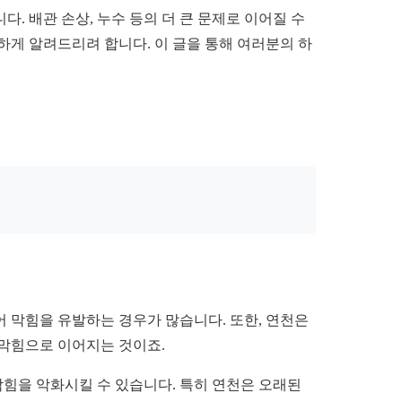
. 배관 손상, 누수 등의 더 큰 문제로 이어질 수
하게 알려드리려 합니다. 이 글을 통해 여러분의 하
 막힘을 유발하는 경우가 많습니다. 또한, 연천은
 막힘으로 이어지는 것이죠.
막힘을 악화시킬 수 있습니다. 특히 연천은 오래된