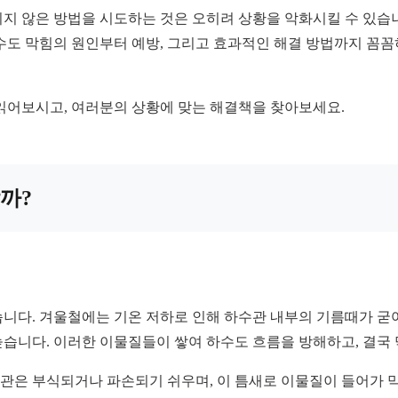
 않은 방법을 시도하는 것은 오히려 상황을 악화시킬 수 있습니다
수도 막힘의 원인부터 예방, 그리고 효과적인 해결 방법까지 꼼꼼
읽어보시고, 여러분의 상황에 맞는 해결책을 찾아보세요.
할까?
니다. 겨울철에는 기온 저하로 인해 하수관 내부의 기름때가 굳어
습니다. 이러한 이물질들이 쌓여 하수도 흐름을 방해하고, 결국
 배관은 부식되거나 파손되기 쉬우며, 이 틈새로 이물질이 들어가 