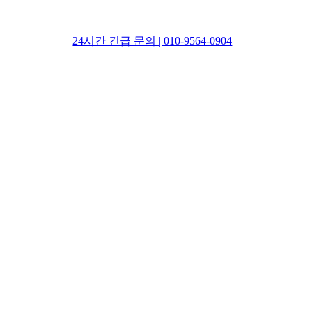
24시간 긴급 문의 | 010-9564-0904