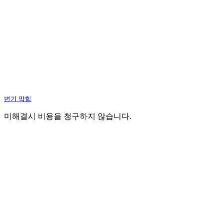
변기 막힘
미해결시 비용을 청구하지 않습니다.