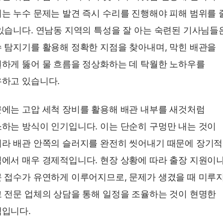
는 누수 문제는 발견 즉시 수리를 진행해야 피해 범위를 
있습니다. 연남동 지역의 특성을 잘 아는 숙련된 기사님들
 탐지기를 활용해 정확한 지점을 찾아내며, 막힌 배관을
하게 뚫어 물 흐름을 정상화하는 데 탁월한 노하우를
하고 있습니다.
에는 고압 세척 장비를 활용해 배관 내부를 새것처럼
하는 방식이 인기입니다. 이는 단순히 구멍만 내는 것이
라 배관 안쪽의 슬러지를 완전히 씻어내기 때문에 장기
에서 매우 경제적입니다. 현장 상황에 따라 출장 지원이
 접수가 유연하게 이루어지므로, 문제가 생겼을 때 미루
 전문 업체의 상담을 통해 일정을 조율하는 것이 현명한
입니다.