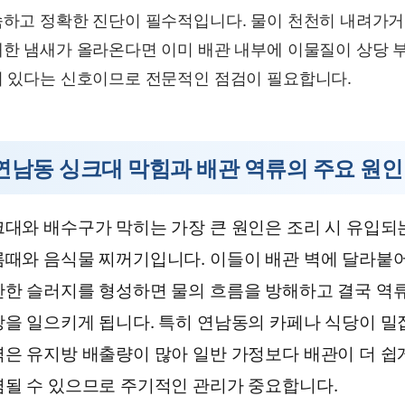
하고 정확한 진단이 필수적입니다. 물이 천천히 내려가
한 냄새가 올라온다면 이미 배관 내부에 이물질이 상당 
 있다는 신호이므로 전문적인 점검이 필요합니다.
연남동 싱크대 막힘과 배관 역류의 주요 원인
대와 배수구가 막히는 가장 큰 원인은 조리 시 유입되
때와 음식물 찌꺼기입니다. 이들이 배관 벽에 달라붙
한 슬러지를 형성하면 물의 흐름을 방해하고 결국 역
을 일으키게 됩니다. 특히 연남동의 카페나 식당이 밀
은 유지방 배출량이 많아 일반 가정보다 배관이 더 쉽
될 수 있으므로 주기적인 관리가 중요합니다.