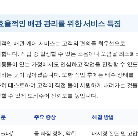
효율적인 배관 관리를 위한 서비스 특징
적인 배관 케어 서비스는 고객의 편의를 최우선으로
합니다. 작업 중 발생할 수 있는 소음이나 오염을 최소화
동물이 있는 가정에서도 안심하고 작업을 진행할 수 있
하는 곳이 많아졌습니다. 또한 작업 후에는 배수 상태를
히 테스트하여 고객이 직접 물이 시원하게 내려가는 것을
할 수 있게 도와주어 신뢰도를 높입니다.
구분
주요 증상
해결 방법
크대/
물 빠짐 정체, 악취
내시경 진단 및 고압