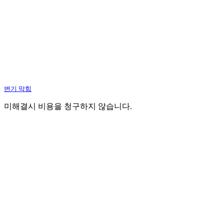
변기 막힘
미해결시 비용을 청구하지 않습니다.