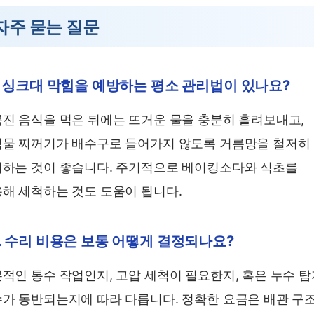
자주 묻는 질문
. 싱크대 막힘을 예방하는 평소 관리법이 있나요?
진 음식을 먹은 뒤에는 뜨거운 물을 충분히 흘려보내고,
물 찌꺼기가 배수구로 들어가지 않도록 거름망을 철저히
하는 것이 좋습니다. 주기적으로 베이킹소다와 식초를
해 세척하는 것도 도움이 됩니다.
. 수리 비용은 보통 어떻게 결정되나요?
적인 통수 작업인지, 고압 세척이 필요한지, 혹은 누수 
가 동반되는지에 따라 다릅니다. 정확한 요금은 배관 구