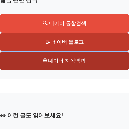
🔍 네이버 통합검색
📝 네이버 블로그
🌐 네이버 지식백과
👀 이런 글도 읽어보세요!