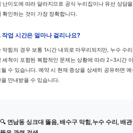
 난이도에 따라 달라지므로 공식 누리집이나 유선 상담을
 확인하는 것이 가장 정확합니다.
. 작업 시간은 얼마나 걸리나요?
 막힘의 경우 보통 1시간 내외로 마무리되지만, 누수 수
 세척이 포함된 복합적인 문제는 상황에 따라 2~3시간 
될 수 있습니다. 예약 시 현재 증상을 상세히 공유하면 예
을 안내받을 수 있습니다.
🔍 연남동 싱크대 뚫음, 배수구 막힘,누수 수리, 배관
뚫음 관련 검색