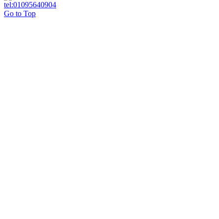
Go to Top