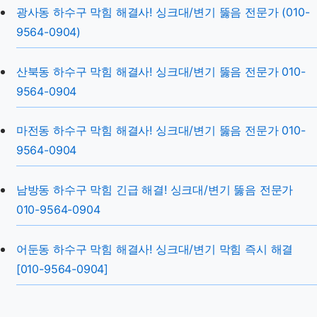
광사동 하수구 막힘 해결사! 싱크대/변기 뚫음 전문가 (010-
9564-0904)
산북동 하수구 막힘 해결사! 싱크대/변기 뚫음 전문가 010-
9564-0904
마전동 하수구 막힘 해결사! 싱크대/변기 뚫음 전문가 010-
9564-0904
남방동 하수구 막힘 긴급 해결! 싱크대/변기 뚫음 전문가
010-9564-0904
어둔동 하수구 막힘 해결사! 싱크대/변기 막힘 즉시 해결
[010-9564-0904]