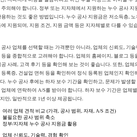
 주의해야 합니다. 정부 또는 지자체에서 지원하는 누수 공사 지
활용하는 것도 좋은 방법입니다. 누수 공사 지원금은 저소득층, 노
등에 지원되며, 지원 조건, 지원 금액 등은 지자체별로 다를 수 있
 공사 업체를 선택할 때는 가격뿐만 아니라, 업체의 신뢰도, 기술
 등을 종합적으로 고려해야 합니다. 업체의 홈페이지, 블로그 등
시공 사례, 고객 후기 등을 확인해 보는 것이 좋습니다. 또한, 업체
 등록증, 건설업 면허 등을 확인하여 정식 등록된 업체인지 확인
다. 누수 공사 후에는 하자 보수 기간을 확인하고, 문제가 발생할
 업체에 연락하여 A/S를 받아야 합니다. 하자 보수 기간은 업체
지만, 일반적으로 1년 이상 제공됩니다.
여러 업체 견적 비교 (가격, 공사 범위, 자재, A/S 조건)
불필요한 공사 범위 축소
정부/지자체 누수 공사 지원금 활용
업체 신뢰도, 기술력, 경험 확인