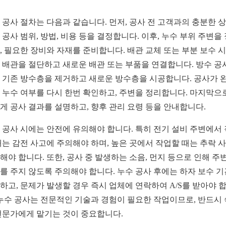
 공사 절차는 다음과 같습니다. 먼저, 공사 전 고객과의 충분한 
 공사 범위, 방법, 비용 등을 결정합니다. 이후, 누수 부위 주변을
, 필요한 장비와 자재를 준비합니다. 배관 교체 또는 부분 보수 
 배관을 절단하고 새로운 배관 또는 부품을 연결합니다. 방수 공
 기존 방수층을 제거하고 새로운 방수층을 시공합니다. 공사가 
 누수 여부를 다시 한번 확인하고, 주변을 정리합니다. 마지막으로
게 공사 결과를 설명하고, 향후 관리 요령 등을 안내합니다.
 공사 시에는 안전에 유의해야 합니다. 특히 전기 설비 주변에서
때는 감전 사고에 주의해야 하며, 높은 곳에서 작업할 때는 추락 
해야 합니다. 또한, 공사 중 발생하는 소음, 먼지 등으로 인해 주
를 주지 않도록 주의해야 합니다. 누수 공사 후에는 하자 보수 
하고, 문제가 발생할 경우 즉시 업체에 연락하여 A/S를 받아야 
 누수 공사는 전문적인 기술과 경험이 필요한 작업이므로, 반드시
전문가에게 맡기는 것이 중요합니다.