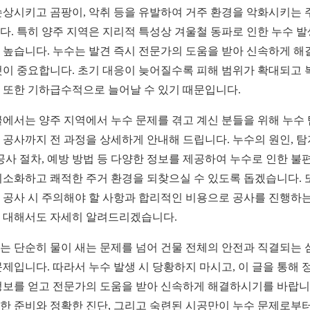
손상시키고 곰팡이, 악취 등을 유발하여 거주 환경을 악화시키는 
다. 특히 양주 지역은 지리적 특성상 겨울철 동파로 인한 누수 발
 높습니다. 누수는 발견 즉시 전문가의 도움을 받아 신속하게 해
것이 중요합니다. 초기 대응이 늦어질수록 피해 범위가 확대되고 
 또한 기하급수적으로 늘어날 수 있기 때문입니다.
글에서는 양주 지역에서 누수 문제를 겪고 계신 분들을 위해 누수
 공사까지 전 과정을 상세하게 안내해 드립니다. 누수의 원인, 탐
 공사 절차, 예방 방법 등 다양한 정보를 제공하여 누수로 인한 불
최소화하고 쾌적한 주거 환경을 되찾으실 수 있도록 돕겠습니다. 
 공사 시 주의해야 할 사항과 합리적인 비용으로 공사를 진행하는
 대해서도 자세히 알려드리겠습니다.
는 단순히 물이 새는 문제를 넘어 건물 전체의 안전과 직결되는 
문제입니다. 따라서 누수 발생 시 당황하지 마시고, 이 글을 통해 
정보를 얻고 전문가의 도움을 받아 신속하게 해결하시기를 바랍니
한 준비와 정확한 진단, 그리고 숙련된 시공만이 누수 문제로부터