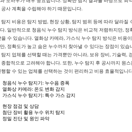
과 노하우가 매우 중요합니다. 정확한 탐지 결과를 바탕으로 최
 공사 계획을 수립해야 하기 때문입니다.
 탐지 비용은 탐지 방법, 현장 상황, 탐지 범위 등에 따라 달라질 
다. 일반적으로 청음식 누수 탐지 방식은 비교적 저렴하지만, 정
낮을 수 있습니다. 열화상 카메라, 가스식 누수 탐지 방식은 비용이
만, 정확도가 높고 숨은 누수까지 찾아낼 수 있다는 장점이 있습
 탐지 업체를 선택할 때는 가격뿐만 아니라, 보유 장비, 기술력, 
 종합적으로 고려해야 합니다. 또한, 누수 탐지 후 공사까지 원
진행할 수 있는 업체를 선택하는 것이 편리하고 비용 효율적입니다
청음식 누수 탐지기: 누수음 증폭
열화상 카메라: 온도 변화 감지
가스식 누수 탐지기: 특수 가스 감지
현장 점검 및 상담
첨단 장비 활용 누수 위치 탐지
정밀 진단 및 원인 파악