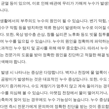
 균열 등이 있으며, 이로 인해 배관에 무리가 가해져 누수가 발생
니다.
생활에서의 부주의도 누수의 원인이 될 수 있습니다. 변기 막힘,
배수구 막힘 등을 방치하면 역류 현상이 발생하여 누수로 이어질 
다. 또한, 옥상 방수층 손상, 창틀 실리콘 노후화 등도 빗물 침투를
여 누수를 일으킬 수 있습니다. 누수의 원인을 정확하게 파악하는
효과적인 누수 탐지 및 공사를 위해 매우 중요합니다. 따라서 누수
는 전문가의 도움을 받아 정확한 원인을 진단하고 적절한 해결 
모색해야 합니다.
 발생 시 나타나는 증상은 다양합니다. 벽지나 천장에 물 얼룩이
 곰팡이가 발생하는 것은 대표적인 누수 증상입니다. 또한, 수도
갑자기 증가하거나, 수도 계량기가 멈추지 않고 계속 돌아가는 경
누수를 의심해 볼 수 있습니다. 아랫집 천장에서 물이 떨어지거나,
축축하게 젖어 있는 경우에도 누수 가능성이 높습니다. 누수 증상
다면 즉시 전문가에게 문의하여 정확한 진단을 받는 것이 중요