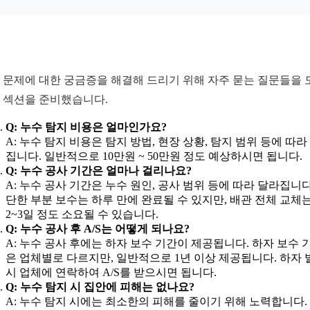
 문제에 대한 궁금증을 해결해 드리기 위해 자주 묻는 질문들을 
Q 섹션을 준비했습니다.
Q: 누수 탐지 비용은 얼마인가요?
A: 누수 탐지 비용은 탐지 방법, 현장 상황, 탐지 범위 등에 따라
집니다. 일반적으로 10만원 ~ 50만원 정도 예상하시면 됩니다.
Q: 누수 공사 기간은 얼마나 걸리나요?
A: 누수 공사 기간은 누수 원인, 공사 범위 등에 따라 달라집니다
단한 부분 보수는 하루 만에 완료될 수 있지만, 배관 전체 교체
2~3일 정도 소요될 수 있습니다.
Q: 누수 공사 후 A/S는 어떻게 되나요?
A: 누수 공사 후에는 하자 보수 기간이 제공됩니다. 하자 보수 
은 업체별로 다르지만, 일반적으로 1년 이상 제공됩니다. 하자 
시 업체에 연락하여 A/S를 받으시면 됩니다.
Q: 누수 탐지 시 집안에 피해는 없나요?
A: 누수 탐지 시에는 최소한의 피해를 줄이기 위해 노력합니다.