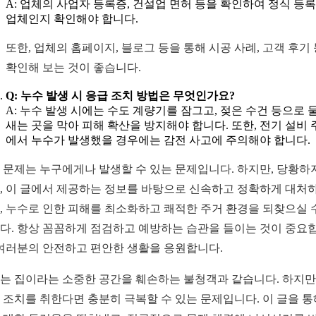
A: 업체의 사업자 등록증, 건설업 면허 등을 확인하여 정식 등
업체인지 확인해야 합니다.
또한, 업체의 홈페이지, 블로그 등을 통해 시공 사례, 고객 후기
확인해 보는 것이 좋습니다.
Q: 누수 발생 시 응급 조치 방법은 무엇인가요?
A: 누수 발생 시에는 수도 계량기를 잠그고, 젖은 수건 등으로 
새는 곳을 막아 피해 확산을 방지해야 합니다. 또한, 전기 설비 
에서 누수가 발생했을 경우에는 감전 사고에 주의해야 합니다.
 문제는 누구에게나 발생할 수 있는 문제입니다. 하지만, 당황하
, 이 글에서 제공하는 정보를 바탕으로 신속하고 정확하게 대처
, 누수로 인한 피해를 최소화하고 쾌적한 주거 환경을 되찾으실 
다. 항상 꼼꼼하게 점검하고 예방하는 습관을 들이는 것이 중요
 여러분의 안전하고 편안한 생활을 응원합니다.
는 집이라는 소중한 공간을 훼손하는 불청객과 같습니다. 하지만,
 조치를 취한다면 충분히 극복할 수 있는 문제입니다. 이 글을 통