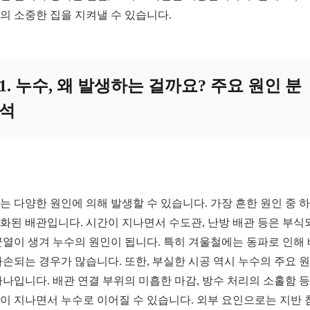
의 소중한 집을 지켜낼 수 있습니다.
1. 누수, 왜 발생하는 걸까요? 주요 원인 분
석
는 다양한 원인에 의해 발생할 수 있습니다. 가장 흔한 원인 중 
화된 배관입니다. 시간이 지나면서 수도관, 난방 배관 등은 부식
균열이 생겨 누수의 원인이 됩니다. 특히 겨울철에는 동파로 인해
파손되는 경우가 많습니다. 또한, 부실한 시공 역시 누수의 주요 
하나입니다. 배관 연결 부위의 미흡한 마감, 방수 처리의 소홀함 
이 지나면서 누수로 이어질 수 있습니다. 외부 요인으로는 지반 