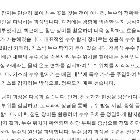
 탐지는 단순히 물이 새는 곳을 찾는 것이 아니라, 누수의 정확한
원인을 파악하는 과정입니다. 과거에는 경험에 의존한 탐지 방식이
이루었지만, 최근에는 첨단 장비를 활용하여 더욱 정확하고 효율
가 가능해졌습니다. 대표적인 누수 탐지 장비로는 청음식 누수 
 열화상 카메라, 가스식 누수 탐지기 등이 있습니다. 청음식 누수 
 배관 내부의 누수음을 증폭시켜 누수 위치를 찾아내는 장비입니
상 카메라는 물의 온도 변화를 감지하여 누수 위치를 시각적으로
니다. 가스식 누수 탐지기는 배관 내부에 특수 가스를 주입하여 
 가스를 감지하는 방식으로, 정확도가 매우 높습니다.
 탐지 과정은 다음과 같습니다. 먼저, 전문가가 현장을 방문하여
 부위를 점검하고, 고객과의 상담을 통해 누수 발생 시점, 증상 
합니다. 이후, 첨단 장비를 활용하여 누수 위치를 정밀하게 탐지
 탐지 결과, 누수 위치가 확인되면 해당 부위를 중심으로 정밀 진
하여 누수의 원인을 파악합니다. 누수 탐지 과정은 숙련된 전문