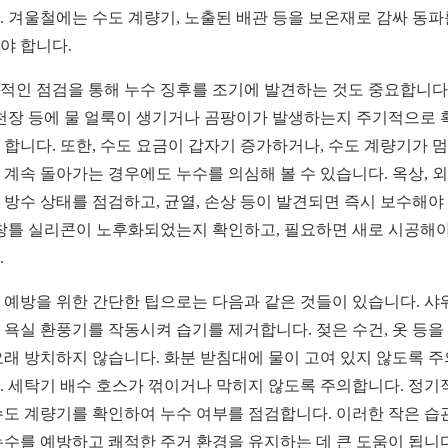
. 겨울철에는 수도 계량기, 노출된 배관 등을 보온재로 감싸 동파
야 합니다.
적인 점검을 통해 누수 징후를 조기에 발견하는 것도 중요합니다.
 천장 등에 물 얼룩이 생기거나 곰팡이가 발생하는지 주기적으로 
 합니다. 또한, 수도 요금이 갑자기 증가하거나, 수도 계량기가 
 계속 돌아가는 경우에도 누수를 의심해 볼 수 있습니다. 옥상, 
 방수 상태를 점검하고, 균열, 손상 등이 발견되면 즉시 보수해야
 창틀 실리콘이 노후화되었는지 확인하고, 필요하면 새로 시공해야
.
 예방을 위한 간단한 팁으로는 다음과 같은 것들이 있습니다. 샤
 욕실 환풍기를 작동시켜 습기를 제거합니다. 젖은 수건, 옷 등을
오래 방치하지 않습니다. 화분 받침대에 물이 고여 있지 않도록 
. 세탁기 배수 호스가 꺾이거나 막히지 않도록 주의합니다. 정기
수도 계량기를 확인하여 누수 여부를 점검합니다. 이러한 작은 습
누수를 예방하고 쾌적한 주거 환경을 유지하는 데 큰 도움이 됩니다