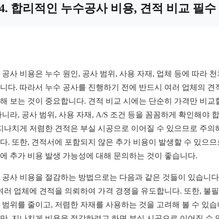
4. 합리적인 누수공사 비용, 견적 비교 필수
 공사 비용은 누수 원인, 공사 범위, 사용 자재, 업체 등에 따라 
니다. 따라서 누수 공사를 진행하기 전에 반드시 여러 업체의 견
해 보는 것이 중요합니다. 견적 비교 시에는 단순히 가격만 비교
아니라, 공사 범위, 사용 자재, A/S 조건 등을 꼼꼼하게 확인해야 
 지나치게 저렴한 견적은 부실 시공으로 이어질 수 있으므로 주의
다. 또한, 견적서에 포함되지 않은 추가 비용이 발생할 수 있으므
에 추가 비용 발생 가능성에 대해 문의하는 것이 좋습니다.
 공사 비용을 절감하는 방법으로는 다음과 같은 것들이 있습니다.
 여러 업체에 견적을 의뢰하여 가격 경쟁을 유도합니다. 또한, 불
 범위를 줄이고, 저렴한 자재를 사용하는 것을 고려해 볼 수 있습
만, 지나치게 비용을 절감하려고 하면 부실 시공으로 이어질 수 