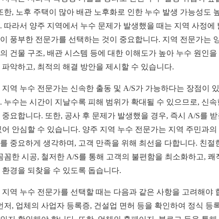
 또한, 노후 주택이 많아 배관 노후화로 인한 누수 발생 가능성도 
. 따라서 양주 지역에서 누수 문제가 발생했을 때는 지역 사정에
이 풍부한 전문가를 선택하는 것이 중요합니다. 지역 전문가는 
의 건물 구조, 배관 시스템 등에 대한 이해도가 높아 누수 원인을
 파악하고, 최적의 해결 방안을 제시할 수 있습니다.
 지역 누수 전문가는 신속한 출동 및 A/S가 가능하다는 장점이 
. 누수는 시간이 지날수록 피해 범위가 확대될 수 있으므로, 신속
 중요합니다. 또한, 공사 후 문제가 발생했을 경우, 즉시 A/S를 
있어 안심할 수 있습니다. 양주 지역 누수 전문가는 지역 주민과의
를 중요하게 생각하며, 고객 만족을 위해 최선을 다합니다. 친절
 꼼꼼한 시공, 철저한 A/S를 통해 고객의 불편함을 최소화하고, 
 환경을 되찾을 수 있도록 돕습니다.
 지역 누수 전문가를 선택할 때는 다음과 같은 사항을 고려해야 
 먼저, 업체의 사업자 등록증, 건설업 면허 등을 확인하여 정식 등