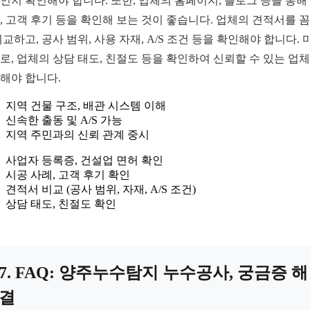
인지 확인해야 합니다. 또한, 업체의 홈페이지, 블로그 등을 통해
, 고객 후기 등을 확인해 보는 것이 좋습니다. 업체의 견적서를 
비교하고, 공사 범위, 사용 자재, A/S 조건 등을 확인해야 합니다. 
로, 업체의 상담 태도, 친절도 등을 확인하여 신뢰할 수 있는 업
해야 합니다.
지역 건물 구조, 배관 시스템 이해
신속한 출동 및 A/S 가능
지역 주민과의 신뢰 관계 중시
사업자 등록증, 건설업 면허 확인
시공 사례, 고객 후기 확인
견적서 비교 (공사 범위, 자재, A/S 조건)
상담 태도, 친절도 확인
7. FAQ: 양주누수탐지 누수공사, 궁금증 해
결