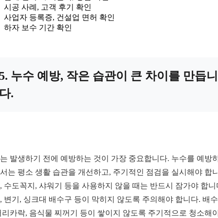
시공 사례, 고객 후기 확인
사업자 등록증, 건설업 면허 확인
하자 보수 기간 확인
5. 누수 예방, 작은 습관이 큰 차이를 만듭니
다.
는 발생하기 전에 예방하는 것이 가장 중요합니다. 누수를 예방
서는 평소 생활 습관을 개선하고, 주기적인 점검을 실시해야 합니
, 수도꼭지, 샤워기 등을 사용하지 않을 때는 반드시 잠가야 합니
, 변기, 싱크대 배수구 등이 막히지 않도록 주의해야 합니다. 배
머리카락, 음식물 찌꺼기 등이 쌓이지 않도록 주기적으로 청소해야