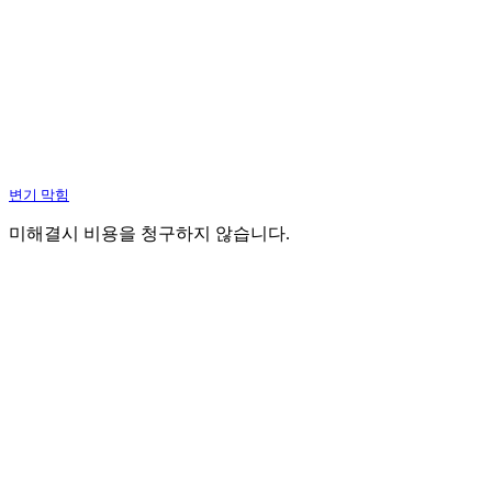
변기 막힘
미해결시 비용을 청구하지 않습니다.