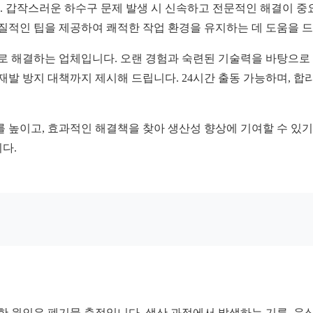
 갑작스러운 하수구 문제 발생 시 신속하고 전문적인 해결이 중요
실질적인 팁을 제공하여 쾌적한 작업 환경을 유지하는 데 도움을 
으로 해결하는 업체입니다. 오랜 경험과 숙련된 기술력을 바탕으로
 재발 방지 대책까지 제시해 드립니다. 24시간 출동 가능하며, 
 높이고, 효과적인 해결책을 찾아 생산성 향상에 기여할 수 있기
다.
한 원인은 폐기물 축적입니다. 생산 과정에서 발생하는 기름, 음