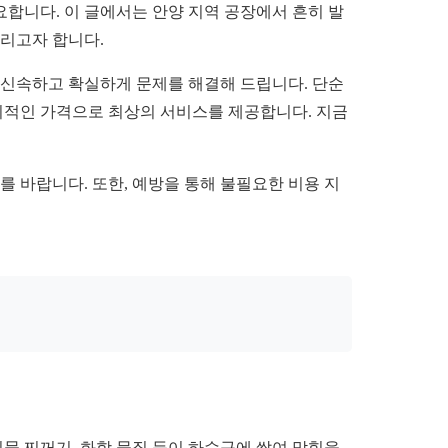
합니다. 이 글에서는 안양 지역 공장에서 흔히 발
드리고자 합니다.
 신속하고 확실하게 문제를 해결해 드립니다. 단순
합리적인 가격으로 최상의 서비스를 제공합니다. 지금
를 바랍니다. 또한, 예방을 통해 불필요한 비용 지
식물 찌꺼기, 화학 물질 등이 하수구에 쌓여 막힘을