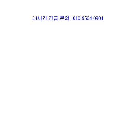
24시간 긴급 문의 | 010-9564-0904