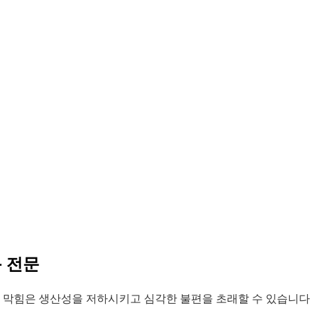
음 전문
변기 막힘은 생산성을 저하시키고 심각한 불편을 초래할 수 있습니다