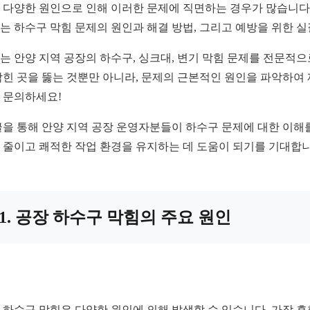
 다양한 원인으로 인해 이러한 문제에 직면하는 경우가 많습니다.
는 하수구 막힘 문제의 원인과 해결 방법, 그리고 예방을 위한 
는 안양 지역 공장의 하수구, 싱크대, 변기 막힘 문제를 전문적
막힌 곳을 뚫는 것뿐만 아니라, 문제의 근본적인 원인을 파악하여
 문의하세요!
글을 통해 안양 지역 공장 운영자분들이 하수구 문제에 대한 이해를
 줄이고 쾌적한 작업 환경을 유지하는 데 도움이 되기를 기대합니
1. 공장 하수구 막힘의 주요 원인
 하수구 막힘은 다양한 원인에 의해 발생할 수 있습니다. 가장 흔