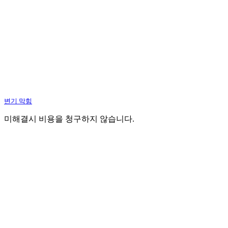
변기 막힘
미해결시 비용을 청구하지 않습니다.