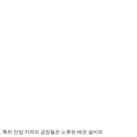
. 특히 안양 지역의 공장들은 노후된 배관 설비와