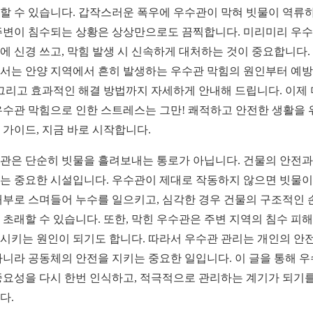
할 수 있습니다. 갑작스러운 폭우에 우수관이 막혀 빗물이 역류
주변이 침수되는 상황은 상상만으로도 끔찍합니다. 미리미리 우
에 신경 쓰고, 막힘 발생 시 신속하게 대처하는 것이 중요합니다.
서는 안양 지역에서 흔히 발생하는 우수관 막힘의 원인부터 예방
 그리고 효과적인 해결 방법까지 자세하게 안내해 드립니다. 이제 
우수관 막힘으로 인한 스트레스는 그만! 쾌적하고 안전한 생활을 
 가이드, 지금 바로 시작합니다.
관은 단순히 빗물을 흘려보내는 통로가 아닙니다. 건물의 안전과
는 중요한 시설입니다. 우수관이 제대로 작동하지 않으면 빗물이
내부로 스며들어 누수를 일으키고, 심각한 경우 건물의 구조적인 
 초래할 수 있습니다. 또한, 막힌 우수관은 주변 지역의 침수 피
시키는 원인이 되기도 합니다. 따라서 우수관 관리는 개인의 안
아니라 공동체의 안전을 지키는 중요한 일입니다. 이 글을 통해 
중요성을 다시 한번 인식하고, 적극적으로 관리하는 계기가 되기를
다.