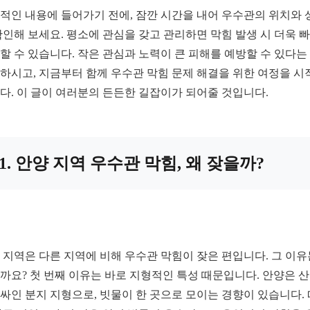
적인 내용에 들어가기 전에, 잠깐 시간을 내어 우수관의 위치와 
확인해 보세요. 평소에 관심을 갖고 관리하면 막힘 발생 시 더욱 
할 수 있습니다. 작은 관심과 노력이 큰 피해를 예방할 수 있다는
하시고, 지금부터 함께 우수관 막힘 문제 해결을 위한 여정을 시
다. 이 글이 여러분의 든든한 길잡이가 되어줄 것입니다.
1. 안양 지역 우수관 막힘, 왜 잦을까?
 지역은 다른 지역에 비해 우수관 막힘이 잦은 편입니다. 그 이유
까요? 첫 번째 이유는 바로 지형적인 특성 때문입니다. 안양은 
싸인 분지 지형으로, 빗물이 한 곳으로 모이는 경향이 있습니다.