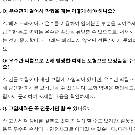
Q: 우수관이 얼어서 막혔을 때는 어떻게 해야 하나요?
A: 헤어 드라이어나 온수를 이용하여 얼어붙은 부분을 녹여주세
급격한 온도 변화는 우수관 손상을 유발할 수 있으므로, 서서히
는 것이 중요합니다. 그래도 해결되지 않으면 전문가에게 문의
요.
Q: 우수관 막힘으로 인해 발생한 피해는 보험으로 보상받을 수
요?
A: 건물 보험이나 재산 보험에 가입되어 있다면, 우수관 막힘으
해 발생한 피해를 보상받을 수 있습니다. 보험 약관을 확인하고,
험사에 문의하여 자세한 내용을 확인하세요.
Q: 고압세척은 꼭 전문가만 할 수 있나요?
A: 고압세척 장비를 갖추고 있다면 직접 할 수도 있지만, 잘못된
용은 우수관 손상이나 안전사고로 이어질 수 있습니다. 따라서