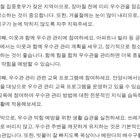
철 집중호우가 잦은 지역이므로, 장마철 전에 미리 우수관을 점
청소하는 것이 중요합니다. 또한, 겨울철에는 눈이 많이 내리므로,
입구가 눈에 막히지 않도록 자주 치워주세요.
번째, 이웃과 함께 우수관 관리에 참여하세요. 아파트나 빌라 등 
에서는 이웃과 함께 우수관 관리 계획을 세우고, 정기적으로 청
하는 것이 좋습니다. 함께 힘을 합쳐 우수관을 관리하면 더욱 효
 막힘을 예방할 수 있습니다.
번째, 우수관 관리 관련 교육 프로그램에 참여하세요. 안양시에서
을 대상으로 우수관 관리 교육 프로그램을 운영하고 있을 수 있
 교육에 참여하여 우수관 관리 방법에 대한 전문적인 지식을 습득
활에 적용해보세요.
막으로, 우수관 막힘 예방을 위한 생활 습관을 실천하세요. 쓰레
로 버리지 않고, 우수관 주변을 깨끗하게 유지하는 것은 기본적인
습관입니다. 또한, 빗물이 잘 빠지도록 옥상이나 베란다의 배수구