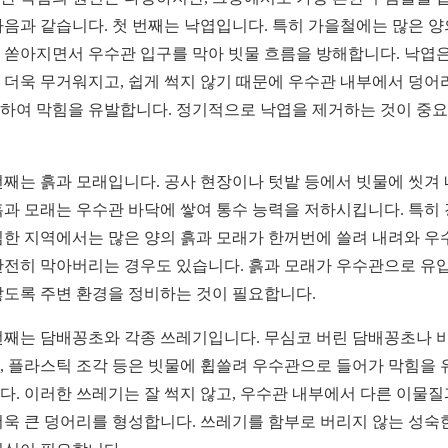
다음과 같습니다. 첫 번째는 낙엽입니다. 특히 가을철에는 많은 양
 쏟아지면서 우수관 입구를 막아 빗물 흐름을 방해합니다. 낙엽은
 더욱 무거워지고, 쉽게 썩지 않기 때문에 우수관 내부에서 덩어
하여 막힘을 유발합니다. 정기적으로 낙엽을 제거하는 것이 중
번째는 흙과 모래입니다. 공사 현장이나 텃밭 등에서 빗물에 씻겨
흙과 모래는 우수관 바닥에 쌓여 통수 능력을 저하시킵니다. 특히
심한 지역에서는 많은 양의 흙과 모래가 한꺼번에 쓸려 내려와 우
완전히 막아버리는 경우도 있습니다. 흙과 모래가 우수관으로 유
않도록 주변 환경을 정비하는 것이 필요합니다.
번째는 담배꽁초와 각종 쓰레기입니다. 무심코 버린 담배꽁초나 
, 플라스틱 조각 등은 빗물에 휩쓸려 우수관으로 들어가 막힘을 
다. 이러한 쓰레기는 잘 썩지 않고, 우수관 내부에서 다른 이물질
더욱 큰 덩어리를 형성합니다. 쓰레기를 함부로 버리지 않는 성숙