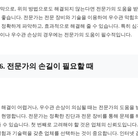
막으로, 위의 방법으로도 해결되지 않는다면 전문가의 도움을 
 좋습니다. 전문가는 전문 장비와 기술을 이용하여 우수관 막힘의
 정확하게 파악하고, 효과적으로 해결해 줄 수 있습니다. 특히 
이나 우수관 손상의 경우에는 전문가의 도움이 필수적입니다.
6. 전문가의 손길이 필요할 때
 해결이 어렵거나, 우수관 손상이 의심될 때는 전문가의 도움을 
 현명합니다. 전문가는 정확한 진단과 전문 장비를 통해 문제를 
줄 수 있습니다. 첫 번째로 고려해야 할 것은 업체의 신뢰도입니다.
경험과 기술력을 갖춘 업체를 선택하는 것이 중요합니다. 인터넷 