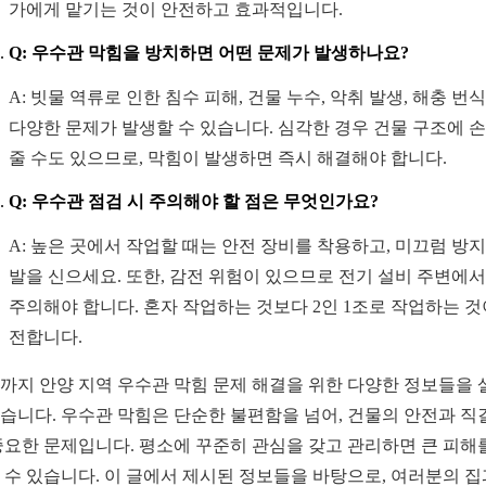
가에게 맡기는 것이 안전하고 효과적입니다.
Q: 우수관 막힘을 방치하면 어떤 문제가 발생하나요?
A: 빗물 역류로 인한 침수 피해, 건물 누수, 악취 발생, 해충 번식
다양한 문제가 발생할 수 있습니다. 심각한 경우 건물 구조에 
줄 수도 있으므로, 막힘이 발생하면 즉시 해결해야 합니다.
Q: 우수관 점검 시 주의해야 할 점은 무엇인가요?
A: 높은 곳에서 작업할 때는 안전 장비를 착용하고, 미끄럼 방지
발을 신으세요. 또한, 감전 위험이 있으므로 전기 설비 주변에
주의해야 합니다. 혼자 작업하는 것보다 2인 1조로 작업하는 것
전합니다.
까지 안양 지역 우수관 막힘 문제 해결을 위한 다양한 정보들을 
습니다. 우수관 막힘은 단순한 불편함을 넘어, 건물의 안전과 직
중요한 문제입니다. 평소에 꾸준히 관심을 갖고 관리하면 큰 피해
 수 있습니다. 이 글에서 제시된 정보들을 바탕으로, 여러분의 집