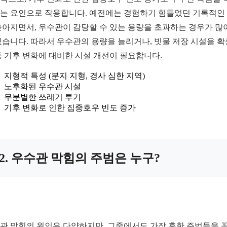
는 요인으로 작용합니다. 예전에는 경험하기 힘들었던 기록적인
쏟아지면서, 우수관이 감당할 수 있는 용량을 초과하는 경우가 많
있습니다. 따라서 우수관의 용량을 늘리거나, 빗물 저장 시설을 
등 기후 변화에 대비한 시설 개선이 필요합니다.
지형적 특성 (분지 지형, 경사 심한 지역)
노후화된 우수관 시설
무분별한 쓰레기 투기
기후 변화로 인한 집중호우 빈도 증가
2. 우수관 막힘의 주범은 누구?
관 막힘의 원인은 다양하지만, 그중에서도 가장 흔한 주범들을 