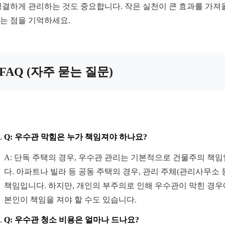
청결하게 관리하는 것도 중요합니다. 작은 실천이 큰 효과를 가져
는 점을 기억하세요.
FAQ (자주 묻는 질문)
Q: 우수관 막힘은 누가 책임져야 하나요?
A: 단독 주택의 경우, 우수관 관리는 기본적으로 건물주의 책
다. 아파트나 빌라 등 공동 주택의 경우, 관리 주체(관리사무소 
책임입니다. 하지만, 개인의 부주의로 인해 우수관이 막힌 경
본인이 책임을 져야 할 수도 있습니다.
Q: 우수관 청소 비용은 얼마나 드나요?