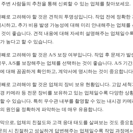
 주변 사람들의 추천을 통해 신뢰할 수 있는 업체를 찾아보세요.
번째로 고려해야 할 것은 견적의 투명성입니다. 작업 전에 정확한
제시하고, 추가 비용 발생 가능성에 대해 미리 안내해주는 업체를
 것이 좋습니다. 견적 내용에 대해 자세히 설명해주는 업체일수록
가 높다고 할 수 있습니다.
번째로 고려해야 할 것은 A/S 보장 여부입니다. 작업 후 문제가 
경우, A/S를 보장해주는 업체를 선택하는 것이 좋습니다. A/S 기
에 대해 꼼꼼하게 확인하고, 계약서에 명시하는 것이 중요합니다
번째로 고려해야 할 것은 업체의 장비 보유 현황입니다. 고압 세척
경 카메라 등 전문 장비를 보유하고 있는 업체일수록 다양한 상
할 수 있습니다. 특히 우수관 내부를 촬영할 수 있는 내시경 카
의 원인을 정확하게 파악하는 데 매우 유용합니다.
막으로, 업체의 친절도와 고객 응대 태도를 살펴보는 것도 중요
 문의 시 친절하고 성실하게 답변해주는 업체일수록 작업 과정에