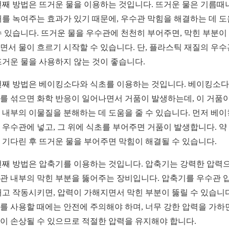
번째 방법은 뜨거운 물을 이용하는 것입니다. 뜨거운 물은 기름때
때를 녹여주는 효과가 있기 때문에, 우수관 막힘을 해결하는 데 
수 있습니다. 뜨거운 물을 우수관에 천천히 부어주면, 막힌 부분이
면서 물이 흐르기 시작할 수 있습니다. 단, 플라스틱 재질의 우
뜨거운 물을 사용하지 않는 것이 좋습니다.
번째 방법은 베이킹소다와 식초를 이용하는 것입니다. 베이킹소
를 섞으면 화학 반응이 일어나면서 거품이 발생하는데, 이 거품이
 내부의 이물질을 분해하는 데 도움을 줄 수 있습니다. 먼저 베
 우수관에 넣고, 그 위에 식초를 부어주면 거품이 발생합니다. 약 
 기다린 후 뜨거운 물을 부어주면 막힘이 해결될 수 있습니다.
번째 방법은 압축기를 이용하는 것입니다. 압축기는 강력한 압력
관 내부의 막힌 부분을 뚫어주는 장비입니다. 압축기를 우수관 
대고 작동시키면, 압력이 가해지면서 막힌 부분이 뚫릴 수 있습니다
를 사용할 때에는 안전에 주의해야 하며, 너무 강한 압력을 가하
이 손상될 수 있으므로 적절한 압력을 유지해야 합니다.