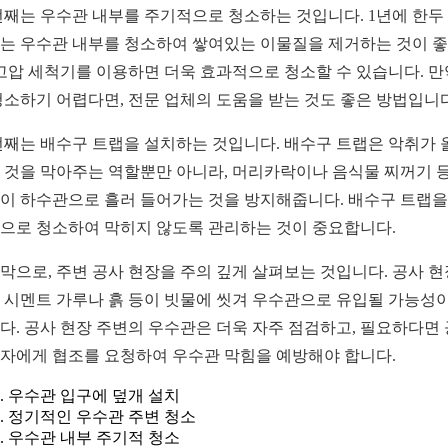
번째는 우수관 내부를 주기적으로 청소하는 것입니다. 1년에 한두
는 우수관 내부를 청소하여 쌓여있는 이물질을 제거하는 것이 
 고압 세척기를 이용하면 더욱 효과적으로 청소할 수 있습니다. 만
청소하기 어렵다면, 전문 업체의 도움을 받는 것도 좋은 방법입니다
번째는 배수구 트랩을 설치하는 것입니다. 배수구 트랩은 악취가 
 것을 막아주는 역할뿐만 아니라, 머리카락이나 음식물 찌꺼기 등
이 하수관으로 흘러 들어가는 것을 방지해줍니다. 배수구 트랩을
으로 청소하여 막히지 않도록 관리하는 것이 중요합니다.
막으로, 주변 공사 현장을 주의 깊게 살펴보는 것입니다. 공사 
 시멘트 가루나 흙 등이 빗물에 씻겨 우수관으로 유입될 가능성이
다. 공사 현장 주변의 우수관은 더욱 자주 점검하고, 필요하다면
자에게 협조를 요청하여 우수관 막힘을 예방해야 합니다.
우수관 입구에 덮개 설치
정기적인 우수관 주변 청소
우수관 내부 주기적 청소