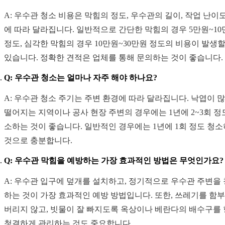
A: 우수관 청소 비용은 막힘의 정도, 우수관의 길이, 작업 난이
에 따라 달라집니다. 일반적으로 간단한 막힘의 경우 5만원~10
정도, 심각한 막힘의 경우 10만원~30만원 정도의 비용이 발생할
있습니다. 정확한 견적은 업체를 통해 문의하는 것이 좋습니다.
Q: 우수관 청소는 얼마나 자주 해야 하나요?
A: 우수관 청소 주기는 주변 환경에 따라 달라집니다. 낙엽이 
떨어지는 지역이나 공사 현장 주변의 경우에는 1년에 2~3회 정
소하는 것이 좋습니다. 일반적인 경우에는 1년에 1회 정도 청
것으로 충분합니다.
Q: 우수관 막힘을 예방하는 가장 효과적인 방법은 무엇인가요?
A: 우수관 입구에 덮개를 설치하고, 정기적으로 우수관 주변을
하는 것이 가장 효과적인 예방 방법입니다. 또한, 쓰레기를 함
버리지 않고, 빗물이 잘 빠지도록 옥상이나 베란다의 배수구를
청결하게 관리하는 것도 중요합니다.