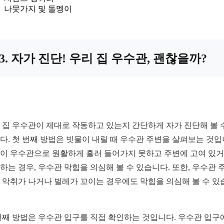
나뭇가지 및 돌멩이
3. 자가 진단! 우리 집 우수관, 괜찮을까?
 집 우수관이 제대로 작동하고 있는지 간단하게 자가 진단해 볼 
다. 첫 번째 방법은 빗물이 내릴 때 우수관 주변을 살펴보는 것입
이 우수관으로 원활하게 흘러 들어가지 못하고 주변에 고여 있
하는 경우, 우수관 막힘을 의심해 볼 수 있습니다. 또한, 우수관 
 악취가 나거나 벌레가 꼬이는 경우에도 막힘을 의심해 볼 수 있
번째 방법은 우수관 입구를 직접 확인하는 것입니다. 우수관 입구