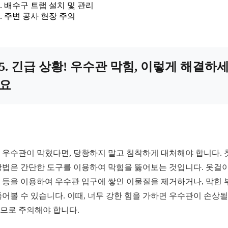
배수구 트랩 설치 및 관리
주변 공사 현장 주의
5. 긴급 상황! 우수관 막힘, 이렇게 해결하
요
 우수관이 막혔다면, 당황하지 말고 침착하게 대처해야 합니다. 
방법은 간단한 도구를 이용하여 막힘을 뚫어보는 것입니다. 옷걸
 등을 이용하여 우수관 입구에 쌓인 이물질을 제거하거나, 막힌 
뚫어볼 수 있습니다. 이때, 너무 강한 힘을 가하면 우수관이 손상될
므로 주의해야 합니다.