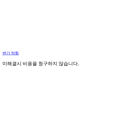
변기 막힘
미해결시 비용을 청구하지 않습니다.