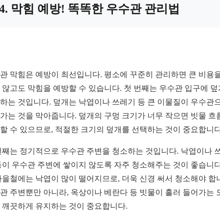
4. 막힘 예방! 똑똑한 우수관 관리법
관 막힘은 예방이 최선입니다. 평소에 꾸준히 관리하면 큰 비용을
 않고도 막힘을 예방할 수 있습니다. 첫 번째는 우수관 입구에 
하는 것입니다. 덮개는 낙엽이나 쓰레기 등 큰 이물질이 우수관
가는 것을 막아줍니다. 덮개의 구멍 크기가 너무 작으면 빗물 흐
할 수 있으므로, 적절한 크기의 덮개를 선택하는 것이 중요합니다
번째는 정기적으로 우수관 주변을 청소하는 것입니다. 낙엽이나 
등이 우수관 주변에 쌓이지 않도록 자주 청소해주는 것이 좋습니다
가을철에는 낙엽이 많이 떨어지므로, 더욱 신경 써서 청소해야 합
관 주변뿐만 아니라, 옥상이나 베란다 등 빗물이 흘러 들어가는 
 깨끗하게 유지하는 것이 중요합니다.