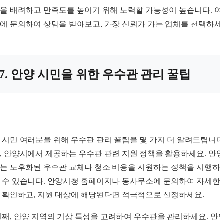
을 배려하고 만족도를 높이기 위해 노력할 가능성이 높습니다. 
에 문의하여 상담을 받아보고, 가장 신뢰가 가는 업체를 선택하세
7. 안양 시민을 위한 우수관 관리 꿀팁
 시민 여러분을 위해 우수관 관리 꿀팁을 몇 가지 더 알려드립니다
, 안양시에서 제공하는 우수관 관련 지원 정책을 활용하세요. 안
는 노후화된 우수관 교체나 청소 비용을 지원하는 정책을 시행
 수 있습니다. 안양시청 홈페이지나 동사무소에 문의하여 자세한
 확인하고, 지원 대상에 해당된다면 적극적으로 신청하세요.
번째, 안양 지역의 기상 특성을 고려하여 우수관을 관리하세요. 