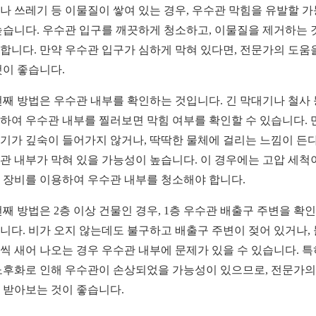
나 쓰레기 등 이물질이 쌓여 있는 경우, 우수관 막힘을 유발할 
높습니다. 우수관 입구를 깨끗하게 청소하고, 이물질을 제거하는 
합니다. 만약 우수관 입구가 심하게 막혀 있다면, 전문가의 도움
것이 좋습니다.
번째 방법은 우수관 내부를 확인하는 것입니다. 긴 막대기나 철사
하여 우수관 내부를 찔러보면 막힘 여부를 확인할 수 있습니다. 
기가 깊숙이 들어가지 않거나, 딱딱한 물체에 걸리는 느낌이 든
관 내부가 막혀 있을 가능성이 높습니다. 이 경우에는 고압 세척
 장비를 이용하여 우수관 내부를 청소해야 합니다.
번째 방법은 2층 이상 건물인 경우, 1층 우수관 배출구 주변을 확
니다. 비가 오지 않는데도 불구하고 배출구 주변이 젖어 있거나,
씩 새어 나오는 경우 우수관 내부에 문제가 있을 수 있습니다. 특
노후화로 인해 우수관이 손상되었을 가능성이 있으므로, 전문가의
 받아보는 것이 좋습니다.