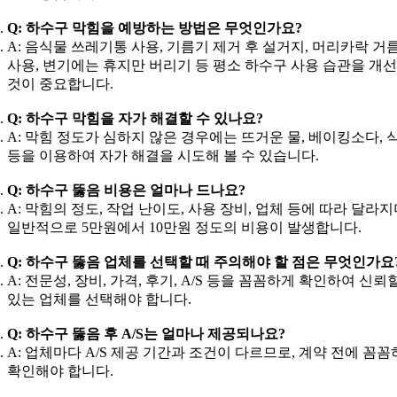
Q: 하수구 막힘을 예방하는 방법은 무엇인가요?
A: 음식물 쓰레기통 사용, 기름기 제거 후 설거지, 머리카락 거
사용, 변기에는 휴지만 버리기 등 평소 하수구 사용 습관을 개
것이 중요합니다.
Q: 하수구 막힘을 자가 해결할 수 있나요?
A: 막힘 정도가 심하지 않은 경우에는 뜨거운 물, 베이킹소다, 
등을 이용하여 자가 해결을 시도해 볼 수 있습니다.
Q: 하수구 뚫음 비용은 얼마나 드나요?
A: 막힘의 정도, 작업 난이도, 사용 장비, 업체 등에 따라 달라지
일반적으로 5만원에서 10만원 정도의 비용이 발생합니다.
Q: 하수구 뚫음 업체를 선택할 때 주의해야 할 점은 무엇인가요
A: 전문성, 장비, 가격, 후기, A/S 등을 꼼꼼하게 확인하여 신뢰
있는 업체를 선택해야 합니다.
Q: 하수구 뚫음 후 A/S는 얼마나 제공되나요?
A: 업체마다 A/S 제공 기간과 조건이 다르므로, 계약 전에 꼼
확인해야 합니다.