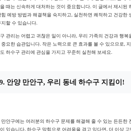
을 때는 신속하게 대처하는 것이 중요합니다. 이 글에서 제시된 
막힘 예방 방법과 해결책을 숙지하고, 실천하면 쾌적하고 건강한 
유지할 수 있습니다.
구 관리는 어렵고 귀찮은 일이 아니라, 우리 가족의 건강과 행복
 중요한 습관입니다. 작은 노력으로 큰 효과를 볼 수 있으므로, 
도 하수구 관리에 관심을 가지고 꾸준히 실천해 보세요.
9. 안양 만안구, 우리 동네 하수구 지킴이!
 만안구에는 여러분의 하수구 문제를 해결해 줄 수 있는 든든한 
이 있습니다. 하수구 막힘으로 어려움을 겪고 있다면, 더 이상 