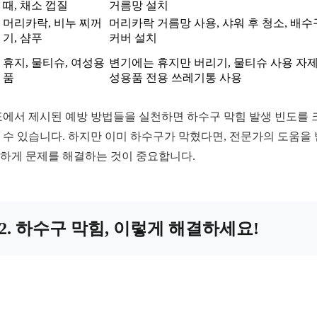
때, 채소 껍질
거름망 설치
머리카락, 비누 찌꺼
머리카락 거름망 사용, 샤워 후 청소, 배수
기, 샴푸
커버 설치
휴지, 물티슈, 여성용
변기에는 휴지만 버리기, 물티슈 사용 자제
품
성용품 전용 쓰레기통 사용
표에서 제시된 예방 방법들을 실천하면 하수구 막힘 발생 빈도를 
 수 있습니다. 하지만 이미 하수구가 막혔다면, 전문가의 도움을
하게 문제를 해결하는 것이 중요합니다.
2. 하수구 막힘, 이렇게 해결하세요!