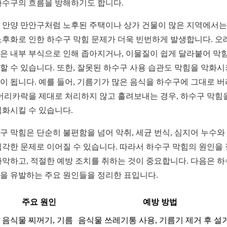
하수구의 흐름을 방해하기도 합니다.
 안양 만안구처럼 노후된 주택이나 상가 건물이 많은 지역에서는
노후화로 인한 하수구 막힘 문제가 더욱 빈번하게 발생합니다. 오
은 내부 부식으로 인해 좁아지거나, 이물질이 쉽게 달라붙어 막
할 수 있습니다. 또한, 잘못된 하수구 사용 습관도 막힘을 악화
이 됩니다. 예를 들어, 기름기가 많은 음식을 하수구에 그대로 
 머리카락을 제대로 처리하지 않고 흘려보내는 경우, 하수구 막힘
심화시킬 수 있습니다.
구 막힘은 단순히 불편함을 넘어 악취, 세균 번식, 심지어 누수와
심각한 문제로 이어질 수 있습니다. 따라서 하수구 막힘의 원인을
파악하고, 적절한 예방 조치를 취하는 것이 중요합니다. 다음은 
을 유발하는 주요 원인들을 정리한 표입니다.
주요 원인
예방 방법
음식물 찌꺼기, 기름
음식물 쓰레기통 사용, 기름기 제거 후 설