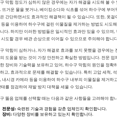
구 막힘 정도가 심하지 않은 경우에는 자가 해결을 시도해 볼 수
. 뜨거운 물을 붓거나, 베이킹소다와 식초를 섞어 하수구에 부어
은 간단하면서도 효과적인 해결책이 될 수 있습니다. 또한, 옷걸
 등을 이용하여 하수구에 걸린 이물질을 제거하는 방법도 시도해
니다. 하지만 이러한 방법들은 일시적인 효과만 있을 수 있으며,
 시도할 경우 배관 손상으로 이어질 수 있으므로 주의해야 합니다
구 막힘이 심하거나, 자가 해결로 효과를 보지 못했을 경우에는 
의 도움을 받는 것이 가장 안전하고 확실한 방법입니다. 전문 업
한 장비와 기술력을 보유하고 있어, 하수구 막힘의 원인을 정확
하고, 효과적으로 문제를 해결할 수 있습니다. 특히 고압 세척, 
, 내시경 카메라 등을 이용하여 하수구 내부의 이물질을 제거하고
상태를 점검하여 재발 방지 대책을 세울 수 있습니다.
구 뚫음 업체를 선택할 때는 다음과 같은 사항들을 고려해야 합니
전문성:
숙련된 기술과 경험을 갖춘 업체인지 확인합니다.
장비:
다양한 장비를 보유하고 있는지 확인합니다.