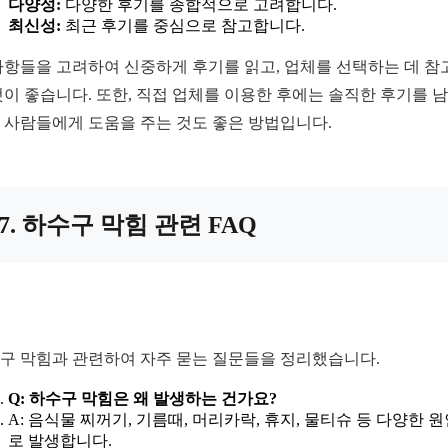
다양성:
다양한 후기를 종합적으로 고려합니다.
최신성:
최근 후기를 중심으로 참고합니다.
사항들을 고려하여 신중하게 후기를 읽고, 업체를 선택하는 데 참
것이 좋습니다. 또한, 직접 업체를 이용한 후에는 솔직한 후기를 
 사람들에게 도움을 주는 것도 좋은 방법입니다.
7. 하수구 막힘 관련 FAQ
구 막힘과 관련하여 자주 묻는 질문들을 정리했습니다.
Q: 하수구 막힘은 왜 발생하는 건가요?
A: 음식물 찌꺼기, 기름때, 머리카락, 휴지, 물티슈 등 다양한 
로 발생합니다.