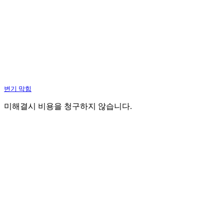
변기 막힘
미해결시 비용을 청구하지 않습니다.