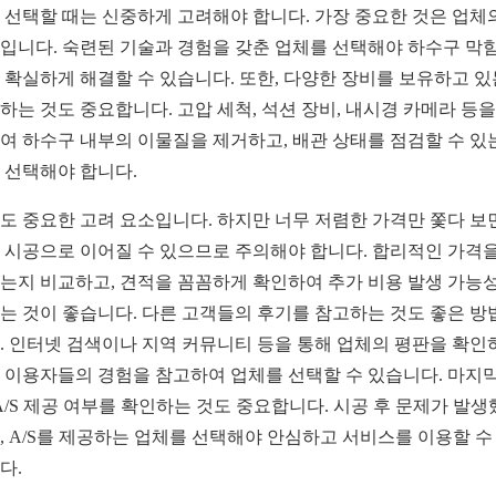
 선택할 때는 신중하게 고려해야 합니다. 가장 중요한 것은 업체
입니다. 숙련된 기술과 경험을 갖춘 업체를 선택해야 하수구 막힘
 확실하게 해결할 수 있습니다. 또한, 다양한 장비를 보유하고 
하는 것도 중요합니다. 고압 세척, 석션 장비, 내시경 카메라 등을
여 하수구 내부의 이물질을 제거하고, 배관 상태를 점검할 수 있
 선택해야 합니다.
도 중요한 고려 요소입니다. 하지만 너무 저렴한 가격만 쫓다 보
 시공으로 이어질 수 있으므로 주의해야 합니다. 합리적인 가격을
는지 비교하고, 견적을 꼼꼼하게 확인하여 추가 비용 발생 가능
는 것이 좋습니다. 다른 고객들의 후기를 참고하는 것도 좋은 방
. 인터넷 검색이나 지역 커뮤니티 등을 통해 업체의 평판을 확인
 이용자들의 경험을 참고하여 업체를 선택할 수 있습니다. 마지
 A/S 제공 여부를 확인하는 것도 중요합니다. 시공 후 문제가 발
, A/S를 제공하는 업체를 선택해야 안심하고 서비스를 이용할 수
다.