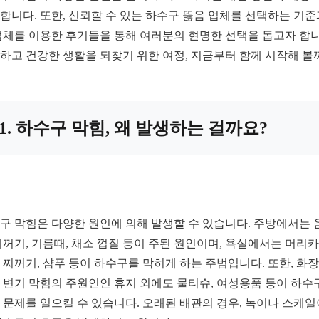
합니다. 또한, 신뢰할 수 있는 하수구 뚫음 업체를 선택하는 기준
업체를 이용한 후기들을 통해 여러분의 현명한 선택을 돕고자 합니
하고 건강한 생활을 되찾기 위한 여정, 지금부터 함께 시작해 볼
1. 하수구 막힘, 왜 발생하는 걸까요?
구 막힘은 다양한 원인에 의해 발생할 수 있습니다. 주방에서는 
찌꺼기, 기름때, 채소 껍질 등이 주된 원인이며, 욕실에서는 머리카
 찌꺼기, 샴푸 등이 하수구를 막히게 하는 주범입니다. 또한, 화
 변기 막힘의 주원인인 휴지 외에도 물티슈, 여성용품 등이 하수
 문제를 일으킬 수 있습니다. 오래된 배관의 경우, 녹이나 스케일