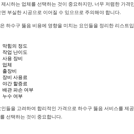
 제시하는 업체를 선택하는 것이 중요하지만, 너무 저렴한 가격만
보면 부실한 시공으로 이어질 수 있으므로 주의해야 합니다.
은 하수구 뚫음 비용에 영향을 미치는 요인들을 정리한 리스트
막힘의 정도
작업 난이도
사용 장비
업체
출장비
장비 사용료
야간 할증료
배관 파손 여부
누수 여부
요인들을 고려하여 합리적인 가격으로 하수구 뚫음 서비스를 제
를 선택하는 것이 중요합니다.