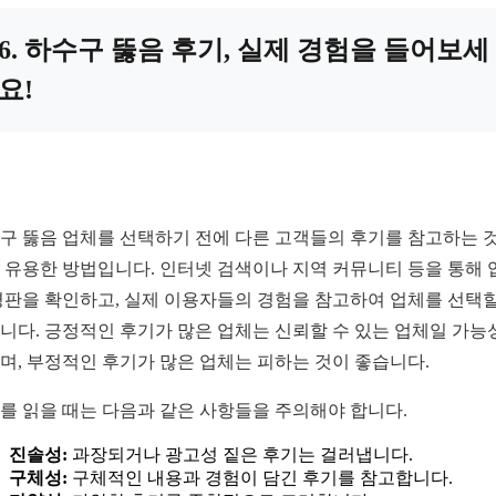
6. 하수구 뚫음 후기, 실제 경험을 들어보세
요!
구 뚫음 업체를 선택하기 전에 다른 고객들의 후기를 참고하는 
 유용한 방법입니다. 인터넷 검색이나 지역 커뮤니티 등을 통해 
평판을 확인하고, 실제 이용자들의 경험을 참고하여 업체를 선택할
니다. 긍정적인 후기가 많은 업체는 신뢰할 수 있는 업체일 가능
며, 부정적인 후기가 많은 업체는 피하는 것이 좋습니다.
를 읽을 때는 다음과 같은 사항들을 주의해야 합니다.
진솔성:
과장되거나 광고성 짙은 후기는 걸러냅니다.
구체성:
구체적인 내용과 경험이 담긴 후기를 참고합니다.