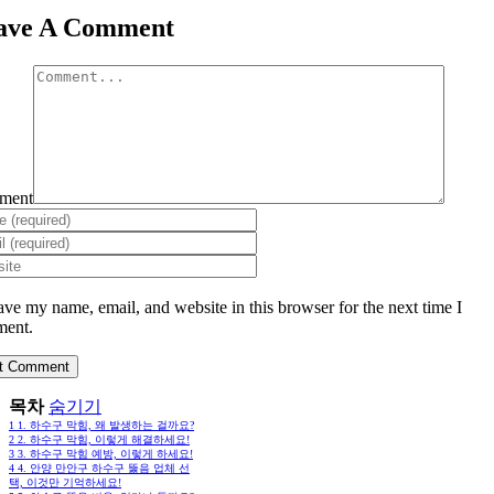
ave A Comment
ment
ave my name, email, and website in this browser for the next time I
ent.
목차
숨기기
1
1. 하수구 막힘, 왜 발생하는 걸까요?
2
2. 하수구 막힘, 이렇게 해결하세요!
3
3. 하수구 막힘 예방, 이렇게 하세요!
4
4. 안양 만안구 하수구 뚫음 업체 선
택, 이것만 기억하세요!