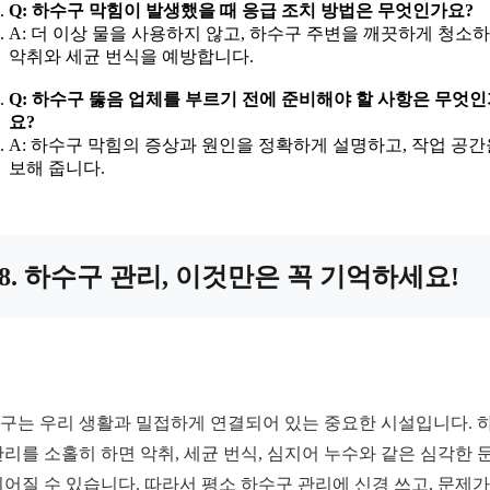
Q: 하수구 막힘이 발생했을 때 응급 조치 방법은 무엇인가요?
A: 더 이상 물을 사용하지 않고, 하수구 주변을 깨끗하게 청소
악취와 세균 번식을 예방합니다.
Q: 하수구 뚫음 업체를 부르기 전에 준비해야 할 사항은 무엇
요?
A: 하수구 막힘의 증상과 원인을 정확하게 설명하고, 작업 공간
보해 줍니다.
8. 하수구 관리, 이것만은 꼭 기억하세요!
구는 우리 생활과 밀접하게 연결되어 있는 중요한 시설입니다. 
관리를 소홀히 하면 악취, 세균 번식, 심지어 누수와 같은 심각한 
이어질 수 있습니다. 따라서 평소 하수구 관리에 신경 쓰고, 문제가