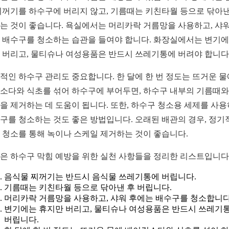
찌꺼기를 하수구에 버리지 않고, 기름때는 키친타월 등으로 닦아낸
는 것이 좋습니다. 욕실에서는 머리카락 거름망을 사용하고, 샤워
 배수구를 청소하는 습관을 들여야 합니다. 화장실에서는 변기에
 버리고, 물티슈나 여성용품은 반드시 쓰레기통에 버려야 합니다
적인 하수구 관리도 중요합니다. 한 달에 한 번 정도는 뜨거운 물
소다와 식초를 섞어 하수구에 부어두면, 하수구 내부의 기름때와
을 제거하는 데 도움이 됩니다. 또한, 하수구 청소용 세제를 사
구를 청소하는 것도 좋은 방법입니다. 오래된 배관의 경우, 정기
 청소를 통해 녹이나 스케일 제거하는 것이 좋습니다.
은 하수구 막힘 예방을 위한 실천 사항들을 정리한 리스트입니다
음식물 찌꺼기는 반드시 음식물 쓰레기통에 버립니다.
기름때는 키친타월 등으로 닦아낸 후 버립니다.
머리카락 거름망을 사용하고, 샤워 후에는 배수구를 청소합니다
변기에는 휴지만 버리고, 물티슈나 여성용품은 반드시 쓰레기
버립니다.