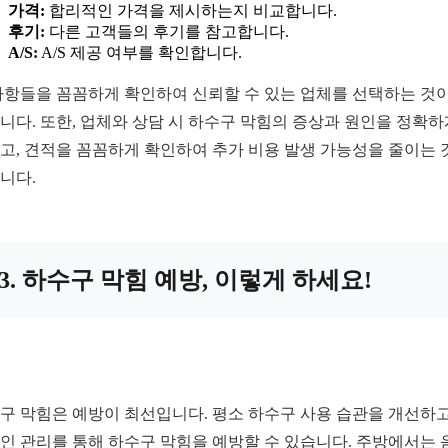
가격:
합리적인 가격을 제시하는지 비교합니다.
후기:
다른 고객들의 후기를 참고합니다.
A/S:
A/S 제공 여부를 확인합니다.
사항들을 꼼꼼하게 확인하여 신뢰할 수 있는 업체를 선택하는 것이
니다. 또한, 업체와 상담 시 하수구 막힘의 증상과 원인을 정확하
고, 견적을 꼼꼼하게 확인하여 추가 비용 발생 가능성을 줄이는 
니다.
3. 하수구 막힘 예방, 이렇게 하세요!
구 막힘은 예방이 최선입니다. 평소 하수구 사용 습관을 개선하고
인 관리를 통해 하수구 막힘을 예방할 수 있습니다. 주방에서는 