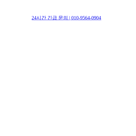
24시간 긴급 문의 | 010-9564-0904