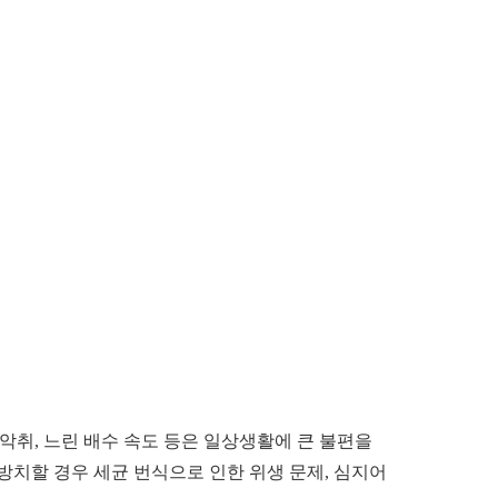
악취, 느린 배수 속도 등은 일상생활에 큰 불편을
방치할 경우 세균 번식으로 인한 위생 문제, 심지어