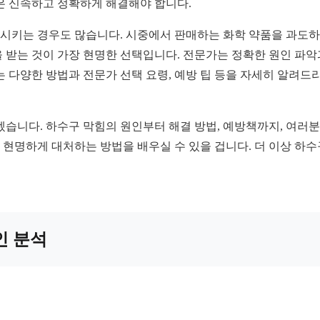
은 신속하고 정확하게 해결해야 합니다.
시키는 경우도 많습니다. 시중에서 판매하는 화학 약품을 과도하
 받는 것이 가장 현명한 선택입니다. 전문가는 정확한 원인 파
는 다양한 방법과 전문가 선택 요령, 예방 팁 등을 자세히 알려
겠습니다. 하수구 막힘의 원인부터 해결 방법, 예방책까지, 여러
, 현명하게 대처하는 방법을 배우실 수 있을 겁니다. 더 이상 하
인 분석