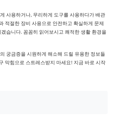
게 사용하거나, 무리하게 도구를 사용하다가 배관
악과 적절한 장비 사용으로 안전하고 확실하게 문제
드리겠습니다. 꼼꼼히 읽어보시고 쾌적한 생활 환경을
분의 궁금증을 시원하게 해소해 드릴 유용한 정보들
수구 막힘으로 스트레스받지 마세요! 지금 바로 시작