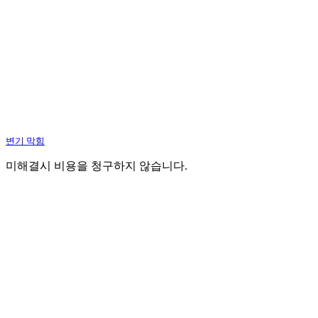
변기 막힘
미해결시 비용을 청구하지 않습니다.