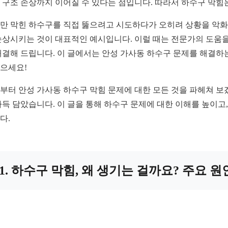
 구조 손상까지 이어질 수 있다는 점입니다. 따라서 하수구 막힘
만 막힌 하수구를 직접 뚫으려고 시도하다가 오히려 상황을 악화
손상시키는 것이 대표적인 예시입니다. 이럴 때는 전문가의 도움을
해결해 드립니다. 이 글에서는 안성 가사동 하수구 문제를 해결하
으세요!
부터 안성 가사동 하수구 막힘 문제에 대한 모든 것을 파헤쳐 보
가득 담았습니다. 이 글을 통해 하수구 문제에 대한 이해를 높이고
다.
1. 하수구 막힘, 왜 생기는 걸까요? 주요 원