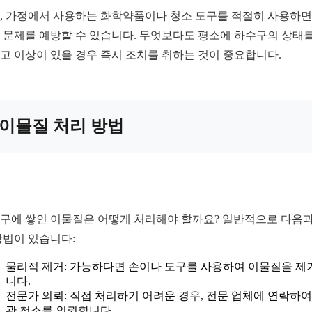
, 가정에서 사용하는 화학약품이나 청소 도구를 적절히 사용하면
 문제를 예방할 수 있습니다. 무엇보다도 평소에 하수구의 상태를
고 이상이 있을 경우 즉시 조치를 취하는 것이 중요합니다.
이물질 처리 방법
구에 쌓인 이물질은 어떻게 처리해야 할까요? 일반적으로 다음과
방법이 있습니다:
물리적 제거: 가능하다면 손이나 도구를 사용하여 이물질을 제
니다.
전문가 의뢰: 직접 처리하기 어려운 경우, 전문 업체에 연락하여
관 청소를 의뢰합니다.