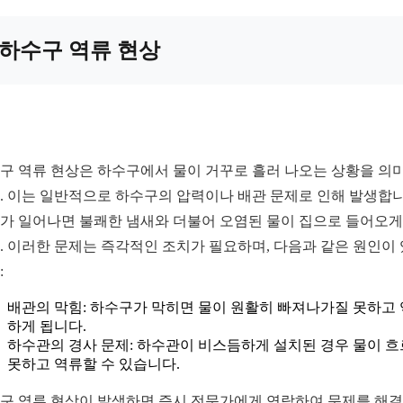
하수구 역류 현상
구 역류 현상은 하수구에서 물이 거꾸로 흘러 나오는 상황을 의
. 이는 일반적으로 하수구의 압력이나 배관 문제로 인해 발생합니
가 일어나면 불쾌한 냄새와 더불어 오염된 물이 집으로 들어오게
. 이러한 문제는 즉각적인 조치가 필요하며, 다음과 같은 원인이
:
배관의 막힘: 하수구가 막히면 물이 원활히 빠져나가질 못하고
하게 됩니다.
하수관의 경사 문제: 하수관이 비스듬하게 설치된 경우 물이 
못하고 역류할 수 있습니다.
구 역류 현상이 발생하면 즉시 전문가에게 연락하여 문제를 해