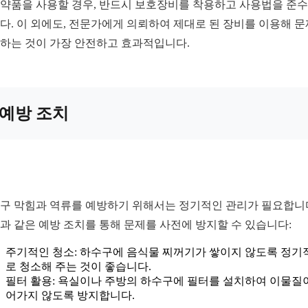
약품을 사용할 경우, 반드시 보호장비를 착용하고 사용법을 준
다. 이 외에도, 전문가에게 의뢰하여 제대로 된 장비를 이용해 
하는 것이 가장 안전하고 효과적입니다.
예방 조치
구 막힘과 역류를 예방하기 위해서는 정기적인 관리가 필요합니
과 같은 예방 조치를 통해 문제를 사전에 방지할 수 있습니다:
주기적인 청소: 하수구에 음식물 찌꺼기가 쌓이지 않도록 정기
로 청소해 주는 것이 좋습니다.
필터 활용: 욕실이나 주방의 하수구에 필터를 설치하여 이물질
어가지 않도록 방지합니다.