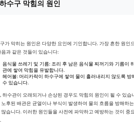
하수구 막힘의 원인
구가 막히는 원인은 다양한 요인에 기인합니다. 가장 흔한 원인
다음과 같은 것들이 있습니다:
음식물 쓰레기 및 기름: 조리 후 남은 음식물 찌꺼기와 기름이 
관에 쌓여 막힘을 유발합니다.
헤어볼: 머리카락이 하수구에 쌓여 물이 흘러내리지 않도록 방
수 있습니다.
, 하수관이 오래되거나 손상된 경우도 막힘의 원인이 될 수 있습
 노후된 배관은 균열이나 부식이 발생하여 물의 흐름을 방해하는
 많습니다. 이러한 원인들을 사전에 파악하고 예방하는 것이 중
.