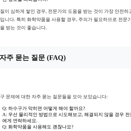
질이 심하게 쌓인 경우, 전문가의 도움을 받는 것이 가장 안전하
입니다. 특히 화학약품을 사용할 경우, 주의가 필요하므로 전문
을 받는 것이 좋습니다.
자주 묻는 질문 (FAQ)
구 문제에 대한 자주 묻는 질문들을 모아 보았습니다:
Q: 하수구가 막히면 어떻게 해야 할까요?
A: 우선 물리적인 방법으로 시도해보고, 해결되지 않을 경우 
에게 연락하세요.
Q: 화학약품을 사용해도 괜찮나요?