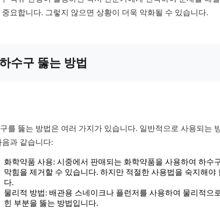
 중요합니다. 그렇지 않으면 상황이 더욱 악화될 수 있습니다.
하수구 뚫는 방법
구를 뚫는 방법은 여러 가지가 있습니다. 일반적으로 사용되는 
다음과 같습니다:
화학약품 사용: 시중에서 판매되는 화학약품을 사용하여 하수
막힘을 제거할 수 있습니다. 하지만 적절한 사용법을 숙지해야
다.
물리적 방법: 배관용 스네이크나 플런저를 사용하여 물리적으로
힌 부분을 뚫는 방법입니다.