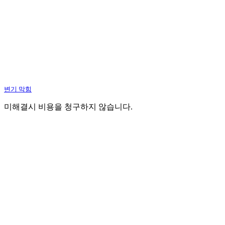
변기 막힘
미해결시 비용을 청구하지 않습니다.