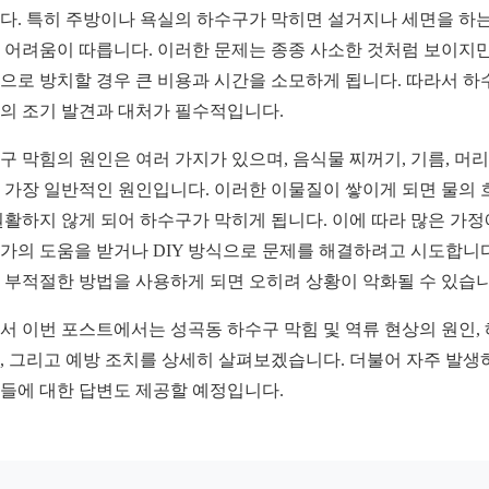
다. 특히 주방이나 욕실의 하수구가 막히면 설거지나 세면을 하는
 어려움이 따릅니다. 이러한 문제는 종종 사소한 것처럼 보이지만
으로 방치할 경우 큰 비용과 시간을 소모하게 됩니다. 따라서 하
의 조기 발견과 대처가 필수적입니다.
구 막힘의 원인은 여러 가지가 있으며, 음식물 찌꺼기, 기름, 머
 가장 일반적인 원인입니다. 이러한 이물질이 쌓이게 되면 물의 
원활하지 않게 되어 하수구가 막히게 됩니다. 이에 따라 많은 가
가의 도움을 받거나 DIY 방식으로 문제를 해결하려고 시도합니다
 부적절한 방법을 사용하게 되면 오히려 상황이 악화될 수 있습니
서 이번 포스트에서는 성곡동 하수구 막힘 및 역류 현상의 원인,
, 그리고 예방 조치를 상세히 살펴보겠습니다. 더불어 자주 발생
들에 대한 답변도 제공할 예정입니다.