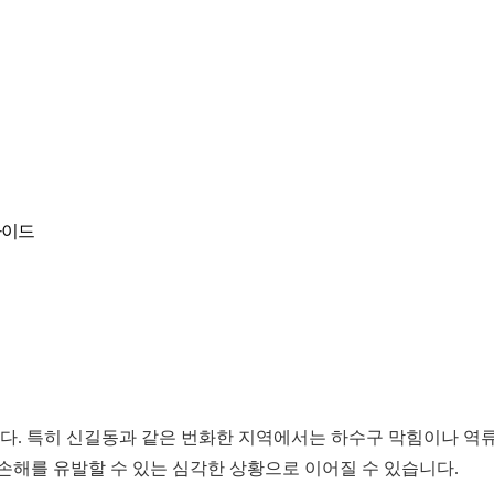
가이드
. 특히 신길동과 같은 번화한 지역에서는 하수구 막힘이나 역류
손해를 유발할 수 있는 심각한 상황으로 이어질 수 있습니다.