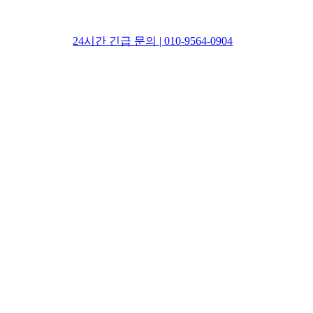
24시간 긴급 문의 | 010-9564-0904