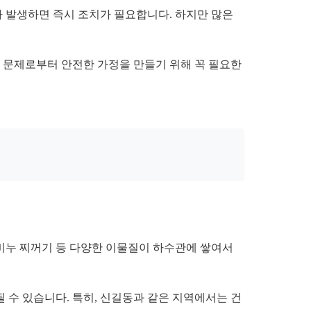
가 발생하면 즉시 조치가 필요합니다. 하지만 많은
구 문제로부터 안전한 가정을 만들기 위해 꼭 필요한
 비누 찌꺼기 등 다양한 이물질이 하수관에 쌓여서
 수 있습니다. 특히, 신길동과 같은 지역에서는 건