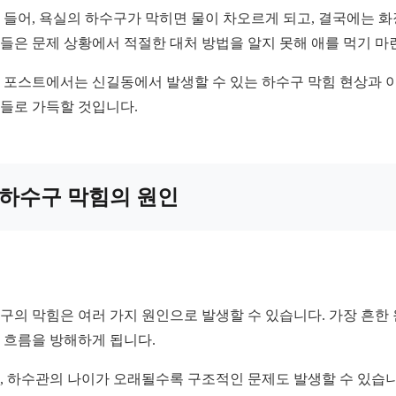
 들어, 욕실의 하수구가 막히면 물이 차오르게 되고, 결국에는 
들은 문제 상황에서 적절한 대처 방법을 알지 못해 애를 먹기 마
 포스트에서는 신길동에서 발생할 수 있는 하수구 막힘 현상과 이
들로 가득할 것입니다.
하수구 막힘의 원인
구의 막힘은 여러 가지 원인으로 발생할 수 있습니다. 가장 흔한
 흐름을 방해하게 됩니다.
, 하수관의 나이가 오래될수록 구조적인 문제도 발생할 수 있습니