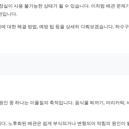
화장실이 사용 불가능한 상태가 될 수 있습니다. 이처럼 배관 문제
련입니다.
에 대한 해결 방법, 예방 팁 등을 상세히 다뤄보겠습니다. 하수
 원인 중 하나는 이물질의 축적입니다. 음식물 찌꺼기, 머리카락,
다. 노후화된 배관은 쉽게 부식되거나 변형되어 막힘의 원인이 될