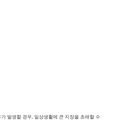
가 발생할 경우, 일상생활에 큰 지장을 초래할 수