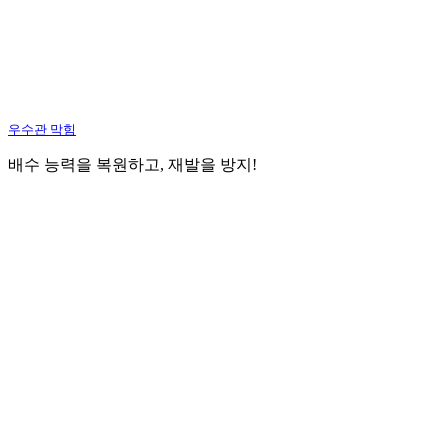
우수관 막힘
배수 능력을 복원하고, 재발을 방지!