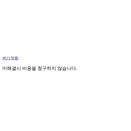
변기 막힘
미해결시 비용을 청구하지 않습니다.