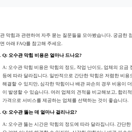
관 막힘과 관련하여 자주 묻는 질문들을 모아봤습니다. 궁금한 
면 아래 FAQ를 참고해 주세요.
Q: 오수관 막힘 비용은 얼마나 드나요?
A: 오수관 막힘 비용은 막힘의 정도, 작업 난이도, 업체의 요금
등에 따라 달라집니다. 일반적으로 간단한 막힘은 저렴한 비용
해결할 수 있지만, 심각한 막힘이나 배관 파손의 경우 비용이 더
이 발생할 수 있습니다. 여러 업체의 견적을 비교해보고, 합리
가격으로 서비스를 제공하는 업체를 선택하는 것이 좋습니다.
Q: 오수관 뚫는 데 얼마나 걸리나요?
A: 오수관 뚫는 시간은 막힘의 정도에 따라 달라집니다. 간단한