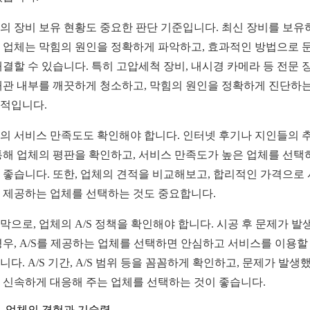
의 장비 보유 현황도 중요한 판단 기준입니다. 최신 장비를 보유
 업체는 막힘의 원인을 정확하게 파악하고, 효과적인 방법으로 
해결할 수 있습니다. 특히 고압세척 장비, 내시경 카메라 등 전문 
배관 내부를 깨끗하게 청소하고, 막힘의 원인을 정확하게 진단하는
적입니다.
의 서비스 만족도도 확인해야 합니다. 인터넷 후기나 지인들의 
통해 업체의 평판을 확인하고, 서비스 만족도가 높은 업체를 선택
 좋습니다. 또한, 업체의 견적을 비교해보고, 합리적인 가격으로
 제공하는 업체를 선택하는 것도 중요합니다.
막으로, 업체의 A/S 정책을 확인해야 합니다. 시공 후 문제가 발
경우, A/S를 제공하는 업체를 선택하면 안심하고 서비스를 이용할
니다. A/S 기간, A/S 범위 등을 꼼꼼하게 확인하고, 문제가 발생
 신속하게 대응해 주는 업체를 선택하는 것이 좋습니다.
업체의 경험과 기술력