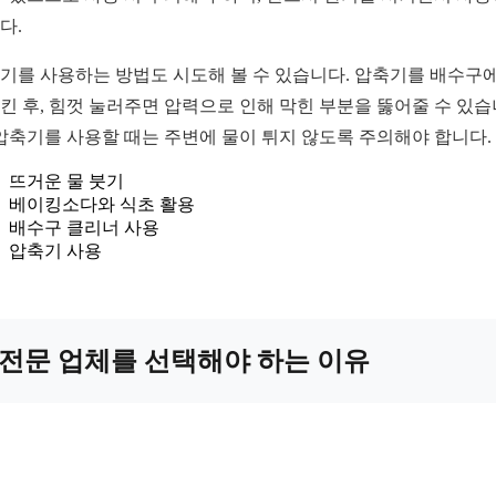
다.
기를 사용하는 방법도 시도해 볼 수 있습니다. 압축기를 배수구에
킨 후, 힘껏 눌러주면 압력으로 인해 막힌 부분을 뚫어줄 수 있습
 압축기를 사용할 때는 주변에 물이 튀지 않도록 주의해야 합니다.
뜨거운 물 붓기
베이킹소다와 식초 활용
배수구 클리너 사용
압축기 사용
전문 업체를 선택해야 하는 이유