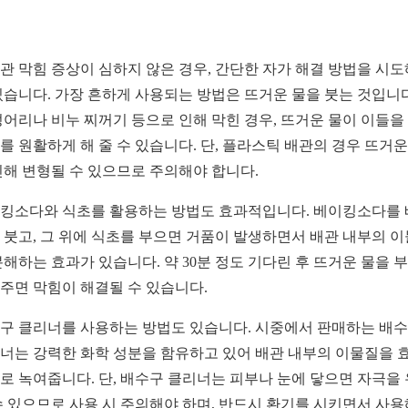
관 막힘 증상이 심하지 않은 경우, 간단한 자가 해결 방법을 시도
있습니다. 가장 흔하게 사용되는 방법은 뜨거운 물을 붓는 것입니다
덩어리나 비누 찌꺼기 등으로 인해 막힌 경우, 뜨거운 물이 이들을
를 원활하게 해 줄 수 있습니다. 단, 플라스틱 배관의 경우 뜨거운
인해 변형될 수 있으므로 주의해야 합니다.
킹소다와 식초를 활용하는 방법도 효과적입니다. 베이킹소다를
 붓고, 그 위에 식초를 부으면 거품이 발생하면서 배관 내부의 
분해하는 효과가 있습니다. 약 30분 정도 기다린 후 뜨거운 물을 
주면 막힘이 해결될 수 있습니다.
구 클리너를 사용하는 방법도 있습니다. 시중에서 판매하는 배
너는 강력한 화학 성분을 함유하고 있어 배관 내부의 이물질을 
로 녹여줍니다. 단, 배수구 클리너는 피부나 눈에 닿으면 자극을
수 있으므로 사용 시 주의해야 하며, 반드시 환기를 시키면서 사