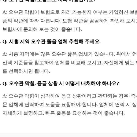
A: 오수관 막힘이 보험으로 처리 가능한지 여부는 가입하신 보
품의 약관에 따라 다릅니다. 보험 약관을 꼼꼼하게 확인해 보시
보험사에 문의해 보는 것이 좋습니다.
Q: 시흥 지역 오수관 뚫음 업체 추천해 주세요.
A: 시흥 지역에는 많은 오수관 뚫음 업체가 있습니다. 위에서 
선택 기준들을 참고하여 업체를 비교해 보시고, 자신에게 맞는
를 선택하시면 됩니다.
Q: 오수관 막힘, 응급 상황 시 어떻게 대처해야 하나요?
A: 오수관 막힘이 심각하여 응급 상황이라고 판단되는 경우, 즉
문 업체에 연락하여 도움을 요청해야 합니다. 업체에 연락 시 
자세하게 설명하고, 빠른 출동을 요청하는 것이 좋습니다.