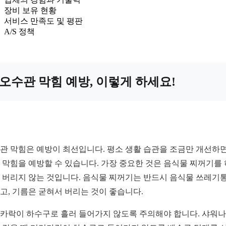
장비 보유 현황
서비스 만족도 및 평판
A/S 정책
오수관 막힘 예방, 이렇게 하세요!
관 막힘은 예방이 최선입니다. 평소 생활 습관을 조금만 개선하면
 막힘을 예방할 수 있습니다. 가장 중요한 것은 음식물 찌꺼기를
 버리지 않는 것입니다. 음식물 찌꺼기는 반드시 음식물 쓰레기
고, 기름은 굳혀서 버리는 것이 좋습니다.
카락이 하수구로 흘러 들어가지 않도록 주의해야 합니다. 샤워나