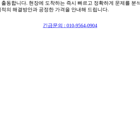
 출동합니다. 현장에 도착하는 즉시 빠르고 정확하게 문제를 분
최적의 해결방안과 공정한 가격을 안내해 드립니다.
긴급문의 : 010-9564-0904