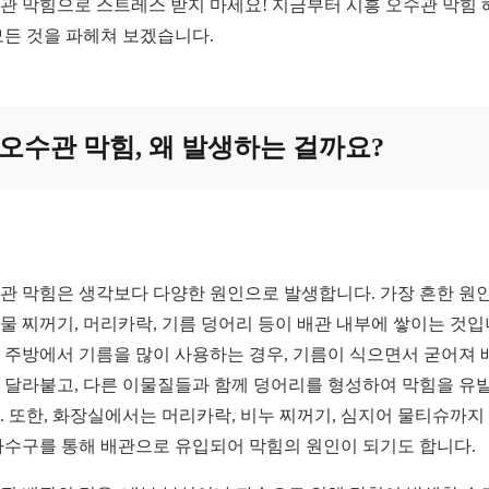
관 막힘으로 스트레스 받지 마세요! 지금부터 시흥 오수관 막힘 
모든 것을 파헤쳐 보겠습니다.
오수관 막힘, 왜 발생하는 걸까요?
관 막힘은 생각보다 다양한 원인으로 발생합니다. 가장 흔한 원
물 찌꺼기, 머리카락, 기름 덩어리 등이 배관 내부에 쌓이는 것입
 주방에서 기름을 많이 사용하는 경우, 기름이 식으면서 굳어져 
 달라붙고, 다른 이물질들과 함께 덩어리를 형성하여 막힘을 유
. 또한, 화장실에서는 머리카락, 비누 찌꺼기, 심지어 물티슈까지
하수구를 통해 배관으로 유입되어 막힘의 원인이 되기도 합니다.