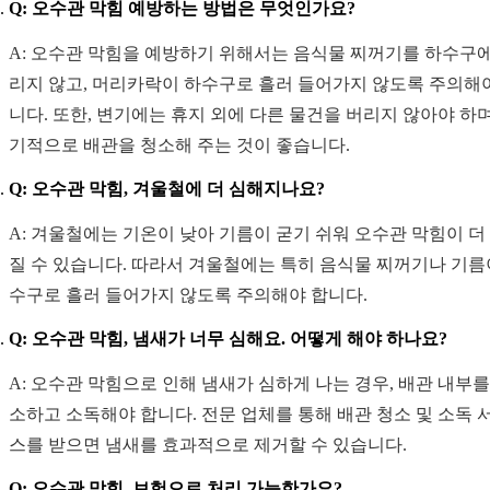
Q: 오수관 막힘 예방하는 방법은 무엇인가요?
A: 오수관 막힘을 예방하기 위해서는 음식물 찌꺼기를 하수구에
리지 않고, 머리카락이 하수구로 흘러 들어가지 않도록 주의해
니다. 또한, 변기에는 휴지 외에 다른 물건을 버리지 않아야 하며
기적으로 배관을 청소해 주는 것이 좋습니다.
Q: 오수관 막힘, 겨울철에 더 심해지나요?
A: 겨울철에는 기온이 낮아 기름이 굳기 쉬워 오수관 막힘이 더
질 수 있습니다. 따라서 겨울철에는 특히 음식물 찌꺼기나 기름
수구로 흘러 들어가지 않도록 주의해야 합니다.
Q: 오수관 막힘, 냄새가 너무 심해요. 어떻게 해야 하나요?
A: 오수관 막힘으로 인해 냄새가 심하게 나는 경우, 배관 내부를
소하고 소독해야 합니다. 전문 업체를 통해 배관 청소 및 소독 
스를 받으면 냄새를 효과적으로 제거할 수 있습니다.
Q: 오수관 막힘, 보험으로 처리 가능한가요?