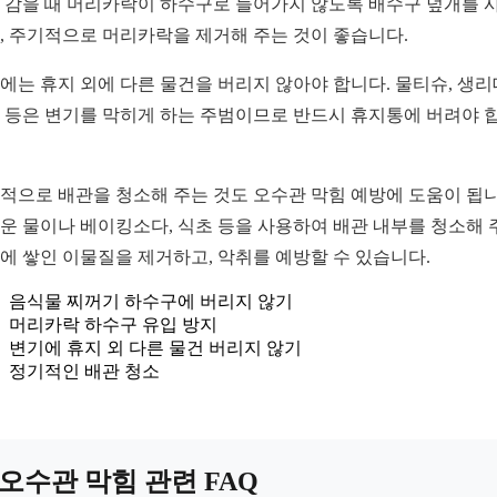
 감을 때 머리카락이 하수구로 들어가지 않도록 배수구 덮개를 
, 주기적으로 머리카락을 제거해 주는 것이 좋습니다.
에는 휴지 외에 다른 물건을 버리지 않아야 합니다. 물티슈, 생리
 등은 변기를 막히게 하는 주범이므로 반드시 휴지통에 버려야 
적으로 배관을 청소해 주는 것도 오수관 막힘 예방에 도움이 됩니
운 물이나 베이킹소다, 식초 등을 사용하여 배관 내부를 청소해 
에 쌓인 이물질을 제거하고, 악취를 예방할 수 있습니다.
음식물 찌꺼기 하수구에 버리지 않기
머리카락 하수구 유입 방지
변기에 휴지 외 다른 물건 버리지 않기
정기적인 배관 청소
오수관 막힘 관련 FAQ