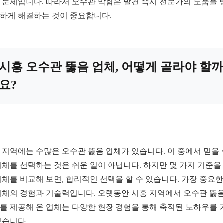
 문제입니다. 따라서 오수관 막힘은 발견 즉시 전문가의 도움을 
하게 해결하는 것이 중요합니다.
시흥 오수관 뚫음 업체, 어떻게 골라야 할까
요?
 지역에는 수많은 오수관 뚫음 업체가 있습니다. 이 중에서 믿을 
업체를 선택하는 것은 쉬운 일이 아닙니다. 하지만 몇 가지 기준을
업체를 비교해 보면, 합리적인 선택을 할 수 있습니다. 가장 중요한
업체의 경험과 기술력입니다. 오랫동안 시흥 지역에서 오수관 뚫음
를 제공해 온 업체는 다양한 현장 경험을 통해 축적된 노하우를 
있습니다.