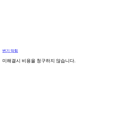
변기 막힘
미해결시 비용을 청구하지 않습니다.