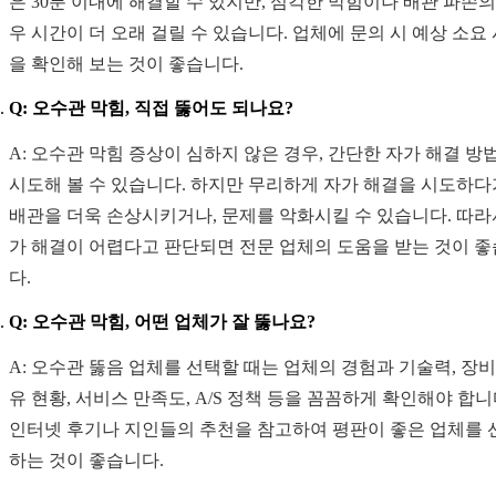
은 30분 이내에 해결할 수 있지만, 심각한 막힘이나 배관 파손의
우 시간이 더 오래 걸릴 수 있습니다. 업체에 문의 시 예상 소요
을 확인해 보는 것이 좋습니다.
Q: 오수관 막힘, 직접 뚫어도 되나요?
A: 오수관 막힘 증상이 심하지 않은 경우, 간단한 자가 해결 방
시도해 볼 수 있습니다. 하지만 무리하게 자가 해결을 시도하
배관을 더욱 손상시키거나, 문제를 악화시킬 수 있습니다. 따라
가 해결이 어렵다고 판단되면 전문 업체의 도움을 받는 것이 
다.
Q: 오수관 막힘, 어떤 업체가 잘 뚫나요?
A: 오수관 뚫음 업체를 선택할 때는 업체의 경험과 기술력, 장비
유 현황, 서비스 만족도, A/S 정책 등을 꼼꼼하게 확인해야 합니
인터넷 후기나 지인들의 추천을 참고하여 평판이 좋은 업체를 
하는 것이 좋습니다.