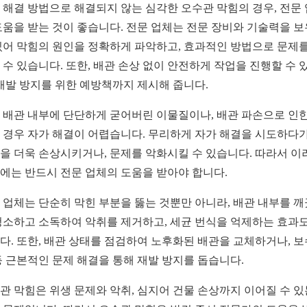
 해결 방법으로 해결되지 않는 심각한 오수관 막힘의 경우, 전문
도움을 받는 것이 좋습니다. 전문 업체는 전문 장비와 기술력을 
있어 막힘의 원인을 정확하게 파악하고, 효과적인 방법으로 문제를
 수 있습니다. 또한, 배관 손상 없이 안전하게 작업을 진행할 수 
 재발 방지를 위한 예방책까지 제시해 줍니다.
 배관 내부에 단단하게 굳어버린 이물질이나, 배관 파손으로 인한
 경우 자가 해결이 어렵습니다. 무리하게 자가 해결을 시도하다
을 더욱 손상시키거나, 문제를 악화시킬 수 있습니다. 따라서 이
에는 반드시 전문 업체의 도움을 받아야 합니다.
 업체는 단순히 막힌 부분을 뚫는 것뿐만 아니라, 배관 내부를 
청소하고 소독하여 악취를 제거하고, 세균 번식을 억제하는 효과도
다. 또한, 배관 상태를 점검하여 노후화된 배관을 교체하거나, 
등 근본적인 문제 해결을 통해 재발 방지를 돕습니다.
관 막힘은 위생 문제와 악취, 심지어 건물 손상까지 이어질 수 있