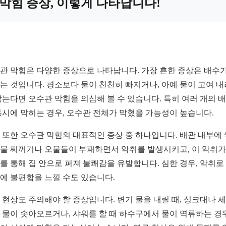
막힘 증상, 이렇게 나타납니다!
관 막힘은 다양한 증상으로 나타납니다. 가장 흔한 증상은 배수가
는 것입니다. 평소보다 물이 천천히 빠지거나, 아예 물이 고여 
않는다면 오수관 막힘을 의심해 볼 수 있습니다. 특히 여러 개의 
동시에 막히는 경우, 오수관 전체가 막혔을 가능성이 높습니다.
 또한 오수관 막힘의 대표적인 증상 중 하나입니다. 배관 내부에
물 찌꺼기나 오물들이 부패하면서 악취를 발생시키고, 이 악취가
를 통해 집 안으로 퍼져 불쾌감을 유발합니다. 심한 경우, 악취로
에 불편함을 느낄 수도 있습니다.
 현상도 주의해야 할 증상입니다. 변기 물을 내릴 때, 싱크대나 
 물이 솟아오르거나, 샤워를 할 때 하수구에서 물이 역류하는 경