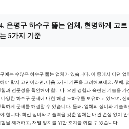
4. 은평구 하수구 뚫는 업체, 현명하게 고르
는 5가지 기준
구에는 수많은 하수구 뚫는 업체가 있습니다. 이 중에서 어떤 업
해야 할지 고민이라면, 다음 5가지 기준을 고려해보세요. 첫째, 
경험과 전문성을 확인해야 합니다. 오랜 경험과 숙련된 기술을 가
 다양한 하수구 문제에 대한 해결 노하우를 보유하고 있으며, 신
정확하게 문제를 해결할 수 있습니다. 둘째, 업체의 장비와 기술력
야 합니다. 최신 장비와 기술력을 갖춘 업체는 배관 손상 없이 
막힘을 제거하고, 재발 방지를 위한 조치를 취할 수 있습니다.