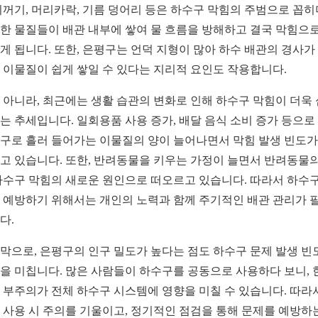
찌꺼기, 머리카락, 기름 덩어리 등은 하수구 막힘의 주범으로 꼽히
한 물질들이 배관 내부에 쌓여 물 흐름을 방해하고 결국 막힘으로
게 됩니다. 또한, 은평구는 언덕 지형이 많아 하수 배관의 경사가
 이물질이 쉽게 쌓일 수 있다는 지리적 요인도 작용합니다.
 아니라, 최근에는 생활 습관의 변화로 인해 하수구 막힘이 더욱
는 추세입니다. 일회용품 사용 증가, 배달 음식 소비 증가 등으로
구로 흘러 들어가는 이물질의 양이 늘어나면서 막힘 발생 빈도가
고 있습니다. 또한, 반려동물을 키우는 가정이 늘면서 반려동물의
하수구 막힘의 새로운 원인으로 떠오르고 있습니다. 따라서 하수구
 예방하기 위해서는 개인의 노력과 함께 주기적인 배관 관리가 
다.
막으로, 은평구의 인구 밀도가 높다는 점도 하수구 문제 발생 빈
을 미칩니다. 많은 사람들이 하수구를 공동으로 사용하다 보니, 
 부주의가 전체 하수구 시스템에 영향을 미칠 수 있습니다. 따라
 사용 시 주의를 기울이고, 정기적인 점검을 통해 문제를 예방하