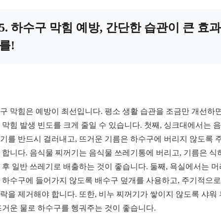
5. 하수구 막힘 예방, 간단한 습관이 큰 효과
를!
구 막힘은 예방이 최선입니다. 평소 생활 습관을 조금만 개선하면
 막힘 발생 빈도를 크게 줄일 수 있습니다. 첫째, 싱크대에서는 
기를 반드시 걸러내고, 뜨거운 기름은 하수구에 버리지 않도록 
 합니다. 음식물 찌꺼기는 음식물 쓰레기통에 버리고, 기름은 식
 후 일반 쓰레기로 배출하는 것이 좋습니다. 둘째, 욕실에서는 
 하수구에 들어가지 않도록 배수구 덮개를 사용하고, 주기적으로
락을 제거해야 합니다. 또한, 비누 찌꺼기가 쌓이지 않도록 샤워
뜨거운 물로 하수구를 헹궈주는 것이 좋습니다.