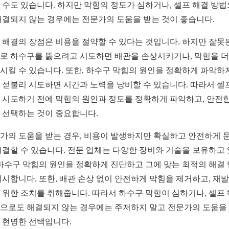
 수도 있습니다. 하지만 막힘의 정도가 심하거나, 셀프 해결 방
해결되지 않는 경우에는 전문가의 도움을 받는 것이 좋습니다.
 해결의 장점은 비용을 절약할 수 있다는 것입니다. 하지만 잘못
로 하수구를 뚫으려고 시도하면 배관을 손상시키거나, 막힘을 
시킬 수 있습니다. 또한, 하수구 막힘의 원인을 정확하게 파악하
 섣불리 시도하면 시간과 노력을 낭비할 수 있습니다. 따라서 셀
 시도하기 전에 막힘의 원인과 정도를 정확하게 파악하고, 안전한
 선택하는 것이 중요합니다.
가의 도움을 받는 경우, 비용이 발생하지만 확실하고 안전하게 
해결할 수 있습니다. 전문 업체는 다양한 장비와 기술을 보유하고
 하수구 막힘의 원인을 정확하게 진단하고 그에 맞는 최적의 해결
제시합니다. 또한, 배관 손상 없이 안전하게 막힘을 제거하고, 재발
 위한 조치를 취해줍니다. 따라서 하수구 막힘이 심하거나, 셀프
으로도 해결되지 않는 경우에는 주저하지 말고 전문가의 도움을
 현명한 선택입니다.