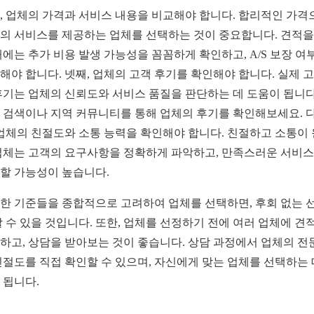
, 업체의 가격과 서비스 내용을 비교해야 합니다. 합리적인 가격
의 서비스를 제공하는 업체를 선택하는 것이 중요합니다. 견적을
때에는 추가 비용 발생 가능성을 꼼꼼하게 확인하고, A/S 보장 여
해야 합니다. 넷째, 업체의 고객 후기를 확인해야 합니다. 실제 
후기는 업체의 신뢰도와 서비스 품질을 판단하는 데 도움이 됩니다
 검색이나 지역 커뮤니티를 통해 업체의 후기를 확인해보세요. 
 업체의 친절도와 소통 능력을 확인해야 합니다. 친절하고 소통이
업체는 고객의 요구사항을 정확하게 파악하고, 만족스러운 서비
할 가능성이 높습니다.
한 기준들을 종합적으로 고려하여 업체를 선택하면, 후회 없는 
할 수 있을 것입니다. 또한, 업체를 선정하기 전에 여러 업체에 견
하고, 상담을 받아보는 것이 좋습니다. 상담 과정에서 업체의 전
친절도를 직접 확인할 수 있으며, 자신에게 맞는 업체를 선택하는 
 됩니다.