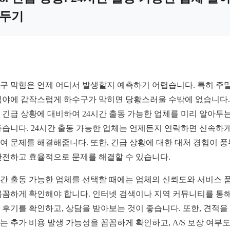
두기
구 막힘은 언제 어디서 발생할지 예측하기 어렵습니다. 특히 주
심야에 갑작스럽게 하수구가 막히면 당황스러울 수밖에 없습니다.
 긴급 상황에 대비하여 24시간 출동 가능한 업체를 미리 알아두는
좋습니다. 24시간 출동 가능한 업체는 언제든지 연락하면 신속하게
여 문제를 해결해줍니다. 또한, 긴급 상황에 대한 대처 경험이 
안전하고 효율적으로 문제를 해결할 수 있습니다.
시간 출동 가능한 업체를 선택할 때에는 업체의 신뢰도와 서비스 
꼼꼼하게 확인해야 합니다. 인터넷 검색이나 지역 커뮤니티를 통해
 후기를 확인하고, 상담을 받아보는 것이 좋습니다. 또한, 견적을
는 추가 비용 발생 가능성을 꼼꼼하게 확인하고, A/S 보장 여부도