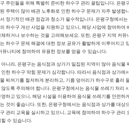
구 주민들을 위해 특별히 준비한 하수구 관리 꿀팁입니다. 은평
된 주택이 많아 배관 노후화로 인한 하수구 문제가 자주 발생합니
서 정기적인 배관 점검과 청소가 필수적입니다. 은평구청에서는
의 하수구 개선 사업을 지원하고 있으니, 해당 사업에 참여하여 
교체하거나 보수하는 것을 고려해보세요. 또한, 은평구 지역 커뮤
는 하수구 문제 해결에 대한 정보 공유가 활발하게 이루어지고 
 커뮤니티에 참여하여 유용한 정보를 얻을 수 있습니다.
 아니라, 은평구는 음식점과 상가가 밀집된 지역이 많아 음식물 
 인한 하수구 막힘 문제가 심각합니다. 따라서 음식점과 상가에
물 찌꺼기를 철저하게 분리하고, 기름 덩어리가 하수구로 흘러 
 않도록 주의해야 합니다. 은평구청에서는 음식물 쓰레기 처리 
운영하고 있으니, 해당 시설을 이용하여 음식물 쓰레기를 안전하게
는 것이 좋습니다. 또한, 은평구청에서는 음식점과 상가를 대상
구 관리 교육을 실시하고 있으니, 교육에 참여하여 하수구 관리 
익힐 수 있습니다.