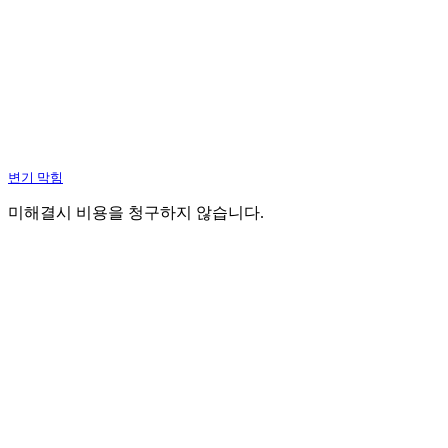
변기 막힘
미해결시 비용을 청구하지 않습니다.