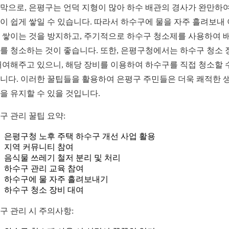
막으로, 은평구는 언덕 지형이 많아 하수 배관의 경사가 완만하여
이 쉽게 쌓일 수 있습니다. 따라서 하수구에 물을 자주 흘려보내
 쌓이는 것을 방지하고, 주기적으로 하수구 청소제를 사용하여 
를 청소하는 것이 좋습니다. 또한, 은평구청에서는 하수구 청소 
대여해주고 있으니, 해당 장비를 이용하여 하수구를 직접 청소할 
니다. 이러한 꿀팁들을 활용하여 은평구 주민들은 더욱 쾌적한 
을 유지할 수 있을 것입니다.
구 관리 꿀팁 요약:
은평구청 노후 주택 하수구 개선 사업 활용
지역 커뮤니티 참여
음식물 쓰레기 철저 분리 및 처리
하수구 관리 교육 참여
하수구에 물 자주 흘려보내기
하수구 청소 장비 대여
구 관리 시 주의사항: