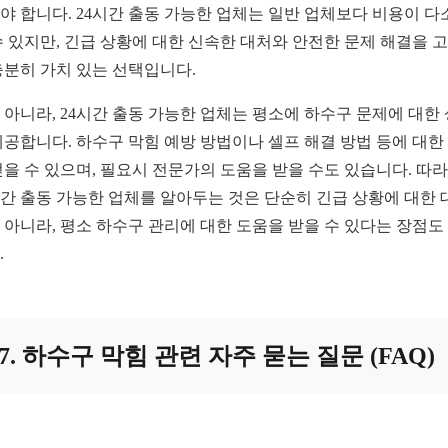
야 합니다. 24시간 출동 가능한 업체는 일반 업체보다 비용이 다
수 있지만, 긴급 상황에 대한 신속한 대처와 안전한 문제 해결을 
충분히 가치 있는 선택입니다.
 아니라, 24시간 출동 가능한 업체는 평소에 하수구 문제에 대한
제공합니다. 하수구 막힘 예방 방법이나 셀프 해결 방법 등에 대한
얻을 수 있으며, 필요시 전문가의 도움을 받을 수도 있습니다. 따
시간 출동 가능한 업체를 알아두는 것은 단순히 긴급 상황에 대한 
 아니라, 평소 하수구 관리에 대한 도움을 받을 수 있다는 장점도
.
7. 하수구 막힘 관련 자주 묻는 질문 (FAQ)