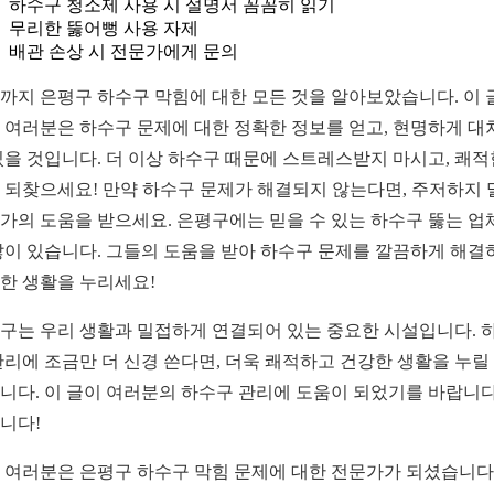
하수구 청소제 사용 시 설명서 꼼꼼히 읽기
무리한 뚫어뻥 사용 자제
배관 손상 시 전문가에게 문의
까지 은평구 하수구 막힘에 대한 모든 것을 알아보았습니다. 이 
 여러분은 하수구 문제에 대한 정확한 정보를 얻고, 현명하게 대
있을 것입니다. 더 이상 하수구 때문에 스트레스받지 마시고, 쾌적
 되찾으세요! 만약 하수구 문제가 해결되지 않는다면, 주저하지 
가의 도움을 받으세요. 은평구에는 믿을 수 있는 하수구 뚫는 업
많이 있습니다. 그들의 도움을 받아 하수구 문제를 깔끔하게 해결
한 생활을 누리세요!
구는 우리 생활과 밀접하게 연결되어 있는 중요한 시설입니다. 
관리에 조금만 더 신경 쓴다면, 더욱 쾌적하고 건강한 생활을 누릴
니다. 이 글이 여러분의 하수구 관리에 도움이 되었기를 바랍니다
니다!
 여러분은 은평구 하수구 막힘 문제에 대한 전문가가 되셨습니다.