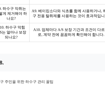
9. 하수구 악취는
A9. 베이킹소다와 식초를 함께 사용하거나, 
떻게 제거해야 하
구 전용 탈취제를 사용하는 것이 효과적입니
나요?
10. 하수구 막힘
A10. 업체마다 A/S 보장 기간과 조건이 다
/S는 얼마나 보장
로, 계약 전에 꼼꼼하게 확인해야 합니다.
되나요?
8.
구 주민을 위한 하수구 관리 꿀팁