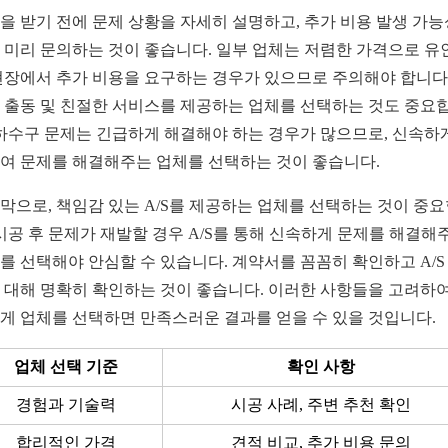
을 받기 전에 문제 상황을 자세히 설명하고, 추가 비용 발생 가
 미리 문의하는 것이 좋습니다. 일부 업체는 저렴한 가격으로 유
현장에서 추가 비용을 요구하는 경우가 있으므로 주의해야 합니다.
 출동 및 친절한 서비스를 제공하는 업체를 선택하는 것도 중요
 하수구 문제는 긴급하게 해결해야 하는 경우가 많으므로, 신속하
여 문제를 해결해주는 업체를 선택하는 것이 좋습니다.
막으로, 책임감 있는 A/S를 제공하는 업체를 선택하는 것이 중
 시공 후 문제가 재발할 경우 A/S를 통해 신속하게 문제를 해결해
를 선택해야 안심할 수 있습니다. 계약서를 꼼꼼히 확인하고 A/S
 대해 명확히 확인하는 것이 좋습니다. 이러한 사항들을 고려하여
게 업체를 선택하면 만족스러운 결과를 얻을 수 있을 것입니다.
업체 선택 기준
확인 사항
경험과 기술력
시공 사례, 주변 추천 확인
합리적인 가격
견적 비교, 추가 비용 문의