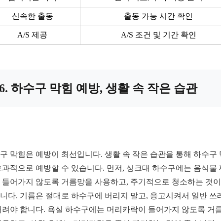
신속한 출동
출동 가능 시간 확인
A/S 제공
A/S 조건 및 기간 확인
6. 하수구 막힘 예방, 생활 속 작은 습관
구 막힘은 예방이 최선입니다. 생활 속 작은 습관을 통해 하수구
효과적으로 예방할 수 있습니다. 먼저, 싱크대 하수구에는 음식물
 들어가지 않도록 거름망을 사용하고, 주기적으로 청소하는 것이
니다. 기름은 절대로 하수구에 버리지 말고, 응고시켜서 일반 쓰
버려야 합니다. 욕실 하수구에는 머리카락이 들어가지 않도록 거