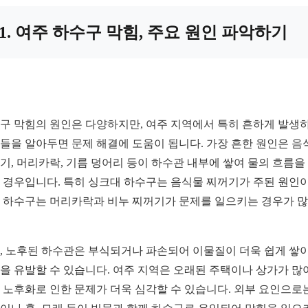
1. 여주 하수구 막힘, 주요 원인 파악하기
구 막힘의 원인은 다양하지만, 여주 지역에서 특히 흔하게 발생
들을 알아두면 문제 해결에 도움이 됩니다. 가장 흔한 원인은 음
기, 머리카락, 기름 덩어리 등이 하수관 내부에 쌓여 물의 흐름을
 경우입니다. 특히 싱크대 하수구는 음식물 찌꺼기가 주된 원인이
 하수구는 머리카락과 비누 찌꺼기가 문제를 일으키는 경우가 
, 노후된 하수관은 부식되거나 파손되어 이물질이 더욱 쉽게 쌓
을 유발할 수 있습니다. 여주 지역은 오래된 주택이나 상가가 많
 노후화로 인한 문제가 더욱 심각할 수 있습니다. 외부 요인으로