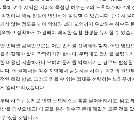
. 특히 여주 지역은 지리적 특성상 하수관로의 노후화가 빠르게 
 막힘이나 역류 현상이 빈번하게 발생할 수 있습니다. 단순히 물
가지 않는 정도를 넘어 악취와 벌레 꼬임까지 유발하는 하수구 
신속하고 정확하게 해결해야 쾌적한 생활 환경을 유지할 수 있습니
만 인터넷 검색만으로는 어떤 업체를 선택해야 할지, 어떤 방법
를 해결해야 할지 막막하기만 합니다. 무턱대고 업체를 불렀다가
한 비용만 지출하거나 오히려 문제를 악화시키는 경우도 발생할
니다. 이 글에서는 여주 지역에서 발생하는 하수구 막힘의 원인
적인 해결 방법, 그리고 믿을 수 있는 업체를 선택하는 노하우까
게 알려드리겠습니다.
부터 하수구 문제로 인한 스트레스는 훌훌 털어버리시고, 맑고 
일상을 되찾으세요! 이 글을 통해 하수구 문제 해결의 모든 것을 
 수 있을 것입니다.