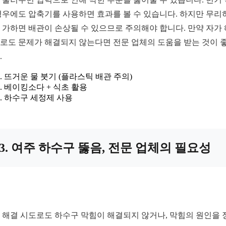
경우에도 압축기를 사용하면 효과를 볼 수 있습니다. 하지만 무리
 가하면 배관이 손상될 수 있으므로 주의해야 합니다. 만약 자가
로도 문제가 해결되지 않는다면 전문 업체의 도움을 받는 것이 
.
뜨거운 물 붓기 (플라스틱 배관 주의)
베이킹소다 + 식초 활용
하수구 세정제 사용
3. 여주 하수구 뚫음, 전문 업체의 필요성
 해결 시도로도 하수구 막힘이 해결되지 않거나, 막힘의 원인을 