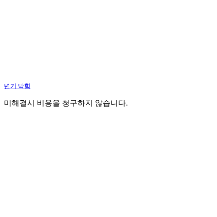
변기 막힘
미해결시 비용을 청구하지 않습니다.