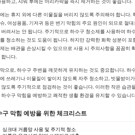
사용하고, 샤워 후에는 머리카락을 즉시 제거하는 것이 좋습니다.
에는 휴지 외에 다른 이물질을 버리지 않도록 주의해야 합니다. 
슈, 여성용품, 기저귀 등은 변기 막힘의 주요 원인이 되므로 절대
 버려서는 안 됩니다. 주기적으로 하수구 청소제를 사용하여 하
를 청소하는 것도 도움이 됩니다. 하지만 강력한 화학 성분이 포
제는 배관을 손상시킬 수 있으므로 사용 시 주의사항을 꼼꼼히 
 합니다.
막으로, 하수구 주변을 깨끗하게 유지하는 것도 중요합니다. 하
에 쓰레기나 이물질이 쌓이지 않도록 자주 청소하고, 빗물받이가
 않도록 주기적으로 점검하는 것이 좋습니다. 이러한 작은 습관
 하수구 막힘을 예방하고 쾌적한 생활 환경을 유지할 수 있습니다
수구 막힘 예방을 위한 체크리스트
싱크대 거름망 사용 및 주기적 청소