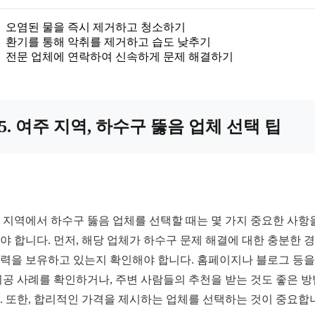
오염된 물을 즉시 제거하고 청소하기
환기를 통해 악취를 제거하고 습도 낮추기
전문 업체에 연락하여 신속하게 문제 해결하기
5. 여주 지역, 하수구 뚫음 업체 선택 팁
 지역에서 하수구 뚫음 업체를 선택할 때는 몇 가지 중요한 사항
야 합니다. 먼저, 해당 업체가 하수구 문제 해결에 대한 충분한 
력을 보유하고 있는지 확인해야 합니다. 홈페이지나 블로그 등을
시공 사례를 확인하거나, 주변 사람들의 추천을 받는 것도 좋은 
. 또한, 합리적인 가격을 제시하는 업체를 선택하는 것이 중요합