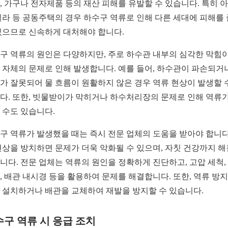
, 가구나 전자제품 등의 재산 피해를 유발할 수 있습니다. 특히 
빌라 등 공동주택의 경우 하수구 역류로 인해 다른 세대에 피해를 
있으므로 신속하게 대처해야 합니다.
구 역류의 원인은 다양하지만, 주로 하수관 내부의 심각한 막힘
 자체의 문제로 인해 발생합니다. 예를 들어, 하수관이 파손되거
가 잘못되어 물 흐름이 원활하지 않은 경우 역류 현상이 발생할 
다. 또한, 빗물받이가 막히거나 하수처리장의 문제로 인해 역류가
 수도 있습니다.
구 역류가 발생했을 때는 즉시 전문 업체의 도움을 받아야 합니다
현상을 방치하면 문제가 더욱 악화될 수 있으며, 자칫 건강까지 해
니다. 전문 업체는 역류의 원인을 정확하게 진단하고, 고압 세척,
, 배관 내시경 등을 활용하여 문제를 해결합니다. 또한, 역류 방지
 설치하거나 배관을 교체하여 재발을 방지할 수 있습니다.
구 역류 시 응급 조치