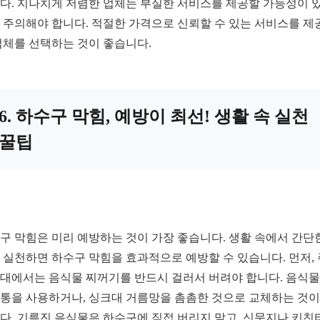
다. 지나치게 저렴한 업체는 부실한 서비스를 제공할 가능성이 
 주의해야 합니다. 적절한 가격으로 신뢰할 수 있는 서비스를 제
업체를 선택하는 것이 좋습니다.
6. 하수구 막힘, 예방이 최선! 생활 속 실천
꿀팁
구 막힘은 미리 예방하는 것이 가장 좋습니다. 생활 속에서 간단
 실천하면 하수구 막힘을 효과적으로 예방할 수 있습니다. 먼저,
대에서는 음식물 찌꺼기를 반드시 걸러서 버려야 합니다. 음식물
통을 사용하거나, 싱크대 거름망을 촘촘한 것으로 교체하는 것이
다. 기름진 음식물은 하수구에 직접 버리지 말고, 신문지나 키친