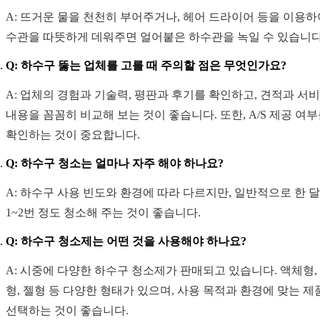
A: 뜨거운 물을 천천히 부어주거나, 헤어 드라이어 등을 이용하
수관을 따뜻하게 데워주면 얼어붙은 하수관을 녹일 수 있습니다
Q: 하수구 뚫는 업체를 고를 때 주의할 점은 무엇인가요?
A: 업체의 경험과 기술력, 평판과 후기를 확인하고, 견적과 서
내용을 꼼꼼히 비교해 보는 것이 좋습니다. 또한, A/S 제공 여
확인하는 것이 중요합니다.
Q: 하수구 청소는 얼마나 자주 해야 하나요?
A: 하수구 사용 빈도와 환경에 따라 다르지만, 일반적으로 한 
1~2번 정도 청소해 주는 것이 좋습니다.
Q: 하수구 청소제는 어떤 것을 사용해야 하나요?
A: 시중에 다양한 하수구 청소제가 판매되고 있습니다. 액체형,
형, 젤형 등 다양한 형태가 있으며, 사용 목적과 환경에 맞는 제
선택하는 것이 좋습니다.