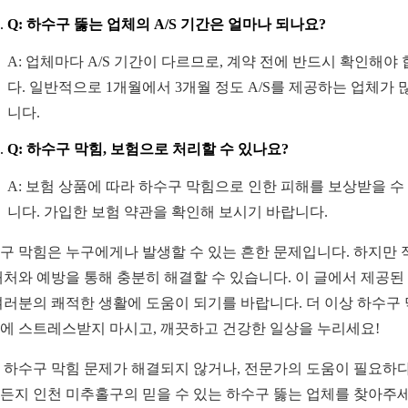
Q: 하수구 뚫는 업체의 A/S 기간은 얼마나 되나요?
A: 업체마다 A/S 기간이 다르므로, 계약 전에 반드시 확인해야
다. 일반적으로 1개월에서 3개월 정도 A/S를 제공하는 업체가 
니다.
Q: 하수구 막힘, 보험으로 처리할 수 있나요?
A: 보험 상품에 따라 하수구 막힘으로 인한 피해를 보상받을 수
니다. 가입한 보험 약관을 확인해 보시기 바랍니다.
구 막힘은 누구에게나 발생할 수 있는 흔한 문제입니다. 하지만 
대처와 예방을 통해 충분히 해결할 수 있습니다. 이 글에서 제공된
여러분의 쾌적한 생활에 도움이 되기를 바랍니다. 더 이상 하수구
에 스트레스받지 마시고, 깨끗하고 건강한 일상을 누리세요!
 하수구 막힘 문제가 해결되지 않거나, 전문가의 도움이 필요하
든지 인천 미추홀구의 믿을 수 있는 하수구 뚫는 업체를 찾아주세