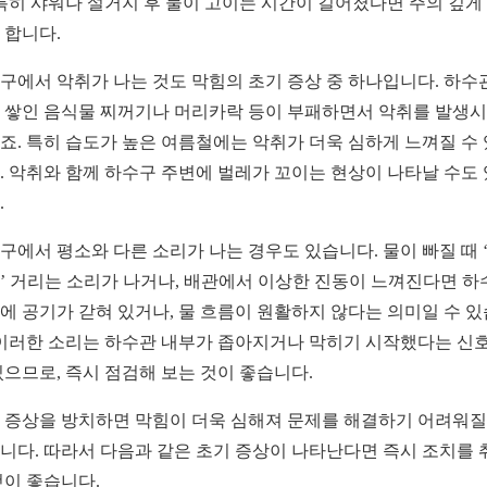
 특히 샤워나 설거지 후 물이 고이는 시간이 길어졌다면 주의 깊게
 합니다.
구에서 악취가 나는 것도 막힘의 초기 증상 중 하나입니다. 하수
 쌓인 음식물 찌꺼기나 머리카락 등이 부패하면서 악취를 발생
죠. 특히 습도가 높은 여름철에는 악취가 더욱 심하게 느껴질 수
. 악취와 함께 하수구 주변에 벌레가 꼬이는 현상이 나타날 수도
.
구에서 평소와 다른 소리가 나는 경우도 있습니다. 물이 빠질 때 
’ 거리는 소리가 나거나, 배관에서 이상한 진동이 느껴진다면 하
에 공기가 갇혀 있거나, 물 흐름이 원활하지 않다는 의미일 수 
 이러한 소리는 하수관 내부가 좁아지거나 막히기 시작했다는 신
있으므로, 즉시 점검해 보는 것이 좋습니다.
 증상을 방치하면 막힘이 더욱 심해져 문제를 해결하기 어려워질
니다. 따라서 다음과 같은 초기 증상이 나타난다면 즉시 조치를 
것이 좋습니다.