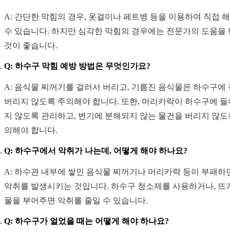
A: 간단한 막힘의 경우, 옷걸이나 페트병 등을 이용하여 직접 
수 있습니다. 하지만 심각한 막힘의 경우에는 전문가의 도움을
것이 좋습니다.
Q: 하수구 막힘 예방 방법은 무엇인가요?
A: 음식물 찌꺼기를 걸러서 버리고, 기름진 음식물은 하수구에
버리지 않도록 주의해야 합니다. 또한, 머리카락이 하수구에 
지 않도록 관리하고, 변기에 분해되지 않는 물건을 버리지 않도
의해야 합니다.
Q: 하수구에서 악취가 나는데, 어떻게 해야 하나요?
A: 하수관 내부에 쌓인 음식물 찌꺼기나 머리카락 등이 부패하
악취를 발생시키는 것입니다. 하수구 청소제를 사용하거나, 뜨
물을 부어주면 악취를 줄일 수 있습니다.
Q: 하수구가 얼었을 때는 어떻게 해야 하나요?