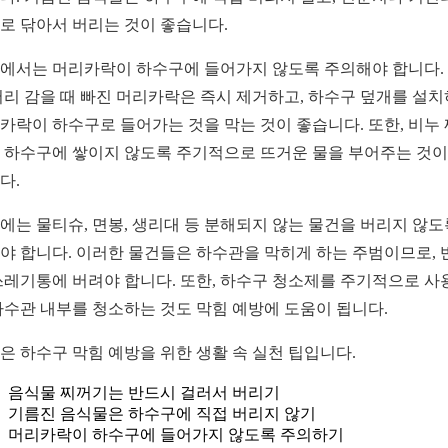
로 닦아서 버리는 것이 좋습니다.
에서는 머리카락이 하수구에 들어가지 않도록 주의해야 합니다.
머리 감을 때 빠진 머리카락은 즉시 제거하고, 하수구 덮개를 설
카락이 하수구로 들어가는 것을 막는 것이 좋습니다. 또한, 비누
 하수구에 쌓이지 않도록 주기적으로 뜨거운 물을 부어주는 것이
다.
에는 물티슈, 면봉, 생리대 등 분해되지 않는 물건을 버리지 않도
야 합니다. 이러한 물건들은 하수관을 막히게 하는 주범이므로, 
쓰레기통에 버려야 합니다. 또한, 하수구 청소제를 주기적으로 사
하수관 내부를 청소하는 것도 막힘 예방에 도움이 됩니다.
은 하수구 막힘 예방을 위한 생활 속 실천 팁입니다.
음식물 찌꺼기는 반드시 걸러서 버리기
기름진 음식물은 하수구에 직접 버리지 않기
머리카락이 하수구에 들어가지 않도록 주의하기