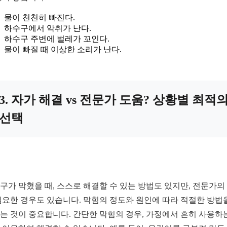
물이 천천히 빠진다.
하수구에서 악취가 난다.
하수구 주변에 벌레가 꼬인다.
물이 빠질 때 이상한 소리가 난다.
3. 자가 해결 vs 전문가 도움? 상황별 최적
선택
구가 막혔을 때, 스스로 해결할 수 있는 방법도 있지만, 전문가의
필요한 경우도 있습니다. 막힘의 정도와 원인에 따라 적절한 방법
는 것이 중요합니다. 간단한 막힘의 경우, 가정에서 흔히 사용하