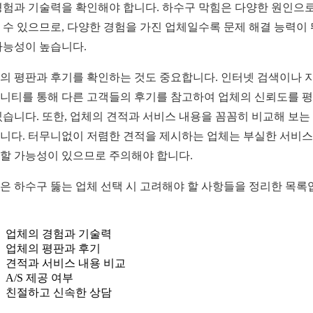
경험과 기술력을 확인해야 합니다. 하수구 막힘은 다양한 원인으로
 수 있으므로, 다양한 경험을 가진 업체일수록 문제 해결 능력이
가능성이 높습니다.
의 평판과 후기를 확인하는 것도 중요합니다. 인터넷 검색이나 
니티를 통해 다른 고객들의 후기를 참고하여 업체의 신뢰도를 
있습니다. 또한, 업체의 견적과 서비스 내용을 꼼꼼히 비교해 보는
니다. 터무니없이 저렴한 견적을 제시하는 업체는 부실한 서비
할 가능성이 있으므로 주의해야 합니다.
은 하수구 뚫는 업체 선택 시 고려해야 할 사항들을 정리한 목록
업체의 경험과 기술력
업체의 평판과 후기
견적과 서비스 내용 비교
A/S 제공 여부
친절하고 신속한 상담