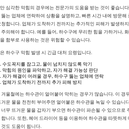
만 심각한 막힘의 경우에는 전문가의 도움을 받는 것이 좋습니다.
 뚫는 업체에 연락하여 상황을 설명하고, 빠른 시간 내에 방문해 
요청합니다. 업체가 도착하기 전까지는 추가적인 피해가 발생하지
 주의해야 합니다. 예를 들어, 하수구에 무리한 힘을 가하거나, 
을 함부로 사용하는 것은 위험할 수 있습니다.
은 하수구 막힘 발생 시 긴급 대처 요령입니다.
수도꼭지를 잠그고, 물이 넘치지 않도록 막기
막힘의 원인을 파악하고, 자가 해결 가능성 판단
자가 해결이 어려울 경우, 하수구 뚫는 업체에 연락
업체가 도착하기 전까지 추가 피해 방지
 겨울철에는 하수관이 얼어붙어 막히는 경우가 많습니다. 이 경
뜨거운 물을 천천히 부어주면 얼어붙은 하수관을 녹일 수 있습니다
 너무 뜨거운 물을 갑자기 부으면 하수관이 파손될 수 있으므로 
 합니다. 또한, 헤어 드라이어 등을 이용하여 하수관을 따뜻하게
 것도 도움이 됩니다.