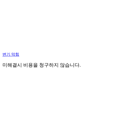
변기 막힘
미해결시 비용을 청구하지 않습니다.