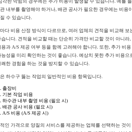
 심각한 막힘의 경우에는 추가 비용이 발생할 수 있습니다. 예를 들
관 내부를 촬영해야 하거나, 배관 공사가 필요한 경우에는 비용이
질 수 있습니다.
마다 비용 산정 방식이 다르므로, 여러 업체의 견적을 비교해 보
좋습니다. 견적을 비교할 때는 단순히 가격만 비교할 것이 아니라,
내용과 A/S 제공 여부 등을 함께 고려해야 합니다. 또한, 추가 비용
가능성을 미리 확인하는 것이 좋습니다. 예상치 못한 추가 비용으
불쾌한 경험을 하는 것을 방지할 수 있습니다.
은 하수구 뚫는 작업의 일반적인 비용 항목입니다.
출장비
기본 작업 비용
하수관 내부 촬영 비용 (필요 시)
배관 공사 비용 (필요 시)
A/S 비용 (A/S 제공 시)
적인 가격으로 양질의 서비스를 제공하는 업체를 선택하는 것이