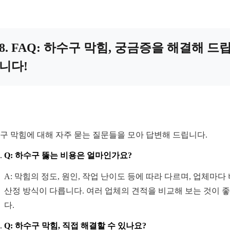
8. FAQ: 하수구 막힘, 궁금증을 해결해 드
니다!
구 막힘에 대해 자주 묻는 질문들을 모아 답변해 드립니다.
Q: 하수구 뚫는 비용은 얼마인가요?
A: 막힘의 정도, 원인, 작업 난이도 등에 따라 다르며, 업체마다
산정 방식이 다릅니다. 여러 업체의 견적을 비교해 보는 것이 
다.
Q: 하수구 막힘, 직접 해결할 수 있나요?