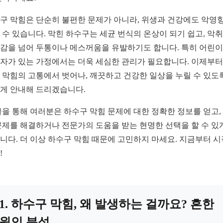
구 막힘은 단순히 불편한 문제가 아니라, 위생과 건강에도 악영
 수 있습니다. 막힌 하수구는 세균 번식의 온상이 되기 쉽고, 악
감을 넘어 두통이나 메스꺼움을 유발하기도 합니다. 특히 어린
자가 있는 가정에서는 더욱 세심한 관리가 필요합니다. 이제부터
 막힘의 고통에서 벗어나, 깨끗하고 건강한 일상을 누릴 수 있도
게 안내해 드리겠습니다.
글을 통해 여러분은 하수구 막힘 문제에 대한 정확한 정보를 얻고,
문제를 해결하거나 전문가의 도움을 받는 현명한 선택을 할 수 있
니다. 더 이상 하수구 막힘 때문에 고민하지 마세요. 지금부터 
!
1. 하수구 막힘, 왜 발생하는 걸까요? 흔한
원인 분석