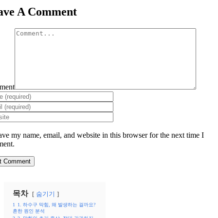
ave A Comment
ment
ave my name, email, and website in this browser for the next time I
ent.
목차
숨기기
1
1. 하수구 막힘, 왜 발생하는 걸까요?
흔한 원인 분석