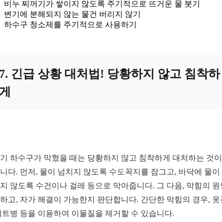
비누 찌꺼기가 쌓이지 않도록 주기적으로 뜨거운 물 붓기
변기에 분해되지 않는 물건 버리지 않기
하수구 청소제를 주기적으로 사용하기
7. 긴급 상황 대처법! 당황하지 않고 침착하
게
기 하수구가 막혔을 때는 당황하지 않고 침착하게 대처하는 것이
니다. 먼저, 물이 넘치지 않도록 수도꼭지를 잠그고, 바닥에 물이
지 않도록 수건이나 걸레 등으로 막아줍니다. 그 다음, 막힘의 
하고, 자가 해결이 가능한지 판단합니다. 간단한 막힘의 경우, 
페트병 등을 이용하여 이물질을 제거할 수 있습니다.