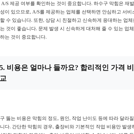
 A/S 제공 여부를 확인하는 것이 중요합니다. 하수구 막힘은 재
성이 있으므로, A/S를 제공하는 업체를 선택하면 안심하고 서비
할 수 있습니다. 또한, 상담 시 친절하고 신속하게 응대하는 업체
는 것이 좋습니다. 문제 발생 시 신속하게 대처해 줄 수 있는 업
하는 것이 중요합니다.
5. 비용은 얼마나 들까요? 합리적인 가격 비
교
구 뚫는 비용은 막힘의 정도, 원인, 작업 난이도 등에 따라 달라질
니다. 간단한 막힘의 경우, 출장비와 기본적인 작업 비용만 발생