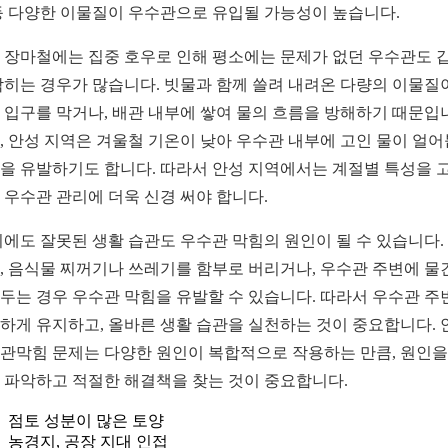
등 다양한 이물질이 우수관으로 유입될 가능성이 높습니다.
 장마철에는 집중 호우로 인해 평소에는 문제가 없던 우수관도 
막히는 경우가 많습니다. 빗물과 함께 쓸려 내려온 다량의 이물질
 입구를 막거나, 배관 내부에 쌓여 물의 흐름을 방해하기 때문입
, 안성 지역은 겨울철 기온이 낮아 우수관 내부에 고인 물이 얼
을 유발하기도 합니다. 따라서 안성 지역에서는 계절별 특성을 
 우수관 관리에 더욱 신경 써야 합니다.
외에도 잘못된 생활 습관도 우수관 막힘의 원인이 될 수 있습니다.
, 음식물 찌꺼기나 쓰레기를 함부로 버리거나, 우수관 주변에 물
두는 경우 우수관 막힘을 유발할 수 있습니다. 따라서 우수관 주
하게 유지하고, 올바른 생활 습관을 실천하는 것이 중요합니다. 
관막힘 문제는 다양한 원인이 복합적으로 작용하는 만큼, 원인을
 파악하고 적절한 해결책을 찾는 것이 중요합니다.
점토 성분이 많은 토양
농경지, 공장 지대 인접