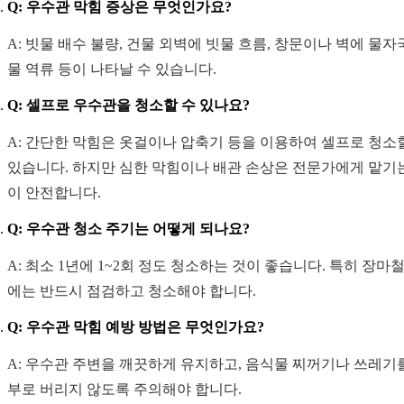
Q: 우수관 막힘 증상은 무엇인가요?
A: 빗물 배수 불량, 건물 외벽에 빗물 흐름, 창문이나 벽에 물자국
물 역류 등이 나타날 수 있습니다.
Q: 셀프로 우수관을 청소할 수 있나요?
A: 간단한 막힘은 옷걸이나 압축기 등을 이용하여 셀프로 청소
있습니다. 하지만 심한 막힘이나 배관 손상은 전문가에게 맡기
이 안전합니다.
Q: 우수관 청소 주기는 어떻게 되나요?
A: 최소 1년에 1~2회 정도 청소하는 것이 좋습니다. 특히 장마철
에는 반드시 점검하고 청소해야 합니다.
Q: 우수관 막힘 예방 방법은 무엇인가요?
A: 우수관 주변을 깨끗하게 유지하고, 음식물 찌꺼기나 쓰레기
부로 버리지 않도록 주의해야 합니다.