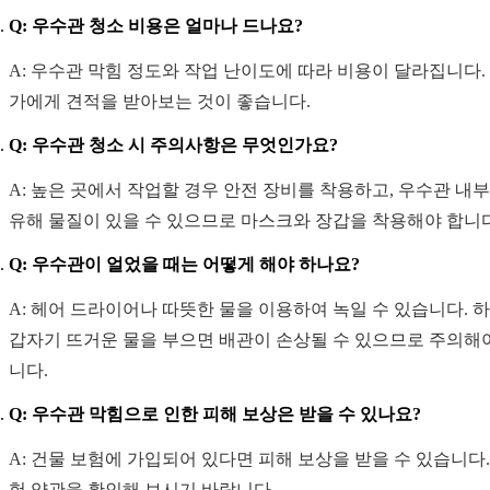
Q: 우수관 청소 비용은 얼마나 드나요?
A: 우수관 막힘 정도와 작업 난이도에 따라 비용이 달라집니다.
가에게 견적을 받아보는 것이 좋습니다.
Q: 우수관 청소 시 주의사항은 무엇인가요?
A: 높은 곳에서 작업할 경우 안전 장비를 착용하고, 우수관 내
유해 물질이 있을 수 있으므로 마스크와 장갑을 착용해야 합니다
Q: 우수관이 얼었을 때는 어떻게 해야 하나요?
A: 헤어 드라이어나 따뜻한 물을 이용하여 녹일 수 있습니다. 
갑자기 뜨거운 물을 부으면 배관이 손상될 수 있으므로 주의해
니다.
Q: 우수관 막힘으로 인한 피해 보상은 받을 수 있나요?
A: 건물 보험에 가입되어 있다면 피해 보상을 받을 수 있습니다.
험 약관을 확인해 보시기 바랍니다.