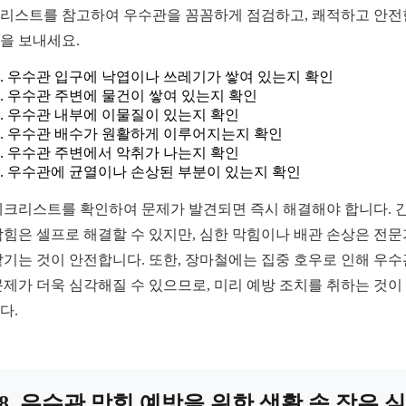
리스트를 참고하여 우수관을 꼼꼼하게 점검하고, 쾌적하고 안전
을 보내세요.
우수관 입구에 낙엽이나 쓰레기가 쌓여 있는지 확인
우수관 주변에 물건이 쌓여 있는지 확인
우수관 내부에 이물질이 있는지 확인
우수관 배수가 원활하게 이루어지는지 확인
우수관 주변에서 악취가 나는지 확인
우수관에 균열이나 손상된 부분이 있는지 확인
체크리스트를 확인하여 문제가 발견되면 즉시 해결해야 합니다. 
막힘은 셀프로 해결할 수 있지만, 심한 막힘이나 배관 손상은 전
맡기는 것이 안전합니다. 또한, 장마철에는 집중 호우로 인해 우수
문제가 더욱 심각해질 수 있으므로, 미리 예방 조치를 취하는 것이
다.
8. 우수관 막힘 예방을 위한 생활 속 작은 실