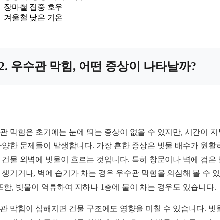
장마철 집중 호우
겨울철 낮은 기온
2. 우수관 막힘, 어떤 증상이 나타날까?
관 막힘은 초기에는 눈에 띄는 증상이 없을 수 있지만, 시간이 
다양한 문제들이 발생합니다. 가장 흔한 증상은 빗물 배수가 원활
 건물 외벽에 빗물이 흐르는 것입니다. 특히 창문이나 벽에 검은
 생기거나, 벽에 습기가 차는 경우 우수관 막힘을 의심해 볼 수 
 또한, 빗물이 역류하여 지하나 1층에 물이 차는 경우도 있습니다.
관 막힘이 심해지면 건물 구조에도 영향을 미칠 수 있습니다. 빗