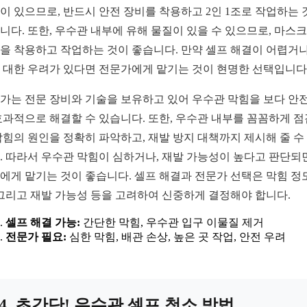
이 있으므로, 반드시 안전 장비를 착용하고 2인 1조로 작업하는 
니다. 또한, 우수관 내부에 유해 물질이 있을 수 있으므로, 마스
을 착용하고 작업하는 것이 좋습니다. 만약 셀프 해결이 어렵거나
 대한 우려가 있다면 전문가에게 맡기는 것이 현명한 선택입니다
가는 전문 장비와 기술을 보유하고 있어 우수관 막힘을 보다 안
효과적으로 해결할 수 있습니다. 또한, 우수관 내부를 꼼꼼하게 
막힘의 원인을 정확히 파악하고, 재발 방지 대책까지 제시해 줄 수
. 따라서 우수관 막힘이 심하거나, 재발 가능성이 높다고 판단되
에게 맡기는 것이 좋습니다. 셀프 해결과 전문가 선택은 막힘 정도
 그리고 재발 가능성 등을 고려하여 신중하게 결정해야 합니다.
셀프 해결 가능:
간단한 막힘, 우수관 입구 이물질 제거
전문가 필요:
심한 막힘, 배관 손상, 높은 곳 작업, 안전 우려
4. 초간단! 우수관 셀프 청소 방법