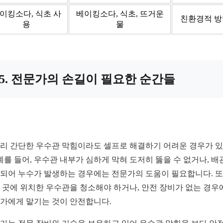
이킹소다, 식초 사
베이킹소다, 식초, 뜨거운
친환경적 방
용
물
5. 전문가의 손길이 필요한 순간들
리 간단한 우수관 막힘이라도 셀프로 해결하기 어려운 경우가 
 예를 들어, 우수관 내부가 심하게 막혀 도저히 뚫을 수 없거나, 배
되어 누수가 발생하는 경우에는 전문가의 도움이 필요합니다. 또
 곳에 위치한 우수관을 청소해야 하거나, 안전 장비가 없는 경우
가에게 맡기는 것이 안전합니다.