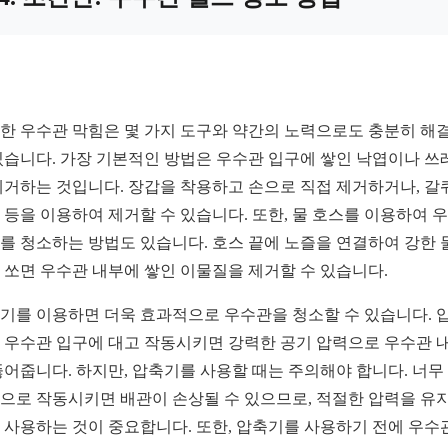
한 우수관 막힘은 몇 가지 도구와 약간의 노력으로도 충분히 해
있습니다. 가장 기본적인 방법은 우수관 입구에 쌓인 낙엽이나 쓰
제거하는 것입니다. 장갑을 착용하고 손으로 직접 제거하거나, 갈
 등을 이용하여 제거할 수 있습니다. 또한, 물 호스를 이용하여 
를 청소하는 방법도 있습니다. 호스 끝에 노즐을 연결하여 강한 
 쏘면 우수관 내부에 쌓인 이물질을 제거할 수 있습니다.
기를 이용하면 더욱 효과적으로 우수관을 청소할 수 있습니다. 
 우수관 입구에 대고 작동시키면 강력한 공기 압력으로 우수관 
뚫어줍니다. 하지만, 압축기를 사용할 때는 주의해야 합니다. 너무
으로 작동시키면 배관이 손상될 수 있으므로, 적절한 압력을 유
 사용하는 것이 중요합니다. 또한, 압축기를 사용하기 전에 우수