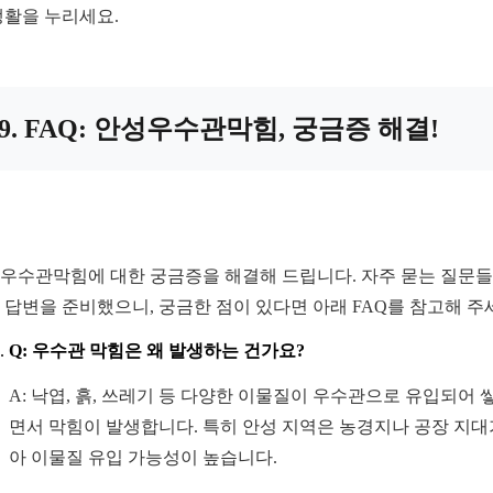
생활을 누리세요.
9. FAQ: 안성우수관막힘, 궁금증 해결!
우수관막힘에 대한 궁금증을 해결해 드립니다. 자주 묻는 질문
 답변을 준비했으니, 궁금한 점이 있다면 아래 FAQ를 참고해 주
Q: 우수관 막힘은 왜 발생하는 건가요?
A: 낙엽, 흙, 쓰레기 등 다양한 이물질이 우수관으로 유입되어 
면서 막힘이 발생합니다. 특히 안성 지역은 농경지나 공장 지대
아 이물질 유입 가능성이 높습니다.