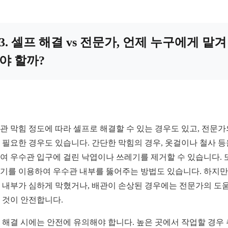
3. 셀프 해결 vs 전문가, 언제 누구에게 맡겨
야 할까?
관 막힘 정도에 따라 셀프로 해결할 수 있는 경우도 있고, 전문가
 필요한 경우도 있습니다. 간단한 막힘의 경우, 옷걸이나 철사 등
여 우수관 입구에 걸린 낙엽이나 쓰레기를 제거할 수 있습니다. 
기를 이용하여 우수관 내부를 뚫어주는 방법도 있습니다. 하지만,
 내부가 심하게 막혔거나, 배관이 손상된 경우에는 전문가의 도
 것이 안전합니다.
 해결 시에는 안전에 유의해야 합니다. 높은 곳에서 작업할 경우