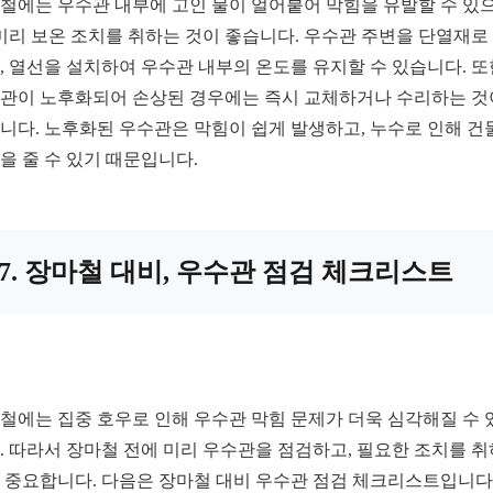
철에는 우수관 내부에 고인 물이 얼어붙어 막힘을 유발할 수 있
 미리 보온 조치를 취하는 것이 좋습니다. 우수관 주변을 단열재로
, 열선을 설치하여 우수관 내부의 온도를 유지할 수 있습니다. 또
관이 노후화되어 손상된 경우에는 즉시 교체하거나 수리하는 것
니다. 노후화된 우수관은 막힘이 쉽게 발생하고, 누수로 인해 건
을 줄 수 있기 때문입니다.
7. 장마철 대비, 우수관 점검 체크리스트
철에는 집중 호우로 인해 우수관 막힘 문제가 더욱 심각해질 수 
. 따라서 장마철 전에 미리 우수관을 점검하고, 필요한 조치를 
 중요합니다. 다음은 장마철 대비 우수관 점검 체크리스트입니다.