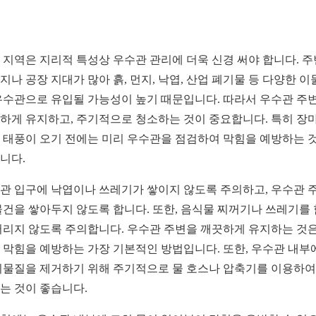
 지역은 지리적 특성상 우수관 관리에 더욱 신경 써야 합니다. 
지나 공장 지대가 많아 흙, 먼지, 낙엽, 산업 폐기물 등 다양한 이
우수관으로 유입될 가능성이 높기 때문입니다. 따라서 우수관 주
하게 유지하고, 주기적으로 청소하는 것이 중요합니다. 특히 장
 태풍이 오기 전에는 미리 우수관을 점검하여 막힘을 예방하는 
니다.
관 입구에 낙엽이나 쓰레기가 쌓이지 않도록 주의하고, 우수관 
물건을 쌓아두지 않도록 합니다. 또한, 음식물 찌꺼기나 쓰레기를
버리지 않도록 주의합니다. 우수관 주변을 깨끗하게 유지하는 것은
 막힘을 예방하는 가장 기본적인 방법입니다. 또한, 우수관 내부
이물질을 제거하기 위해 주기적으로 물 호스나 압축기를 이용하여
는 것이 좋습니다.