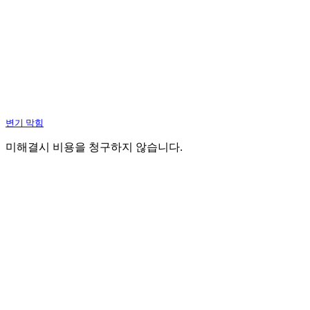
변기 막힘
미해결시 비용을 청구하지 않습니다.