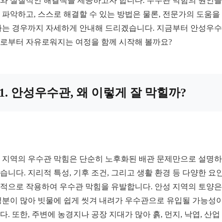
와 실질적인 해결책을 제공하고자 합니다. 우수관 막힘의 원인을
 파악하고, 스스로 해결할 수 있는 방법은 물론, 전문가의 도움을
하는 경우까지 자세하게 안내해 드리겠습니다. 지금부터 안성우
로부터 자유로워지는 여정을 함께 시작해 볼까요?
1. 안성우수관, 왜 이렇게 잘 막힐까?
 지역의 우수관 막힘은 단순히 노후화된 배관 문제만으로 설명
습니다. 지리적 특성, 기후 조건, 그리고 생활 환경 등 다양한 요
적으로 작용하여 우수관 막힘을 유발합니다. 안성 지역의 토양은
성분이 많아 빗물에 쉽게 씻겨 내려가 우수관으로 유입될 가능성이
다. 또한, 주변에 농경지나 공장 지대가 많아 흙, 먼지, 낙엽, 산업