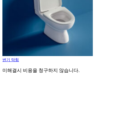
변기 막힘
미해결시 비용을 청구하지 않습니다.