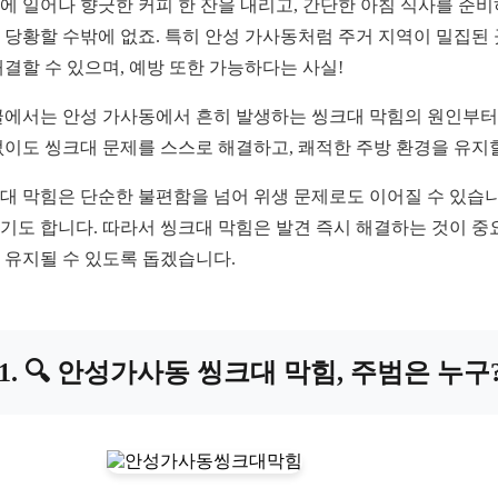
에 일어나 향긋한 커피 한 잔을 내리고, 간단한 아침 식사를 준비
 당황할 수밖에 없죠. 특히 안성 가사동처럼 주거 지역이 밀집된
해결할 수 있으며, 예방 또한 가능하다는 사실!
글에서는 안성 가사동에서 흔히 발생하는 씽크대 막힘의 원인부터 
없이도 씽크대 문제를 스스로 해결하고, 쾌적한 주방 환경을 유지
대 막힘은 단순한 불편함을 넘어 위생 문제로도 이어질 수 있습니
기도 합니다. 따라서 씽크대 막힘은 발견 즉시 해결하는 것이 중
 유지될 수 있도록 돕겠습니다.
1. 🔍 안성가사동 씽크대 막힘, 주범은 누