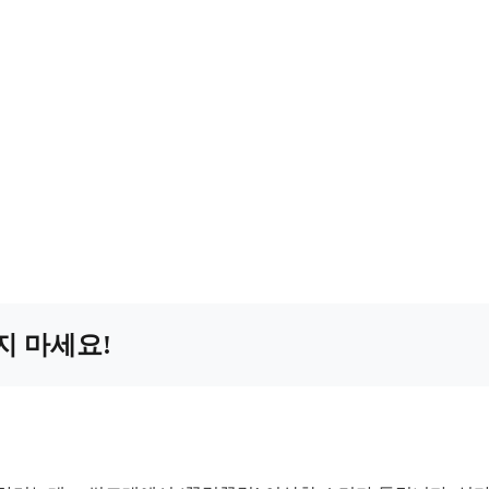
지 마세요!