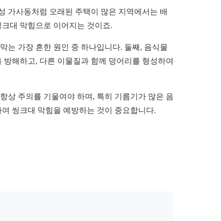
안성 가사동처럼 오래된 주택이 많은 지역에서는 배
씽크대 막힘으로 이어지는 것이죠.
막는 가장 흔한 원인 중 하나입니다. 둘째, 음식물
 방해하고, 다른 이물질과 함께 덩어리를 형성하여
 항상 주의를 기울여야 하며, 특히 기름기가 많은 음
하여 씽크대 막힘을 예방하는 것이 중요합니다.