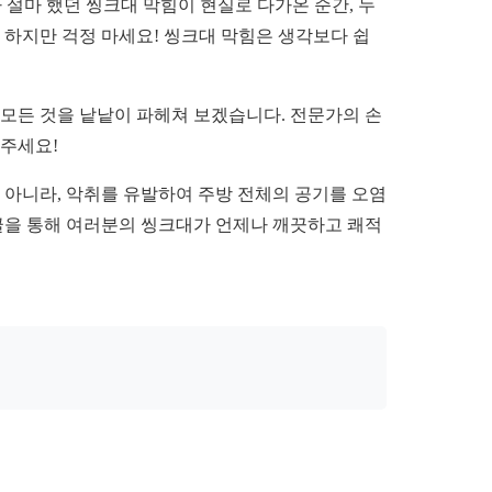
 설마 했던 씽크대 막힘이 현실로 다가온 순간, 누
 하지만 걱정 마세요! 씽크대 막힘은 생각보다 쉽
 모든 것을 낱낱이 파헤쳐 보겠습니다. 전문가의 손
 주세요!
 아니라, 악취를 유발하여 주방 전체의 공기를 오염
 글을 통해 여러분의 씽크대가 언제나 깨끗하고 쾌적