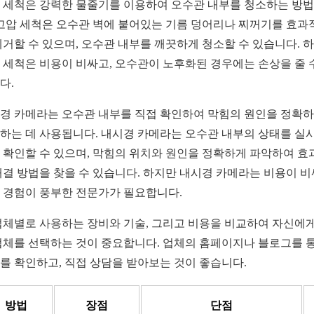
 세척은 강력한 물줄기를 이용하여 오수관 내부를 청소하는 방
 고압 세척은 오수관 벽에 붙어있는 기름 덩어리나 찌꺼기를 효과
제거할 수 있으며, 오수관 내부를 깨끗하게 청소할 수 있습니다. 
 세척은 비용이 비싸고, 오수관이 노후화된 경우에는 손상을 줄 
다.
경 카메라는 오수관 내부를 직접 확인하여 막힘의 원인을 정확
하는 데 사용됩니다. 내시경 카메라는 오수관 내부의 상태를 실
 확인할 수 있으며, 막힘의 위치와 원인을 정확하게 파악하여 효
해결 방법을 찾을 수 있습니다. 하지만 내시경 카메라는 비용이 비
 경험이 풍부한 전문가가 필요합니다.
업체별로 사용하는 장비와 기술, 그리고 비용을 비교하여 자신에게
업체를 선택하는 것이 중요합니다. 업체의 홈페이지나 블로그를 
를 확인하고, 직접 상담을 받아보는 것이 좋습니다.
방법
장점
단점