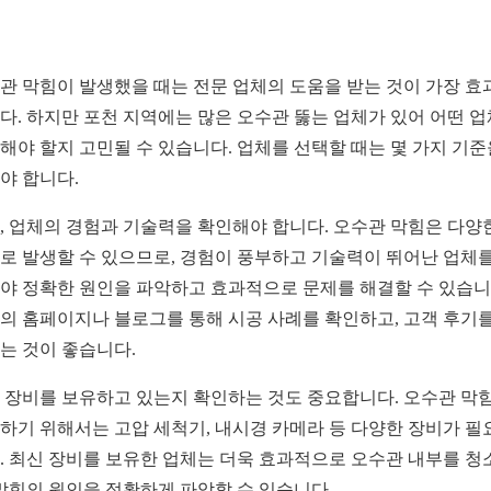
관 막힘이 발생했을 때는 전문 업체의 도움을 받는 것이 가장 효
다. 하지만 포천 지역에는 많은 오수관 뚫는 업체가 있어 어떤 
해야 할지 고민될 수 있습니다. 업체를 선택할 때는 몇 가지 기준
야 합니다.
, 업체의 경험과 기술력을 확인해야 합니다. 오수관 막힘은 다양
로 발생할 수 있으므로, 경험이 풍부하고 기술력이 뛰어난 업체를
야 정확한 원인을 파악하고 효과적으로 문제를 해결할 수 있습니
의 홈페이지나 블로그를 통해 시공 사례를 확인하고, 고객 후기를
는 것이 좋습니다.
 장비를 보유하고 있는지 확인하는 것도 중요합니다. 오수관 막
하기 위해서는 고압 세척기, 내시경 카메라 등 다양한 장비가 필
. 최신 장비를 보유한 업체는 더욱 효과적으로 오수관 내부를 청
 막힘의 원인을 정확하게 파악할 수 있습니다.