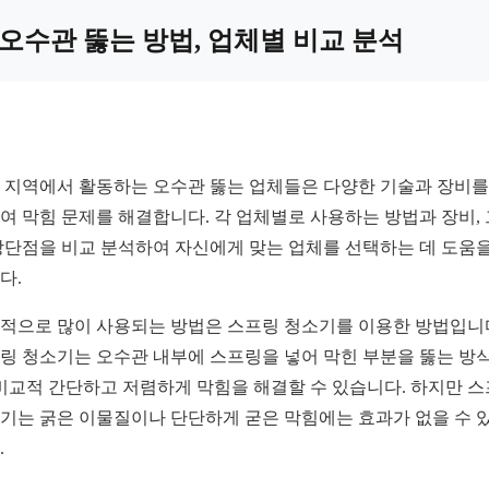
오수관 뚫는 방법, 업체별 비교 분석
 지역에서 활동하는 오수관 뚫는 업체들은 다양한 기술과 장비를
여 막힘 문제를 해결합니다. 각 업체별로 사용하는 방법과 장비,
장단점을 비교 분석하여 자신에게 맞는 업체를 선택하는 데 도움을
다.
적으로 많이 사용되는 방법은 스프링 청소기를 이용한 방법입니
링 청소기는 오수관 내부에 스프링을 넣어 막힌 부분을 뚫는 방
 비교적 간단하고 저렴하게 막힘을 해결할 수 있습니다. 하지만 
기는 굵은 이물질이나 단단하게 굳은 막힘에는 효과가 없을 수 
.