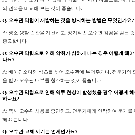
의 견적을 비교해 보는 것이 좋습니다.
Q: 오수관 막힘이 재발하는 것을 방지하는 방법은 무엇인가요?
A: 평소 생활 습관을 개선하고, 정기적인 오수관 점검을 받는 
중요합니다.
Q: 오수관 막힘으로 인해 악취가 심하게 나는 경우 어떻게 해야
나요?
A: 베이킹소다와 식초를 섞어 오수관에 부어주거나, 전문가의 
을 받아 오수관 내부를 청소하는 것이 좋습니다.
Q: 오수관 막힘으로 인해 역류 현상이 발생했을 경우 어떻게 
하나요?
A: 즉시 오수관 사용을 중단하고, 전문가에게 연락하여 문제를
해야 합니다.
Q: 오수관 교체 시기는 언제인가요?