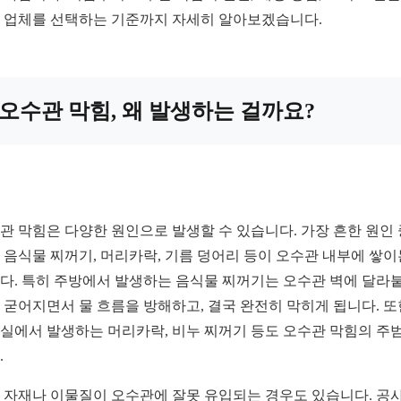
 업체를 선택하는 기준까지 자세히 알아보겠습니다.
오수관 막힘, 왜 발생하는 걸까요?
관 막힘은 다양한 원인으로 발생할 수 있습니다. 가장 흔한 원인 
 음식물 찌꺼기, 머리카락, 기름 덩어리 등이 오수관 내부에 쌓이
다. 특히 주방에서 발생하는 음식물 찌꺼기는 오수관 벽에 달라
 굳어지면서 물 흐름을 방해하고, 결국 완전히 막히게 됩니다. 또
실에서 발생하는 머리카락, 비누 찌꺼기 등도 오수관 막힘의 주
.
 자재나 이물질이 오수관에 잘못 유입되는 경우도 있습니다. 공사