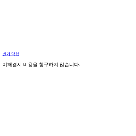
변기 막힘
미해결시 비용을 청구하지 않습니다.