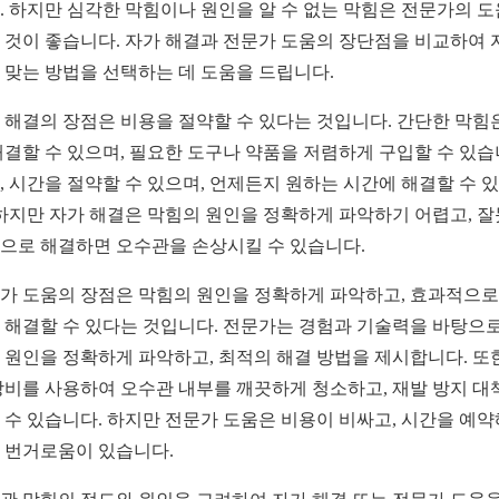
. 하지만 심각한 막힘이나 원인을 알 수 없는 막힘은 전문가의 
 것이 좋습니다. 자가 해결과 전문가 도움의 장단점을 비교하여 
 맞는 방법을 선택하는 데 도움을 드립니다.
 해결의 장점은 비용을 절약할 수 있다는 것입니다. 간단한 막힘
해결할 수 있으며, 필요한 도구나 약품을 저렴하게 구입할 수 있습
, 시간을 절약할 수 있으며, 언제든지 원하는 시간에 해결할 수 
 하지만 자가 해결은 막힘의 원인을 정확하게 파악하기 어렵고, 
으로 해결하면 오수관을 손상시킬 수 있습니다.
가 도움의 장점은 막힘의 원인을 정확하게 파악하고, 효과적으로
 해결할 수 있다는 것입니다. 전문가는 경험과 기술력을 바탕으로
 원인을 정확하게 파악하고, 최적의 해결 방법을 제시합니다. 또한
장비를 사용하여 오수관 내부를 깨끗하게 청소하고, 재발 방지 대
 수 있습니다. 하지만 전문가 도움은 비용이 비싸고, 시간을 예
 번거로움이 있습니다.