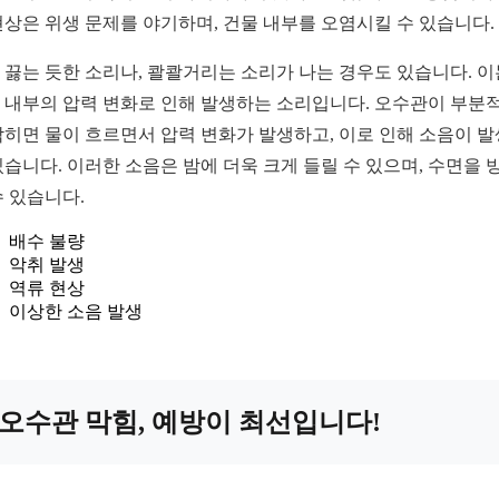
현상은 위생 문제를 야기하며, 건물 내부를 오염시킬 수 있습니다.
 끓는 듯한 소리나, 콸콸거리는 소리가 나는 경우도 있습니다. 이
 내부의 압력 변화로 인해 발생하는 소리입니다. 오수관이 부분
막히면 물이 흐르면서 압력 변화가 발생하고, 이로 인해 소음이 
있습니다. 이러한 소음은 밤에 더욱 크게 들릴 수 있으며, 수면을 
수 있습니다.
배수 불량
악취 발생
역류 현상
이상한 소음 발생
오수관 막힘, 예방이 최선입니다!