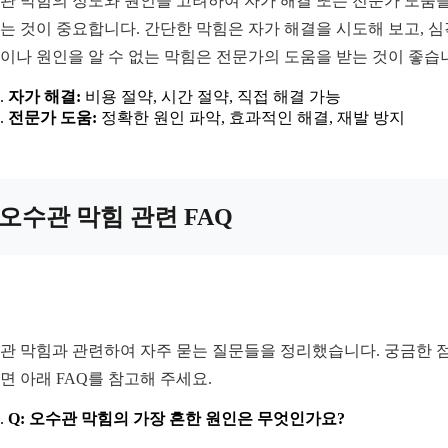
관 막힘의 정도와 원인을 고려하여 자가 해결 또는 전문가 도움을
는 것이 중요합니다. 간단한 막힘은 자가 해결을 시도해 보고, 
이나 원인을 알 수 없는 막힘은 전문가의 도움을 받는 것이 좋습
자가 해결:
비용 절약, 시간 절약, 직접 해결 가능
전문가 도움:
정확한 원인 파악, 효과적인 해결, 재발 방지
오수관 막힘 관련 FAQ
관 막힘과 관련하여 자주 묻는 질문들을 정리했습니다. 궁금한 
면 아래 FAQ를 참고해 주세요.
Q: 오수관 막힘의 가장 흔한 원인은 무엇인가요?