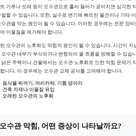
트 가루나 모래 등이 오수관으로 흘러 들어가 굳어지면 심각한 
유발할 수 있습니다. 또한, 실수로 변기에 빠뜨린 물건이나 기타 
오수관을 막는 원인이 될 수 있습니다. 이러한 경우에는 전문 장비
여 이물질을 제거해야 합니다.
된 오수관의 노후화도 막힘의 원인이 될 수 있습니다. 시간이 지
 오수관 내부가 부식되거나 변형되어 물 흐름을 방해할 수 있습니
 낡은 주택이나 건물에서는 오수관 노후화로 인한 막힘 문제가 
합니다. 이 경우에는 오수관 교체 공사를 고려해야 합니다.
음식물 찌꺼기, 머리카락, 기름 덩어리
건축 자재나 이물질 유입
오래된 오수관의 노후화
오수관 막힘, 어떤 증상이 나타날까요?