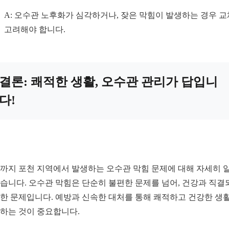
A: 오수관 노후화가 심각하거나, 잦은 막힘이 발생하는 경우 
고려해야 합니다.
결론: 쾌적한 생활, 오수관 관리가 답입니
다!
까지 포천 지역에서 발생하는 오수관 막힘 문제에 대해 자세히 
습니다. 오수관 막힘은 단순히 불편한 문제를 넘어, 건강과 직결
한 문제입니다. 예방과 신속한 대처를 통해 쾌적하고 건강한 생
하는 것이 중요합니다.