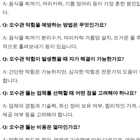
A: 음식물 찌꺼기, 머리카락, 기름 덩어리 등이 가장 흔한 원인
다.
Q: 오수관 막힘을 예방하는 방법은 무엇인가요?
A: 음식물 찌꺼기 분리수거, 머리카락 거름망 설치, 뜨거운 물 
적으로 흘려보내기 등이 있습니다.
Q: 오수관 막힘이 발생했을 때 자가 해결이 가능한가요?
A: 간단한 막힘은 가능하지만, 심각한 막힘은 전문가의 도움이
합니다.
Q: 오수관 뚫는 업체를 선택할 때 어떤 점을 고려해야 하나요?
A: 업체의 경험과 기술력, 최신 장비 보유 여부, 합리적인 가격, A
제공 여부 등을 고려해야 합니다.
Q: 오수관 뚫는 비용은 얼마인가요?
A: 막힘의 정도와 원인, 업체의 기술력에 따라 다르므로, 여러 