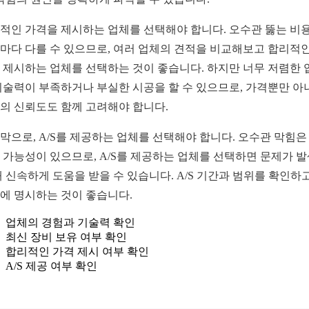
적인 가격을 제시하는 업체를 선택해야 합니다. 오수관 뚫는 비
마다 다를 수 있으므로, 여러 업체의 견적을 비교해보고 합리적인
 제시하는 업체를 선택하는 것이 좋습니다. 하지만 너무 저렴한 
기술력이 부족하거나 부실한 시공을 할 수 있으므로, 가격뿐만 아
의 신뢰도도 함께 고려해야 합니다.
막으로, A/S를 제공하는 업체를 선택해야 합니다. 오수관 막힘은
 가능성이 있으므로, A/S를 제공하는 업체를 선택하면 문제가 
때 신속하게 도움을 받을 수 있습니다. A/S 기간과 범위를 확인하고
에 명시하는 것이 좋습니다.
업체의 경험과 기술력 확인
최신 장비 보유 여부 확인
합리적인 가격 제시 여부 확인
A/S 제공 여부 확인