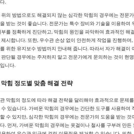
다.
 위의 방법으로도 해결되지 않는 심각한 막힘의 경우에는 전문
을 받는 것이 좋습니다. 전문가는 특수 장비와 기술을 이용하여 
내부를 정확하게 진단하고, 막힘의 원인을 파악하여 효과적인 해결
 제시합니다. 또한, 우수관 손상 없이 안전하게 작업을 진행하며,
를 위한 유지보수 방법까지 안내해 줍니다. 따라서 자가 해결이 
 판단될 경우에는 주저하지 말고 전문가에게 문의하는 것이 현
입니다.
1. 막힘 정도별 맞춤 해결 전략
관 막힘의 정도에 따라 해결 전략을 달리해야 효과적으로 문제를
 수 있습니다. 가벼운 막힘의 경우에는 간단한 도구를 사용하여 
할 수 있지만, 심각한 막힘의 경우에는 전문가의 도움을 받는 것
다. 먼저, 가벼운 막힘의 경우에는 옷걸이나 철사를 구부려 만든
이용하여 우수관 입구에 걸린 이물질을 제거할 수 있습니다. 또한,