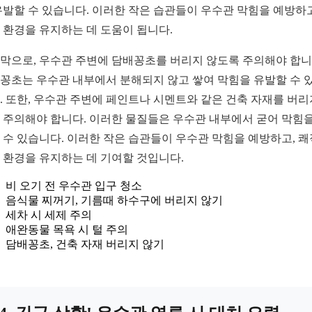
유발할 수 있습니다. 이러한 작은 습관들이 우수관 막힘을 예방하고
 환경을 유지하는 데 도움이 됩니다.
막으로, 우수관 주변에 담배꽁초를 버리지 않도록 주의해야 합니
꽁초는 우수관 내부에서 분해되지 않고 쌓여 막힘을 유발할 수 
. 또한, 우수관 주변에 페인트나 시멘트와 같은 건축 자재를 버리
 주의해야 합니다. 이러한 물질들은 우수관 내부에서 굳어 막힘을
 수 있습니다. 이러한 작은 습관들이 우수관 막힘을 예방하고, 
 환경을 유지하는 데 기여할 것입니다.
비 오기 전 우수관 입구 청소
음식물 찌꺼기, 기름때 하수구에 버리지 않기
세차 시 세제 주의
애완동물 목욕 시 털 주의
담배꽁초, 건축 자재 버리지 않기