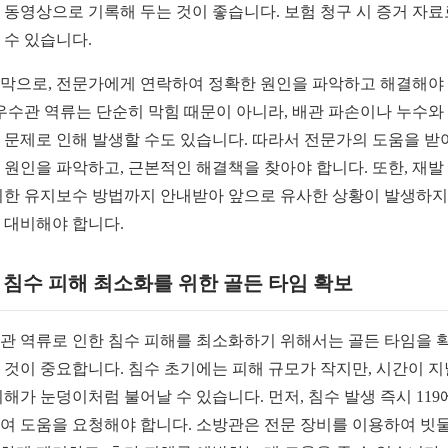
 동영상으로 기록해 두는 것이 좋습니다. 보험 청구 시 증거 자료
 수 있습니다.
막으로, 전문가에게 연락하여 정확한 원인을 파악하고 해결해야
 우수관 역류는 단순히 막힘 때문이 아니라, 배관 파손이나 누수와
 문제로 인해 발생할 수도 있습니다. 따라서 전문가의 도움을 받
 원인을 파악하고, 근본적인 해결책을 찾아야 합니다. 또한, 재발
위한 유지보수 방법까지 안내받아 앞으로 유사한 상황이 발생하지
 대비해야 합니다.
1. 침수 피해 최소화를 위한 골든 타임 확보
관 역류로 인한 침수 피해를 최소화하기 위해서는 골든 타임을 
 것이 중요합니다. 침수 초기에는 피해 규모가 작지만, 시간이 
피해가 눈덩이처럼 불어날 수 있습니다. 먼저, 침수 발생 즉시 119
여 도움을 요청해야 합니다. 소방관은 전문 장비를 이용하여 빗