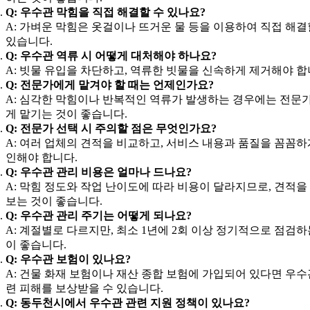
Q: 우수관 막힘을 직접 해결할 수 있나요?
A: 가벼운 막힘은 옷걸이나 뜨거운 물 등을 이용하여 직접 해결
있습니다.
Q: 우수관 역류 시 어떻게 대처해야 하나요?
A: 빗물 유입을 차단하고, 역류한 빗물을 신속하게 제거해야 합
Q: 전문가에게 맡겨야 할 때는 언제인가요?
A: 심각한 막힘이나 반복적인 역류가 발생하는 경우에는 전문
게 맡기는 것이 좋습니다.
Q: 전문가 선택 시 주의할 점은 무엇인가요?
A: 여러 업체의 견적을 비교하고, 서비스 내용과 품질을 꼼꼼하
인해야 합니다.
Q: 우수관 관리 비용은 얼마나 드나요?
A: 막힘 정도와 작업 난이도에 따라 비용이 달라지므로, 견적을
보는 것이 좋습니다.
Q: 우수관 관리 주기는 어떻게 되나요?
A: 계절별로 다르지만, 최소 1년에 2회 이상 정기적으로 점검하
이 좋습니다.
Q: 우수관 보험이 있나요?
A: 건물 화재 보험이나 재산 종합 보험에 가입되어 있다면 우수
련 피해를 보상받을 수 있습니다.
Q: 동두천시에서 우수관 관련 지원 정책이 있나요?