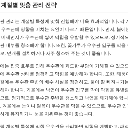
1. 계절별 맞춤 관리 전략
관 관리는 계절별 특성에 맞춰 진행해야 더욱 효과적입니다. 각 
 우수관에 영향을 미치는 요인이 다르기 때문입니다. 먼저, 봄에
 미세먼지가 우수관에 쌓여 막힘을 유발할 수 있으므로, 정기적
관 내부를 청소해야 합니다. 또한, 꽃가루가 우수관 입구를 막을 
로, 덮개를 설치하거나 자주 청소해 주는 것이 좋습니다.
에는 집중 호우로 인해 우수관에 과도한 부담이 가해질 수 있으므
에 우수관 상태를 점검하고 막힘을 예방해야 합니다. 또한, 태풍
철에는 우수관 주변의 배수 시설을 점검하고, 물이 잘 빠져나가
해야 합니다. 가을에는 낙엽이 우수관 입구를 막아 막힘을 유발할
므로, 정기적으로 우수관 주변을 청소하고 낙엽을 제거해야 합니
, 겨울에는 눈이나 얼음이 우수관을 막을 수 있으므로, 우수관 
하게 유지하거나 눈을 치워주는 것이 좋습니다.
럼 계절별 특성에 맞춰 우수관을 관리하면 막힘을 예방하고, 쾌