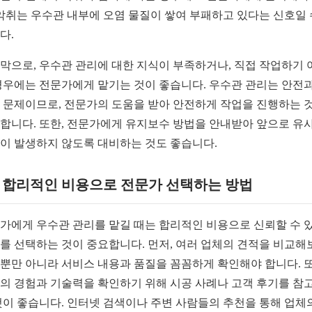
 악취는 우수관 내부에 오염 물질이 쌓여 부패하고 있다는 신호일 
다.
막으로, 우수관 관리에 대한 지식이 부족하거나, 직접 작업하기 
경우에는 전문가에게 맡기는 것이 좋습니다. 우수관 관리는 안전과
 문제이므로, 전문가의 도움을 받아 안전하게 작업을 진행하는 
합니다. 또한, 전문가에게 유지보수 방법을 안내받아 앞으로 유
이 발생하지 않도록 대비하는 것도 좋습니다.
1. 합리적인 비용으로 전문가 선택하는 방법
가에게 우수관 관리를 맡길 때는 합리적인 비용으로 신뢰할 수 
를 선택하는 것이 중요합니다. 먼저, 여러 업체의 견적을 비교해
뿐만 아니라 서비스 내용과 품질을 꼼꼼하게 확인해야 합니다. 또
의 경험과 기술력을 확인하기 위해 시공 사례나 고객 후기를 참
것이 좋습니다. 인터넷 검색이나 주변 사람들의 추천을 통해 업체