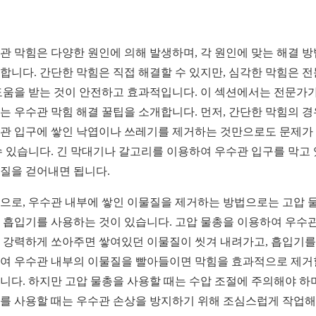
관 막힘은 다양한 원인에 의해 발생하며, 각 원인에 맞는 해결 
합니다. 간단한 막힘은 직접 해결할 수 있지만, 심각한 막힘은 
도움을 받는 것이 안전하고 효과적입니다. 이 섹션에서는 전문가가
는 우수관 막힘 해결 꿀팁을 소개합니다. 먼저, 간단한 막힘의 경
관 입구에 쌓인 낙엽이나 쓰레기를 제거하는 것만으로도 문제가
수 있습니다. 긴 막대기나 갈고리를 이용하여 우수관 입구를 막고
질을 걷어내면 됩니다.
으로, 우수관 내부에 쌓인 이물질을 제거하는 방법으로는 고압 
 흡입기를 사용하는 것이 있습니다. 고압 물총을 이용하여 우수관
 강력하게 쏘아주면 쌓여있던 이물질이 씻겨 내려가고, 흡입기를
여 우수관 내부의 이물질을 빨아들이면 막힘을 효과적으로 제거
니다. 하지만 고압 물총을 사용할 때는 수압 조절에 주의해야 하며
를 사용할 때는 우수관 손상을 방지하기 위해 조심스럽게 작업