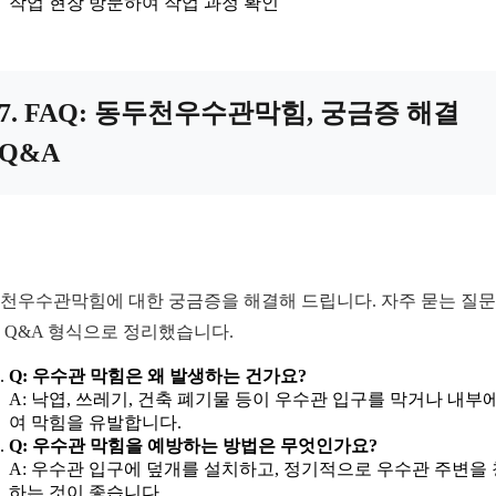
작업 현장 방문하여 작업 과정 확인
7. FAQ: 동두천우수관막힘, 궁금증 해결
Q&A
천우수관막힘에 대한 궁금증을 해결해 드립니다. 자주 묻는 질
 Q&A 형식으로 정리했습니다.
Q: 우수관 막힘은 왜 발생하는 건가요?
A: 낙엽, 쓰레기, 건축 폐기물 등이 우수관 입구를 막거나 내부
여 막힘을 유발합니다.
Q: 우수관 막힘을 예방하는 방법은 무엇인가요?
A: 우수관 입구에 덮개를 설치하고, 정기적으로 우수관 주변을
하는 것이 좋습니다.