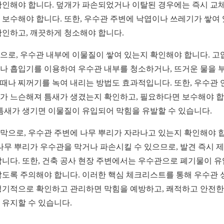
확인해야 합니다. 덮개가 파손되었거나 이탈된 경우에는 즉시 교
 보수해야 합니다. 또한, 우수관 주변에 낙엽이나 쓰레기가 쌓여
확인하고, 깨끗하게 청소해야 합니다.
으로, 우수관 내부에 이물질이 쌓여 있는지 확인해야 합니다. 고
나 흡입기를 이용하여 우수관 내부를 청소하거나, 뜨거운 물을 
때나 찌꺼기를 녹여 내리는 방법도 효과적입니다. 또한, 우수관 
가 느슨해져 틈새가 생겼는지 확인하고, 필요하다면 보수해야 
 틈새가 생기면 이물질이 유입되어 막힘을 유발할 수 있습니다.
막으로, 우수관 주변에 나무 뿌리가 자라나고 있는지 확인해야 
 나무 뿌리가 우수관을 막거나 파손시킬 수 있으므로, 발견 즉시 
합니다. 또한, 건축 공사 현장 주변에서는 우수관으로 폐기물이 
않도록 주의해야 합니다. 이러한 핵심 체크리스트를 통해 우수관 
정기적으로 확인하고 관리하면 막힘을 예방하고, 쾌적하고 안전한
 유지할 수 있습니다.