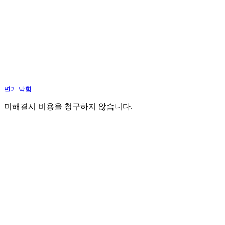
변기 막힘
미해결시 비용을 청구하지 않습니다.