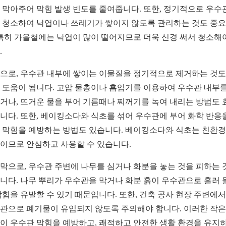
 막아주어 막힘 발생 빈도를 줄여줍니다. 또한, 정기적으로 우수
 청소하여 낙엽이나 쓰레기가 쌓이지 않도록 관리하는 것도 중
 특히 가을철에는 낙엽이 많이 떨어지므로 더욱 신경 써서 청소해
.
으로, 우수관 내부에 쌓이는 이물질을 정기적으로 제거하는 것도
 도움이 됩니다. 고압 물총이나 흡입기를 이용하여 우수관 내부를
거나, 뜨거운 물을 부어 기름때나 찌꺼기를 녹여 내리는 방법도 
니다. 또한, 베이킹소다와 식초를 섞어 우수관에 부어 화학 반응
 막힘을 예방하는 방법도 있습니다. 베이킹소다와 식초는 친환
이므로 안심하고 사용할 수 있습니다.
막으로, 우수관 주변에 나무를 심거나 화분을 놓는 것을 피하는 
니다. 나무 뿌리가 우수관을 막거나 화분 흙이 우수관으로 흘러 
막힘을 유발할 수 있기 때문입니다. 또한, 건축 공사 현장 주변에
관으로 폐기물이 유입되지 않도록 주의해야 합니다. 이러한 작은
이 우수관 막힘을 예방하고, 쾌적하고 안전한 생활 환경을 유지