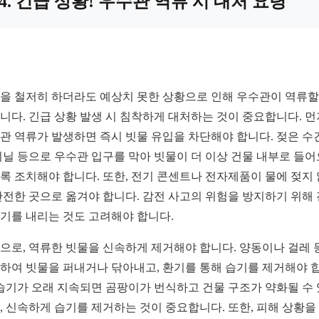
4. 긴급 상황! 우수관 역류 시 대처 요령
을 철저히 하더라도 예상치 못한 상황으로 인해 우수관이 역류할
니다. 긴급 상황 발생 시 침착하게 대처하는 것이 중요합니다. 먼
관 역류가 발생하면 즉시 빗물 유입을 차단해야 합니다. 젖은 수
비닐 등으로 우수관 입구를 막아 빗물이 더 이상 건물 내부로 들
록 조치해야 합니다. 또한, 전기 콘센트나 전자제품이 물에 젖지
안전한 곳으로 옮겨야 합니다. 감전 사고의 위험을 방지하기 위해
기를 내리는 것도 고려해야 합니다.
으로, 역류한 빗물을 신속하게 제거해야 합니다. 양동이나 걸레 
하여 빗물을 퍼내거나 닦아내고, 환기를 통해 습기를 제거해야 
 습기가 오래 지속되면 곰팡이가 번식하고 건물 구조가 약화될 수
, 신속하게 습기를 제거하는 것이 중요합니다. 또한, 피해 상황을