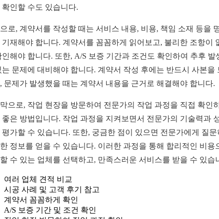
 확인할 수도 있습니다.
으로, 계약서를 작성할 때는 서비스 내용, 비용, 책임 소재 등을 
 기재해야 합니다. 계약서를 꼼꼼하게 읽어보고, 불리한 조항이 
확인해야 합니다. 또한, A/S 보증 기간과 조건도 확인하여 추후 
있는 문제에 대비해야 합니다. 계약서 작성 후에는 반드시 사본을
, 문제가 발생했을 때는 계약서 내용을 근거로 해결해야 합니다.
막으로, 작업 현장을 방문하여 전문가의 작업 과정을 직접 확인
 좋은 방법입니다. 작업 과정을 지켜보면서 전문가의 기술력과 
 평가할 수 있습니다. 또한, 궁금한 점이 있으면 전문가에게 질문
한 정보를 얻을 수 있습니다. 이러한 과정을 통해 합리적인 비용
할 수 있는 업체를 선택하고, 만족스러운 서비스를 받을 수 있습
여러 업체 견적 비교
시공 사례 및 고객 후기 참고
계약서 꼼꼼하게 확인
A/S 보증 기간 및 조건 확인