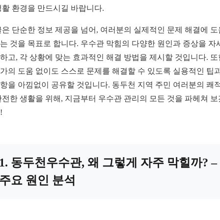
생활 환경을 만드시길 바랍니다.
글은 단순한 정보 제공을 넘어, 여러분의 실제적인 문제 해결에 
는 것을 목표로 합니다. 우수관 막힘의 다양한 원인과 증상을 자
하고, 각 상황에 맞는 효과적인 해결 방법을 제시할 것입니다. 또
가의 도움 없이도 스스로 문제를 해결할 수 있도록 실용적인 팁과
항을 아낌없이 공유할 것입니다. 동두천 지역 주민 여러분의 쾌
안전한 생활을 위해, 지금부터 우수관 관리의 모든 것을 파헤쳐 
!
1. 동두천우수관, 왜 그렇게 자주 막힐까? –
주요 원인 분석