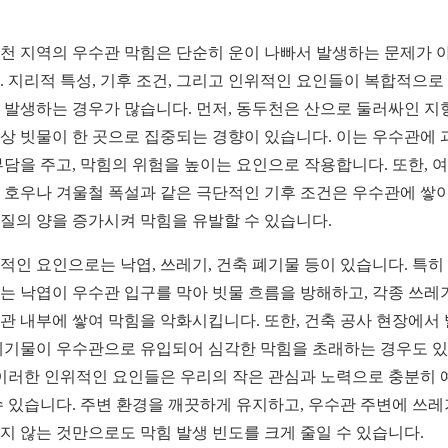
천 지역의 우수관 막힘은 단순히 운이 나빠서 발생하는 문제가 
. 지리적 특성, 기후 조건, 그리고 인위적인 요인들이 복합적으로
 발생하는 경우가 많습니다. 먼저, 동두천은 산으로 둘러싸인 지
상 빗물이 한 곳으로 집중되는 경향이 있습니다. 이는 우수관에 
부담을 주고, 막힘의 위험을 높이는 요인으로 작용합니다. 또한, 
 호우나 겨울철 폭설과 같은 극단적인 기후 조건은 우수관에 쌓
질의 양을 증가시켜 막힘을 유발할 수 있습니다.
적인 요인으로는 낙엽, 쓰레기, 건축 폐기물 등이 있습니다. 특히
는 낙엽이 우수관 입구를 막아 빗물 흐름을 방해하고, 각종 쓰레
관 내부에 쌓여 막힘을 악화시킵니다. 또한, 건축 공사 현장에서
폐기물이 우수관으로 유입되어 심각한 막힘을 초래하는 경우도 
 이러한 인위적인 요인들은 우리의 작은 관심과 노력으로 충분히 
수 있습니다. 주변 환경을 깨끗하게 유지하고, 우수관 주변에 쓰
지 않는 것만으로도 막힘 발생 빈도를 크게 줄일 수 있습니다.