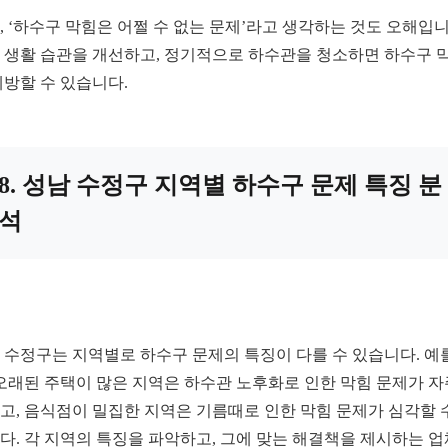
, ‘하수구 막힘은 어쩔 수 없는 문제’라고 생각하는 것도 오해입니
 생활 습관을 개선하고, 정기적으로 하수관을 청소하면 하수구 
예방할 수 있습니다.
8. 성남 수정구 지역별 하수구 문제 특징 분
석
 수정구는 지역별로 하수구 문제의 특징이 다를 수 있습니다. 예
 오래된 주택이 많은 지역은 하수관 노후화로 인한 막힘 문제가 자
고, 음식점이 밀집한 지역은 기름때로 인한 막힘 문제가 심각할 
다. 각 지역의 특징을 파악하고, 그에 맞는 해결책을 제시하는 