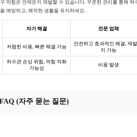
구 막힘은 언제든지 재발할 수 있습니다. 꾸준한 관리를 통해 하
을 예방하고, 쾌적한 생활을 유지하세요.
자가 해결
전문 업체
안전하고 효과적인 해결, 재발
저렴한 비용, 빠른 해결 가능
지 가능
하수관 손상 위험, 막힘 악화
비용 발생
가능성
FAQ (자주 묻는 질문)