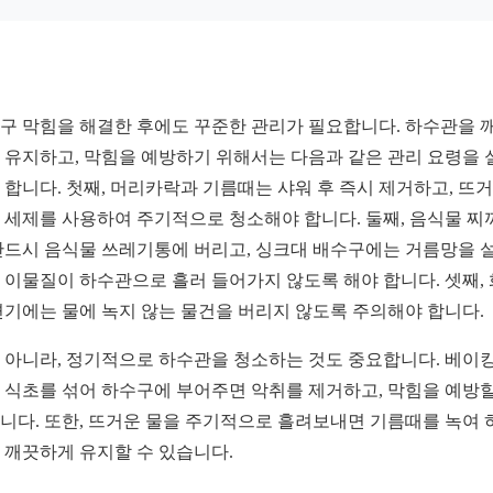
구 막힘을 해결한 후에도 꾸준한 관리가 필요합니다. 하수관을 
 유지하고, 막힘을 예방하기 위해서는 다음과 같은 관리 요령을 
 합니다. 첫째, 머리카락과 기름때는 샤워 후 즉시 제거하고, 뜨
 세제를 사용하여 주기적으로 청소해야 합니다. 둘째, 음식물 찌
반드시 음식물 쓰레기통에 버리고, 싱크대 배수구에는 거름망을 
 이물질이 하수관으로 흘러 들어가지 않도록 해야 합니다. 셋째,
변기에는 물에 녹지 않는 물건을 버리지 않도록 주의해야 합니다.
 아니라, 정기적으로 하수관을 청소하는 것도 중요합니다. 베이
 식초를 섞어 하수구에 부어주면 악취를 제거하고, 막힘을 예방할
니다. 또한, 뜨거운 물을 주기적으로 흘려보내면 기름때를 녹여 
 깨끗하게 유지할 수 있습니다.