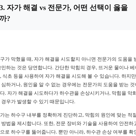
3. 자가 해결 vs 전문가, 어떤 선택이 옳을
까?
구가 막혔을 때, 자가 해결을 시도할지 아니면 전문가의 도움을 
고민하는 것은 당연합니다. 간단한 막힘의 경우, 뜨거운 물이나 
, 식초 등을 사용하여 자가 해결을 시도해 볼 수 있습니다. 하지만
 심하거나, 원인을 알 수 없는 경우에는 전문가의 도움을 받는 것
다. 자가 해결을 시도하다가 하수관을 손상시키거나, 막힘을 악
 경우가 발생할 수 있기 때문입니다.
가는 하수구 내부를 정확하게 진단하고, 막힘의 원인에 맞는 적
 방법을 제시합니다. 또한, 전문 장비와 기술을 사용하여 안전하
으로 하수구를 뚫어줍니다. 뿐만 아니라, 하수관 손상 여부를 확