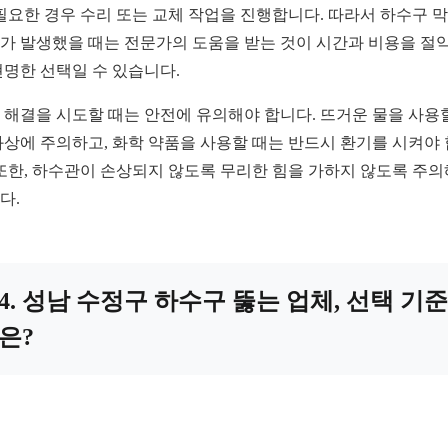
 필요한 경우 수리 또는 교체 작업을 진행합니다. 따라서 하수구 
가 발생했을 때는 전문가의 도움을 받는 것이 시간과 비용을 절
현명한 선택일 수 있습니다.
 해결을 시도할 때는 안전에 유의해야 합니다. 뜨거운 물을 사용
화상에 주의하고, 화학 약품을 사용할 때는 반드시 환기를 시켜야
 또한, 하수관이 손상되지 않도록 무리한 힘을 가하지 않도록 주
다.
4. 성남 수정구 하수구 뚫는 업체, 선택 기준
은?