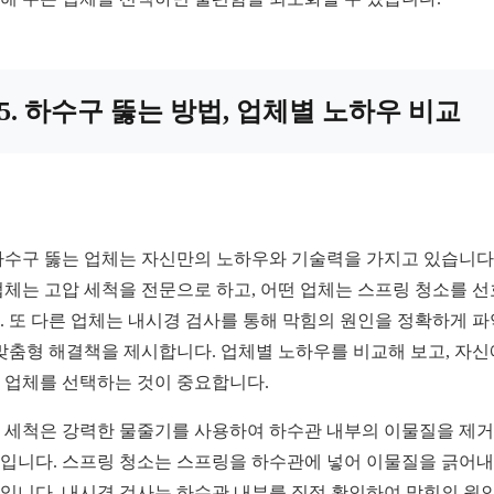
5. 하수구 뚫는 방법, 업체별 노하우 비교
하수구 뚫는 업체는 자신만의 노하우와 기술력을 가지고 있습니다.
업체는 고압 세척을 전문으로 하고, 어떤 업체는 스프링 청소를 
. 또 다른 업체는 내시경 검사를 통해 막힘의 원인을 정확하게 
 맞춤형 해결책을 제시합니다. 업체별 노하우를 비교해 보고, 자
 업체를 선택하는 것이 중요합니다.
 세척은 강력한 물줄기를 사용하여 하수관 내부의 이물질을 제
입니다. 스프링 청소는 스프링을 하수관에 넣어 이물질을 긁어
입니다. 내시경 검사는 하수관 내부를 직접 확인하여 막힘의 원