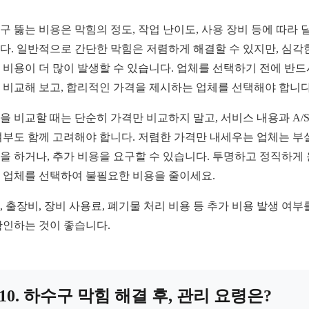
구 뚫는 비용은 막힘의 정도, 작업 난이도, 사용 장비 등에 따라 
다. 일반적으로 간단한 막힘은 저렴하게 해결할 수 있지만, 심각
 비용이 더 많이 발생할 수 있습니다. 업체를 선택하기 전에 반드
 비교해 보고, 합리적인 가격을 제시하는 업체를 선택해야 합니다
을 비교할 때는 단순히 가격만 비교하지 말고, 서비스 내용과 A/S
여부도 함께 고려해야 합니다. 저렴한 가격만 내세우는 업체는 부
을 하거나, 추가 비용을 요구할 수 있습니다. 투명하고 정직하게
 업체를 선택하여 불필요한 비용을 줄이세요.
, 출장비, 장비 사용료, 폐기물 처리 비용 등 추가 비용 발생 여부
확인하는 것이 좋습니다.
10. 하수구 막힘 해결 후, 관리 요령은?