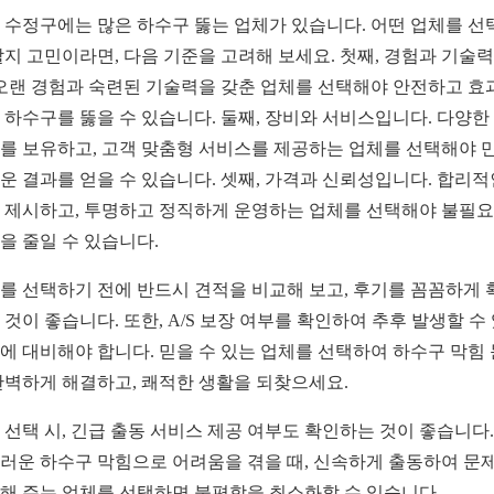
 수정구에는 많은 하수구 뚫는 업체가 있습니다. 어떤 업체를 선
할지 고민이라면, 다음 기준을 고려해 보세요. 첫째, 경험과 기술
 오랜 경험과 숙련된 기술력을 갖춘 업체를 선택해야 안전하고 효
 하수구를 뚫을 수 있습니다. 둘째, 장비와 서비스입니다. 다양한
를 보유하고, 고객 맞춤형 서비스를 제공하는 업체를 선택해야 
운 결과를 얻을 수 있습니다. 셋째, 가격과 신뢰성입니다. 합리적
 제시하고, 투명하고 정직하게 운영하는 업체를 선택해야 불필
을 줄일 수 있습니다.
를 선택하기 전에 반드시 견적을 비교해 보고, 후기를 꼼꼼하게 
 것이 좋습니다. 또한, A/S 보장 여부를 확인하여 추후 발생할 수
에 대비해야 합니다. 믿을 수 있는 업체를 선택하여 하수구 막힘
완벽하게 해결하고, 쾌적한 생활을 되찾으세요.
 선택 시, 긴급 출동 서비스 제공 여부도 확인하는 것이 좋습니다.
러운 하수구 막힘으로 어려움을 겪을 때, 신속하게 출동하여 문
해 주는 업체를 선택하면 불편함을 최소화할 수 있습니다.