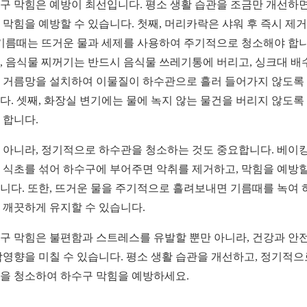
구 막힘은 예방이 최선입니다. 평소 생활 습관을 조금만 개선하면
 막힘을 예방할 수 있습니다. 첫째, 머리카락은 샤워 후 즉시 제
 기름때는 뜨거운 물과 세제를 사용하여 주기적으로 청소해야 합니
, 음식물 찌꺼기는 반드시 음식물 쓰레기통에 버리고, 싱크대 배
 거름망을 설치하여 이물질이 하수관으로 흘러 들어가지 않도록
다. 셋째, 화장실 변기에는 물에 녹지 않는 물건을 버리지 않도록
 합니다.
 아니라, 정기적으로 하수관을 청소하는 것도 중요합니다. 베이
 식초를 섞어 하수구에 부어주면 악취를 제거하고, 막힘을 예방할
니다. 또한, 뜨거운 물을 주기적으로 흘려보내면 기름때를 녹여 
 깨끗하게 유지할 수 있습니다.
구 막힘은 불편함과 스트레스를 유발할 뿐만 아니라, 건강과 안
악영향을 미칠 수 있습니다. 평소 생활 습관을 개선하고, 정기적으
을 청소하여 하수구 막힘을 예방하세요.