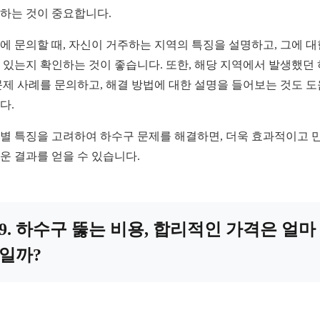
하는 것이 중요합니다.
에 문의할 때, 자신이 거주하는 지역의 특징을 설명하고, 그에 대
 있는지 확인하는 것이 좋습니다. 또한, 해당 지역에서 발생했던
문제 사례를 문의하고, 해결 방법에 대한 설명을 들어보는 것도 
다.
별 특징을 고려하여 하수구 문제를 해결하면, 더욱 효과적이고 
운 결과를 얻을 수 있습니다.
9. 하수구 뚫는 비용, 합리적인 가격은 얼마
일까?