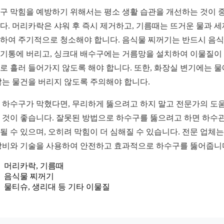
구 막힘을 예방하기 위해서는 평소 생활 습관을 개선하는 것이 
다. 머리카락은 샤워 후 즉시 제거하고, 기름때는 뜨거운 물과 
하여 주기적으로 청소해야 합니다. 음식물 찌꺼기는 반드시 음
기통에 버리고, 싱크대 배수구에는 거름망을 설치하여 이물질이
로 흘러 들어가지 않도록 해야 합니다. 또한, 화장실 변기에는 물
않는 물건을 버리지 않도록 주의해야 합니다.
 하수구가 막혔다면, 무리하게 뚫으려고 하지 말고 전문가의 도
 것이 좋습니다. 잘못된 방법으로 하수구를 뚫으려고 하면 하수
될 수 있으며, 오히려 막힘이 더 심해질 수 있습니다. 전문 업체는
장비와 기술을 사용하여 안전하고 효과적으로 하수구를 뚫어줍니
머리카락, 기름때
음식물 찌꺼기
물티슈, 생리대 등 기타 이물질