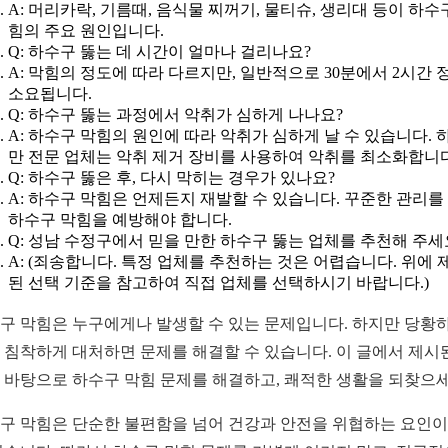
A: 머리카락, 기름때, 음식물 찌꺼기, 물티슈, 생리대 등이 하수
힘의 주요 원인입니다.
Q: 하수구 뚫는 데 시간이 얼마나 걸리나요?
A: 막힘의 정도에 따라 다르지만, 일반적으로 30분에서 2시간 
소요됩니다.
Q: 하수구 뚫는 과정에서 악취가 심하게 나나요?
A: 하수구 막힘의 원인에 따라 악취가 심하게 날 수 있습니다. 
만 전문 업체는 악취 제거 장비를 사용하여 악취를 최소화합니다
Q: 하수구 뚫은 후, 다시 막히는 경우가 있나요?
A: 하수구 막힘은 언제든지 재발할 수 있습니다. 꾸준한 관리를
하수구 막힘을 예방해야 합니다.
Q: 성남 수정구에서 믿을 만한 하수구 뚫는 업체를 추천해 주세
A: (죄송합니다. 특정 업체를 추천하는 것은 어렵습니다. 위에 
된 선택 기준을 참고하여 직접 업체를 선택하시기 바랍니다.)
구 막힘은 누구에게나 발생할 수 있는 문제입니다. 하지만 당황
 침착하게 대처하면 문제를 해결할 수 있습니다. 이 글에서 제시
 바탕으로 하수구 막힘 문제를 해결하고, 쾌적한 생활을 되찾으세
구 막힘은 단순한 불편함을 넘어 건강과 안전을 위협하는 요인이