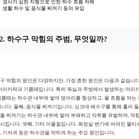
경사가 심한 지형으로 인한 하수 흐름 저해
생활 하수 및 음식물 찌꺼기 등의 유입
2. 하수구 막힘의 주범, 무엇일까?
구 막힘의 원인은 다양하지만, 가장 흔한 원인은 다음과 같습니다
 머리카락과 기름때입니다. 특히 욕실과 주방에서 발생하는 머리
기름때는 하수관 내부에 쌓여 덩어리를 형성하고, 물 흐름을 막는
됩니다. 둘째, 음식물 찌꺼기입니다. 싱크대 배수구를 통해 흘러 
물 찌꺼기는 하수관 내부에 쌓여 부패하고 악취를 유발하며, 막
시킵니다. 셋째, 기타 이물질입니다. 화장실 변기에 버려진 물티슈
, 기저귀 등은 하수관을 막히게 하는 주요 원인입니다.