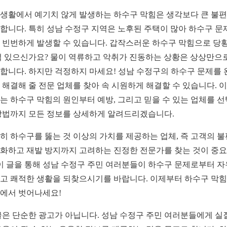
생활에서 예기치 않게 발생하는 하수구 막힘은 생각보다 큰 불
합니다. 특히 성남 수정구 지역은 노후된 주택이 많아 하수구 문
 빈번하게 발생할 수 있습니다. 갑작스러운 하수구 막힘으로 당
적 있으신가요? 물이 역류하고 악취가 진동하는 상황은 상상만으
합니다. 하지만 걱정하지 마세요! 성남 수정구의 하수구 문제를 
 해결해 줄 전문 업체를 찾아 속 시원하게 해결할 수 있습니다. 이
는 하수구 막힘의 원인부터 예방, 그리고 믿을 수 있는 업체를 
방법까지 모든 정보를 상세하게 알려드리겠습니다.
히 하수구를 뚫는 것 이상의 가치를 제공하는 업체, 즉 고객의 
화하고 재발 방지까지 고려하는 진정한 전문가를 찾는 것이 중
 이 글을 통해 성남 수정구 주민 여러분들이 하수구 문제로부터 
고 쾌적한 생활을 되찾으시기를 바랍니다. 이제부터 하수구 막
에서 벗어나세요!
글은 단순한 광고가 아닙니다. 성남 수정구 주민 여러분들에게 실