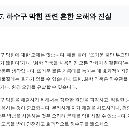
7. 하수구 막힘 관련 흔한 오해와 진실
구 막힘에 대한 오해는 많습니다. 예를 들어, ‘뜨거운 물만 부으면
가 뚫린다’거나, ‘화학 약품을 사용하면 모든 막힘이 해결된다’는
잘못된 생각입니다. 뜨거운 물은 기름때를 녹이는 데 효과적이지만
이물질에는 효과가 없을 수 있습니다. 또한, 화학 약품은 하수관을
거나, 환경 오염을 유발할 수 있습니다.
구 막힘을 해결하기 위해서는 정확한 원인을 파악하고, 적절한 
사용하는 것이 중요합니다. 무리하게 자가 해결을 시도하거나, 검
않은 방법을 사용하는 것은 오히려 문제를 악화시킬 수 있습니다.
 도움을 받아 안전하고 효과적으로 하수구를 뚫으세요.