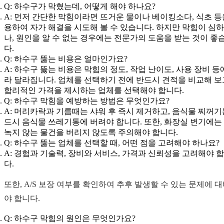
Q: 하수구가 막혔는데, 어떻게 해야 하나요?
A: 먼저 간단한 막힘이라면 뜨거운 물이나 베이킹소다, 식초 등
용하여 자가 해결을 시도해 볼 수 있습니다. 하지만 막힘이 심
나, 원인을 알 수 없는 경우에는 전문가의 도움을 받는 것이 좋
다.
Q: 하수구 뚫는 비용은 얼마인가요?
A: 하수구 뚫는 비용은 막힘의 정도, 작업 난이도, 사용 장비 등
라 달라집니다. 업체를 선택하기 전에 반드시 견적을 비교해 보
합리적인 가격을 제시하는 업체를 선택해야 합니다.
Q: 하수구 막힘을 예방하는 방법은 무엇인가요?
A: 머리카락과 기름때는 샤워 후 즉시 제거하고, 음식물 찌꺼기
드시 음식물 쓰레기통에 버려야 합니다. 또한, 화장실 변기에는
녹지 않는 물건을 버리지 않도록 주의해야 합니다.
Q: 하수구 뚫는 업체를 선택할 때, 어떤 점을 고려해야 하나요?
A: 경험과 기술력, 장비와 서비스, 가격과 신뢰성을 고려해야 
다.
또한, A/S 보장 여부를 확인하여 추후 발생할 수 있는 문제에 
야 합니다.
Q: 하수구 막힘의 원인은 무엇인가요?