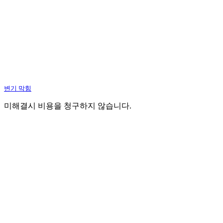
변기 막힘
미해결시 비용을 청구하지 않습니다.