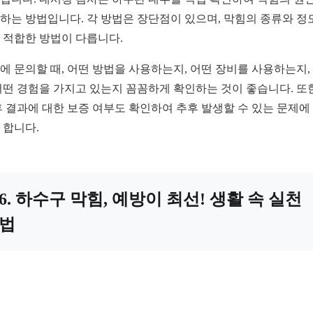
하는 방법입니다. 각 방법은 장단점이 있으며, 막힘의 종류와 정
 적합한 방법이 다릅니다.
에 문의할 때, 어떤 방법을 사용하는지, 어떤 장비를 사용하는지,
어떤 경험을 가지고 있는지 꼼꼼하게 확인하는 것이 좋습니다. 또한
후 결과에 대한 보증 여부도 확인하여 추후 발생할 수 있는 문제에
 합니다.
6. 하수구 막힘, 예방이 최선! 생활 속 실천
법