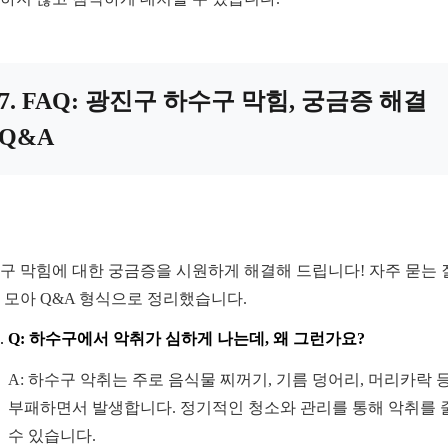
7. FAQ: 광진구 하수구 막힘, 궁금증 해결
Q&A
구 막힘에 대한 궁금증을 시원하게 해결해 드립니다! 자주 묻는 
 모아 Q&A 형식으로 정리했습니다.
Q: 하수구에서 악취가 심하게 나는데, 왜 그런가요?
A: 하수구 악취는 주로 음식물 찌꺼기, 기름 덩어리, 머리카락 
부패하면서 발생합니다. 정기적인 청소와 관리를 통해 악취를 
수 있습니다.