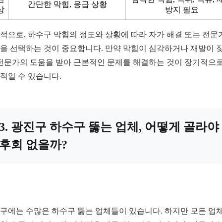
간단한 막힘, 응급 상황
상
방지 필요
적으로, 하수구 막힘의 정도와 상황에 따라 자가 해결 또는 전문
을 선택하는 것이 중요합니다. 만약 막힘이 심각하거나 재발이 
 전문가의 도움을 받아 근본적인 문제를 해결하는 것이 장기적으로
적일 수 있습니다.
3. 광진구 하수구 뚫는 업체, 어떻게 골라야
후회 없을까?
구에는 수많은 하수구 뚫는 업체들이 있습니다. 하지만 모든 업