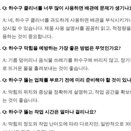
Q: 하수구 클리너를 너무 많이 사용하면 배관에 문제가 생기나
A: 네, 하수구 클리너를 과도하게 사용하면 배관을 부식시키거
상시킬 수 있습니다. 제품 사용 설명서를 꼼꼼히 읽고, 적정량을
용하는 것이 중요합니다.
Q: 하수구 막힘을 예방하는 가장 좋은 방법은 무엇인가요?
A: 기름 덩어리나 음식물 쓰레기를 하수구에 버리지 않고, 정
로 뜨거운 물을 흘려보내는 것이 좋습니다.
Q: 하수구 뚫는 업체를 부르기 전에 미리 준비해야 할 것이 있
A: 막힘의 위치와 증상을 정확하게 설명하고, 작업 공간을 확
는 것이 좋습니다.
Q: 하수구 뚫는 작업 시간은 얼마나 걸리나요?
A: 막힘의 정도와 작업 난이도에 따라 다르지만, 일반적으로 3