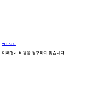
변기 막힘
미해결시 비용을 청구하지 않습니다.