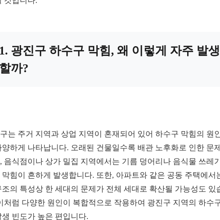
될 것입니다.
1. 광진구 하수구 막힘, 왜 이렇게 자주 발생
할까?
구는 주거 지역과 상업 지역이 혼재되어 있어 하수구 막힘의 원인
다양하게 나타납니다. 오래된 건물일수록 배관 노후화로 인한 문
, 음식점이나 상가 밀집 지역에서는 기름 덩어리나 음식물 쓰레
 막힘이 흔하게 발생합니다. 또한, 아파트와 같은 공동 주택에서
구조의 특성상 한 세대의 문제가 전체 세대로 확산될 가능성도 있
 이처럼 다양한 원인이 복합적으로 작용하여 광진구 지역의 하수구
발생 빈도가 높은 편입니다.