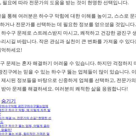
, 필요에 따라 전문가의 도움을 받는 것이 현명한 선택입니다.
글을 통해 여러분은 하수구 막힘에 대한 이해를 높이고, 스스로 
하거나 전문가를 선택하는 데 필요한 정보를 얻으셨을 것입니다.
 하수구 문제로 스트레스받지 마시고, 쾌적하고 건강한 광진구 
누리시길 바랍니다. 작은 관심과 실천이 큰 변화를 가져올 수 있다
기억하세요!
구 문제는 혼자 해결하기 어려울 수 있습니다. 하지만 걱정하지 
 광진구에는 믿을 수 있는 하수구 뚫는 업체들이 많이 있습니다. 이
 제시된 정보들을 바탕으로 신중하게 업체를 선택하고, 전문가의
 받아 문제를 해결하세요. 여러분의 쾌적한 삶을 응원합니다!
숨기기
구하수구막힘 광진구하수구뚫는업체
 광진구 하수구 막힘, 왜 이렇게 자주 발
?
 자가 해결 vs. 전문가의 손길? 현명한 선
이드
 광진구 하수구 뚫는 업체, 어떻게 골라
 없을까?
 하수구 뚫는 비용, 합리적인 가격은 얼