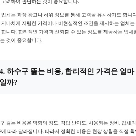
 고려하여 판단하는 것이 중요합니다.
 업체는 과장 광고나 허위 정보를 통해 고객을 유치하기도 합니다
 지나치게 저렴한 가격이나 비현실적인 조건을 제시하는 업체는
 합니다. 합리적인 가격과 신뢰할 수 있는 정보를 제공하는 업체
는 것이 중요합니다.
4. 하수구 뚫는 비용, 합리적인 가격은 얼마
일까?
구 뚫는 비용은 막힘의 정도, 작업 난이도, 사용되는 장비, 업체의
등에 따라 달라집니다. 따라서 정확한 비용은 현장 상황을 직접 