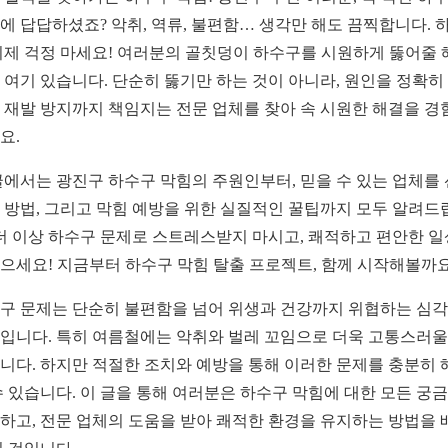
에 답답하셨죠? 악취, 역류, 불편함… 생각만 해도 끔찍합니다. 
이제 걱정 마세요! 여러분의 골칫덩이 하수구를 시원하게 뚫어줄 
 여기 있습니다. 단순히 뚫기만 하는 것이 아니라, 원인을 정확히
 재발 방지까지 책임지는 전문 업체를 찾아 속 시원한 해결을 경
요.
글에서는 광진구 하수구 막힘의 주원인부터, 믿을 수 있는 업체를
 방법, 그리고 막힘 예방을 위한 실질적인 꿀팁까지 모두 알려드
 더 이상 하수구 문제로 스트레스받지 마시고, 쾌적하고 편안한 
으세요! 지금부터 하수구 막힘 탈출 프로젝트, 함께 시작해볼까요
구 문제는 단순히 불편함을 넘어 위생과 건강까지 위협하는 심
입니다. 특히 여름철에는 악취와 벌레 꼬임으로 더욱 고통스러울
니다. 하지만 적절한 조치와 예방을 통해 이러한 문제를 충분히 
수 있습니다. 이 글을 통해 여러분은 하수구 막힘에 대한 모든 궁
하고, 전문 업체의 도움을 받아 쾌적한 환경을 유지하는 방법을 