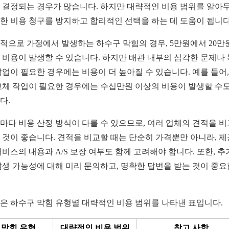
 결정되는 경우가 많습니다. 하지만 대략적인 비용 범위를 알아두
한 비용 청구를 방지하고 합리적인 선택을 하는 데 도움이 됩니다
적으로 가정에서 발생하는 하수구 막힘의 경우, 5만원에서 20만
 비용이 발생할 수 있습니다. 하지만 배관 내부의 심각한 문제나
작업이 필요한 경우에는 비용이 더 높아질 수 있습니다. 예를 들어,
교체 작업이 필요한 경우에는 수십만원 이상의 비용이 발생할 수도
다.
마다 비용 산정 방식이 다를 수 있으므로, 여러 업체의 견적을 
 것이 좋습니다. 견적을 비교할 때는 단순히 가격뿐만 아니라, 
서비스의 내용과 A/S 보장 여부도 함께 고려해야 합니다. 또한, 추
발생 가능성에 대해 미리 문의하고, 명확한 답변을 받는 것이 중
은 하수구 막힘 유형별 대략적인 비용 범위를 나타낸 표입니다.
막힘 유형
대략적인 비용 범위
참고 사항