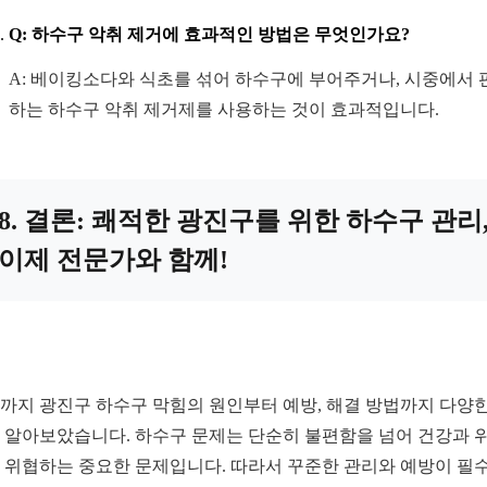
Q: 하수구 악취 제거에 효과적인 방법은 무엇인가요?
A: 베이킹소다와 식초를 섞어 하수구에 부어주거나, 시중에서 
하는 하수구 악취 제거제를 사용하는 것이 효과적입니다.
8. 결론: 쾌적한 광진구를 위한 하수구 관리
이제 전문가와 함께!
까지 광진구 하수구 막힘의 원인부터 예방, 해결 방법까지 다양한
 알아보았습니다. 하수구 문제는 단순히 불편함을 넘어 건강과 
 위협하는 중요한 문제입니다. 따라서 꾸준한 관리와 예방이 필