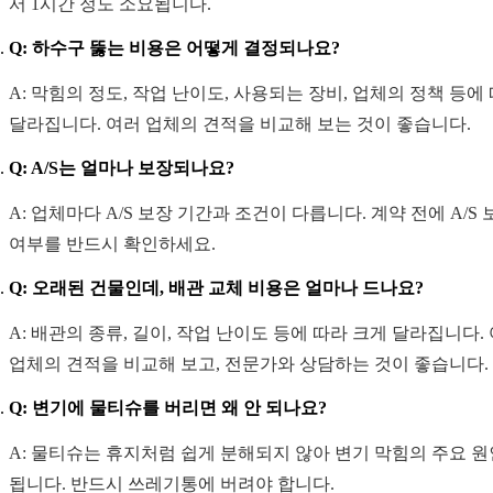
서 1시간 정도 소요됩니다.
Q: 하수구 뚫는 비용은 어떻게 결정되나요?
A: 막힘의 정도, 작업 난이도, 사용되는 장비, 업체의 정책 등에
달라집니다. 여러 업체의 견적을 비교해 보는 것이 좋습니다.
Q: A/S는 얼마나 보장되나요?
A: 업체마다 A/S 보장 기간과 조건이 다릅니다. 계약 전에 A/S 
여부를 반드시 확인하세요.
Q: 오래된 건물인데, 배관 교체 비용은 얼마나 드나요?
A: 배관의 종류, 길이, 작업 난이도 등에 따라 크게 달라집니다.
업체의 견적을 비교해 보고, 전문가와 상담하는 것이 좋습니다.
Q: 변기에 물티슈를 버리면 왜 안 되나요?
A: 물티슈는 휴지처럼 쉽게 분해되지 않아 변기 막힘의 주요 
됩니다. 반드시 쓰레기통에 버려야 합니다.