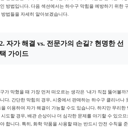
인 방법입니다. 다음 섹션에서는 하수구 막힘을 예방하기 위한 
 방법들을 자세히 알아보겠습니다.
2. 자가 해결 vs. 전문가의 손길? 현명한 선
택 가이드
구가 막혔을 때 가장 먼저 떠오르는 생각은 ‘내가 직접 뚫어볼까?
니다. 간단한 막힘의 경우, 시중에서 판매하는 하수구 클리너나 
등을 이용하여 자가 해결이 가능할 수도 있습니다. 하지만 무리한
 시도할 경우, 배관 손상이나 더 심각한 문제를 야기할 수 있으므
야 합니다. 특히, 화학 약품을 사용할 때는 반드시 안전 수칙을 