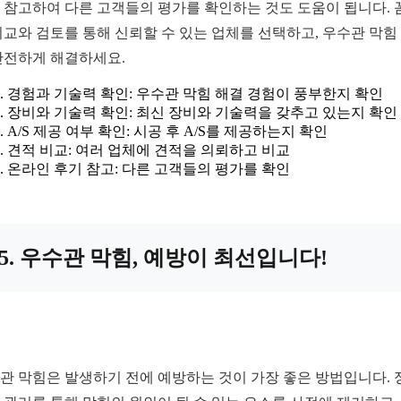
 참고하여 다른 고객들의 평가를 확인하는 것도 도움이 됩니다. 
비교와 검토를 통해 신뢰할 수 있는 업체를 선택하고, 우수관 막힘
안전하게 해결하세요.
경험과 기술력 확인: 우수관 막힘 해결 경험이 풍부한지 확인
장비와 기술력 확인: 최신 장비와 기술력을 갖추고 있는지 확인
A/S 제공 여부 확인: 시공 후 A/S를 제공하는지 확인
견적 비교: 여러 업체에 견적을 의뢰하고 비교
온라인 후기 참고: 다른 고객들의 평가를 확인
5. 우수관 막힘, 예방이 최선입니다!
관 막힘은 발생하기 전에 예방하는 것이 가장 좋은 방법입니다. 