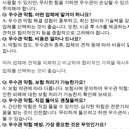
사용할 수 있지만, 무리한 힘을 가하면 우수관이 손상될 수 있
주의해야 합니다.
Q: 우수관 막힘, 어떤 업체에 맡겨야 하나요?
A: 우수관 막힘 해결 경험이 풍부하고, 최신 장비와 기술력을 
업체를 선택하는 것이 좋습니다. 또한, 시공 후 A/S를 제공하는
견적은 합리적인지 등을 종합적으로 고려해야 합니다.
Q: 우수관 막힘, 비용은 얼마나 드나요?
A: 막힘의 정도, 우수관의 종류, 업체의 견적 등에 따라 비용이
집니다.
여러 업체에 견적을 의뢰하고 비교하여 합리적인 가격을 제시
업체를 선택하는 것이 좋습니다.
Q: 우수관 막힘, 보험 처리가 가능한가요?
A: 보험 약관에 따라 다릅니다. 보험사에 문의하여 우수관 막
인한 피해에 대한 보험 처리가 가능한지 확인해 보세요.
Q: 우수관 막힘, 직접 뚫어도 괜찮을까요?
A: 간단한 막힘은 직접 뚫을 수 있지만, 심각한 막힘은 전문가의
움을 받는 것이 안전합니다. 무리하게 뚫으려고 하면 우수관이
될 수 있습니다.
Q: 우수관 막힘 예방, 가장 중요한 것은 무엇인가요?