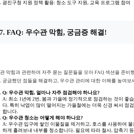
광진구청 지원 정책 활용: 청소 도구 지원, 교육 프로그램 참여
7. FAQ: 우수관 막힘, 궁금증 해결!
관 막힘과 관련하여 자주 묻는 질문들을 모아 FAQ 섹션을 준비
. 궁금했던 점들을 해결하고, 우수관 관리에 대한 이해를 높여보
Q: 우수관 막힘, 얼마나 자주 점검해야 하나요?
A: 최소 1년에 2번, 봄과 가을에 정기적으로 점검하는 것이 좋
다. 특히 낙엽이 많이 떨어지는 가을철에는 더욱 신경 써서 점
합니다.
Q: 우수관 청소는 어떻게 해야 하나요?
A: 우수관 입구에 쌓인 이물질을 제거하고, 호스를 사용하여 물
하게 흘려보내 내부를 청소합니다. 필요에 따라 철사, 압축기 