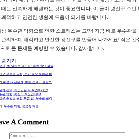
 때는 신속하게 해결하는 것이 중요합니다. 이 글이 광진구 주민
 쾌적하고 안전한 생활에 도움이 되기를 바랍니다.
이상 우수관 막힘으로 인한 스트레스는 그만! 지금 바로 우수관을
 관리하여, 쾌적하고 안전한 광진구를 만들어 나가세요! 작은 관
으로 큰 문제를 예방할 수 있습니다. 감사합니다.
숨기기
우수관, 왜 막히는 걸까요? 흔한 원인 파악
광진구 우수관 막힘, 초기 증상 놓치지 마
자가 해결 vs 전문가, 어떤 선택이 좋을까
전문가 선택, 이것만은 꼭 확인하세요!
우수관 막힘, 예방이 최선입니다!
광진구 주민을 위한 특별 팁: 우수관 관리
FAQ: 우수관 막힘, 궁금증 해결!
ave A Comment