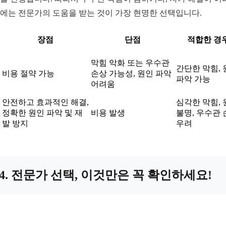
에는 전문가의 도움을 받는 것이 가장 현명한 선택입니다.
장점
단점
적합한 경
막힘 악화 또는 우수관
간단한 막힘,
비용 절약 가능
손상 가능성, 원인 파악
파악 가능
어려움
안전하고 효과적인 해결,
심각한 막힘,
정확한 원인 파악 및 재
비용 발생
불명, 우수관
발 방지
우려
4. 전문가 선택, 이것만은 꼭 확인하세요!