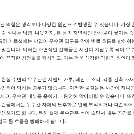
관 막힘은 생각보다 다양한 원인으로 발생할 수 있습니다. 가장 
 중 하나는 낙엽, 나뭇가지, 흙 등의 자연적인 잔해물이 쌓이는 
 특히 가을철에는 낙엽이 우수관 입구를 막아 빗물 흐름을 방해하
 많습니다. 이러한 자연적인 잔해물은 시간이 지날수록 썩어 우
에 끈적한 침전물을 형성하고, 이는 더욱 심각한 막힘의 원인이 
 현장 주변의 우수관은 시멘트 가루, 페인트 조각, 각종 건축 자재
유입되어 막히는 경우가 많습니다. 이러한 물질들은 시간이 지나
지고, 우수관 내부를 좁히거나 완전히 막아버릴 수 있습니다. 또한
 건물에서는 우수관 자체의 노후화로 인해 부식되거나 파손되어
발생하기도 합니다. 특히 철제 우수관은 녹이 슬면서 내부 공간을
 결국 물 흐름을 방해하게 됩니다.