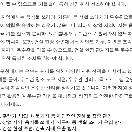
이 될 수 있으므로, 가을철에 특히 신경 써서 청소해야 합니다.
 지역에서는 음식물 쓰레기, 기름때 등 생활 쓰레기가 우수관으로
어 막힘을 유발하는 경우가 많습니다. 따라서 상업 지역에서는 
쓰레기를 철저히 분리하고, 기름때가 우수관으로 흘러가지 않도록
야 합니다. 또한, 건설 현장 주변에서는 시멘트 가루, 페인트 조각
 자재가 우수관을 막을 수 있으므로, 건설 현장 관계자들은 우수
 위한 특별한 조치를 취해야 합니다.
구청에서는 우수관 관리를 위한 다양한 지원 정책을 시행하고 
 예를 들어, 우수관 청소 도구 지원, 우수관 관리 교육 프로그램 운
들의 자발적인 우수관 관리를 장려하고 있습니다. 이러한 지원 
적극 활용하여 우수관 막힘을 예방하고, 쾌적하고 안전한 광진구를
 나가세요.
주택가: 낙엽, 나뭇가지 등 자연적인 잔해물 집중 관리
상업 지역: 음식물 쓰레기, 기름때 등 생활 쓰레기 유입 방지
건설 현장 주변: 건축 자재 유출 방지