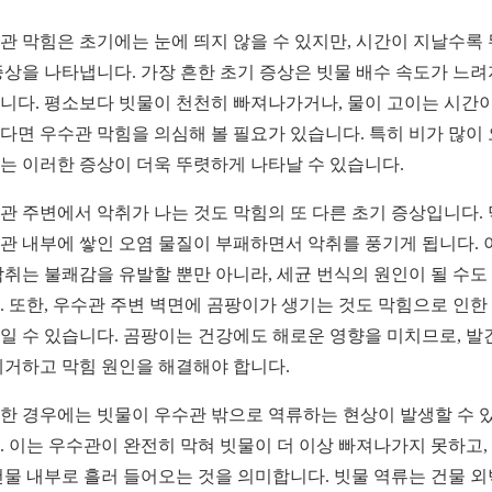
관 막힘은 초기에는 눈에 띄지 않을 수 있지만, 시간이 지날수록
증상을 나타냅니다. 가장 흔한 초기 증상은 빗물 배수 속도가 느
니다. 평소보다 빗물이 천천히 빠져나가거나, 물이 고이는 시간이
다면 우수관 막힘을 의심해 볼 필요가 있습니다. 특히 비가 많이
는 이러한 증상이 더욱 뚜렷하게 나타날 수 있습니다.
관 주변에서 악취가 나는 것도 막힘의 또 다른 초기 증상입니다.
관 내부에 쌓인 오염 물질이 부패하면서 악취를 풍기게 됩니다. 
악취는 불쾌감을 유발할 뿐만 아니라, 세균 번식의 원인이 될 수도
. 또한, 우수관 주변 벽면에 곰팡이가 생기는 것도 막힘으로 인한
일 수 있습니다. 곰팡이는 건강에도 해로운 영향을 미치므로, 발
제거하고 막힘 원인을 해결해야 합니다.
한 경우에는 빗물이 우수관 밖으로 역류하는 현상이 발생할 수 
. 이는 우수관이 완전히 막혀 빗물이 더 이상 빠져나가지 못하고,
건물 내부로 흘러 들어오는 것을 의미합니다. 빗물 역류는 건물 