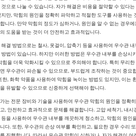
 것으로 나눌 수 있습니다. 자가 해결은 비용을 절약할 수 있다는
있지만, 막힘의 원인을 정확히 파악하고 적절한 도구를 사용하는 
합니다. 만약 막힘의 정도가 심하거나, 원인을 알 수 없는 경우에
의 도움을 받는 것이 더 안전하고 효과적입니다.
 해결 방법으로는 철사, 옷걸이, 압축기 등을 사용하여 우수관 
 방법이 있습니다. 하지만 이러한 방법은 우수관 내부를 손상시
 막힘을 더욱 악화시킬 수 있으므로 주의해야 합니다. 특히 무리한
면 우수관이 파손될 수 있으므로, 부드럽게 조작하는 것이 중요
 또한, 화학 약품을 사용하여 막힘을 녹이는 방법도 있지만, 이는 
을 유발할 수 있으므로 신중하게 선택해야 합니다.
가는 전문 장비와 기술을 사용하여 우수관 막힘의 원인을 정확히
고, 안전하고 효과적으로 문제를 해결합니다. 고압 세척기, 내시
 등을 사용하여 우수관 내부를 깨끗하게 청소하고, 막힘의 원인을
니다. 또한, 우수관의 손상 여부를 확인하고, 필요한 경우 수리 
를 진행합니다. 따라서 우수관 막힘이 심하거나, 자가 해결이 어