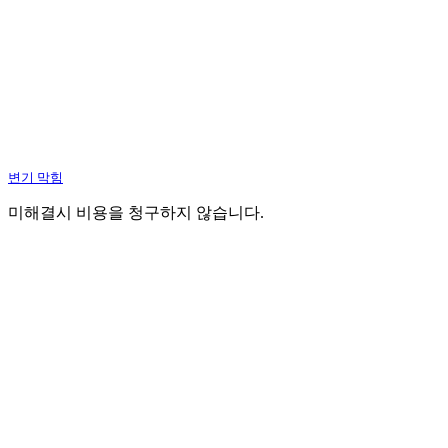
변기 막힘
미해결시 비용을 청구하지 않습니다.