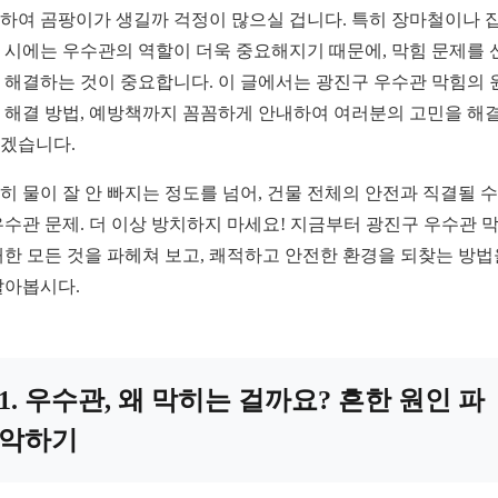
하여 곰팡이가 생길까 걱정이 많으실 겁니다. 특히 장마철이나 
 시에는 우수관의 역할이 더욱 중요해지기 때문에, 막힘 문제를 
 해결하는 것이 중요합니다. 이 글에서는 광진구 우수관 막힘의 
 해결 방법, 예방책까지 꼼꼼하게 안내하여 여러분의 고민을 해
겠습니다.
히 물이 잘 안 빠지는 정도를 넘어, 건물 전체의 안전과 직결될 수
우수관 문제. 더 이상 방치하지 마세요! 지금부터 광진구 우수관 
대한 모든 것을 파헤쳐 보고, 쾌적하고 안전한 환경을 되찾는 방법
알아봅시다.
1. 우수관, 왜 막히는 걸까요? 흔한 원인 파
악하기