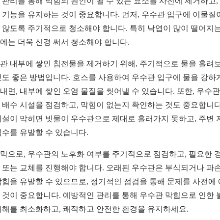
 관리를 통해 막힘의 원인이 될 수 있는 요소를 사전에 제거하고,
 기능을 유지하는 것이 중요합니다. 먼저, 우수관 입구에 이물질
 않도록 주기적으로 청소해야 합니다. 특히 낙엽이 많이 떨어지는
에는 더욱 신경 써서 청소해야 합니다.
관 내부에 쌓인 침전물을 제거하기 위해, 주기적으로 물을 흘려
것도 좋은 방법입니다. 호스를 사용하여 우수관 입구에 물을 강하
내면, 내부에 쌓인 오염 물질을 씻어낼 수 있습니다. 또한, 우수관
 배수 시설을 점검하고, 막힘이 없는지 확인하는 것도 중요합니다
시설이 막히면 빗물이 우수관으로 제대로 흘러가지 못하고, 주변 
침수를 유발할 수 있습니다.
막으로, 우수관의 노후화 여부를 주기적으로 점검하고, 필요한 
 또는 교체를 진행해야 합니다. 오래된 우수관은 부식되거나 파
막힘을 유발할 수 있으므로, 정기적인 점검을 통해 문제를 사전에
 것이 중요합니다. 예방적인 관리를 통해 우수관 막힘으로 인한 
피해를 최소화하고, 쾌적하고 안전한 환경을 유지하세요.