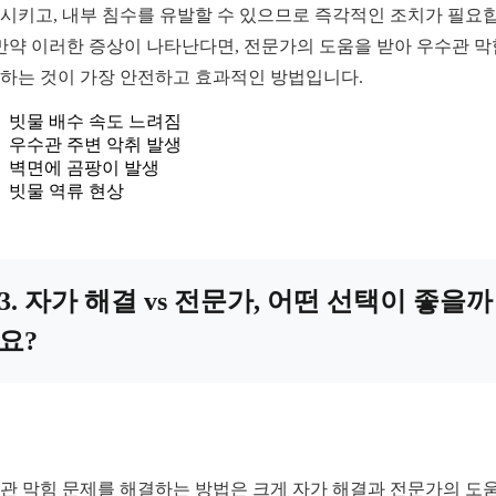
시키고, 내부 침수를 유발할 수 있으므로 즉각적인 조치가 필요
 만약 이러한 증상이 나타난다면, 전문가의 도움을 받아 우수관 
하는 것이 가장 안전하고 효과적인 방법입니다.
빗물 배수 속도 느려짐
우수관 주변 악취 발생
벽면에 곰팡이 발생
빗물 역류 현상
3. 자가 해결 vs 전문가, 어떤 선택이 좋을까
요?
관 막힘 문제를 해결하는 방법은 크게 자가 해결과 전문가의 도