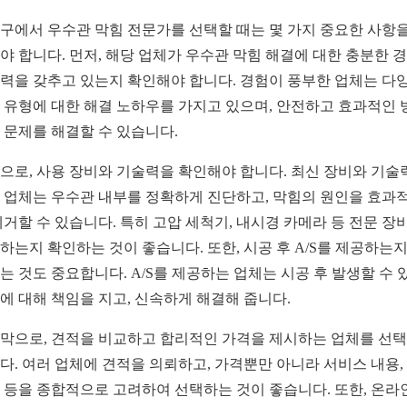
구에서 우수관 막힘 전문가를 선택할 때는 몇 가지 중요한 사항을
야 합니다. 먼저, 해당 업체가 우수관 막힘 해결에 대한 충분한 
력을 갖추고 있는지 확인해야 합니다. 경험이 풍부한 업체는 다
 유형에 대한 해결 노하우를 가지고 있으며, 안전하고 효과적인 
 문제를 해결할 수 있습니다.
으로, 사용 장비와 기술력을 확인해야 합니다. 최신 장비와 기술
 업체는 우수관 내부를 정확하게 진단하고, 막힘의 원인을 효과
제거할 수 있습니다. 특히 고압 세척기, 내시경 카메라 등 전문 장
하는지 확인하는 것이 좋습니다. 또한, 시공 후 A/S를 제공하는지
는 것도 중요합니다. A/S를 제공하는 업체는 시공 후 발생할 수 
에 대해 책임을 지고, 신속하게 해결해 줍니다.
막으로, 견적을 비교하고 합리적인 가격을 제시하는 업체를 선
다. 여러 업체에 견적을 의뢰하고, 가격뿐만 아니라 서비스 내용, 
 등을 종합적으로 고려하여 선택하는 것이 좋습니다. 또한, 온라