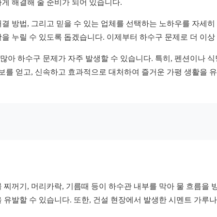
게 해결해 줄 준비가 되어 있습니다.
결 방법, 그리고 믿을 수 있는 업체를 선택하는 노하우를 자세히
을 누릴 수 있도록 돕겠습니다. 이제부터 하수구 문제로 더 이상
아 하수구 문제가 자주 발생할 수 있습니다. 특히, 펜션이나 식
정보를 얻고, 신속하고 효과적으로 대처하여 즐거운 가평 생활을 
 찌꺼기, 머리카락, 기름때 등이 하수관 내부를 막아 물 흐름을 
 유발할 수 있습니다. 또한, 건설 현장에서 발생한 시멘트 가루