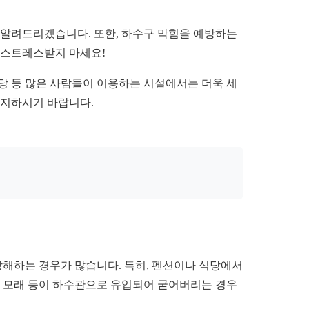
 알려드리겠습니다. 또한, 하수구 막힘을 예방하는
 스트레스받지 마세요!
당 등 많은 사람들이 이용하는 시설에서는 더욱 세
유지하시기 바랍니다.
방해하는 경우가 많습니다. 특히, 펜션이나 식당에서
나 모래 등이 하수관으로 유입되어 굳어버리는 경우