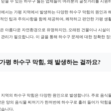
 믿을 수 있는 하수구 뚫는 업체들이 여러분의 골칫거리를 시원하
글에서는 가평 지역에서 발생하는 다양한 하수구 막힘의 원인과 해
적인 팁과 주의사항을 함께 제공하여, 쾌적하고 편안한 가평 생활
은 아름다운 자연환경으로 유명하지만, 오래된 건물이나 시설이 많
 관리가 필요합니다. 이 글을 통해 하수구 문제에 대한 정확한 
가평 하수구 막힘, 왜 발생하는 걸까요?
 지역의 하수구 막힘은 다양한 원인으로 발생합니다. 주로 음식물
많은 양의 음식물 찌꺼기가 한꺼번에 하수구로 흘러 들어가 막힘을
있습니다.