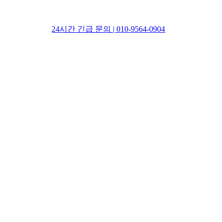
24시간 긴급 문의 | 010-9564-0904