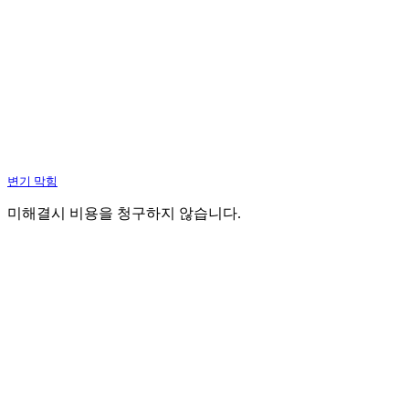
변기 막힘
미해결시 비용을 청구하지 않습니다.