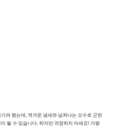
기려 왔는데, 역겨운 냄새와 넘쳐나는 오수로 곤란
 될 수 있습니다. 하지만 걱정하지 마세요! 가평