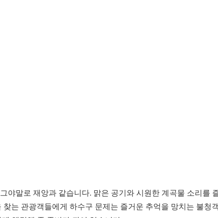
그야말로 재앙과 같습니다. 맑은 공기와 시원한 계곡물 소리를 즐
 찾는 관광객들에게 하수구 문제는 즐거운 추억을 망치는 불청객이