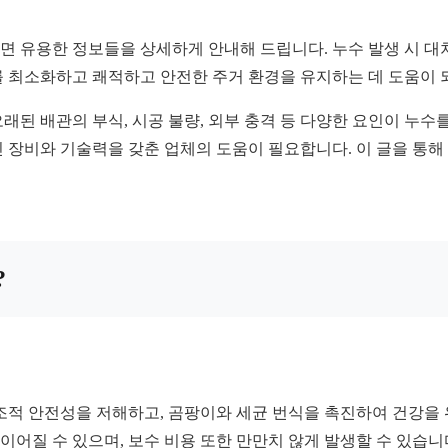
 유용한 정보들을 상세하게 안내해 드립니다. 누수 발생 시 대처 
를 최소화하고 쾌적하고 안전한 주거 환경을 유지하는 데 도움이 
오래된 배관의 부식, 시공 불량, 외부 충격 등 다양한 요인이 누수
 장비와 기술력을 갖춘 업체의 도움이 필요합니다. 이 글을 통해
?
조적 안전성을 저해하고, 곰팡이와 세균 번식을 촉진하여 건강을 
 이어질 수 있으며, 보수 비용 또한 만만치 않게 발생할 수 있습