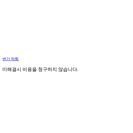
변기 막힘
미해결시 비용을 청구하지 않습니다.