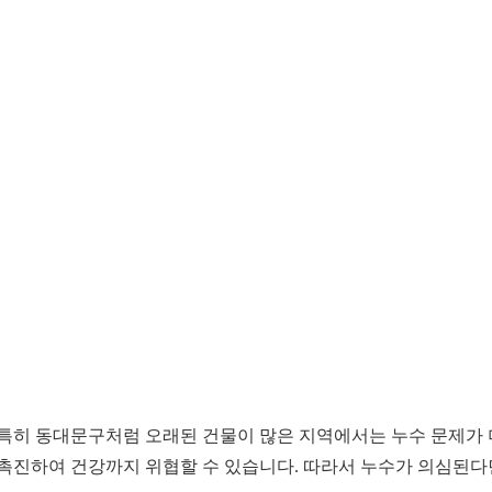
 특히 동대문구처럼 오래된 건물이 많은 지역에서는 누수 문제가 
 촉진하여 건강까지 위협할 수 있습니다. 따라서 누수가 의심된