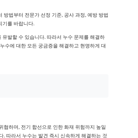
방법부터 전문가 선정 기준, 공사 과정, 예방 방법
되기를 바랍니다.
를 유발할 수 있습니다. 따라서 누수 문제를 해결하
 누수에 대한 모든 궁금증을 해결하고 현명하게 대
위협하며, 전기 합선으로 인한 화재 위험까지 높일
니다. 따라서 누수는 발견 즉시 신속하게 해결하는 것