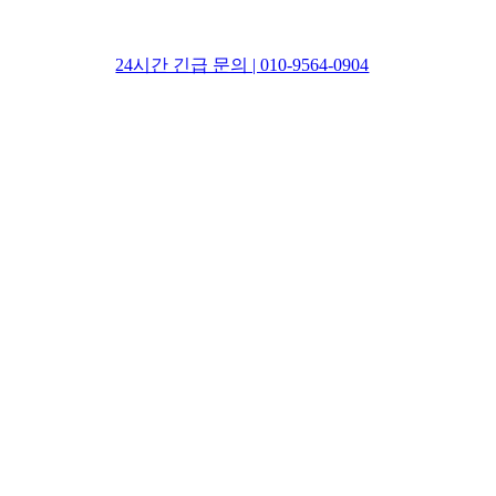
24시간 긴급 문의 | 010-9564-0904