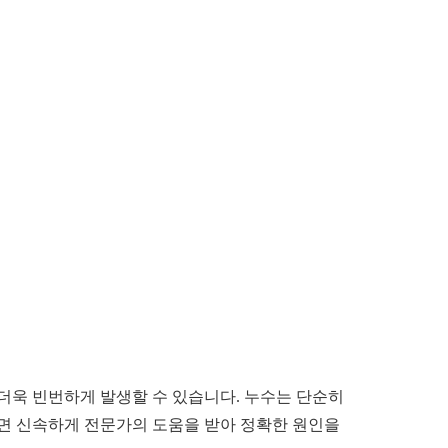
더욱 빈번하게 발생할 수 있습니다. 누수는 단순히
다면 신속하게 전문가의 도움을 받아 정확한 원인을