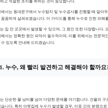
하고 적절한 조치를 취하는 것이 중요합니다.
글에서는 동대문구에서 누수탐지 및 누수공사를 진행할 때 알아두면
 꼼꼼하게 살펴보겠습니다. 이 가이드를 통해 누수로 인한 피해
는 집 안 곳곳에서 발생할 수 있으며, 그 원인 또한 다양합니다. 
위해서는 정확한 원인 파악이 필수적이며, 이를 위해서는 전문적인
 수 있도록 안내해 드리겠습니다.
1. 누수, 왜 빨리 발견하고 해결해야 할까요
는 단순한 물 낭비를 넘어 다양한 문제를 야기합니다. 건물의 구
있습니다. 특히 아랫집에 누수가 발생할 경우, 이웃 간의 분쟁으로