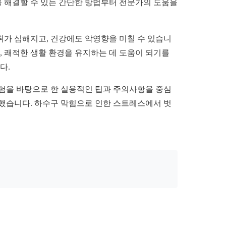
를 해결할 수 있는 간단한 방법부터 전문가의 도움을
취가 심해지고, 건강에도 악영향을 미칠 수 있습니
, 쾌적한 생활 환경을 유지하는 데 도움이 되기를
다.
경험을 바탕으로 한 실용적인 팁과 주의사항을 중심
력했습니다. 하수구 막힘으로 인한 스트레스에서 벗