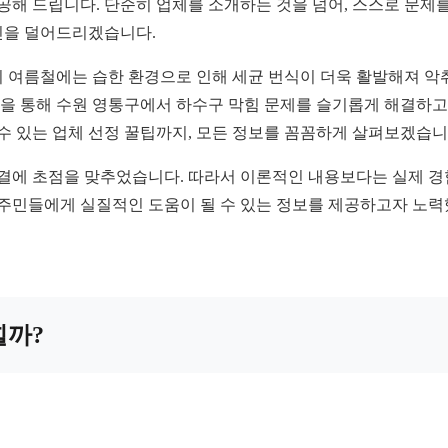
제공해 드립니다. 단순히 업체를 소개하는 것을 넘어, 스스로 문제
민을 덜어드리겠습니다.
 여름철에는 습한 환경으로 인해 세균 번식이 더욱 활발해져 악
 글을 통해 수원 영통구에서 하수구 막힘 문제를 슬기롭게 해결하고
 수 있는 업체 선정 꿀팁까지, 모든 정보를 꼼꼼하게 살펴보겠습니
해결에 초점을 맞추었습니다. 따라서 이론적인 내용보다는 실제 
 주민들에게 실질적인 도움이 될 수 있는 정보를 제공하고자 노
힐까?