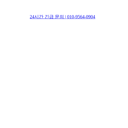
24시간 긴급 문의 | 010-9564-0904