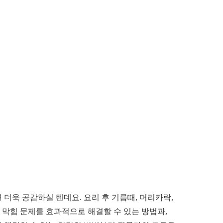
욱 공감하실 텐데요. 요리 후 기름때, 머리카락,
 막힘 문제를 효과적으로 해결할 수 있는 방법과,