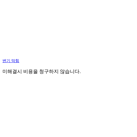
변기 막힘
미해결시 비용을 청구하지 않습니다.