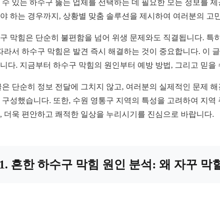
 수 있는 하수구 뚫는 업체를 선택하는 데 필요한 모든 정보를 
야 하는 경우까지, 상황별 맞춤 솔루션을 제시하여 여러분의 고
구 막힘은 단순히 불편함을 넘어 위생 문제와도 직결됩니다. 특히
 따라서 하수구 막힘은 발견 즉시 해결하는 것이 중요합니다. 이
니다. 지금부터 하수구 막힘의 원인부터 예방 방법, 그리고 믿을
글은 단순히 정보 전달에 그치지 않고, 여러분의 실제적인 문제 
 구성했습니다. 또한, 수원 영통구 지역의 특성을 고려하여 지역
, 더욱 편안하고 쾌적한 일상을 누리시기를 진심으로 바랍니다.
1. 흔한 하수구 막힘 원인 분석: 왜 자꾸 막