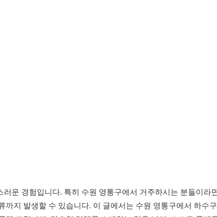
운 경험입니다. 특히 수원 영통구에서 거주하시는 분들이라면 더
역류까지 발생할 수 있습니다. 이 글에서는 수원 영통구에서 하수구