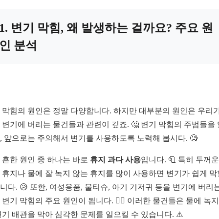
1. 변기 막힘, 왜 발생하는 걸까요? 주요 원
인 분석
 막힘의 원인은 정말 다양합니다. 하지만 대부분의 원인은 우리가
 변기에 버리는 물건들과 관련이 깊죠. 🤔 변기 막힘의 주범들을
, 앞으로는 주의해서 변기를 사용하도록 노력해 봅시다. 🧐
 흔한 원인 중 하나는 바로
휴지 과다 사용
입니다. 🧻 특히 두꺼운
 휴지나 물에 잘 녹지 않는 휴지를 많이 사용하면 변기가 쉽게 막
니다. 😥 또한, 여성용품, 물티슈, 아기 기저귀 등을 변기에 버리
 변기 막힘의 주요 원인이 됩니다. 🙅‍♀️ 이러한 물건들은 물에 녹지
변기 배관을 막아 심각한 문제를 일으킬 수 있습니다. ⚠️