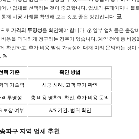
뛰어난 업체를 선택하는 것이 중요합니다. 업체의 홈페이지나 블
 통해 시공 사례를 확인해 보는 것도 좋은 방법입니다. 💻
음으로
가격의 투명성
을 확인해야 합니다. 💰 일부 업체들은 출장
 비용을 과다하게 청구하는 경우가 있습니다. 계약 전에 총 비용
게 확인하고, 추가 비용 발생 가능성에 대해 미리 문의하는 것이
 📝
선택 기준
확인 방법
험과 기술력
시공 사례, 고객 후기 확인
가격 투명성
총 비용 명확히 확인, 추가 비용 문의
/S 보장 여부
A/S 기간, 범위 확인
1 송파구 지역 업체 추천