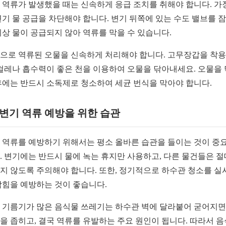
 역류가 발생했을 때는 신속하게 응급 조치를 취해야 합니다. 가
변기 물 공급을 차단해야 합니다. 변기 뒤쪽에 있는 수도 밸브를 
이상 물이 공급되지 않아 역류를 막을 수 있습니다.
으로 역류된 오물을 신속하게 처리해야 합니다. 고무장갑을 착
 걸레나 흡수력이 좋은 천을 이용하여 오물을 닦아내세요. 오물을
후에는 반드시 소독제로 청소하여 세균 번식을 막아야 합니다.
2 변기 역류 예방을 위한 습관
 역류를 예방하기 위해서는 평소 올바른 습관을 들이는 것이 중
. 변기에는 반드시 물에 녹는 휴지만 사용하고, 다른 물건들은 
지 않도록 주의해야 합니다. 또한, 정기적으로 하수관 청소를 실
막힘을 예방하는 것이 좋습니다.
 기름기가 많은 음식물 쓰레기는 하수관 벽에 달라붙어 굳어지
을 좁히고, 결국 역류를 유발하는 주요 원인이 됩니다. 따라서 