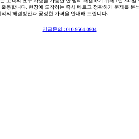
는 고객의 요구 사항을 가능한 한 빨리 해결하기 위해 1년 365일
 출동합니다. 현장에 도착하는 즉시 빠르고 정확하게 문제를 분
최적의 해결방안과 공정한 가격을 안내해 드립니다.
긴급문의 : 010-9564-0904