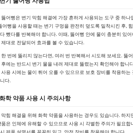
1 변기 뚫어뻥 사용법
 뚫어뻥은 변기 막힘 해결에 가장 흔하게 사용되는 도구 중 하나
 뚫어뻥을 사용할 때는 변기 구멍을 완전히 덮도록 밀착시킨 후, 
다 뺐다를 반복해야 합니다. 이때, 뚫어뻥 안에 물이 충분히 있어
 제대로 전달되어 효과를 볼 수 있습니다.
 한 번에 뚫리지 않는다면, 여러 번 반복해서 시도해 보세요. 뚫
 후에는 반드시 변기 물을 내려 제대로 뚫렸는지 확인해야 합니다
 사용 시에는 물이 튀어 오를 수 있으므로 보호 장비를 착용하는
니다.
2 화학 약품 사용 시 주의사항
 막힘 해결을 위해 화학 약품을 사용하는 경우도 있습니다. 하지
약품은 인체에 유해할 수 있으므로 사용 시 각별한 주의가 필요합
시 제품 설명서를 꼼꼼히 읽고, 안전 장비를 착용해야 합니다.