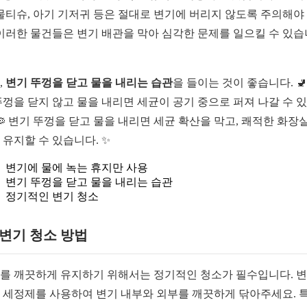
 물티슈, 아기 기저귀 등은 절대로 변기에 버리지 않도록 주의해야
 이러한 물건들은 변기 배관을 막아 심각한 문제를 일으킬 수 있습
,
변기 뚜껑을 닫고 물을 내리는 습관
을 들이는 것이 좋습니다. 🚽
뚜껑을 닫지 않고 물을 내리면 세균이 공기 중으로 퍼져 나갈 수 
 🦠 변기 뚜껑을 닫고 물을 내리면 세균 확산을 막고, 쾌적한 화장
 유지할 수 있습니다. ✨
변기에 물에 녹는 휴지만 사용
변기 뚜껑을 닫고 물을 내리는 습관
정기적인 변기 청소
1 변기 청소 방법
를 깨끗하게 유지하기 위해서는 정기적인 청소가 필수입니다. 
 세정제를 사용하여 변기 내부와 외부를 깨끗하게 닦아주세요. 