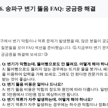
6. 송파구 변기 뚫음 FAQ: 궁금증 해결
구에서 변기 막힘이나 역류 문제가 발생했을 때, 많은 분들이 궁
 질문들을 모아 FAQ 섹션을 준비했습니다. 🤔 지금부터 변기 문
 궁금증을 해결해 보세요! 🧐
Q: 변기가 막혔는데, 뚫어뻥으로도 안 뚫려요. 어떻게 해야 하
A: 뚫어뻥으로도 뚫리지 않는 경우에는 뜨거운 물을 붓거나, 
을 이용하여 압력을 가해 보세요. 그래도 안 된다면 전문가의 
받는 것이 좋습니다.
Q: 변기 뚫음 비용은 얼마나 드나요?
A: 변기 뚫음 비용은 막힘의 정도와 원인에 따라 다릅니다. 일
로 5만원에서 15만원 정도 예상하시면 됩니다.
Q: 변기 역류가 자주 발생하는데, 어떻게 해야 하나요?
A: 변기 역류가 자주 발생하는 경우에는 하수관 막힘이나 정화