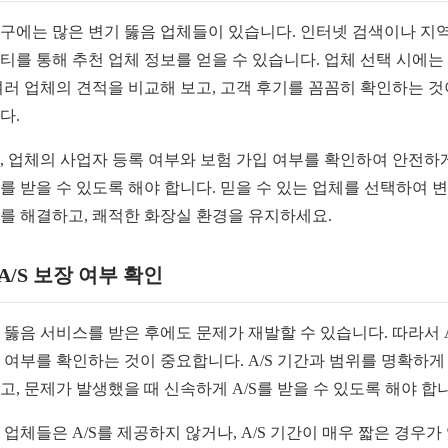
구에는 많은 변기 뚫음 업체들이 있습니다. 인터넷 검색이나 지역
티를 통해 추천 업체 정보를 얻을 수 있습니다. 업체 선택 시에는
여러 업체의 견적을 비교해 보고, 고객 후기를 꼼꼼히 확인하는 것
다.
, 업체의 사업자 등록 여부와 보험 가입 여부를 확인하여 안전하
를 받을 수 있도록 해야 합니다. 믿을 수 있는 업체를 선택하여 
를 해결하고, 쾌적한 화장실 환경을 유지하세요.
2 A/S 보장 여부 확인
 뚫음 서비스를 받은 후에도 문제가 재발할 수 있습니다. 따라서 A
 여부를 확인하는 것이 중요합니다. A/S 기간과 범위를 명확하게
고, 문제가 발생했을 때 신속하게 A/S를 받을 수 있도록 해야 합
 업체들은 A/S를 제공하지 않거나, A/S 기간이 매우 짧은 경우가