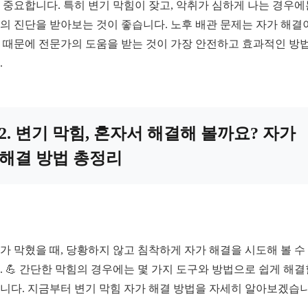
 중요합니다. 특히 변기 막힘이 잦고, 악취가 심하게 나는 경우에
의 진단을 받아보는 것이 좋습니다. 노후 배관 문제는 자가 해결
 때문에 전문가의 도움을 받는 것이 가장 안전하고 효과적인 방
.
2. 변기 막힘, 혼자서 해결해 볼까요? 자가
해결 방법 총정리
가 막혔을 때, 당황하지 않고 침착하게 자가 해결을 시도해 볼 수
. 💪 간단한 막힘의 경우에는 몇 가지 도구와 방법으로 쉽게 해결
니다. 지금부터 변기 막힘 자가 해결 방법을 자세히 알아보겠습니