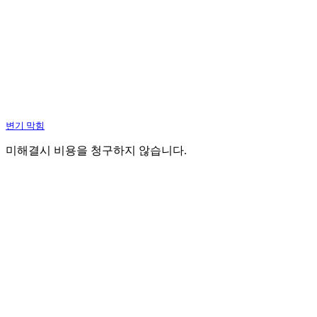
변기 막힘
미해결시 비용을 청구하지 않습니다.