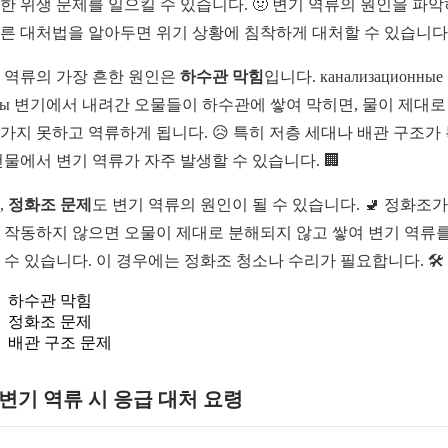
한 위생 문제를 일으킬 수 있습니다. 🤢 변기 역류의 원인을 파악
른 대처법을 알아두면 위기 상황에 침착하게 대처할 수 있습니다. 
 역류의 가장 흔한 원인은
하수관 막힘
입니다. канализационные
убы 변기에서 내려간 오물들이 하수관에 쌓여 막히면, 물이 제대로
가지 못하고 역류하게 됩니다. 😥 특히 저층 세대나 배관 구조가
건물에서 변기 역류가 자주 발생할 수 있습니다. 🏢
,
정화조 문제
도 변기 역류의 원인이 될 수 있습니다. 🚽 정화조가
 작동하지 않으면 오물이 제대로 분해되지 않고 쌓여 변기 역류를
 수 있습니다. 이 경우에는 정화조 청소나 수리가 필요합니다. 🛠️
하수관 막힘
정화조 문제
배관 구조 문제
1 변기 역류 시 응급 대처 요령