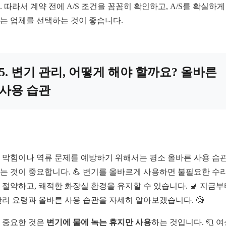
. 따라서 계약 전에 A/S 조건을 꼼꼼히 확인하고, A/S를 확실하게
는 업체를 선택하는 것이 좋습니다.
5. 변기 관리, 어떻게 해야 할까요? 올바른
사용 습관
 막힘이나 역류 문제를 예방하기 위해서는 평소 올바른 사용 습
는 것이 중요합니다. 💪 변기를 올바르게 사용하면 불필요한 수리
 절약하고, 쾌적한 화장실 환경을 유지할 수 있습니다. 🚽 지금부
관리 요령과 올바른 사용 습관을 자세히 알아보겠습니다. 🧐
 중요한 것은
변기에 물에 녹는 휴지만 사용
하는 것입니다. 🧻 