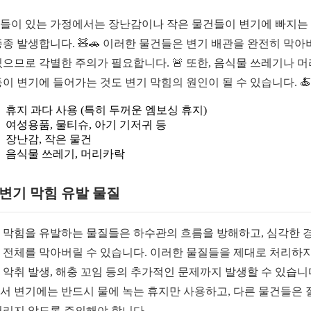
들이 있는 가정에서는 장난감이나 작은 물건들이 변기에 빠지는
종종 발생합니다. 🧸🚗 이러한 물건들은 변기 배관을 완전히 막아
있으므로 각별한 주의가 필요합니다. 🚨 또한, 음식물 쓰레기나 
등이 변기에 들어가는 것도 변기 막힘의 원인이 될 수 있습니다. 🍝💇‍
휴지 과다 사용 (특히 두꺼운 엠보싱 휴지)
여성용품, 물티슈, 아기 기저귀 등
장난감, 작은 물건
음식물 쓰레기, 머리카락
1 변기 막힘 유발 물질
 막힘을 유발하는 물질들은 하수관의 흐름을 방해하고, 심각한 
 전체를 막아버릴 수 있습니다. 이러한 물질들을 제대로 처리하지
 악취 발생, 해충 꼬임 등의 추가적인 문제까지 발생할 수 있습니
서 변기에는 반드시 물에 녹는 휴지만 사용하고, 다른 물건들은 
버리지 않도록 주의해야 합니다.