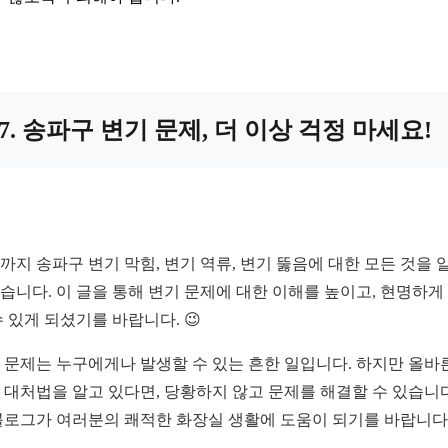
7. 송파구 변기 문제, 더 이상 걱정 마세요!
까지 송파구 변기 막힘, 변기 역류, 변기 뚫음에 대한 모든 것을 
습니다. 이 글을 통해 변기 문제에 대한 이해를 높이고, 현명하게
수 있게 되셨기를 바랍니다. 😉
 문제는 누구에게나 발생할 수 있는 흔한 일입니다. 하지만 올바
 대처법을 알고 있다면, 당황하지 않고 문제를 해결할 수 있습니다.
블로그가 여러분의 쾌적한 화장실 생활에 도움이 되기를 바랍니다.