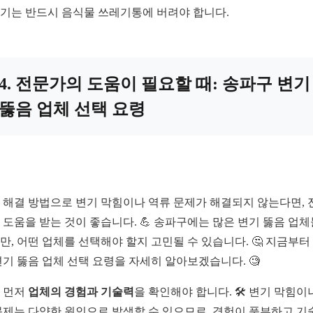
기는 반드시 음식물 쓰레기통에 버려야 합니다.
4. 전문가의 도움이 필요할 때: 송파구 변기
뚫음 업체 선택 요령
 해결 방법으로 변기 막힘이나 역류 문제가 해결되지 않는다면, 
 도움을 받는 것이 좋습니다. 💪 송파구에는 많은 변기 뚫음 업
만, 어떤 업체를 선택해야 할지 고민될 수 있습니다. 🤔 지금부터
변기 뚫음 업체 선택 요령을 자세히 알아보겠습니다. 🧐
 먼저
업체의 경험과 기술력
을 확인해야 합니다. 🛠️ 변기 막힘이
문제는 다양한 원인으로 발생할 수 있으므로, 경험이 풍부하고 기