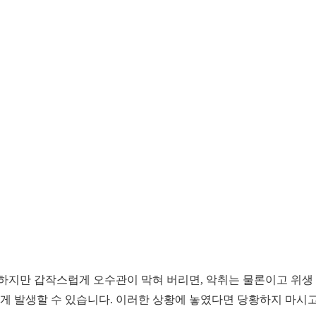
 하지만 갑작스럽게 오수관이 막혀 버리면, 악취는 물론이고 위생 
게 발생할 수 있습니다. 이러한 상황에 놓였다면 당황하지 마시고