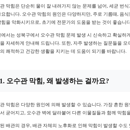
관 막힘은 단순히 물이 잘 내려가지 않는 문제를 넘어, 세균 번식
중요합니다. 오수관 막힘의 원인은 다양하지만, 주로 기름때, 음
막힘을 악화시키므로, 초기에 전문가의 도움을 받는 것이 좋습니다
글에서는 성북구에서 오수관 막힘 문제 발생 시 신속하고 확실하게
을 자세하게 안내해 드립니다. 또한, 자주 발생하는 질문들을 모아
의 쾌적하고 건강한 생활을 지키는 데 도움이 되기를 바랍니다.
1. 오수관 막힘, 왜 발생하는 걸까요?
관 막힘은 다양한 원인에 의해 발생할 수 있습니다. 가장 흔한 
서 굳어지고, 오수관 벽에 달라붙어 다른 이물질들과 함께 막힘을 
된 배관의 경우, 배관 자체의 노후화로 인해 막힘이 발생할 수도