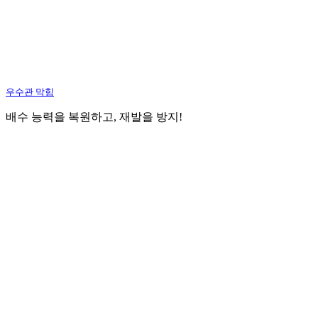
우수관 막힘
배수 능력을 복원하고, 재발을 방지!