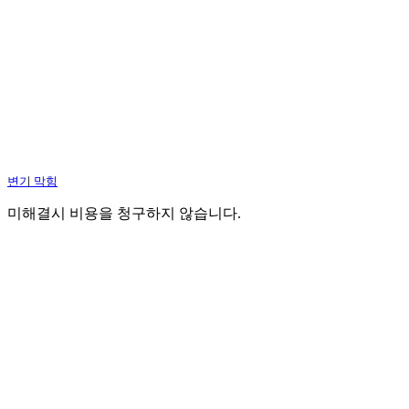
변기 막힘
미해결시 비용을 청구하지 않습니다.