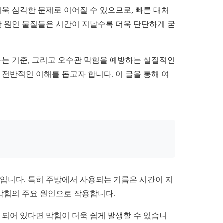
더욱 심각한 문제로 이어질 수 있으므로, 빠른 대처
한 원인 물질들은 시간이 지날수록 더욱 단단하게 굳
하는 기준, 그리고 오수관 막힘을 예방하는 실질적인
 전반적인 이해를 돕고자 합니다. 이 글을 통해 여
것입니다. 특히 주방에서 사용되는 기름은 시간이 지
 막힘의 주요 원인으로 작용합니다.
 되어 있다면 막힘이 더욱 쉽게 발생할 수 있습니