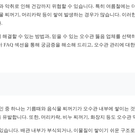
과 악취로 인해 건강까지 위협할 수 있습니다. 특히 여름철에는 
식물 찌꺼기, 머리카락 등이 쌓여 발생하는 경우가 많습니다. 이러
.
 해결할 수 있는 방법과, 믿을 수 있는 오수관 뚫음 업체를 선택
 FAQ 섹션을 통해 궁금증을 해소해 드리고, 오수관 관리에 대한
원인 중 하나는 기름때와 음식물 찌꺼기가 오수관 내부에 쌓이는 
유발합니다. 또한, 머리카락, 비누 찌꺼기, 화장지 등도 오수관
 있습니다. 배관 내부가 부식되거나, 이물질이 쌓이기 쉬운 구조로