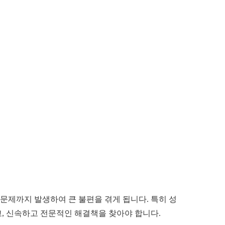
문제까지 발생하여 큰 불편을 겪게 됩니다. 특히 성
, 신속하고 전문적인 해결책을 찾아야 합니다.