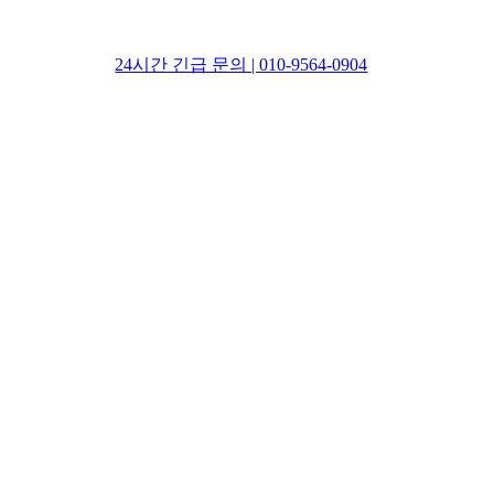
24시간 긴급 문의 | 010-9564-0904