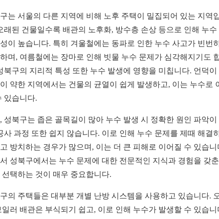
구는 서울의 다른 지역에 비해 노후 주택이 밀집되어 있는 지역
 오래된 건물일수록 배관의 노후화, 방수층 손상 등으로 인해 누수
성이 높습니다. 특히 겨울철에는 동파로 인한 누수 사고가 빈번
하며, 여름철에는 장마로 인해 빗물 누수 문제가 심각해지기도 
 성북구의 지리적 특성 또한 누수 발생에 영향을 미칩니다. 언덕이
이 약한 지역에서는 건물의 균열이 쉽게 발생하고, 이는 누수로 
수 있습니다.
, 성북구는 좁은 골목길이 많아 누수 발생 시 정확한 원인 파악이
 공사 과정 또한 쉽지 않습니다. 이로 인해 누수 문제를 제때 해결
고 방치하는 경우가 많으며, 이는 더 큰 피해로 이어질 수 있습니
서 성북구에서는 누수 문제에 대한 전문적인 지식과 경험을 갖춘
 선택하는 것이 매우 중요합니다.
구의 주택들은 대부분 개별 난방 시스템을 사용하고 있습니다. 
보일러 배관은 부식되기 쉽고, 이로 인해 누수가 발생할 수 있습니