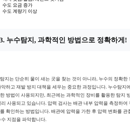
수도 요금 증가
수도 계량기 이상
3. 누수탐지, 과학적인 방법으로 정확하게!
탐지는 단순히 물이 새는 곳을 찾는 것이 아니라, 누수의 정확한
파악하고 재발 방지 대책을 세우는 중요한 과정입니다. 누수탐지
한 방법이 사용되지만, 최근에는 과학적인 장비를 활용한 탐지 
널리 사용되고 있습니다. 압력 검사는 배관 내부 압력을 측정하여
를 확인하는 방법입니다. 배관에 압력을 가한 후 압력 변화를 관
누수 지점을 파악합니다.