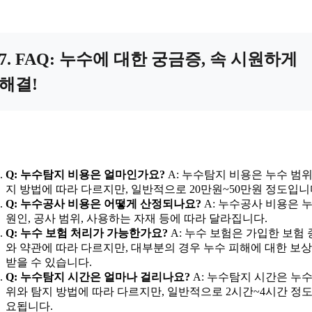
7. FAQ: 누수에 대한 궁금증, 속 시원하게
해결!
Q: 누수탐지 비용은 얼마인가요?
A: 누수탐지 비용은 누수 범위
지 방법에 따라 다르지만, 일반적으로 20만원~50만원 정도입니
Q: 누수공사 비용은 어떻게 산정되나요?
A: 누수공사 비용은 
원인, 공사 범위, 사용하는 자재 등에 따라 달라집니다.
Q: 누수 보험 처리가 가능한가요?
A: 누수 보험은 가입한 보험
와 약관에 따라 다르지만, 대부분의 경우 누수 피해에 대한 보
받을 수 있습니다.
Q: 누수탐지 시간은 얼마나 걸리나요?
A: 누수탐지 시간은 누수
위와 탐지 방법에 따라 다르지만, 일반적으로 2시간~4시간 정도
요됩니다.