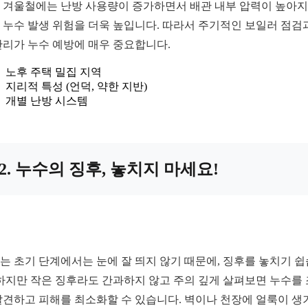
 겨울철에는 난방 사용량이 증가하면서 배관 내부 압력이 높아지
 누수 발생 위험을 더욱 높입니다. 따라서 주기적인 보일러 점검
관리가 누수 예방에 매우 중요합니다.
노후 주택 밀집 지역
지리적 특성 (언덕, 약한 지반)
개별 난방 시스템
2. 누수의 징후, 놓치지 마세요!
는 초기 단계에서는 눈에 잘 띄지 않기 때문에, 징후를 놓치기 
 하지만 작은 징후라도 간과하지 않고 주의 깊게 살펴보면 누수를
발견하고 피해를 최소화할 수 있습니다. 벽이나 천장에 얼룩이 생