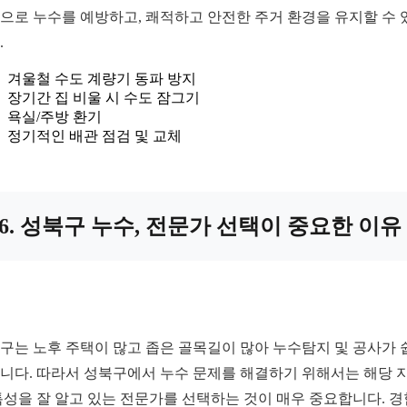
으로 누수를 예방하고, 쾌적하고 안전한 주거 환경을 유지할 수 
.
겨울철 수도 계량기 동파 방지
장기간 집 비울 시 수도 잠그기
욕실/주방 환기
정기적인 배관 점검 및 교체
6. 성북구 누수, 전문가 선택이 중요한 이유
구는 노후 주택이 많고 좁은 골목길이 많아 누수탐지 및 공사가 
니다. 따라서 성북구에서 누수 문제를 해결하기 위해서는 해당 
특성을 잘 알고 있는 전문가를 선택하는 것이 매우 중요합니다. 