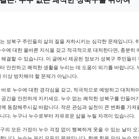
는 성북구 주민들의 삶의 질을 저하시키는 심각한 문제입니다. 
누수에 대한 올바른 지식을 갖고 적극적으로 대처한다면, 충분히 
 해결할 수 있습니다. 이 글에서 제공된 정보가 성북구 주민들이
터 안전하고 쾌적한 생활을 누리는 데 도움이 되기를 바랍니다. 
더 이상 방치해야 할 문제가 아닙니다.
 바로 누수에 대한 경각심을 갖고, 적극적으로 예방하고 대처하여
 공간을 안전하게 지키세요. 누수 없는 쾌적한 성북구를 만들어
함께 동참해주시길 바랍니다. 작은 관심과 실천이 큰 변화를 가져
니다. 누구나 누수로부터 자유로운 삶을 누릴 자격이 있습니다.
구의 모든 가정이 누수 걱정 없이 행복하게 웃을 수 있는 날이 
합니다. 누수는 우리 모두의 문제입니다. 함께 힘을 모아 누수 없