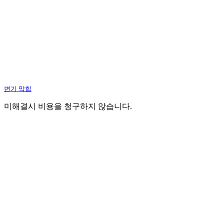
변기 막힘
미해결시 비용을 청구하지 않습니다.