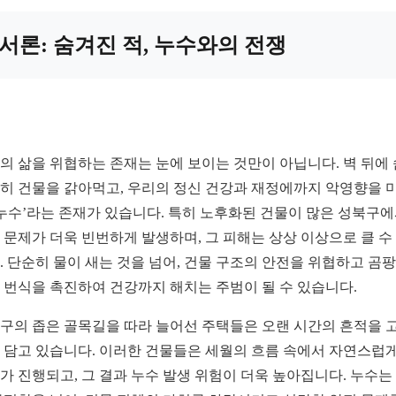
서론: 숨겨진 적, 누수와의 전쟁
의 삶을 위협하는 존재는 눈에 보이는 것만이 아닙니다. 벽 뒤에
히 건물을 갉아먹고, 우리의 정신 건강과 재정에까지 악영향을 
‘누수’라는 존재가 있습니다. 특히 노후화된 건물이 많은 성북구
 문제가 더욱 빈번하게 발생하며, 그 피해는 상상 이상으로 클 수
. 단순히 물이 새는 것을 넘어, 건물 구조의 안전을 위협하고 곰
 번식을 촉진하여 건강까지 해치는 주범이 될 수 있습니다.
구의 좁은 골목길을 따라 늘어선 주택들은 오랜 시간의 흔적을 
 담고 있습니다. 이러한 건물들은 세월의 흐름 속에서 자연스럽게
가 진행되고, 그 결과 누수 발생 위험이 더욱 높아집니다. 누수는