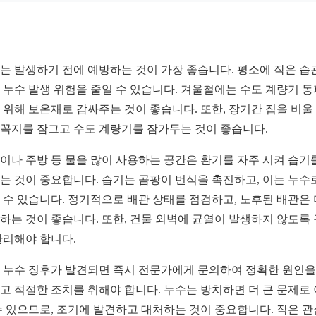
는 발생하기 전에 예방하는 것이 가장 좋습니다. 평소에 작은 습
 누수 발생 위험을 줄일 수 있습니다. 겨울철에는 수도 계량기 동
 위해 보온재로 감싸주는 것이 좋습니다. 또한, 장기간 집을 비울
꼭지를 잠그고 수도 계량기를 잠가두는 것이 좋습니다.
이나 주방 등 물을 많이 사용하는 공간은 환기를 자주 시켜 습기
는 것이 중요합니다. 습기는 곰팡이 번식을 촉진하고, 이는 누수
 수 있습니다. 정기적으로 배관 상태를 점검하고, 노후된 배관은
하는 것이 좋습니다. 또한, 건물 외벽에 균열이 발생하지 않도록
관리해야 합니다.
 누수 징후가 발견되면 즉시 전문가에게 문의하여 정확한 원인을
고 적절한 조치를 취해야 합니다. 누수는 방치하면 더 큰 문제로
수 있으므로, 조기에 발견하고 대처하는 것이 중요합니다. 작은 