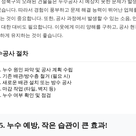
 성북구의 오래된 건물들은 누수공사 시 예상치 못한 문제가 발
있습니다. 따라서 경험이 풍부하고 문제 해결 능력이 뛰어난 업체
는 것이 중요합니다. 또한, 공사 과정에서 발생할 수 있는 소음, 
 대한 대비도 필요합니다. 이웃에게 미리 양해를 구하고, 공사 
하게 유지하는 것이 좋습니다.
수공사 절차
누수 원인 파악 및 공사 계획 수립
기존 배관/방수층 철거 (필요 시)
새로운 배관 설치 또는 방수 공사
마감 작업 (타일, 벽지 등)
누수 여부 확인 및 점검
5. 누수 예방, 작은 습관이 큰 효과!