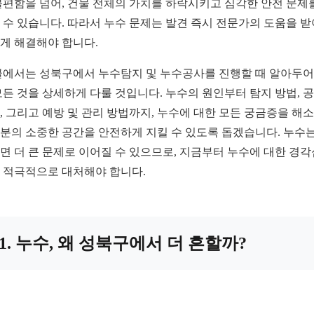
불편함을 넘어, 건물 전체의 가치를 하락시키고 심각한 안전 문제
 수 있습니다. 따라서 누수 문제는 발견 즉시 전문가의 도움을 받
게 해결해야 합니다.
글에서는 성북구에서 누수탐지 및 누수공사를 진행할 때 알아두
모든 것을 상세하게 다룰 것입니다. 누수의 원인부터 탐지 방법, 
, 그리고 예방 및 관리 방법까지, 누수에 대한 모든 궁금증을 해
분의 소중한 공간을 안전하게 지킬 수 있도록 돕겠습니다. 누수는
면 더 큰 문제로 이어질 수 있으므로, 지금부터 누수에 대한 경
 적극적으로 대처해야 합니다.
1. 누수, 왜 성북구에서 더 흔할까?