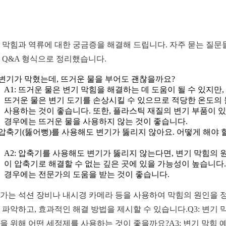
 막힘과 역류에 대한 궁금증을 해결해 드립니다. 자주 묻는 질문
 Q&A 형식으로 정리했습니다.
: 변기가 막혔는데, 뜨거운 물을 부어도 괜찮을까요?
A1: 뜨거운 물은 변기 막힘을 해결하는 데 도움이 될 수 있지만,
뜨거운 물은 변기 도기를 손상시킬 수 있으므로 적당한 온도의
사용하는 것이 좋습니다. 또한, 플라스틱 재질의 변기 부품이 
경우에는 뜨거운 물을 사용하지 않는 것이 좋습니다.
: 압축기(뚫어뻥)를 사용해도 변기가 뚫리지 않아요. 어떻게 해야 
A2: 압축기를 사용해도 변기가 뚫리지 않는다면, 변기 막힘의 
이 압축기로 해결할 수 없는 깊은 곳에 있을 가능성이 높습니다.
경우에는 전문가의 도움을 받는 것이 좋습니다.
가는 석션 장비나 내시경 카메라 등을 사용하여 막힘의 원인을 
 파악하고, 효과적인 해결 방법을 제시할 수 있습니다.Q3: 변기 
을 위해 어떤 세정제를 사용하는 것이 좋을까요?A3: 변기 막힘 