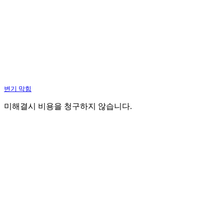
변기 막힘
미해결시 비용을 청구하지 않습니다.