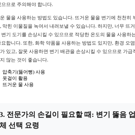
있으므로 주의해야 합니다.
운 물을 사용하는 방법도 있습니다. 뜨거운 물을 변기에 천천히 
, 막힌 이물질을 녹여서 내려보낼 수 있습니다. 하지만, 너무 뜨
 변기 도기를 손상시킬 수 있으므로 적당한 온도의 물을 사용하는
중요합니다. 또한, 화학 약품을 사용하는 방법도 있지만, 환경 오
가 있고, 잘못 사용하면 변기 배관을 손상시킬 수 있으므로 가급
지 않는 것이 좋습니다.
압축기(뚫어뻥) 사용
옷걸이 활용
뜨거운 물 사용
3. 전문가의 손길이 필요할 때: 변기 뚫음 
체 선택 요령