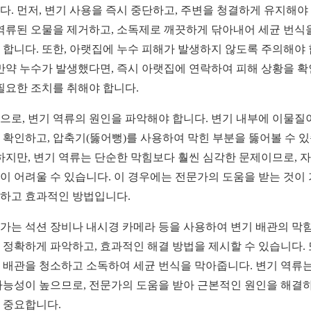
다. 먼저, 변기 사용을 즉시 중단하고, 주변을 청결하게 유지해야
 역류된 오물을 제거하고, 소독제로 깨끗하게 닦아내어 세균 번식
 합니다. 또한, 아랫집에 누수 피해가 발생하지 않도록 주의해야
 만약 누수가 발생했다면, 즉시 아랫집에 연락하여 피해 상황을 
 필요한 조치를 취해야 합니다.
으로, 변기 역류의 원인을 파악해야 합니다. 변기 내부에 이물질
 확인하고, 압축기(뚫어뻥)를 사용하여 막힌 부분을 뚫어볼 수 
 하지만, 변기 역류는 단순한 막힘보다 훨씬 심각한 문제이므로, 
이 어려울 수 있습니다. 이 경우에는 전문가의 도움을 받는 것이
하고 효과적인 방법입니다.
가는 석션 장비나 내시경 카메라 등을 사용하여 변기 배관의 막힘
 정확하게 파악하고, 효과적인 해결 방법을 제시할 수 있습니다. 
 배관을 청소하고 소독하여 세균 번식을 막아줍니다. 변기 역류는
가능성이 높으므로, 전문가의 도움을 받아 근본적인 원인을 해결
 중요합니다.