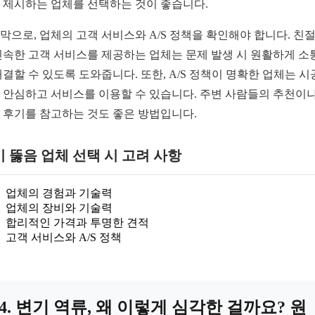
 제시하는 업체를 선택하는 것이 좋습니다.
막으로, 업체의 고객 서비스와 A/S 정책을 확인해야 합니다. 친
신속한 고객 서비스를 제공하는 업체는 문제 발생 시 원활하게 소
해결할 수 있도록 도와줍니다. 또한, A/S 정책이 명확한 업체는 시
 안심하고 서비스를 이용할 수 있습니다. 주변 사람들의 추천이나
 후기를 참고하는 것도 좋은 방법입니다.
 뚫음 업체 선택 시 고려 사항
업체의 경험과 기술력
업체의 장비와 기술력
합리적인 가격과 투명한 견적
고객 서비스와 A/S 정책
4. 변기 역류, 왜 이렇게 심각한 걸까요? 원