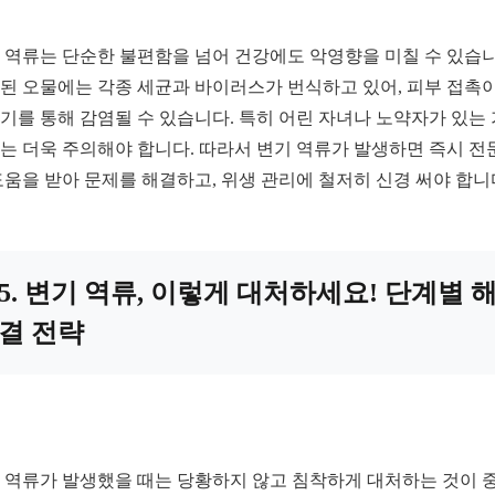
 역류는 단순한 불편함을 넘어 건강에도 악영향을 미칠 수 있습니
된 오물에는 각종 세균과 바이러스가 번식하고 있어, 피부 접촉
기를 통해 감염될 수 있습니다. 특히 어린 자녀나 노약자가 있는
는 더욱 주의해야 합니다. 따라서 변기 역류가 발생하면 즉시 전
도움을 받아 문제를 해결하고, 위생 관리에 철저히 신경 써야 합니
5. 변기 역류, 이렇게 대처하세요! 단계별 
결 전략
 역류가 발생했을 때는 당황하지 않고 침착하게 대처하는 것이 