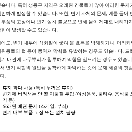
있습니다. 특히 성동구 지역은 오래된 건물들이 많아 이러한 문제
빈번하게 발생할 수 있습니다. 또한, 변기 자체의 문제, 예를 들어 
 부품의 고장이나 변기 설치 불량으로 인해 물이 제대로 내려가지
막힘이 발생할 수도 있습니다.
외에도, 변기 내부에 석회질이 쌓여 물 흐름을 방해하거나, 머리
애완동물의 털 등이 뭉쳐져 막힘을 유발하는 경우도 있습니다. 드
변기 배관에 나무뿌리가 침투하여 막힘을 일으키는 경우도 있습니
서 변기 막힘의 원인을 정확하게 파악하는 것이 문제 해결의 첫
다.
휴지 과다 사용 (특히 두꺼운 휴지)
변기에 버려서는 안 될 이물질 투입 (여성용품, 물티슈, 음식물
기 등)
오래된 배관 문제 (스케일, 부식)
변기 내부 부품 고장 또는 설치 불량