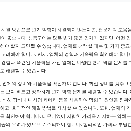
 해결 방법으로 변기 막힘이 해결되지 않는다면, 전문가의 도움을
것이 좋습니다. 성동구에는 많은 변기 뚫음 업체가 있지만, 어떤 
해야 할지 고민될 수 있습니다. 업체를 선택할 때는 몇 가지 중요
 고려해야 합니다. 먼저, 업체의 경험과 기술력을 확인해야 합니다
 경험과 숙련된 기술력을 가진 업체는 다양한 변기 막힘 문제를 
로 해결할 수 있습니다.
, 업체의 장비와 기술력을 확인해야 합니다. 최신 장비를 갖추고
는 보다 빠르고 정확하게 변기 막힘 문제를 해결할 수 있습니다.
, 석션 장비나 내시경 카메라 등을 사용하여 막힘의 원인을 정확
하고, 효과적인 해결 방법을 제시할 수 있습니다. 또한, 업체의 
을 확인해야 합니다. 터무니없이 저렴한 가격을 제시하는 업체는
시공의 우려가 있으므로 주의해야 합니다. 합리적인 가격과 투명한