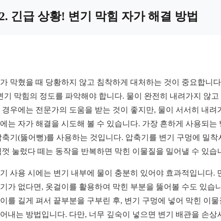
2. 긴급 상황! 변기 막힘 자가 해결 방법
가 막혔을 때 당황하지 않고 침착하게 대처하는 것이 중요합니다.
 변기 막힘의 정도를 파악해야 합니다. 물이 완전히 내려가지 않고
 경우에는 전문가의 도움을 받는 것이 좋지만, 물이 서서히 내려
에는 자가 해결을 시도해 볼 수 있습니다. 가장 흔하게 사용되는
압축기(뚫어뻥)를 사용하는 것입니다. 압축기를 변기 구멍에 밀
힘껏 눌렀다 떼는 동작을 반복하면 막힌 이물질을 밀어낼 수 있습
기 사용 시에는 변기 내부에 물이 충분히 있어야 효과적입니다. 
기가 없다면, 옷걸이를 활용하여 막힌 부분을 뚫어볼 수도 있습니
이를 길게 펴서 끝부분을 구부린 후, 변기 구멍에 넣어 막힌 이
어내는 방법입니다. 다만, 너무 깊숙이 넣으면 변기 배관을 손상