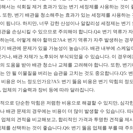
위해서는 석회질 제거 효과가 있는 변기 세정제를 사용하는 것이 
. 또한, 변기 배관을 청소해주는 효과가 있는 세정제를 사용하는
이 됩니다. 하지만, 너무 강한 산성이나 알칼리성 세정제는 변기
배관을 손상시킬 수 있으므로 주의해야 합니다.Q4: 변기 역류가 
하는데, 어떻게 해야 할까요?A4: 변기 역류가 자주 발생하는 경
변기 배관에 문제가 있을 가능성이 높습니다. 배관 내부에 스케일
있거나, 배관 자체가 노후되어 부식되었을 수 있습니다. 이 경우에
의 도움을 받아 배관 청소나 교체를 고려해야 합니다. 또한, 변기
는 안 될 이물질을 버리는 습관을 고치는 것도 중요합니다.Q5: 
 비용은 어느 정도인가요?A5: 변기 뚫음 비용은 변기 막힘의 정
, 업체의 기술력과 장비 등에 따라 달라집니다.
적으로 단순한 막힘은 저렴한 비용으로 해결할 수 있지만, 심각한
나 배관 문제의 경우에는 비용이 더 많이 발생할 수 있습니다. 
 업체의 견적을 비교해보고, 합리적인 가격과 투명한 견적을 제
업체를 선택하는 것이 좋습니다.Q6: 변기 뚫음 업체를 부를 때 주