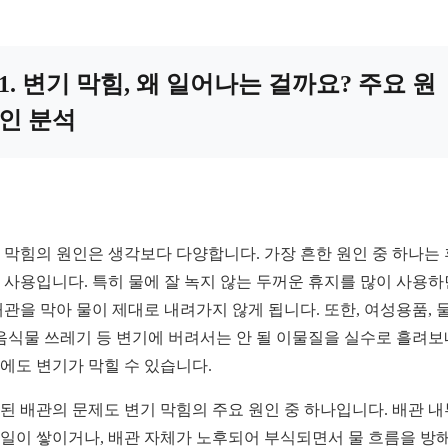
1. 변기 막힘, 왜 일어나는 걸까요? 주요 원
인 분석
 막힘의 원인은 생각보다 다양합니다. 가장 흔한 원인 중 하나는
 사용입니다. 특히 물에 잘 녹지 않는 두꺼운 휴지를 많이 사용하
배관을 막아 물이 제대로 내려가지 않게 됩니다. 또한, 여성용품, 
 음식물 쓰레기 등 변기에 버려서는 안 될 이물질을 실수로 흘려
에도 변기가 막힐 수 있습니다.
된 배관의 문제도 변기 막힘의 주요 원인 중 하나입니다. 배관 
일이 쌓이거나, 배관 자체가 노후되어 부식되면서 물 흐름을 방