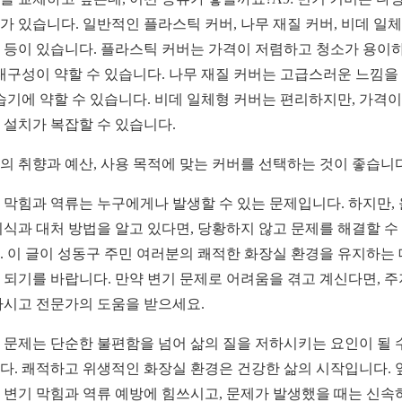
가 있습니다. 일반적인 플라스틱 커버, 나무 재질 커버, 비데 일
 등이 있습니다. 플라스틱 커버는 가격이 저렴하고 청소가 용이
 내구성이 약할 수 있습니다. 나무 재질 커버는 고급스러운 느낌을
 습기에 약할 수 있습니다. 비데 일체형 커버는 편리하지만, 가격이
 설치가 복잡할 수 있습니다.
의 취향과 예산, 사용 목적에 맞는 커버를 선택하는 것이 좋습니다
 막힘과 역류는 누구에게나 발생할 수 있는 문제입니다. 하지만,
지식과 대처 방법을 알고 있다면, 당황하지 않고 문제를 해결할 수
. 이 글이 성동구 주민 여러분의 쾌적한 화장실 환경을 유지하는 
 되기를 바랍니다. 만약 변기 문제로 어려움을 겪고 계신다면, 
마시고 전문가의 도움을 받으세요.
 문제는 단순한 불편함을 넘어 삶의 질을 저하시키는 요인이 될 
다. 쾌적하고 위생적인 화장실 환경은 건강한 삶의 시작입니다. 
 변기 막힘과 역류 예방에 힘쓰시고, 문제가 발생했을 때는 신속