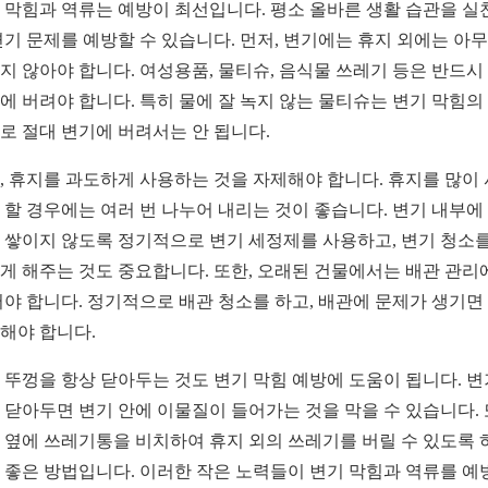
 막힘과 역류는 예방이 최선입니다. 평소 올바른 생활 습관을 실
변기 문제를 예방할 수 있습니다. 먼저, 변기에는 휴지 외에는 아
지 않아야 합니다. 여성용품, 물티슈, 음식물 쓰레기 등은 반드시
에 버려야 합니다. 특히 물에 잘 녹지 않는 물티슈는 변기 막힘의
로 절대 변기에 버려서는 안 됩니다.
, 휴지를 과도하게 사용하는 것을 자제해야 합니다. 휴지를 많이
 할 경우에는 여러 번 나누어 내리는 것이 좋습니다. 변기 내부에
 쌓이지 않도록 정기적으로 변기 세정제를 사용하고, 변기 청소를
게 해주는 것도 중요합니다. 또한, 오래된 건물에서는 배관 관리
써야 합니다. 정기적으로 배관 청소를 하고, 배관에 문제가 생기면
해야 합니다.
 뚜껑을 항상 닫아두는 것도 변기 막힘 예방에 도움이 됩니다. 변
 닫아두면 변기 안에 이물질이 들어가는 것을 막을 수 있습니다. 
 옆에 쓰레기통을 비치하여 휴지 외의 쓰레기를 버릴 수 있도록 
 좋은 방법입니다. 이러한 작은 노력들이 변기 막힘과 역류를 예