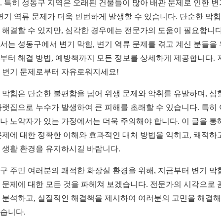
. 특히 성동구 지역은 오래된 건물들이 많아 배관 문제로 인한 변
 변기 역류 문제가 더욱 빈번하게 발생할 수 있습니다. 단순한 막
 해결할 수 있지만, 심각한 경우에는 전문가의 도움이 필요합니다
서는 성동구에서 변기 막힘, 변기 역류 문제를 겪고 계신 분들을
부터 해결 방법, 예방책까지 모든 정보를 상세하게 제공합니다. 
 변기 문제로부터 자유로워지세요!
 막힘은 단순한 불편함을 넘어 위생 문제와 악취를 유발하며, 심
아랫집으로 누수가 발생하여 큰 피해를 초래할 수 있습니다. 특히
나 노약자가 있는 가정에서는 더욱 주의해야 합니다. 이 글을 통
문제에 대한 정확한 이해와 효과적인 대처 방법을 익히고, 쾌적하
 생활 환경을 유지하시길 바랍니다.
구 주민 여러분의 쾌적한 화장실 환경을 위해, 지금부터 변기 막
 문제에 대한 모든 것을 파헤쳐 보겠습니다. 전문가의 시각으로 
 분석하고, 실질적인 해결책을 제시하여 여러분의 고민을 해결해
습니다.