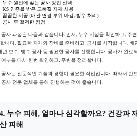
누수 원인에 맞는 공사 방법 선택
KS 인증을 받은 고품질 자재 사용
꼼꼼한 시공 (배관 연결 부위 마감, 방수 처리)
공사 후 철저한 점검
 공사 과정은 다음과 같습니다. 먼저, 누수 지점을 확인하고, 주
합니다. 필요한 자재와 장비를 준비하고, 공사를 시작합니다. 배
 배관 보수, 방수 공사 등 필요한 공사를 진행합니다. 공사가 완료되
 여부를 다시 한번 확인하고, 주변을 정리합니다.
 공사는 전문적인 기술과 경험이 필요한 작업입니다. 따라서 반
 공사 전문 업체를 통해 진행하는 것이 좋습니다.
4. 누수 피해, 얼마나 심각할까요? 건강과 
산 피해