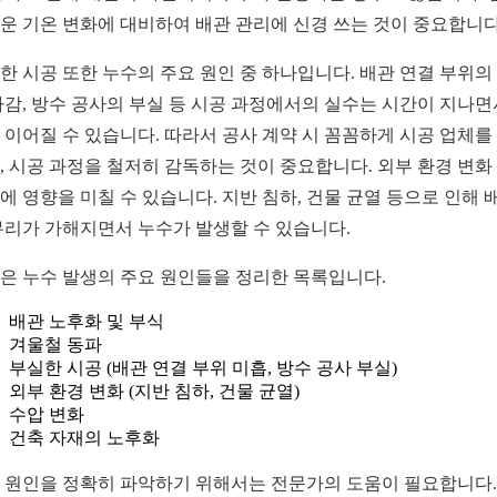
운 기온 변화에 대비하여 배관 관리에 신경 쓰는 것이 중요합니다
한 시공 또한 누수의 주요 원인 중 하나입니다. 배관 연결 부위의
마감, 방수 공사의 부실 등 시공 과정에서의 실수는 시간이 지나면
 이어질 수 있습니다. 따라서 공사 계약 시 꼼꼼하게 시공 업체를
, 시공 과정을 철저히 감독하는 것이 중요합니다. 외부 환경 변화
에 영향을 미칠 수 있습니다. 지반 침하, 건물 균열 등으로 인해 
무리가 가해지면서 누수가 발생할 수 있습니다.
은 누수 발생의 주요 원인들을 정리한 목록입니다.
배관 노후화 및 부식
겨울철 동파
부실한 시공 (배관 연결 부위 미흡, 방수 공사 부실)
외부 환경 변화 (지반 침하, 건물 균열)
수압 변화
건축 자재의 노후화
 원인을 정확히 파악하기 위해서는 전문가의 도움이 필요합니다.