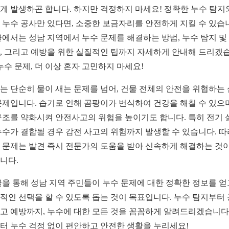
게 발생하곤 합니다. 하지만 걱정하지 마세요! 정확한 누수 탐지
 누수 공사만 있다면, 소중한 보금자리를 안전하게 지킬 수 있습
글에서는 성남 지역에서 누수 문제를 해결하는 방법, 누수 탐지 및
, 그리고 예방을 위한 실질적인 팁까지 자세하게 안내해 드리겠
 누수 문제, 더 이상 혼자 고민하지 마세요!
는 단순히 물이 새는 문제를 넘어, 건물 전체의 안전을 위협하는
문제입니다. 습기로 인해 곰팡이가 번식하여 건강을 해칠 수 있으며
구조를 약화시켜 안전사고의 위험을 높이기도 합니다. 특히 전기 
누수가 결합될 경우 감전 사고의 위험까지 발생할 수 있습니다. 
 문제는 발견 즉시 전문가의 도움을 받아 신속하게 해결하는 것이
니다.
글을 통해 성남 지역 주민들이 누수 문제에 대한 정확한 정보를 얻
적인 선택을 할 수 있도록 돕는 것이 목표입니다. 누수 탐지부터 
고 예방까지, 누수에 대한 모든 것을 꼼꼼하게 알려드리겠습니다.
터 누수 걱정 없이 편안하고 안전한 생활을 누리세요!