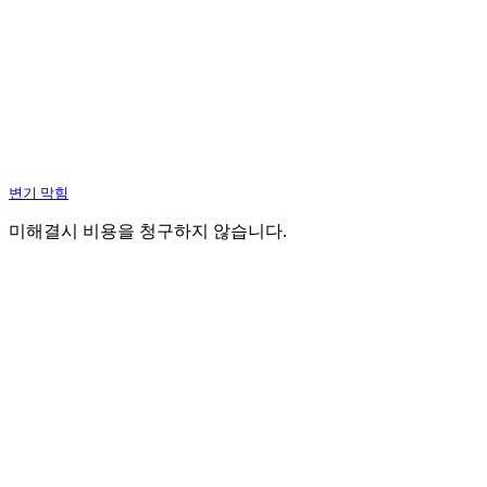
변기 막힘
미해결시 비용을 청구하지 않습니다.