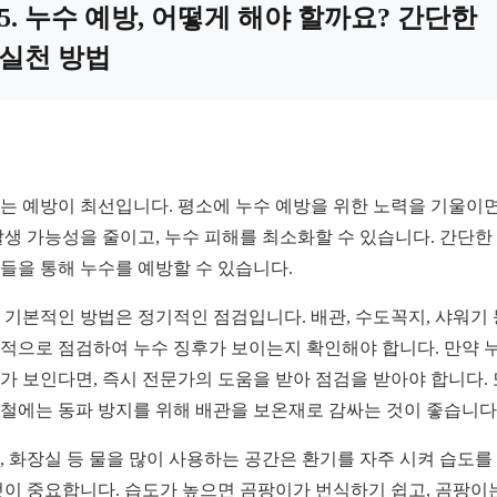
5. 누수 예방, 어떻게 해야 할까요? 간단한
실천 방법
는 예방이 최선입니다. 평소에 누수 예방을 위한 노력을 기울이면
발생 가능성을 줄이고, 누수 피해를 최소화할 수 있습니다. 간단한
들을 통해 누수를 예방할 수 있습니다.
 기본적인 방법은 정기적인 점검입니다. 배관, 수도꼭지, 샤워기
적으로 점검하여 누수 징후가 보이는지 확인해야 합니다. 만약 
가 보인다면, 즉시 전문가의 도움을 받아 점검을 받아야 합니다. 
철에는 동파 방지를 위해 배관을 보온재로 감싸는 것이 좋습니다
, 화장실 등 물을 많이 사용하는 공간은 환기를 자주 시켜 습도를
것이 중요합니다. 습도가 높으면 곰팡이가 번식하기 쉽고, 곰팡이