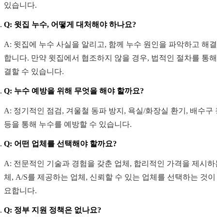
있습니다.
Q: 윗집 누수, 어떻게 대처해야 하나요?
A: 윗집에 누수 사실을 알리고, 함께 누수 원인을 파악하고 해
합니다. 만약 윗집에서 협조하지 않을 경우, 법적인 절차를 통해
결할 수 있습니다.
Q: 누수 예방을 위해 무엇을 해야 할까요?
A: 정기적인 점검, 겨울철 동파 방지, 욕실/화장실 환기, 배수구
등을 통해 누수를 예방할 수 있습니다.
Q: 어떤 업체를 선택해야 할까요?
A: 전문적인 기술과 경험을 갖춘 업체, 합리적인 가격을 제시하
체, A/S를 제공하는 업체, 신뢰할 수 있는 업체를 선택하는 것이
요합니다.
Q: 정부 지원 정책은 없나요?