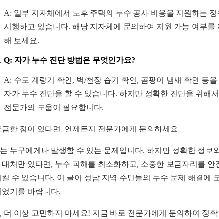
A: 일부 지자체에서 노후 주택의 누수 공사 비용을 지원하는 
시행하고 있습니다. 해당 지자체에 문의하여 지원 가능 여부를
해 보세요.
Q: 자가 누수 진단 방법은 무엇인가요?
A: 수도 계량기 확인, 벽/천장 습기 확인, 곰팡이 냄새 확인 등을
자가 누수 진단을 할 수 있습니다. 하지만 정확한 진단을 위해
전문가의 도움이 필요합니다.
궁금한 점이 있다면, 언제든지 전문가에게 문의하세요.
는 누구에게나 발생할 수 있는 문제입니다. 하지만 정확한 정보와
 대처만 있다면, 누수 피해를 최소화하고, 소중한 보금자리를 안
지킬 수 있습니다. 이 글이 성남 지역 주민들의 누수 문제 해결에 
되었기를 바랍니다.
, 더 이상 고민하지 마세요! 지금 바로 전문가에게 문의하여 정