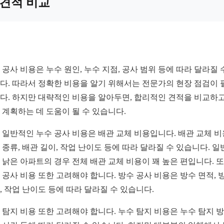
견적 비교
 공사 비용은 누수 원인, 누수 지점, 공사 범위 등에 따라 달라질 
다. 따라서 정확한 비용을 알기 위해서는 전문가의 현장 점검이 
다. 하지만 대략적인 비용을 알아두면, 합리적인 견적을 비교하고
 계획하는 데 도움이 될 수 있습니다.
 일반적인 누수 공사 비용은 배관 교체 비용입니다. 배관 교체 
 종류, 배관 길이, 작업 난이도 등에 따라 달라질 수 있습니다. 일
 낡은 아파트의 경우 전체 배관 교체 비용이 꽤 높은 편입니다. 또
 공사 비용 또한 고려해야 합니다. 방수 공사 비용은 방수 면적, 
, 작업 난이도 등에 따라 달라질 수 있습니다.
 탐지 비용 또한 고려해야 합니다. 누수 탐지 비용은 누수 탐지 방