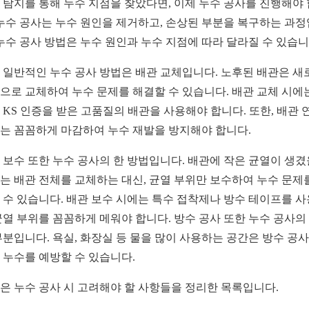
 탐지를 통해 누수 지점을 찾았다면, 이제 누수 공사를 진행해야
 누수 공사는 누수 원인을 제거하고, 손상된 부분을 복구하는 과
 누수 공사 방법은 누수 원인과 누수 지점에 따라 달라질 수 있습니
 일반적인 누수 공사 방법은 배관 교체입니다. 노후된 배관은 새
으로 교체하여 누수 문제를 해결할 수 있습니다. 배관 교체 시에
 KS 인증을 받은 고품질의 배관을 사용해야 합니다. 또한, 배관 
는 꼼꼼하게 마감하여 누수 재발을 방지해야 합니다.
 보수 또한 누수 공사의 한 방법입니다. 배관에 작은 균열이 생겼
는 배관 전체를 교체하는 대신, 균열 부위만 보수하여 누수 문제
 수 있습니다. 배관 보수 시에는 특수 접착제나 방수 테이프를 
균열 부위를 꼼꼼하게 메워야 합니다. 방수 공사 또한 누수 공사의
부분입니다. 욕실, 화장실 등 물을 많이 사용하는 공간은 방수 공
 누수를 예방할 수 있습니다.
은 누수 공사 시 고려해야 할 사항들을 정리한 목록입니다.