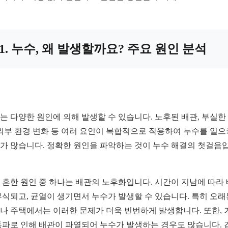
1. 누수, 왜 발생할까요? 주요 원인 분석
는 다양한 원인에 의해 발생할 수 있습니다. 노후된 배관, 부실한
 외부 환경 변화 등 여러 요인이 복합적으로 작용하여 누수를 일
가 많습니다. 정확한 원인을 파악하는 것이 누수 해결의 첫걸음
 흔한 원인 중 하나는 배관의 노후화입니다. 시간이 지남에 따라
부식되고, 균열이 생기면서 누수가 발생할 수 있습니다. 특히 오래
나 주택에서는 이러한 문제가 더욱 빈번하게 발생합니다. 또한, 
동파로 인해 배관이 파열되어 누수가 발생하는 경우도 많습니다. 