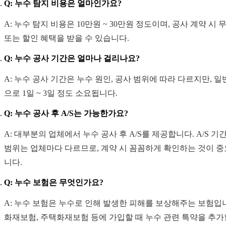
Q: 누수 탐지 비용은 얼마인가요?
A: 누수 탐지 비용은 10만원 ~ 30만원 정도이며, 공사 계약 시 
또는 할인 혜택을 받을 수 있습니다.
Q: 누수 공사 기간은 얼마나 걸리나요?
A: 누수 공사 기간은 누수 원인, 공사 범위에 따라 다르지만, 
으로 1일 ~ 3일 정도 소요됩니다.
Q: 누수 공사 후 A/S는 가능한가요?
A: 대부분의 업체에서 누수 공사 후 A/S를 제공합니다. A/S 기간
범위는 업체마다 다르므로, 계약 시 꼼꼼하게 확인하는 것이 
니다.
Q: 누수 보험은 무엇인가요?
A: 누수 보험은 누수로 인해 발생한 피해를 보상해주는 보험입
화재보험, 주택화재보험 등에 가입할 때 누수 관련 특약을 추가