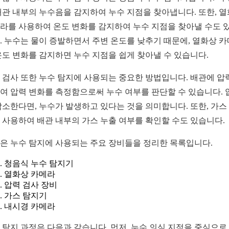
배관 내부의 누수음을 감지하여 누수 지점을 찾아냅니다. 또한, 
라를 사용하여 온도 변화를 감지하여 누수 지점을 찾아낼 수도 
. 누수는 물이 증발하면서 주변 온도를 낮추기 때문에, 열화상 
온도 변화를 감지하면 누수 지점을 쉽게 찾아낼 수 있습니다.
 검사 또한 누수 탐지에 사용되는 중요한 방법입니다. 배관에 압
여 압력 변화를 측정함으로써 누수 여부를 판단할 수 있습니다. 
감소한다면, 누수가 발생하고 있다는 것을 의미합니다. 또한, 가스
 사용하여 배관 내부의 가스 누출 여부를 확인할 수도 있습니다.
은 누수 탐지에 사용되는 주요 장비들을 정리한 목록입니다.
청음식 누수 탐지기
열화상 카메라
압력 검사 장비
가스 탐지기
내시경 카메라
 탐지 과정은 다음과 같습니다. 먼저, 누수 의심 지점을 중심으로