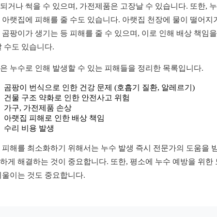
되거나 썩을 수 있으며, 가전제품은 고장날 수 있습니다. 또한, 
 아랫집에 피해를 줄 수도 있습니다. 아랫집 천장에 물이 떨어지
 곰팡이가 생기는 등 피해를 줄 수 있으며, 이로 인해 배상 책임을
할 수도 있습니다.
은 누수로 인해 발생할 수 있는 피해들을 정리한 목록입니다.
곰팡이 번식으로 인한 건강 문제 (호흡기 질환, 알레르기)
건물 구조 약화로 인한 안전사고 위험
가구, 가전제품 손상
아랫집 피해로 인한 배상 책임
수리 비용 발생
 피해를 최소화하기 위해서는 누수 발생 즉시 전문가의 도움을 
하게 해결하는 것이 중요합니다. 또한, 평소에 누수 예방을 위한
기울이는 것도 중요합니다.