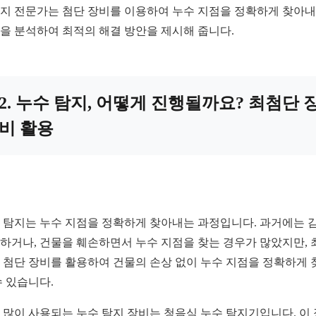
지 전문가는 첨단 장비를 이용하여 누수 지점을 정확하게 찾아내
을 분석하여 최적의 해결 방안을 제시해 줍니다.
2. 누수 탐지, 어떻게 진행될까요? 최첨단 
비 활용
 탐지는 누수 지점을 정확하게 찾아내는 과정입니다. 과거에는 
하거나, 건물을 훼손하면서 누수 지점을 찾는 경우가 많았지만, 
 첨단 장비를 활용하여 건물의 손상 없이 누수 지점을 정확하게 
수 있습니다.
 많이 사용되는 누수 탐지 장비는 청음식 누수 탐지기입니다. 이