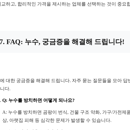
비교하고, 합리적인 가격을 제시하는 업체를 선택하는 것이 중요
7. FAQ: 누수, 궁금증을 해결해 드립니다!
에 대한 궁금증을 해결해 드립니다. 자주 묻는 질문들을 모아 답
니다.
Q: 누수를 방치하면 어떻게 되나요?
A: 누수를 방치하면 곰팡이 번식, 건물 구조 약화, 가구/가전제
상, 아랫집 피해 등 심각한 문제가 발생할 수 있습니다.