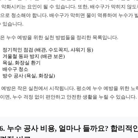
 악화시키는 요인이 될 수 있습니다. 또한, 배수구가 막히지 않도
으로 청소해야 합니다. 배수구가 막히면 물이 역류하여 누수가 
수 있습니다.
은 누수 예방을 위한 실천 방법들을 정리한 목록입니다.
정기적인 점검 (배관, 수도꼭지, 샤워기 등)
겨울철 동파 방지 (배관 보온)
욕실, 화장실 환기
배수구 청소
방수 공사 (욕실, 화장실)
 예방은 작은 실천에서 시작됩니다. 평소에 누수 예방을 위한 노
이면, 누수 걱정 없이 편안하고 안전한 생활을 누릴 수 있습니다.
6. 누수 공사 비용, 얼마나 들까요? 합리적