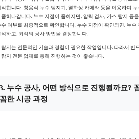
시작합니다. 청음식 누수 탐지기, 열화상 카메라 등을 이용하여 누
 좁혀나갑니다. 누수 지점이 좁혀지면, 압력 검사, 가스 탐지 등을
누수 여부를 최종적으로 확인합니다. 누수 지점이 확인되면, 누수
분석하고, 최적의 공사 방법을 결정합니다.
 탐지는 전문적인 기술과 경험이 필요한 작업입니다. 따라서 반
 탐지 전문 업체를 통해 진행하는 것이 좋습니다.
3. 누수 공사, 어떤 방식으로 진행될까요? 
꼼한 시공 과정