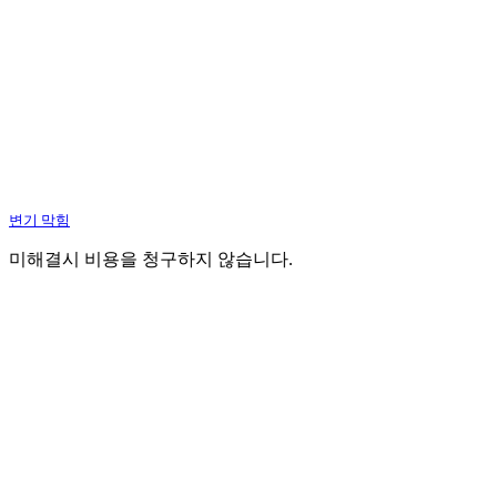
변기 막힘
미해결시 비용을 청구하지 않습니다.