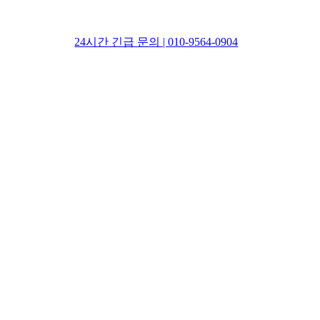
24시간 긴급 문의 | 010-9564-0904