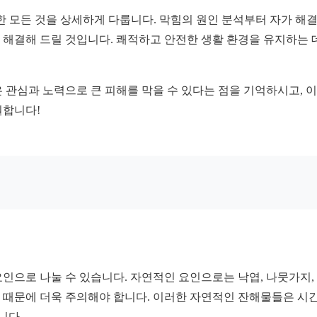
 모든 것을 상세하게 다룹니다. 막힘의 원인 분석부터 자가 해결
해결해 드릴 것입니다. 쾌적하고 안전한 생활 환경을 유지하는 데
 관심과 노력으로 큰 피해를 막을 수 있다는 점을 기억하시고, 
원합니다!
인으로 나눌 수 있습니다. 자연적인 요인으로는 낙엽, 나뭇가지, 
 때문에 더욱 주의해야 합니다. 이러한 자연적인 잔해물들은 시간
니다.