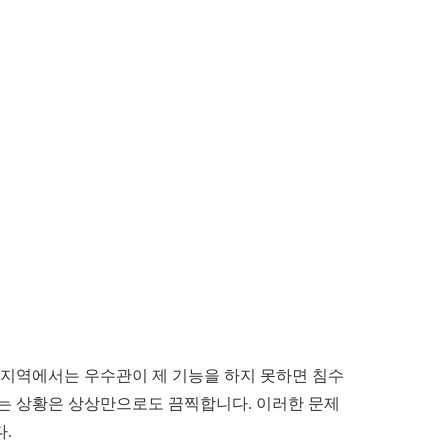
 지역에서는 우수관이 제 기능을 하지 못하면 침수
하는 상황은 상상만으로도 끔찍합니다. 이러한 문제
.