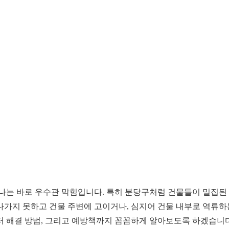
하나는 바로 우수관 막힘입니다. 특히 분당구처럼 건물들이 밀집된
나가지 못하고 건물 주변에 고이거나, 심지어 건물 내부로 역류
터 해결 방법, 그리고 예방책까지 꼼꼼하게 알아보도록 하겠습니다