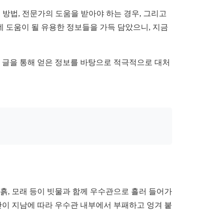
 방법, 전문가의 도움을 받아야 하는 경우, 그리고
 도움이 될 유용한 정보들을 가득 담았으니, 지금
이 글을 통해 얻은 정보를 바탕으로 적극적으로 대처
흙, 모래 등이 빗물과 함께 우수관으로 흘러 들어가
이 지남에 따라 우수관 내부에서 부패하고 엉겨 붙