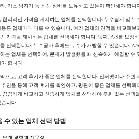
라, 가스 탐지기 등 최신 장비를 보유하고 있는지 확인해야 합니다
, 합리적인 가격을 제시하는 업체를 선택합니다. 누수탐지 및 누
비용은 업체마다 다를 수 있습니다. 여러 업체의 견적을 비교해보고
인 가격을 제시하는 업체를 선택해야 합니다. 넷째, A/S를 보장
를 선택합니다. 누수공사 후에도 누수가 재발할 수 있습니다. A/
하는 업체를 선택하여, 문제가 발생했을 때 신속하게 해결할 수 
해야 합니다.
막으로, 고객 후기가 좋은 업체를 선택합니다. 인터넷이나 주변 
 추천을 통해 고객 후기를 확인하고, 평판이 좋은 업체를 선택해
. 꼼꼼하게 비교하고 신중하게 업체를 선택해야 후회 없는 선택을
있습니다.
 수 있는 업체 선택 방법
오랜 경험과 전문성