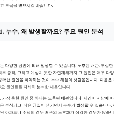
고 도움을 받으시길 바랍니다.
1. 누수, 왜 발생할까요? 주요 원인 분석
는 다양한 원인에 의해 발생할 수 있습니다. 노후된 배관, 부실한
 외부 충격, 그리고 예상치 못한 자연재해까지 그 원인은 매우 다
 정확한 원인을 파악하는 것이 누수 해결의 첫걸음입니다. 다음은
주요 원인들을 자세히 분석한 내용입니다.
, 가장 흔한 원인 중 하나는 노후된 배관입니다. 시간이 지남에 
은 부식되고, 작은 균열이 생기면서 누수가 발생할 수 있습니다. 
된 아파트나 주택의 경우 배관의 노후화가 심각한 경우가 많습니