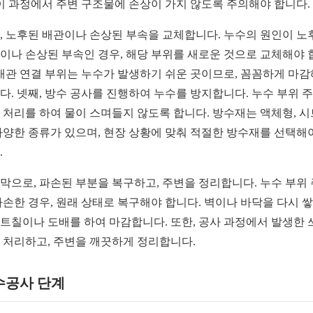
 이 과정에서 주변 구조물에 손상이 가지 않도록 주의해야 합니다.
, 노후된 배관이나 손상된 부속을 교체합니다. 누수의 원인이 노
이나 손상된 부속인 경우, 해당 부위를 새로운 것으로 교체해야 
 배관 연결 부위는 누수가 발생하기 쉬운 곳이므로, 꼼꼼하게 마
다. 넷째, 방수 공사를 진행하여 누수를 방지합니다. 누수 부위 
 처리를 하여 물이 스며들지 않도록 합니다. 방수재는 액체형, 
다양한 종류가 있으며, 현장 상황에 맞춰 적절한 방수재를 선택해
.
막으로, 파손된 부분을 복구하고, 주변을 정리합니다. 누수 부위
파손한 경우, 원래 상태로 복구해야 합니다. 벽이나 바닥을 다시 쌓
트칠이나 도배를 하여 마감합니다. 또한, 공사 과정에서 발생한 
 처리하고, 주변을 깨끗하게 정리합니다.
수공사 단계