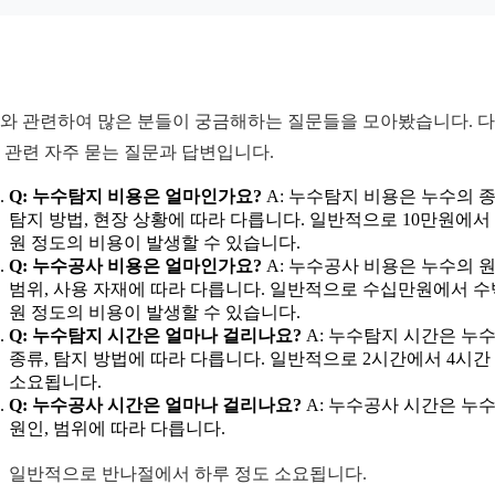
와 관련하여 많은 분들이 궁금해하는 질문들을 모아봤습니다. 
 관련 자주 묻는 질문과 답변입니다.
Q: 누수탐지 비용은 얼마인가요?
A: 누수탐지 비용은 누수의 종
탐지 방법, 현장 상황에 따라 다릅니다. 일반적으로 10만원에서 
원 정도의 비용이 발생할 수 있습니다.
Q: 누수공사 비용은 얼마인가요?
A: 누수공사 비용은 누수의 원
범위, 사용 자재에 따라 다릅니다. 일반적으로 수십만원에서 
원 정도의 비용이 발생할 수 있습니다.
Q: 누수탐지 시간은 얼마나 걸리나요?
A: 누수탐지 시간은 누
종류, 탐지 방법에 따라 다릅니다. 일반적으로 2시간에서 4시간
소요됩니다.
Q: 누수공사 시간은 얼마나 걸리나요?
A: 누수공사 시간은 누
원인, 범위에 따라 다릅니다.
일반적으로 반나절에서 하루 정도 소요됩니다.