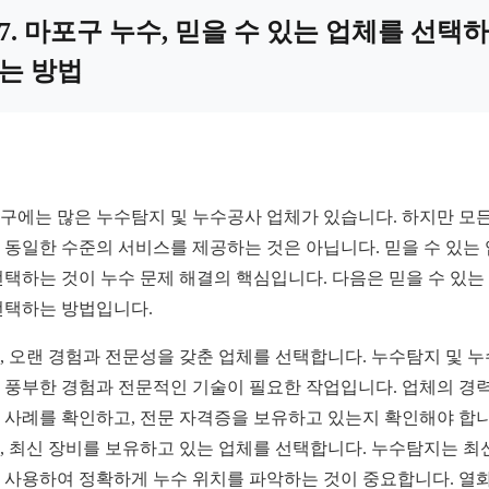
7. 마포구 누수, 믿을 수 있는 업체를 선택하
는 방법
구에는 많은 누수탐지 및 누수공사 업체가 있습니다. 하지만 모든
 동일한 수준의 서비스를 제공하는 것은 아닙니다. 믿을 수 있는
선택하는 것이 누수 문제 해결의 핵심입니다. 다음은 믿을 수 있는
선택하는 방법입니다.
, 오랜 경험과 전문성을 갖춘 업체를 선택합니다. 누수탐지 및 
 풍부한 경험과 전문적인 기술이 필요한 작업입니다. 업체의 경
 사례를 확인하고, 전문 자격증을 보유하고 있는지 확인해야 합니
, 최신 장비를 보유하고 있는 업체를 선택합니다. 누수탐지는 최
 사용하여 정확하게 누수 위치를 파악하는 것이 중요합니다. 열