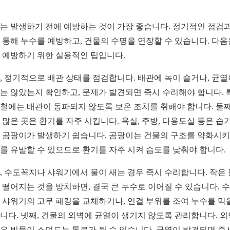
는 발생하기 전에 예방하는 것이 가장 좋습니다. 정기적인 점검과
 통해 누수를 예방하고, 건물의 수명을 연장할 수 있습니다. 다음
 예방하기 위한 실용적인 팁입니다.
, 정기적으로 배관 상태를 점검합니다. 배관에 녹이 슬거나, 균열
는 않았는지 확인하고, 문제가 발견되면 즉시 수리해야 합니다. 
철에는 배관이 동파되지 않도록 보온 조치를 취해야 합니다. 둘째
 많은 곳은 환기를 자주 시킵니다. 욕실, 주방, 다용도실 등은 습
 곰팡이가 발생하기 쉽습니다. 곰팡이는 건물의 구조를 약화시키
를 유발할 수 있으므로 환기를 자주 시켜 습도를 낮춰야 합니다.
, 수도꼭지나 샤워기에서 물이 새는 경우 즉시 수리합니다. 작은
 떨어지는 것을 방치하면, 결국 큰 누수로 이어질 수 있습니다. 
 샤워기의 고무 패킹을 교체하거나, 연결 부위를 조여 누수를 막
니다. 넷째, 건물의 외벽에 균열이 생기지 않도록 관리합니다. 
은 빗물이 스며드는 통로가 될 수 있습니다. 균열이 발견되면 즉