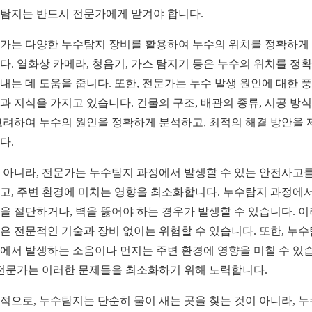
탐지는 반드시 전문가에게 맡겨야 합니다.
가는 다양한 누수탐지 장비를 활용하여 누수의 위치를 정확하게
다. 열화상 카메라, 청음기, 가스 탐지기 등은 누수의 위치를 정
내는 데 도움을 줍니다. 또한, 전문가는 누수 발생 원인에 대한 
과 지식을 가지고 있습니다. 건물의 구조, 배관의 종류, 시공 방식
고려하여 누수의 원인을 정확하게 분석하고, 최적의 해결 방안을 
다.
 아니라, 전문가는 누수탐지 과정에서 발생할 수 있는 안전사고를
고, 주변 환경에 미치는 영향을 최소화합니다. 누수탐지 과정에
을 절단하거나, 벽을 뚫어야 하는 경우가 발생할 수 있습니다. 
은 전문적인 기술과 장비 없이는 위험할 수 있습니다. 또한, 누
에서 발생하는 소음이나 먼지는 주변 환경에 영향을 미칠 수 있
 전문가는 이러한 문제들을 최소화하기 위해 노력합니다.
적으로, 누수탐지는 단순히 물이 새는 곳을 찾는 것이 아니라, 