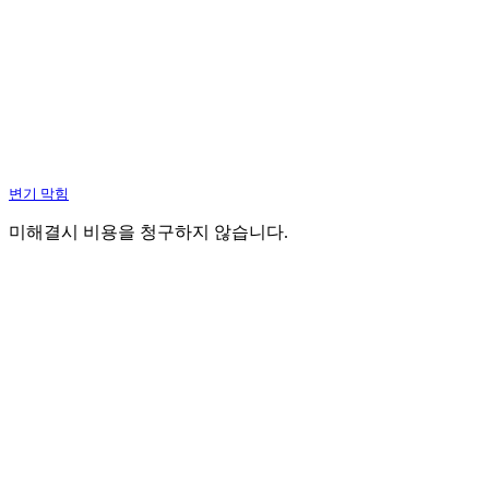
변기 막힘
미해결시 비용을 청구하지 않습니다.