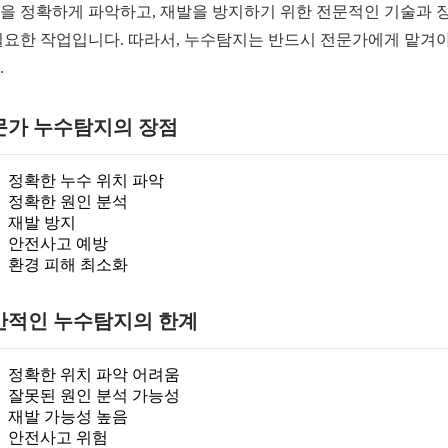
을 정확하게 파악하고, 재발을 방지하기 위한 전문적인 기술과 
필요한 작업입니다. 따라서, 누수탐지는 반드시 전문가에게 맡겨야
.
문가 누수탐지의 장점
정확한 누수 위치 파악
정확한 원인 분석
재발 방지
안전사고 예방
환경 피해 최소화
반적인 누수탐지의 한계
정확한 위치 파악 어려움
잘못된 원인 분석 가능성
재발 가능성 높음
안전사고 위험