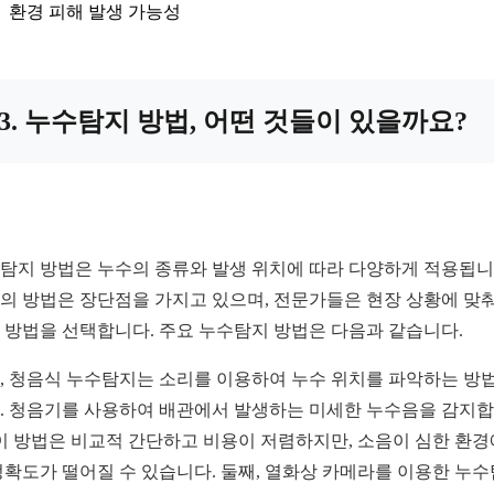
환경 피해 발생 가능성
3. 누수탐지 방법, 어떤 것들이 있을까요?
탐지 방법은 누수의 종류와 발생 위치에 따라 다양하게 적용됩니
의 방법은 장단점을 가지고 있으며, 전문가들은 현장 상황에 맞춰
 방법을 선택합니다. 주요 누수탐지 방법은 다음과 같습니다.
, 청음식 누수탐지는 소리를 이용하여 누수 위치를 파악하는 방
. 청음기를 사용하여 배관에서 발생하는 미세한 누수음을 감지
 이 방법은 비교적 간단하고 비용이 저렴하지만, 소음이 심한 환
정확도가 떨어질 수 있습니다. 둘째, 열화상 카메라를 이용한 누