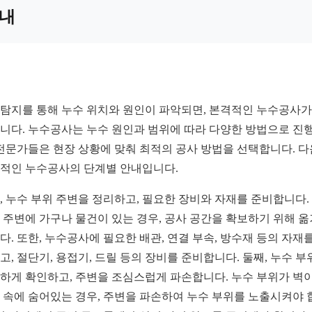
내
탐지를 통해 누수 위치와 원인이 파악되면, 본격적인 누수공사가
니다. 누수공사는 누수 원인과 범위에 따라 다양한 방법으로 진
 전문가들은 현장 상황에 맞춰 최적의 공사 방법을 선택합니다. 
적인 누수공사의 단계별 안내입니다.
, 누수 부위 주변을 정리하고, 필요한 장비와 자재를 준비합니다.
 주변에 가구나 물건이 있는 경우, 공사 공간을 확보하기 위해 
다. 또한, 누수공사에 필요한 배관, 연결 부속, 방수재 등의 자재를
고, 절단기, 용접기, 드릴 등의 장비를 준비합니다. 둘째, 누수 부
하게 확인하고, 주변을 조심스럽게 파손합니다. 누수 부위가 벽
 속에 숨어있는 경우, 주변을 파손하여 누수 부위를 노출시켜야 