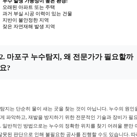
누수 발생 가능성이 높은 환경:
오래된 아파트 또는 주택
과거 부실 시공 이력이 있는 건물
지반이 불안정한 지역
잦은 자연재해 발생 지역
2. 마포구 누수탐지, 왜 전문가가 필요할까
요?
탐지는 단순히 물이 새는 곳을 찾는 것이 아닙니다. 누수의 원인
게 파악하고, 재발을 방지하기 위한 전문적인 기술과 장비가 필
. 일반적인 방법으로는 누수의 정확한 위치를 찾기 어려울 뿐만 
 잘못된 판단으로 인해 불필요한 공사를 진행할 수도 있습니다. 따