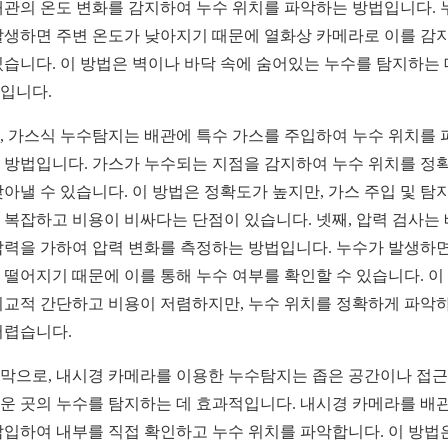
배관의 온도 변화를 감지하여 누수 위치를 파악하는 방법입니다. 
발생하면 주변 온도가 낮아지기 때문에 열화상 카메라로 이를 감
있습니다. 이 방법은 벽이나 바닥 속에 숨어있는 누수를 탐지하는 
입니다.
, 가스식 누수탐지는 배관에 특수 가스를 주입하여 누수 위치를 
 방법입니다. 가스가 누수되는 지점을 감지하여 누수 위치를 정
찾아낼 수 있습니다. 이 방법은 정확도가 높지만, 가스 주입 및 탐지
 복잡하고 비용이 비싸다는 단점이 있습니다. 넷째, 압력 검사는
압력을 가하여 압력 변화를 측정하는 방법입니다. 누수가 발생하면
 떨어지기 때문에 이를 통해 누수 여부를 확인할 수 있습니다. 이
비교적 간단하고 비용이 저렴하지만, 누수 위치를 정확하게 파악
어렵습니다.
막으로, 내시경 카메라를 이용한 누수탐지는 좁은 공간이나 접
운 곳의 누수를 탐지하는 데 효과적입니다. 내시경 카메라를 배관
삽입하여 내부를 직접 확인하고 누수 위치를 파악합니다. 이 방법