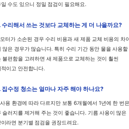
일 수도 있으니 정밀 점검이 필요해요.
. 수리해서 쓰는 것보다 교체하는 게 더 나을까요?
. 모터가 소손된 경우 수리 비용과 새 제품 교체 비용의 차
 않은 경우가 많습니다. 특히 수리 기간 동안 물을 사용할
 불편함을 고려하면 새 제품으로 교체하는 것이 훨씬
적이고 안전합니다.
. 집수정 청소는 얼마나 자주 해야 하나요?
. 사용 환경에 따라 다르지만 보통 6개월에서 1년에 한 번
 슬러지를 제거해 주는 것이 좋습니다. 기름 사용이 많은
이라면 분기별 점검을 권장드려요.