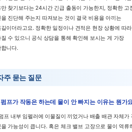
만 찾기보다는 24시간 긴급 출동이 가능한지, 정확한 고
을 진단해 주는지 따져보는 것이 결국 비용을 아끼는
길이더라고요. 정확한 일정이나 견적은 현장 상황에 따라
질 수 있으니 공식 상담을 통해 확인해 보시는 게 가장
합니다.
자주 묻는 질문
. 펌프가 작동은 하는데 물이 안 빠지는 이유는 뭔가
. 펌프 내부 임펠러에 이물질이 끼었거나 배출 배관 자체가 
을 가능성이 큽니다. 혹은 체크 밸브 고장으로 물이 역류