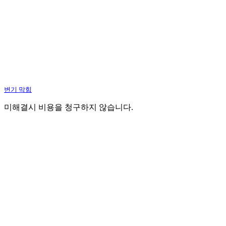
변기 막힘
미해결시 비용을 청구하지 않습니다.