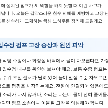
에 설치된 펌프가 제 역할을 하지 못할 때 이런 사고가
납니다. 오늘은 갑작스러운 침수 피해를 예방하고 고장 
를 신속하게 교체하는 핵심 노하우를 정리해 드릴게요.
집수정 펌프 고장 증상과 원인 파악
 식당 주방이나 화장실 바닥에서 물이 차오른다면 가
 집수정 내부를 확인해 보셔야 해요. 보통 수중 펌프는
 수위 조절 센서가 달려 있어 물이 일정 수준 차오르면
동으로 펌핑을 시작하는데요. 전원이 연결되어 있음에
 소리가 나지 않거나, 소리는 나는데 물이 전혀 줄어
다면 펌프 소손이나 이물질 고착을 의심해야 합니다.