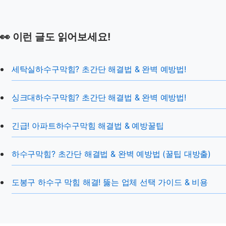
👀 이런 글도 읽어보세요!
세탁실하수구막힘? 초간단 해결법 & 완벽 예방법!
싱크대하수구막힘? 초간단 해결법 & 완벽 예방법!
긴급! 아파트하수구막힘 해결법 & 예방꿀팁
하수구막힘? 초간단 해결법 & 완벽 예방법 (꿀팁 대방출)
도봉구 하수구 막힘 해결! 뚫는 업체 선택 가이드 & 비용