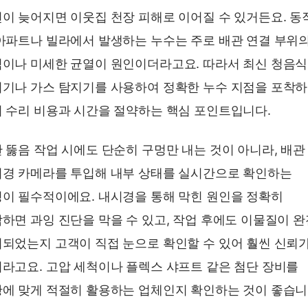
이 늦어지면 이웃집 천장 피해로 이어질 수 있거든요. 동
아파트나 빌라에서 발생하는 누수는 주로 배관 연결 부위
이나 미세한 균열이 원인이더라고요. 따라서 최신 청음식
기나 가스 탐지기를 사용하여 정확한 누수 지점을 포착
 수리 비용과 시간을 절약하는 핵심 포인트입니다.
 뚫음 작업 시에도 단순히 구멍만 내는 것이 아니라, 배관
경 카메라를 투입해 내부 상태를 실시간으로 확인하는
이 필수적이에요. 내시경을 통해 막힌 원인을 정확히
하면 과잉 진단을 막을 수 있고, 작업 후에도 이물질이 
되었는지 고객이 직접 눈으로 확인할 수 있어 훨씬 신뢰
라고요. 고압 세척이나 플렉스 샤프트 같은 첨단 장비를
에 맞게 적절히 활용하는 업체인지 확인하는 것이 좋습니