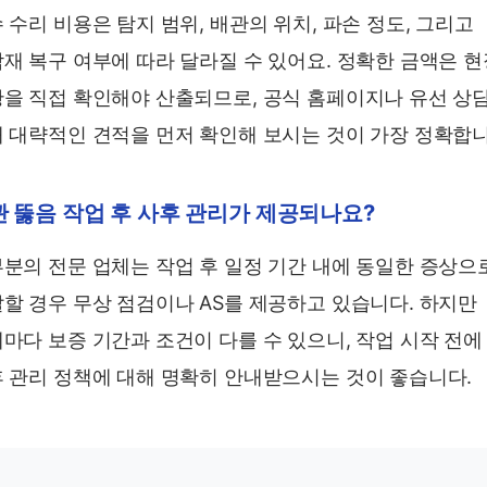
 수리 비용은 탐지 범위, 배관의 위치, 파손 정도, 그리고
재 복구 여부에 따라 달라질 수 있어요. 정확한 금액은 현
을 직접 확인해야 산출되므로, 공식 홈페이지나 유선 상
 대략적인 견적을 먼저 확인해 보시는 것이 가장 정확합니
 뚫음 작업 후 사후 관리가 제공되나요?
분의 전문 업체는 작업 후 일정 기간 내에 동일한 증상으
할 경우 무상 점검이나 AS를 제공하고 있습니다. 하지만
마다 보증 기간과 조건이 다를 수 있으니, 작업 시작 전에
 관리 정책에 대해 명확히 안내받으시는 것이 좋습니다.