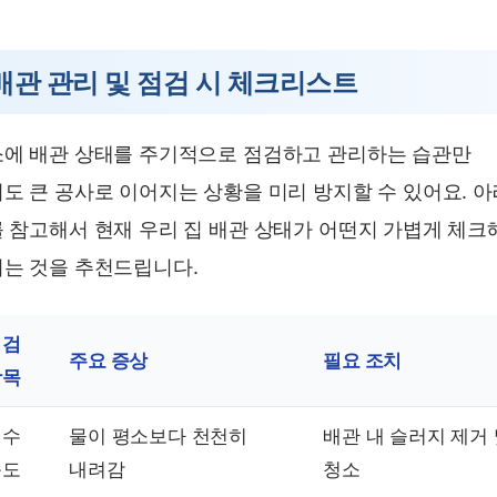
배관 관리 및 점검 시 체크리스트
에 배관 상태를 주기적으로 점검하고 관리하는 습관만
도 큰 공사로 이어지는 상황을 미리 방지할 수 있어요. 아
 참고해서 현재 우리 집 배관 상태가 어떤지 가볍게 체크
는 것을 추천드립니다.
점검
주요 증상
필요 조치
항목
배수
물이 평소보다 천천히
배관 내 슬러지 제거
속도
내려감
청소