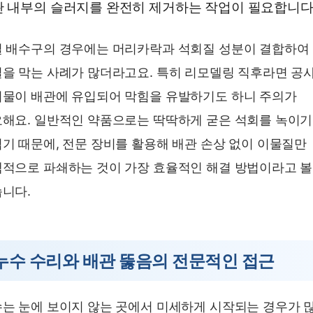
 내부의 슬러지를 완전히 제거하는 작업이 필요합니다
 배수구의 경우에는 머리카락과 석회질 성분이 결합하여
을 막는 사례가 많더라고요. 특히 리모델링 직후라면 공
물이 배관에 유입되어 막힘을 유발하기도 하니 주의가
해요. 일반적인 약품으로는 딱딱하게 굳은 석회를 녹이기
기 때문에, 전문 장비를 활용해 배관 손상 없이 이물질만
적으로 파쇄하는 것이 가장 효율적인 해결 방법이라고 볼
니다.
누수 수리와 배관 뚫음의 전문적인 접근
는 눈에 보이지 않는 곳에서 미세하게 시작되는 경우가 