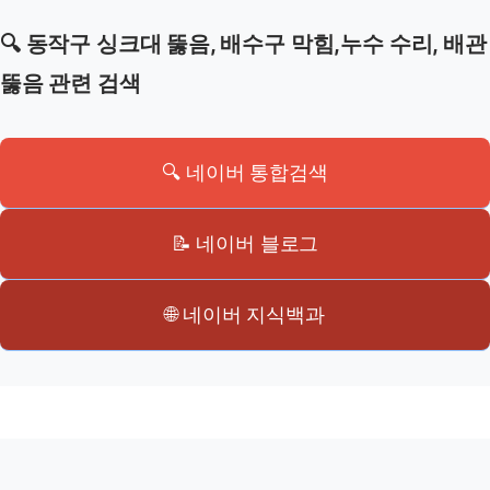
🔍 동작구 싱크대 뚫음, 배수구 막힘,누수 수리, 배관
뚫음 관련 검색
🔍 네이버 통합검색
📝 네이버 블로그
🌐 네이버 지식백과