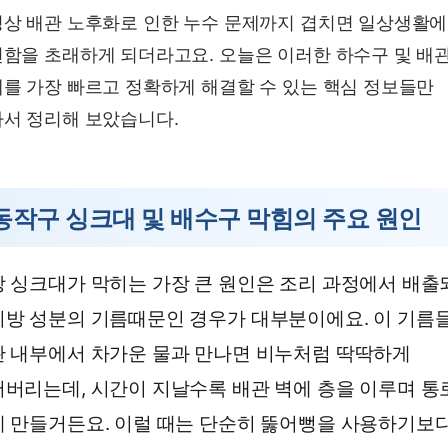
상 배관 노후화로 인한 누수 문제까지 겹치면 일상생활에
함을 초래하게 되더라고요. 오늘은 이러한 하수구 및 배
를 가장 빠르고 정확하게 해결할 수 있는 핵심 정보들만
서 정리해 보았습니다.
동작구 싱크대 및 배수구 막힘의 주요 원인
 싱크대가 막히는 가장 큰 원인은 조리 과정에서 배출
방 성분의 기름때문인 경우가 대부분이에요. 이 기름
 내부에서 차가운 물과 만나면 비누처럼 딱딱하게
버리는데, 시간이 지날수록 배관 벽에 층을 이루며 통
 만들거든요. 이럴 때는 단순히 뚫어뻥을 사용하기보