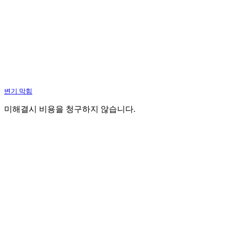
변기 막힘
미해결시 비용을 청구하지 않습니다.