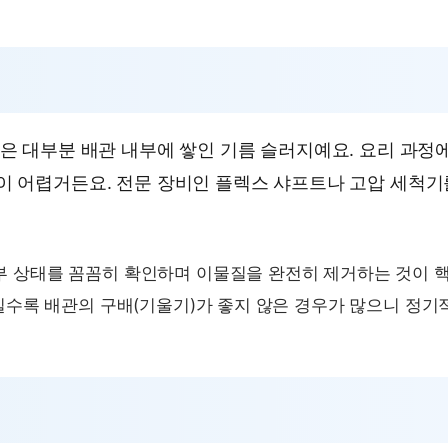
 대부분 배관 내부에 쌓인 기름 슬러지예요. 요리 과정
 어렵거든요. 전문 장비인 플렉스 샤프트나 고압 세척기
 상태를 꼼꼼히 확인하며 이물질을 완전히 제거하는 것이 핵
일수록 배관의 구배(기울기)가 좋지 않은 경우가 많으니 정기