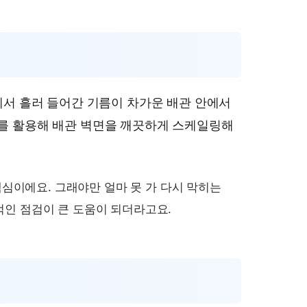
에서 흘러 들어간 기름이 차가운 배관 안에서
를 활용해 배관 벽면을 깨끗하게 스케일링해
심이에요. 그래야만 얼마 못 가 다시 막히는
적인 점검이 큰 도움이 되더라고요.