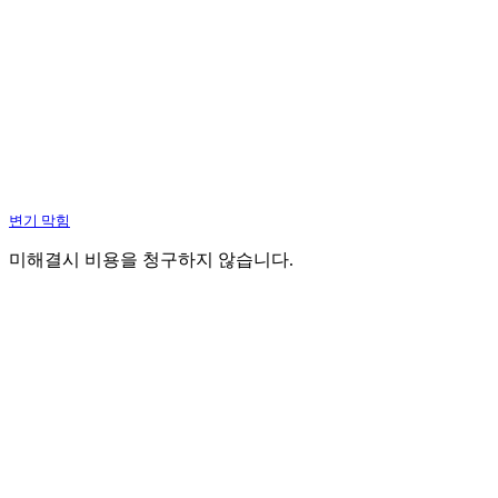
변기 막힘
미해결시 비용을 청구하지 않습니다.