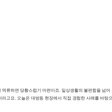
역류하면 당황스럽기 마련이죠. 일상생활의 불편함을 넘어 이
라고요. 오늘은 대방동 현장에서 직접 경험한 사례를 바탕으