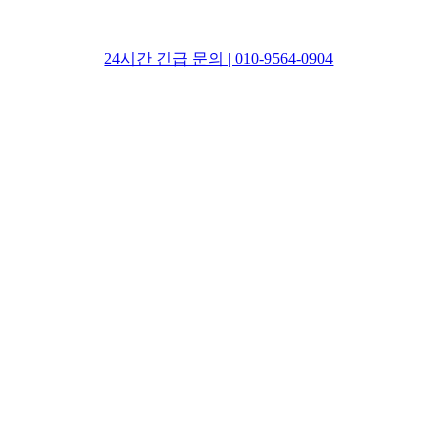
24시간 긴급 문의 | 010-9564-0904