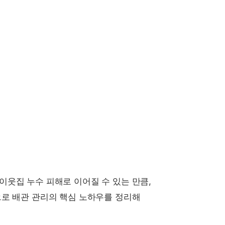
웃집 누수 피해로 이어질 수 있는 만큼,
로 배관 관리의 핵심 노하우를 정리해