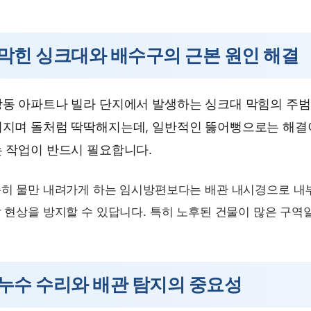
막힌 싱크대와 배수구의 근본 원인 해결
동 아파트나 빌라 단지에서 발생하는 싱크대 막힘의 주범은
지며 돌처럼 딱딱해지는데, 일반적인 뚫어뻥으로는 해결이
 작업이 반드시 필요합니다.
히 물만 내려가게 하는 임시방편보다는 배관 내시경으로 내부
 현상을 방지할 수 있답니다. 특히 노후된 건물이 많은 구역
누수 수리와 배관 탐지의 중요성