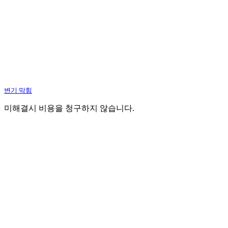
변기 막힘
미해결시 비용을 청구하지 않습니다.