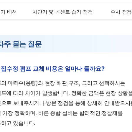
기 배선
차단기 및 콘센트 습기 점검
수시 점검
자주 묻는 질문
. 집수정 펌프 교체 비용은 얼마나 들까요?
의 마력수(용량)와 현장 배관 구조, 그리고 선택하시는
드에 따라 차이가 발생합니다. 정확한 금액은 현장 상황
으로 보내주시거나 방문 점검을 통해 상세히 안내받으시
 가장 정확하며, 바른 종합 설비는 합리적인 정찰제를
하고 있습니다.