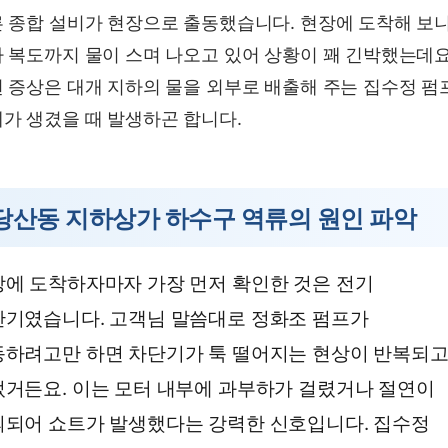
 종합 설비가 현장으로 출동했습니다. 현장에 도착해 보
 복도까지 물이 스며 나오고 있어 상황이 꽤 긴박했는데요
 증상은 대개 지하의 물을 외부로 배출해 주는 집수정 펌
가 생겼을 때 발생하곤 합니다.
당산동 지하상가 하수구 역류의 원인 파악
에 도착하자마자 가장 먼저 확인한 것은 전기
단기였습니다. 고객님 말씀대로 정화조 펌프가
동하려고만 하면 차단기가 툭 떨어지는 현상이 반복되
거든요. 이는 모터 내부에 과부하가 걸렸거나 절연이
되어 쇼트가 발생했다는 강력한 신호입니다. 집수정