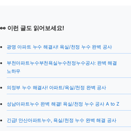
👀 이런 글도 읽어보세요!
광명 아파트 누수 해결사! 욕실/천정 누수 완벽 공사
부천아파트누수부천욕실누수천정누수공사: 완벽 해결
노하우
의정부 누수 해결사! 아파트/욕실/천정 완벽 공사
성남아파트누수 완벽 해결! 욕실/천정 누수 공사 A to Z
긴급! 안산아파트누수, 욕실/천정 누수 완벽 해결 공사