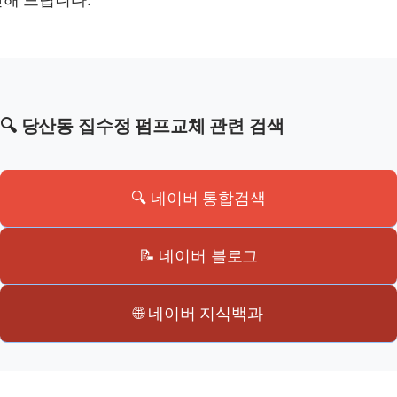
🔍 당산동 집수정 펌프교체 관련 검색
🔍 네이버 통합검색
📝 네이버 블로그
🌐 네이버 지식백과