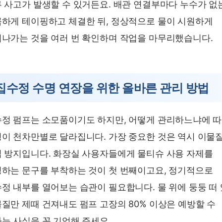
 사고가 발생할 수 있거든요. 배관 연결부마다 누수가 없
하게 테이핑하고 체결한 뒤, 정상적으로 물이 시원하게
나가는 것을 여러 번 확인하며 작업을 마무리했습니다.
집수정 수명 연장을 위한 올바른 관리 방법
정 펌프는 소모품이기도 하지만, 어떻게 관리하느냐에 
이 천차만별로 달라집니다. 가장 중요한 것은 역시 이물
 방지입니다. 화장실 사용자들에게 물티슈 사용 자제를
하는 문구를 부착하는 것이 첫 번째이고요, 정기적으로
정 내부를 열어보는 습관이 필요합니다. 물 위에 둥둥 떠
질만 제때 건져내도 펌프 고장의 80% 이상은 예방할 수
는 사실을 꼭 기억해 주세요.