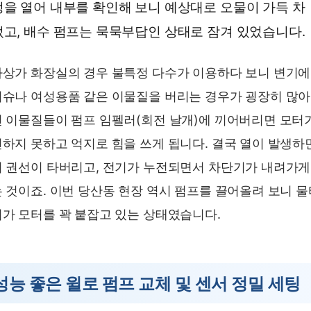
을 열어 내부를 확인해 보니 예상대로 오물이 가득 차
고, 배수 펌프는 묵묵부답인 상태로 잠겨 있었습니다.
상가 화장실의 경우 불특정 다수가 이용하다 보니 변기에
슈나 여성용품 같은 이물질을 버리는 경우가 굉장히 많아
 이물질들이 펌프 임펠러(회전 날개)에 끼어버리면 모터
하지 못하고 억지로 힘을 쓰게 됩니다. 결국 열이 발생하
 권선이 타버리고, 전기가 누전되면서 차단기가 내려가게
 것이죠. 이번 당산동 현장 역시 펌프를 끌어올려 보니 
가 모터를 꽉 붙잡고 있는 상태였습니다.
성능 좋은 윌로 펌프 교체 및 센서 정밀 세팅