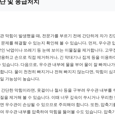
단 및 응급처치
관 막힘이 발생했을 때, 전문가를 부르기 전에 간단하게 자가 진
 문제를 해결할 수 있는지 확인해 볼 수 있습니다. 먼저, 우수관 
쌓인 낙엽이나 쓰레기 등 눈에 보이는 이물질을 제거합니다. 고무
착용하고 손으로 직접 제거하거나, 긴 막대기나 집게 등을 이용하
수 있습니다. 다음으로, 우수관 내부에 물을 부어 물이 잘 빠져나
합니다. 물이 천천히 빠지거나 전혀 빠지지 않는다면, 막힘이 심
일 가능성이 높습니다.
 간단한 막힘이라면, 옷걸이나 철사 등을 구부려 우수관 내부를 
질을 제거해 볼 수 있습니다. 이때 너무 깊숙이 쑤시거나 무리한
면 우수관이 손상될 수 있으므로 주의해야 합니다. 또한, 압축기
여 우수관 내부를 압축하여 막힘을 뚫어볼 수도 있습니다. 압축