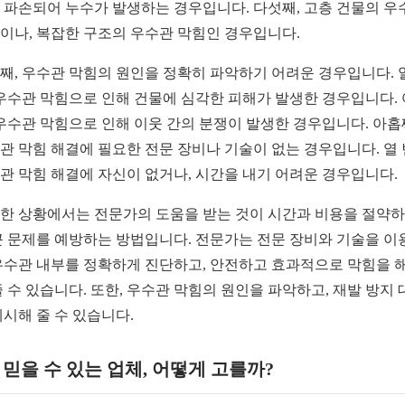
 파손되어 누수가 발생하는 경우입니다. 다섯째, 고층 건물의 우
이나, 복잡한 구조의 우수관 막힘인 경우입니다.
째, 우수관 막힘의 원인을 정확히 파악하기 어려운 경우입니다. 
 우수관 막힘으로 인해 건물에 심각한 피해가 발생한 경우입니다.
 우수관 막힘으로 인해 이웃 간의 분쟁이 발생한 경우입니다. 아홉
관 막힘 해결에 필요한 전문 장비나 기술이 없는 경우입니다. 열 
관 막힘 해결에 자신이 없거나, 시간을 내기 어려운 경우입니다.
한 상황에서는 전문가의 도움을 받는 것이 시간과 비용을 절약하
큰 문제를 예방하는 방법입니다. 전문가는 전문 장비와 기술을 이
우수관 내부를 정확하게 진단하고, 안전하고 효과적으로 막힘을 
줄 수 있습니다. 또한, 우수관 막힘의 원인을 파악하고, 재발 방지 
제시해 줄 수 있습니다.
2. 믿을 수 있는 업체, 어떻게 고를까?