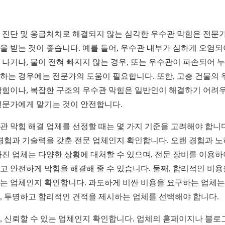
 진단 및 응급처치로 해결되지 않는 심각한 우수관 막힘은 전문
을 받는 것이 좋습니다. 예를 들어, 우수관 내부가 심하게 오염되
 나거나, 물이 전혀 빠지지 않는 경우, 또는 우수관이 파손되어 
하는 경우에는 전문가의 도움이 필요합니다. 또한, 고층 건물의 
막힘이나, 복잡한 구조의 우수관 막힘은 일반인이 해결하기 어려
전문가에게 맡기는 것이 안전합니다.
관 막힘 해결 업체를 선정할 때는 몇 가지 기준을 고려해야 합니다
 경험과 기술력을 갖춘 전문 업체인지 확인합니다. 오랜 경험과 
가진 업체는 다양한 상황에 대처할 수 있으며, 전문 장비를 이용하
고 안전하게 막힘을 해결해 줄 수 있습니다. 둘째, 합리적인 비용
는 업체인지 확인합니다. 과도하게 비싼 비용을 요구하는 업체는
, 투명하고 합리적인 견적을 제시하는 업체를 선택해야 합니다.
, 신뢰할 수 있는 업체인지 확인합니다. 업체의 홈페이지나 블로