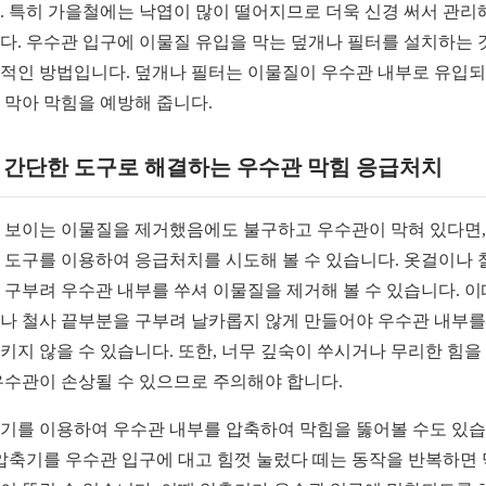
. 특히 가을철에는 낙엽이 많이 떨어지므로 더욱 신경 써서 관리
다. 우수관 입구에 이물질 유입을 막는 덮개나 필터를 설치하는 
적인 방법입니다. 덮개나 필터는 이물질이 우수관 내부로 유입
 막아 막힘을 예방해 줍니다.
2. 간단한 도구로 해결하는 우수관 막힘 응급처치
 보이는 이물질을 제거했음에도 불구하고 우수관이 막혀 있다면,
 도구를 이용하여 응급처치를 시도해 볼 수 있습니다. 옷걸이나 
 구부려 우수관 내부를 쑤셔 이물질을 제거해 볼 수 있습니다. 이
나 철사 끝부분을 구부려 날카롭지 않게 만들어야 우수관 내부를
키지 않을 수 있습니다. 또한, 너무 깊숙이 쑤시거나 무리한 힘을
우수관이 손상될 수 있으므로 주의해야 합니다.
기를 이용하여 우수관 내부를 압축하여 막힘을 뚫어볼 수도 있
 압축기를 우수관 입구에 대고 힘껏 눌렀다 떼는 동작을 반복하면