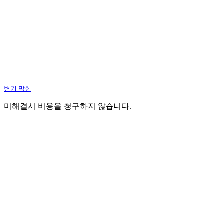
변기 막힘
미해결시 비용을 청구하지 않습니다.