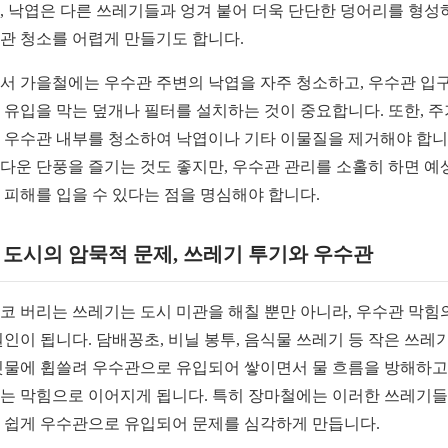
, 낙엽은 다른 쓰레기들과 엉겨 붙어 더욱 단단한 덩어리를 형성
관 청소를 어렵게 만들기도 합니다.
서 가을철에는 우수관 주변의 낙엽을 자주 청소하고, 우수관 입
 유입을 막는 덮개나 필터를 설치하는 것이 중요합니다. 또한, 
 우수관 내부를 청소하여 낙엽이나 기타 이물질을 제거해야 합니
다운 단풍을 즐기는 것도 좋지만, 우수관 관리를 소홀히 하면 예
 피해를 입을 수 있다는 점을 명심해야 합니다.
2. 도시의 암묵적 문제, 쓰레기 투기와 우수관
코 버리는 쓰레기는 도시 미관을 해칠 뿐만 아니라, 우수관 막힘
원인이 됩니다. 담배꽁초, 비닐 봉투, 음식물 쓰레기 등 작은 쓰레
빗물에 휩쓸려 우수관으로 유입되어 쌓이면서 물 흐름을 방해하고,
는 막힘으로 이어지게 됩니다. 특히 장마철에는 이러한 쓰레기
 쉽게 우수관으로 유입되어 문제를 심각하게 만듭니다.