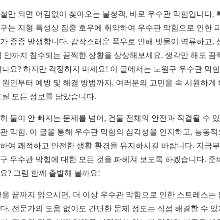
철만 되면 어김없이 찾아오는 불청객, 바로 우수관 막힘입니다. 
구는 지형 특성상 집중 호우에 취약하여 우수관 막힘으로 인한 
가 종종 발생합니다. 갑작스러운 폭우로 인해 빗물이 역류하고, 
집 안까지 침수되는 끔찍한 상황을 상상해보세요. 생각만 해도 끔
않나요? 하지만 걱정하지 마세요! 이 글에서는 노원구 우수관 막
 원인부터 예방 및 해결 방법까지, 여러분의 고민을 속 시원하게
드릴 모든 정보를 담았습니다.
히 물이 안 빠지는 문제를 넘어, 건물 전체의 안전과 직결될 수 
관 막힘. 이 글을 통해 우수관 막힘의 심각성을 인지하고, 능동
하여 쾌적하고 안전한 생활 환경을 유지하시길 바랍니다. 지금
구 우수관 막힘에 대한 모든 것을 파헤쳐 보도록 하겠습니다. 준
요? 그럼 함께 출발해 볼까요!
글을 끝까지 읽으시면, 더 이상 우수관 막힘으로 인한 스트레스는
다. 전문가의 도움 없이도 간단한 문제 정도는 직접 해결할 수 있