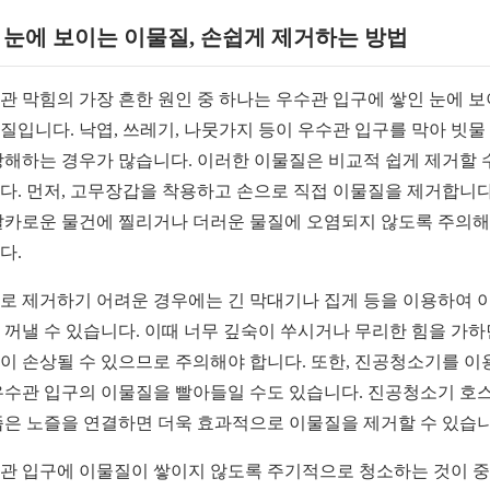
1. 눈에 보이는 이물질, 손쉽게 제거하는 방법
관 막힘의 가장 흔한 원인 중 하나는 우수관 입구에 쌓인 눈에 
질입니다. 낙엽, 쓰레기, 나뭇가지 등이 우수관 입구를 막아 빗물
방해하는 경우가 많습니다. 이러한 이물질은 비교적 쉽게 제거할 
다. 먼저, 고무장갑을 착용하고 손으로 직접 이물질을 제거합니다
날카로운 물건에 찔리거나 더러운 물질에 오염되지 않도록 주의
다.
로 제거하기 어려운 경우에는 긴 막대기나 집게 등을 이용하여 
 꺼낼 수 있습니다. 이때 너무 깊숙이 쑤시거나 무리한 힘을 가하
이 손상될 수 있으므로 주의해야 합니다. 또한, 진공청소기를 이
우수관 입구의 이물질을 빨아들일 수도 있습니다. 진공청소기 호스
좁은 노즐을 연결하면 더욱 효과적으로 이물질을 제거할 수 있습니
관 입구에 이물질이 쌓이지 않도록 주기적으로 청소하는 것이 