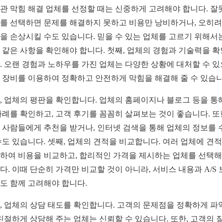
관 막힘 해결 업체를 선정할 때는 신중하게 고려해야 합니다. 잘
를 선택하면 문제를 해결하지 못하고 비용만 낭비하거나, 오히려
을 손상시킬 수도 있습니다. 믿을 수 있는 업체를 고르기 위해서
 같은 사항을 확인해야 합니다. 첫째, 업체의 경험과 기술력을 
. 오랜 경험과 노하우를 가진 업체는 다양한 상황에 대처할 수 있
 장비를 이용하여 정확하고 안전하게 막힘을 해결해 줄 수 있습니
, 업체의 평판을 확인합니다. 업체의 홈페이지나 블로그 등을 통
사례를 확인하고, 고객 후기를 꼼꼼히 살펴보는 것이 좋습니다. 또
 사람들에게 추천을 받거나, 인터넷 검색을 통해 업체의 정보를 
수도 있습니다. 셋째, 업체의 견적을 비교합니다. 여러 업체에 견
하여 비용을 비교하고, 합리적인 가격을 제시하는 업체를 선택
다. 이때 단순히 가격만 비교할 것이 아니라, 서비스 내용과 A/S
도 함께 고려해야 합니다.
, 업체의 상담 태도를 확인합니다. 고객의 문제점을 정확하게 파
 친절하게 상담해 주는 업체는 신뢰할 수 있습니다. 또한, 고객의 