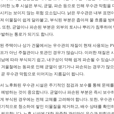
 이러한 노후 시설은 부식, 균열, 파손 등으로 인해 우수관 막힘을 
시키는 보이지 않는 위험 요소입니다. 낡은 우수관은 내부 표면이
져 이물질이 쉽게 달라붙고, 부식된 부분은 좁아져 물 흐름을 방
. 또한, 균열이나 파손된 부분은 외부의 토사나 뿌리가 침투하여
유발하는 통로가 되기도 합니다.
된 주택이나 상가 건물에서는 우수관의 재질이 현재 사용되는 P
프가 아닌 주철관이나 토관인 경우가 많습니다. 이러한 재질은 
지남에 따라 부식되기 쉽고, 내구성이 약해 쉽게 파손될 수 있습니
 겨울철에는 동파로 인해 균열이 생기거나 파손되는 경우가 많으
 곧 우수관 막힘으로 이어지는 지름길이 됩니다.
서 노후화된 우수관 시설은 주기적인 점검과 보수를 통해 문제를
 예방하는 것이 중요합니다. 균열이나 파손된 부분은 즉시 보수하
게 부식된 경우에는 전체 교체를 고려해야 합니다. 또한, 우수관
정기적으로 청소하여 쌓인 이물질을 제거하고, 배수 상태를 확인
 필요합니다. 노후 시설에 대한 꾸준한 관리만이 우수관 막힘으로