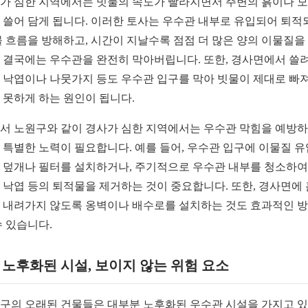
가 심한 지역에서는 빗물의 속도가 빨라지면서 주변의 흙이나 
 쓸어 담게 됩니다. 이러한 토사는 우수관 내부로 유입되어 퇴적
물 흐름을 방해하고, 시간이 지날수록 점점 더 많은 양의 이물질을
 결국에는 우수관을 완전히 막아버립니다. 또한, 경사면에서 쓸려
 낙엽이나 나뭇가지 등도 우수관 입구를 막아 빗물이 제대로 빠
 못하게 하는 원인이 됩니다.
서 노원구와 같이 경사가 심한 지역에서는 우수관 막힘을 예방
 특별한 노력이 필요합니다. 예를 들어, 우수관 입구에 이물질 
 덮개나 필터를 설치하거나, 주기적으로 우수관 내부를 청소하여
 낙엽 등의 퇴적물을 제거하는 것이 중요합니다. 또한, 경사면에
 내려가지 않도록 옹벽이나 배수로를 설치하는 것도 효과적인 
수 있습니다.
2. 노후화된 시설, 보이지 않는 위험 요소
구의 오래된 건물들은 대부분 노후화된 우수관 시설을 가지고 