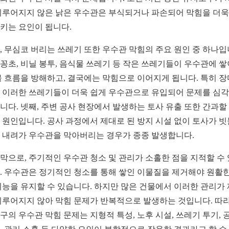
이루어지지 않은 낡은 우수관은 부식되거나 파손되어 막힘을 더욱
키는 요인이 됩니다.
, 무심코 버리는 쓰레기 또한 우수관 막힘의 주요 원인 중 하나입
꽁초, 비닐 봉투, 음식물 쓰레기 등 작은 쓰레기들이 우수관에 
물 흐름을 방해하고, 결국에는 막힘으로 이어지게 됩니다. 특히 
 이러한 쓰레기들이 더욱 쉽게 우수관으로 유입되어 문제를 심
니다. 넷째, 주변 공사 현장에서 발생하는 토사 유출 또한 간과할
 원인입니다. 공사 과정에서 제대로 된 방지 시설 없이 토사가 
 내려가 우수관을 막아버리는 경우가 종종 발생합니다.
막으로, 주기적인 우수관 청소 및 관리가 소홀한 점을 지적할 수
. 우수관은 정기적인 청소를 통해 쌓인 이물질을 제거해야 원활한
기능을 유지할 수 있습니다. 하지만 많은 건물에서 이러한 관리가
이루어지지 않아 막힘 문제가 반복적으로 발생하는 것입니다. 따
구의 우수관 막힘 문제는 지형적 특성, 노후 시설, 쓰레기 투기, 