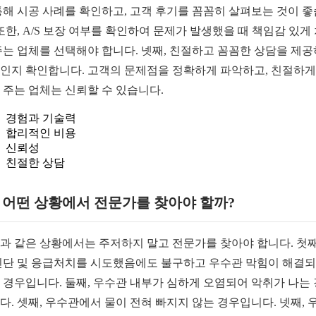
통해 시공 사례를 확인하고, 고객 후기를 꼼꼼히 살펴보는 것이 
 또한, A/S 보장 여부를 확인하여 문제가 발생했을 때 책임감 있게
주는 업체를 선택해야 합니다. 넷째, 친절하고 꼼꼼한 상담을 제
인지 확인합니다. 고객의 문제점을 정확하게 파악하고, 친절하게
 주는 업체는 신뢰할 수 있습니다.
경험과 기술력
합리적인 비용
신뢰성
친절한 상담
1. 어떤 상황에서 전문가를 찾아야 할까?
과 같은 상황에서는 주저하지 말고 전문가를 찾아야 합니다. 첫째
진단 및 응급처치를 시도했음에도 불구하고 우수관 막힘이 해결
 경우입니다. 둘째, 우수관 내부가 심하게 오염되어 악취가 나는
다. 셋째, 우수관에서 물이 전혀 빠지지 않는 경우입니다. 넷째, 