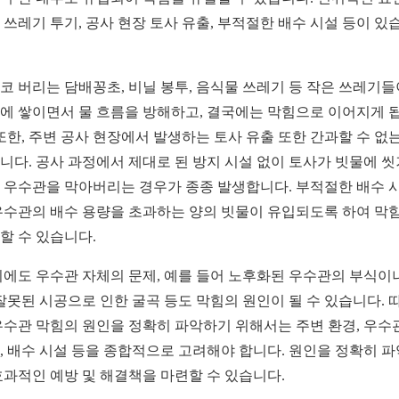
 쓰레기 투기, 공사 현장 토사 유출, 부적절한 배수 시설 등이 있
코 버리는 담배꽁초, 비닐 봉투, 음식물 쓰레기 등 작은 쓰레기들
에 쌓이면서 물 흐름을 방해하고, 결국에는 막힘으로 이어지게 
 또한, 주변 공사 현장에서 발생하는 토사 유출 또한 간과할 수 없는
니다. 공사 과정에서 제대로 된 방지 시설 없이 토사가 빗물에 씻
 우수관을 막아버리는 경우가 종종 발생합니다. 부적절한 배수 
우수관의 배수 용량을 초과하는 양의 빗물이 유입되도록 하여 막
할 수 있습니다.
외에도 우수관 자체의 문제, 예를 들어 노후화된 우수관의 부식이
 잘못된 시공으로 인한 굴곡 등도 막힘의 원인이 될 수 있습니다. 
우수관 막힘의 원인을 정확히 파악하기 위해서는 주변 환경, 우수
, 배수 시설 등을 종합적으로 고려해야 합니다. 원인을 정확히 
효과적인 예방 및 해결책을 마련할 수 있습니다.