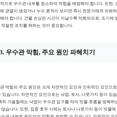
적으로 우수관 내부를 청소하여 막힘을 예방해야 합니다. 또한, 
에 균열이 생겼거나 누수 흔적이 보이면 즉시 전문가에게 의뢰
해야 합니다. 건물 손상은 시간이 지날수록 악화되므로, 조기에 
 적절한 조치를 취하는 것이 중요합니다.
3. 우수관 막힘, 주요 원인 파헤치기
관 막힘의 주요 원인은 크게 자연적인 요인과 인위적인 요인으로
수 있습니다. 자연적인 요인으로는 낙엽, 토사, 나뭇가지 등이 있
 특히 가을철에는 낙엽이 우수관 입구를 막아 빗물 흐름을 방해하
 많습니다. 또한, 집중 호우 시에는 토사나 나뭇가지 등이 빗물에
우수관 내부로 유입되어 막힘을 유발할 수 있습니다. 인위적인 요