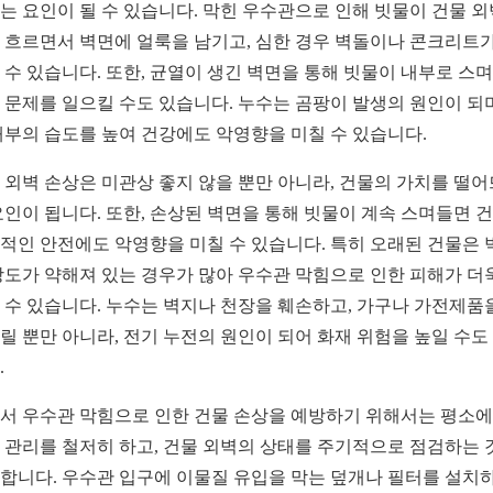
는 요인이 될 수 있습니다. 막힌 우수관으로 인해 빗물이 건물 
 흐르면서 벽면에 얼룩을 남기고, 심한 경우 벽돌이나 콘크리트가
 수 있습니다. 또한, 균열이 생긴 벽면을 통해 빗물이 내부로 스
 문제를 일으킬 수도 있습니다. 누수는 곰팡이 발생의 원인이 되며
내부의 습도를 높여 건강에도 악영향을 미칠 수 있습니다.
 외벽 손상은 미관상 좋지 않을 뿐만 아니라, 건물의 가치를 떨
요인이 됩니다. 또한, 손상된 벽면을 통해 빗물이 계속 스며들면 
적인 안전에도 악영향을 미칠 수 있습니다. 특히 오래된 건물은 
강도가 약해져 있는 경우가 많아 우수관 막힘으로 인한 피해가 더
 수 있습니다. 누수는 벽지나 천장을 훼손하고, 가구나 가전제품
릴 뿐만 아니라, 전기 누전의 원인이 되어 화재 위험을 높일 수도
.
서 우수관 막힘으로 인한 건물 손상을 예방하기 위해서는 평소에
 관리를 철저히 하고, 건물 외벽의 상태를 주기적으로 점검하는 
합니다. 우수관 입구에 이물질 유입을 막는 덮개나 필터를 설치하