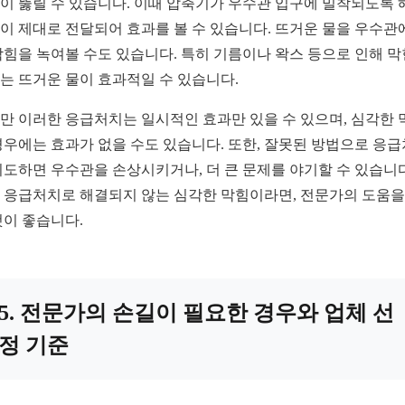
이 뚫릴 수 있습니다. 이때 압축기가 우수관 입구에 밀착되도록 
이 제대로 전달되어 효과를 볼 수 있습니다. 뜨거운 물을 우수관
막힘을 녹여볼 수도 있습니다. 특히 기름이나 왁스 등으로 인해 막
는 뜨거운 물이 효과적일 수 있습니다.
만 이러한 응급처치는 일시적인 효과만 있을 수 있으며, 심각한 
경우에는 효과가 없을 수도 있습니다. 또한, 잘못된 방법으로 응
시도하면 우수관을 손상시키거나, 더 큰 문제를 야기할 수 있습니다
 응급처치로 해결되지 않는 심각한 막힘이라면, 전문가의 도움을
것이 좋습니다.
5. 전문가의 손길이 필요한 경우와 업체 선
정 기준