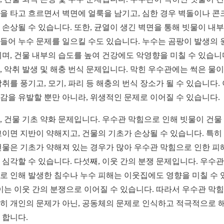
을 타고 흐르면서 벽면에 얼룩을 남기고, 심한 경우 벽돌이나 콘
 손상될 수 있습니다. 또한, 균열이 생긴 벽면을 통해 빗물이 내
들어 누수 문제를 일으킬 수도 있습니다. 누수는 곰팡이 발생의 
되며, 건물 내부의 습도를 높여 건강에도 악영향을 미칠 수 있습니
, 악취 발생 및 해충 번식 문제입니다. 막힌 우수관에는 썩은 물이
악취를 풍기고, 모기, 파리 등 해충의 번식 장소가 될 수 있습니다.
감을 유발할 뿐만 아니라, 위생적인 문제로 이어질 수 있습니다.
, 건물 기초 약화 문제입니다. 우수관 막힘으로 인해 빗물이 건물
고이면 지반이 약해지고, 건물의 기초가 손상될 수 있습니다. 특히
건물은 기초가 약해져 있는 경우가 많아 우수관 막힘으로 인한 피
 심각할 수 있습니다. 다섯째, 이웃 간의 분쟁 문제입니다. 우수관
로 인해 발생한 침수나 누수 피해는 이웃집에도 영향을 미칠 수 
 이는 이웃 간의 분쟁으로 이어질 수 있습니다. 따라서 우수관 막
히 개인의 문제가 아닌, 공동체의 문제로 인식하고 적극적으로 
 합니다.