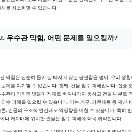
피해를 최소화할 수 있습니다.
2. 우수관 막힘, 어떤 문제를 일으킬까?
관 막힘은 단순히 물이 잘 빠지지 않는 불편함을 넘어, 우리 생활
 문제를 야기할 수 있습니다. 첫째, 건물 침수 피해입니다. 집중 
우수관이 막히면 빗물이 제대로 빠져나가지 못하고 건물 내부로 
 침수 피해를 일으킬 수 있습니다. 이는 가구, 가전제품 등 재산 
물론, 건물의 구조적 안전에도 악영향을 미칠 수 있습니다. 특히 
이나 저지대에 위치한 건물은 침수 피해에 더욱 취약합니다.
, 건물 외벽 손상 및 누수 문제입니다. 우수관이 막히면 빗물이 