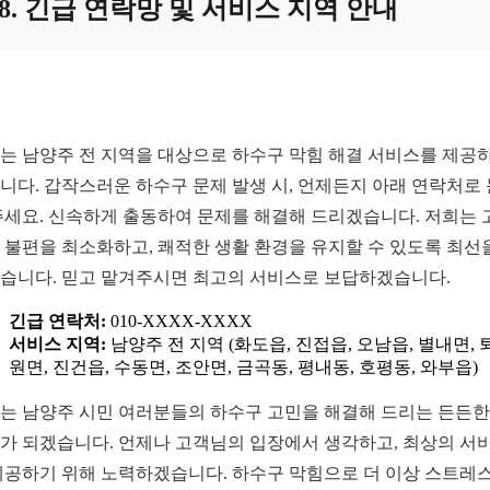
8. 긴급 연락망 및 서비스 지역 안내
는 남양주 전 지역을 대상으로 하수구 막힘 해결 서비스를 제공
니다. 갑작스러운 하수구 문제 발생 시, 언제든지 아래 연락처로
주세요. 신속하게 출동하여 문제를 해결해 드리겠습니다. 저희는 
 불편을 최소화하고, 쾌적한 생활 환경을 유지할 수 있도록 최선
습니다. 믿고 맡겨주시면 최고의 서비스로 보답하겠습니다.
긴급 연락처:
010-XXXX-XXXX
서비스 지역:
남양주 전 지역 (화도읍, 진접읍, 오남읍, 별내면, 
원면, 진건읍, 수동면, 조안면, 금곡동, 평내동, 호평동, 와부읍)
는 남양주 시민 여러분들의 하수구 고민을 해결해 드리는 든든한
가 되겠습니다. 언제나 고객님의 입장에서 생각하고, 최상의 서
제공하기 위해 노력하겠습니다. 하수구 막힘으로 더 이상 스트레스