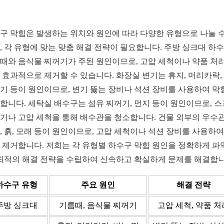
구 막힘은 발생하는 위치와 원인에 따라 다양한 유형으로 나눌 수
, 각 유형에 맞는 맞춤 해결 전략이 필요합니다. 주방 싱크대 하
때와 음식물 찌꺼기가 주된 원인이므로, 고압 세척이나 약품 처
 효과적으로 제거할 수 있습니다. 화장실 변기는 휴지, 머리카락,
기 등이 원인이므로, 변기 뚫는 장비나 석션 장비를 사용하여 막
합니다. 세탁실 배수구는 섬유 찌꺼기, 먼지 등이 원인이므로, 
기나 고압 세척을 통해 배수관을 청소합니다. 건물 외부의 우수
, 흙, 모래 등이 원인이므로, 고압 세척이나 석션 장비를 사용하여
 제거합니다. 저희는 각 유형별 하수구 막힘 원인을 정확하게 파
 최적의 해결 전략을 수립하여 신속하고 확실하게 문제를 해결합니
하수구 유형
주요 원인
해결 전략
주방 싱크대
기름때, 음식물 찌꺼기
고압 세척, 약품 처