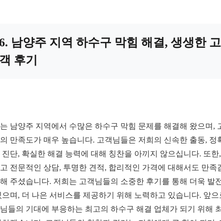
6. 남양주 지역 하수구 막힘 해결, 생생한 고
객 후기
는 남양주 지역에서 수많은 하수구 막힘 문제를 해결해 왔으며, 
의 만족도가 매우 높습니다. 고객님들은 저희의 신속한 출동, 정
 진단, 확실한 해결 능력에 대해 칭찬을 아끼지 않으십니다. 또한,
고 전문적인 상담, 투명한 견적, 합리적인 가격에 대해서도 만족
해 주셨습니다. 저희는 고객님들의 소중한 후기를 통해 더욱 발
있으며, 더 나은 서비스를 제공하기 위해 노력하고 있습니다. 앞
님들의 기대에 부응하는 최고의 하수구 해결 업체가 되기 위해 