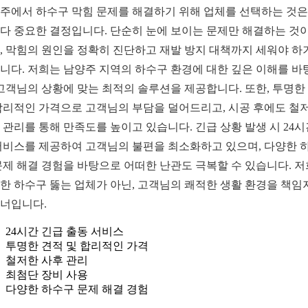
주에서 하수구 막힘 문제를 해결하기 위해 업체를 선택하는 것은
다 중요한 결정입니다. 단순히 눈에 보이는 문제만 해결하는 것이
, 막힘의 원인을 정확히 진단하고 재발 방지 대책까지 세워야 하
니다. 저희는 남양주 지역의 하수구 환경에 대한 깊은 이해를 바
 고객님의 상황에 맞는 최적의 솔루션을 제공합니다. 또한, 투명한
합리적인 가격으로 고객님의 부담을 덜어드리고, 시공 후에도 철
 관리를 통해 만족도를 높이고 있습니다. 긴급 상황 발생 시 24시
서비스를 제공하여 고객님의 불편을 최소화하고 있으며, 다양한 
문제 해결 경험을 바탕으로 어떠한 난관도 극복할 수 있습니다. 
한 하수구 뚫는 업체가 아닌, 고객님의 쾌적한 생활 환경을 책임
너입니다.
24시간 긴급 출동 서비스
투명한 견적 및 합리적인 가격
철저한 사후 관리
최첨단 장비 사용
다양한 하수구 문제 해결 경험