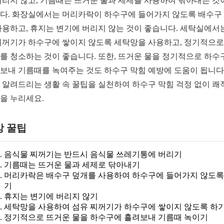
버리지 않고, 기름때는 뜨거운 물과 세제를 사용하여 닦아내는 것
다. 화장실에서는 머리카락이 하수구에 들어가지 않도록 배수구
사용하고, 휴지는 변기에 버리지 않는 것이 좋습니다. 세탁실에서
찌꺼기가 하수구에 쌓이지 않도록 세탁망을 사용하고, 정기적으로
를 청소하는 것이 좋습니다. 또한, 뜨거운 물을 정기적으로 하수
보내 기름때를 녹여주는 것도 하수구 막힘 예방에 도움이 됩니다.
 알려드리는 생활 속 꿀팁을 실천하여 하수구 막힘 걱정 없이 쾌
을 누리세요.
방 꿀팁
음식물 찌꺼기는 반드시 음식물 쓰레기통에 버리기
기름때는 뜨거운 물과 세제로 닦아내기
머리카락은 배수구 덮개를 사용하여 하수구에 들어가지 않도록
기
휴지는 변기에 버리지 않기
세탁망을 사용하여 섬유 찌꺼기가 하수구에 쌓이지 않도록 하
정기적으로 뜨거운 물을 하수구에 흘려보내 기름때 녹이기