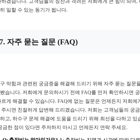
다하겠습니다. 고객님들의 칭찬과 격려는 저희에게 큰 힘이 되며,
히 일할 수 있는 동기가 됩니다.
7. 자주 묻는 질문 (FAQ)
구 막힘과 관련된 궁금증을 해결해 드리기 위해 자주 묻는 질문
봤습니다. 저희에게 문의하시기 전에 FAQ를 먼저 확인하시면 
빠르게 해결할 수 있습니다. FAQ에 없는 질문은 언제든지 저희에
 주시면 친절하게 답변해 드리겠습니다. 저희는 고객님들의 궁
하고, 하수구 문제 해결에 도움을 드리기 위해 최선을 다하고 있
 궁금한 점이 있다면 주저하지 마시고 언제든지 연락 주세요.
Q: 출장비는 얼마인가요?
A: 출장비는 지역과 시간에 따라 다