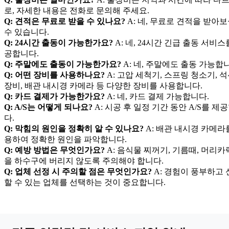
로, 자세한 내용은 전화로 문의해 주세요.
Q: 견적은 무료로 받을 수 있나요?
A: 네, 무료로 견적을 받아
수 있습니다.
Q: 24시간 출동이 가능한가요?
A: 네, 24시간 긴급 출동 서비스
공합니다.
Q: 주말에도 출동이 가능한가요?
A: 네, 주말에도 출동 가능합
Q: 어떤 장비를 사용하나요?
A: 고압 세척기, 스프링 청소기, 
장비, 배관 내시경 카메라 등 다양한 장비를 사용합니다.
Q: 카드 결제가 가능한가요?
A: 네, 카드 결제 가능합니다.
Q: A/S는 어떻게 되나요?
A: 시공 후 일정 기간 동안 A/S를 제
다.
Q: 막힘의 원인을 정확히 알 수 있나요?
A: 배관 내시경 카메라
용하여 정확한 원인을 파악합니다.
Q: 예방 방법은 무엇인가요?
A: 음식물 찌꺼기, 기름때, 머리카
을 하수구에 버리지 않도록 주의해야 합니다.
Q: 업체 선정 시 주의할 점은 무엇인가요?
A: 경험이 풍부하고 
할 수 있는 업체를 선택하는 것이 중요합니다.