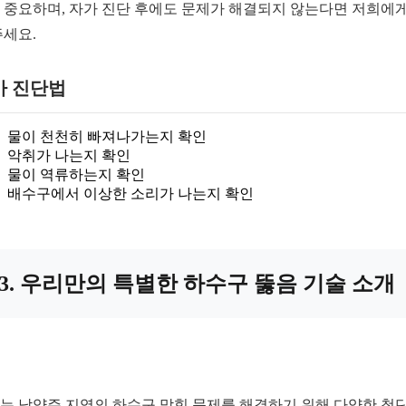
 중요하며, 자가 진단 후에도 문제가 해결되지 않는다면 저희에게
주세요.
가 진단법
물이 천천히 빠져나가는지 확인
악취가 나는지 확인
물이 역류하는지 확인
배수구에서 이상한 소리가 나는지 확인
3. 우리만의 특별한 하수구 뚫음 기술 소개
는 남양주 지역의 하수구 막힘 문제를 해결하기 위해 다양한 첨단