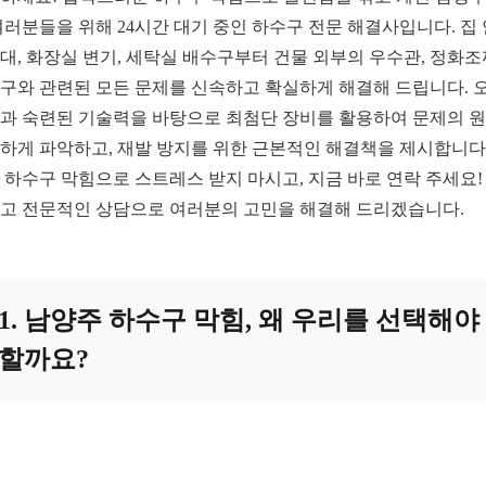
여러분들을 위해 24시간 대기 중인 하수구 전문 해결사입니다. 집
대, 화장실 변기, 세탁실 배수구부터 건물 외부의 우수관, 정화조
구와 관련된 모든 문제를 신속하고 확실하게 해결해 드립니다. 
과 숙련된 기술력을 바탕으로 최첨단 장비를 활용하여 문제의 
하게 파악하고, 재발 방지를 위한 근본적인 해결책을 제시합니다.
 하수구 막힘으로 스트레스 받지 마시고, 지금 바로 연락 주세요!
고 전문적인 상담으로 여러분의 고민을 해결해 드리겠습니다.
1. 남양주 하수구 막힘, 왜 우리를 선택해야
할까요?