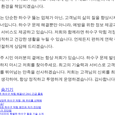
 환경을 책임지겠습니다.
는 단순한 하수구 뚫는 업체가 아닌, 고객님의 삶의 질을 향상시
너입니다. 하수구 문제 해결뿐만 아니라, 예방을 위한 정보 제공
 서비스도 제공하고 있습니다. 저희와 함께라면 하수구 막힘 걱정
쾌적하고 건강한 생활을 누릴 수 있습니다. 언제든지 편하게 연락
친절하게 상담해 드리겠습니다.
주 시민 여러분의 곁에는 항상 저희가 있습니다. 하수구 문제 발생
하지 마시고 저희를 찾아주세요. 최고의 기술력과 서비스로 고
를 뛰어넘는 만족을 선사하겠습니다. 저희는 고객님의 신뢰를 
 생각하며, 항상 정직하고 투명하게 운영하겠습니다. 감사합니다
숨기기
 하수구 막힘 해결사! 24시 긴급 출동
 남양주 하수구 막힘, 왜 우리를 선택해
요?
 흔한 하수구 막힘 원인과 자가 진단법
자가 진단법
 우리만의 특별한 하수구 뚫음 기술 소개