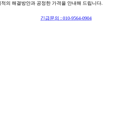
최적의 해결방안과 공정한 가격을 안내해 드립니다.
긴급문의 : 010-9564-0904