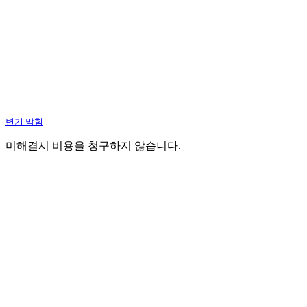
변기 막힘
미해결시 비용을 청구하지 않습니다.