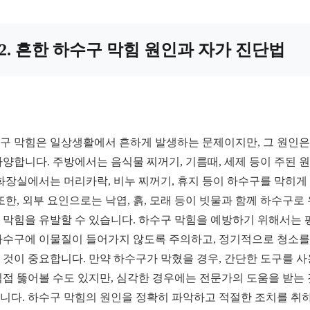
2. 흔한 하수구 막힘 원인과 자가 진단법
구 막힘은 일상생활에서 흔하게 발생하는 문제이지만, 그 원인은
다양합니다. 주방에서는 음식물 찌꺼기, 기름때, 세제 등이 주된 
 화장실에서는 머리카락, 비누 찌꺼기, 휴지 등이 하수구를 막히게
 또한, 외부 요인으로는 낙엽, 흙, 모래 등이 빗물과 함께 하수구로
 막힘을 유발할 수 있습니다. 하수구 막힘을 예방하기 위해서는 
하수구에 이물질이 들어가지 않도록 주의하고, 정기적으로 청소를
 것이 중요합니다. 만약 하수구가 막혔을 경우, 간단한 도구를 
직접 뚫어볼 수도 있지만, 심각한 경우에는 전문가의 도움을 받는
니다. 하수구 막힘의 원인을 정확히 파악하고 적절한 조치를 취