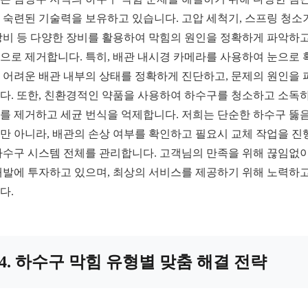
 숙련된 기술력을 보유하고 있습니다. 고압 세척기, 스프링 청소기
장비 등 다양한 장비를 활용하여 막힘의 원인을 정확하게 파악하고
으로 제거합니다. 특히, 배관 내시경 카메라를 사용하여 눈으로 
 어려운 배관 내부의 상태를 정확하게 진단하고, 문제의 원인을 
다. 또한, 친환경적인 약품을 사용하여 하수구를 청소하고 소독
를 제거하고 세균 번식을 억제합니다. 저희는 단순한 하수구 뚫음
만 아니라, 배관의 손상 여부를 확인하고 필요시 교체 작업을 진
하수구 시스템 전체를 관리합니다. 고객님의 만족을 위해 끊임없이
개발에 투자하고 있으며, 최상의 서비스를 제공하기 위해 노력하고
다.
4. 하수구 막힘 유형별 맞춤 해결 전략