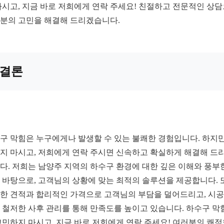
마시고, 지금 바로 저희에게 연락 주세요! 친절하고 전문적인 상
분의 고민을 해결해 드리겠습니다.
결론
구 막힘은 누구에게나 발생할 수 있는 불쾌한 경험입니다. 하지만
지 마시고, 저희에게 연락 주시면 신속하고 확실하게 해결해 드
다. 저희는 남양주 지역의 하수구 환경에 대한 깊은 이해와 풍부
 바탕으로, 고객님의 상황에 맞는 최적의 솔루션을 제공합니다. 
한 견적과 합리적인 가격으로 고객님의 부담을 덜어드리고, 시공
 철저한 사후 관리를 통해 만족도를 높이고 있습니다. 하수구 막
고민하지 마시고, 지금 바로 저희에게 연락 주세요! 여러분의 쾌