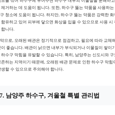
식초를 섞어 하수구에 부어주면 하수구 내부의 이물질을 분해하고,
 제거하는 데 도움이 됩니다. 또한, 하수구 뚫는 약품을 사용하는
구 청소에 도움이 됩니다. 하지만, 하수구 뚫는 약품은 강력한 화
 함유하고 있어 피부에 닿으면 화상을 입을 수 있으므로 사용 시
 합니다.
막으로, 오래된 배관은 정기적으로 점검하고, 필요에 따라 교체
것이 좋습니다. 배관이 낡으면 내부가 부식되거나 이물질이 쌓이기
 하수구 막힘을 유발할 수 있습니다. 특히, 남양주는 신도시와 
공존하는 지역이기 때문에, 오래된 배관 문제로 인한 하수구 막힘
발생할 수 있으므로 주의해야 합니다.
7. 남양주 하수구, 겨울철 특별 관리법