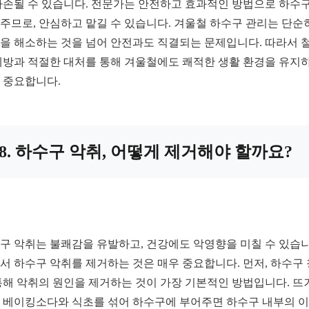
파손될 수 있습니다. 전문가는 안전하고 효과적인 방법으로 하수
주므로, 안심하고 맡길 수 있습니다. 겨울철 하수구 관리는 단순
을 해소하는 것을 넘어 안전과도 직결되는 문제입니다. 따라서 
예방과 적절한 대처를 통해 겨울철에도 쾌적한 생활 환경을 유지
 중요합니다.
8. 하수구 악취, 어떻게 제거해야 할까요?
구 악취는 불쾌감을 유발하고, 건강에도 악영향을 미칠 수 있습니
서 하수구 악취를 제거하는 것은 매우 중요합니다. 먼저, 하수구
통해 악취의 원인을 제거하는 것이 가장 기본적인 방법입니다. 뜨
 베이킹소다와 식초를 섞어 하수구에 부어주면 하수구 내부의 