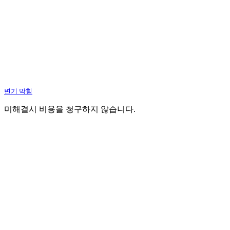
변기 막힘
미해결시 비용을 청구하지 않습니다.