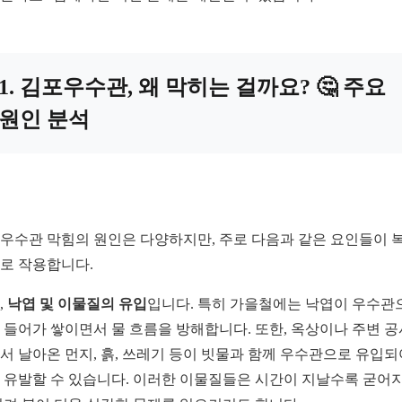
1. 김포우수관, 왜 막히는 걸까요? 🤔 주요
원인 분석
우수관 막힘의 원인은 다양하지만, 주로 다음과 같은 요인들이 
로 작용합니다.
,
낙엽 및 이물질의 유입
입니다. 특히 가을철에는 낙엽이 우수관
 들어가 쌓이면서 물 흐름을 방해합니다. 또한, 옥상이나 주변 공
서 날아온 먼지, 흙, 쓰레기 등이 빗물과 함께 우수관으로 유입되
 유발할 수 있습니다. 이러한 이물질들은 시간이 지날수록 굳어