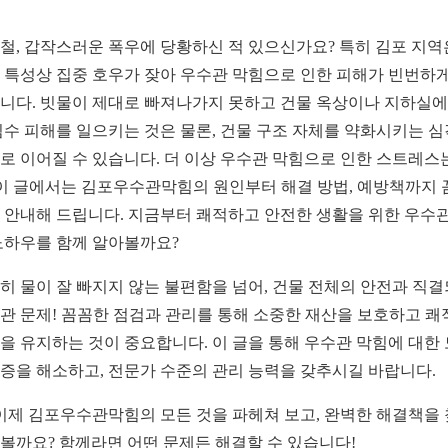
철, 갑작스러운 폭우에 당황하신 적 있으신가요? 특히 김포 지역
 특성상 집중 호우가 잦아 우수관 막힘으로 인한 피해가 빈번하게
니다. 빗물이 제대로 빠져나가지 못하고 건물 옥상이나 지하실에
침수 피해를 일으키는 것은 물론, 건물 구조 자체를 약화시키는 
로 이어질 수 있습니다. 더 이상 우수관 막힘으로 인한 스트레스
 이 글에서는 김포우수관막힘의 원인부터 해결 방법, 예방책까지 
 안내해 드립니다. 지금부터 쾌적하고 안전한 생활을 위한 우수관
노하우를 함께 알아볼까요?
히 물이 잘 빠지지 않는 불편함을 넘어, 건물 전체의 안전과 직
관 문제! 꼼꼼한 점검과 관리를 통해 소중한 재산을 보호하고 쾌
을 유지하는 것이 중요합니다. 이 글을 통해 우수관 막힘에 대한
증을 해소하고, 전문가 수준의 관리 능력을 갖추시길 바랍니다.
 이제 김포우수관막힘의 모든 것을 파헤쳐 보고, 완벽한 해결책을
볼까요? 함께라면 어떤 문제든 해결할 수 있습니다!