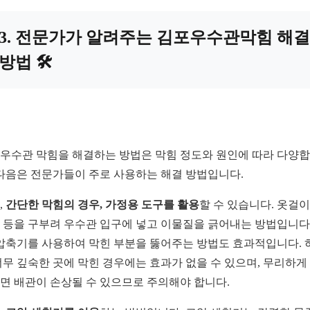
3. 전문가가 알려주는 김포우수관막힘 해결
방법 🛠️
우수관 막힘을 해결하는 방법은 막힘 정도와 원인에 따라 다양
 다음은 전문가들이 주로 사용하는 해결 방법입니다.
,
간단한 막힘의 경우, 가정용 도구를 활용
할 수 있습니다. 옷걸
 등을 구부려 우수관 입구에 넣고 이물질을 긁어내는 방법입니다.
 압축기를 사용하여 막힌 부분을 뚫어주는 방법도 효과적입니다. 
너무 깊숙한 곳에 막힌 경우에는 효과가 없을 수 있으며, 무리하게
면 배관이 손상될 수 있으므로 주의해야 합니다.