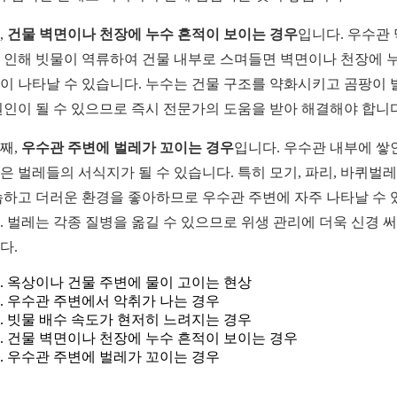
,
건물 벽면이나 천장에 누수 흔적이 보이는 경우
입니다. 우수관
 인해 빗물이 역류하여 건물 내부로 스며들면 벽면이나 천장에 
이 나타날 수 있습니다. 누수는 건물 구조를 약화시키고 곰팡이 
원인이 될 수 있으므로 즉시 전문가의 도움을 받아 해결해야 합니다
째,
우수관 주변에 벌레가 꼬이는 경우
입니다. 우수관 내부에 쌓
은 벌레들의 서식지가 될 수 있습니다. 특히 모기, 파리, 바퀴벌레
습하고 더러운 환경을 좋아하므로 우수관 주변에 자주 나타날 수 
. 벌레는 각종 질병을 옮길 수 있으므로 위생 관리에 더욱 신경 
다.
옥상이나 건물 주변에 물이 고이는 현상
우수관 주변에서 악취가 나는 경우
빗물 배수 속도가 현저히 느려지는 경우
건물 벽면이나 천장에 누수 흔적이 보이는 경우
우수관 주변에 벌레가 꼬이는 경우