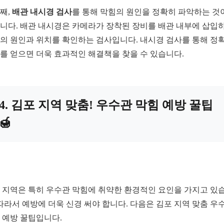
째,
배관 내시경 검사
를 통해 막힘의 원인을 정확히 파악하는 것
니다. 배관 내시경은 카메라가 장착된 장비를 배관 내부에 삽입
의 원인과 위치를 확인하는 검사입니다. 내시경 검사를 통해 정
를 얻으면 더욱 효과적인 해결책을 찾을 수 있습니다.
4. 김포 지역 맞춤! 우수관 막힘 예방 꿀팁
🍯
 지역은 특히 우수관 막힘에 취약한 환경적인 요인을 가지고 있
 따라서 예방에 더욱 신경 써야 합니다. 다음은 김포 지역 맞춤 우
 예방 꿀팁입니다.