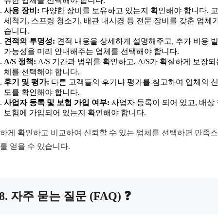
유한 업체를 선택해야 합니다.
사용 장비:
다양한 장비를 보유하고 있는지 확인해야 합니다. 
세척기, 스프링 청소기, 배관 내시경 등 전문 장비를 갖춘 업체가
습니다.
견적의 투명성:
견적 내용을 상세하게 설명해주고, 추가 비용 
가능성을 미리 안내해주는 업체를 선택해야 합니다.
A/S 정책:
A/S 기간과 범위를 확인하고, A/S가 확실하게 보장되
체를 선택해야 합니다.
후기 및 평가:
다른 고객들의 후기나 평가를 참고하여 업체의 
도를 확인해야 합니다.
사업자 등록 및 보험 가입 여부:
사업자 등록이 되어 있고, 배상
보험에 가입되어 있는지 확인해야 합니다.
하게 확인하고 비교하여 신뢰할 수 있는 업체를 선택하면 만족
를 얻을 수 있습니다.
8. 자주 묻는 질문 (FAQ) ❓