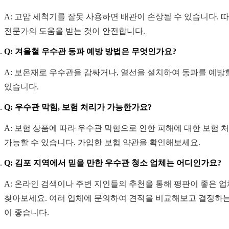
A: 고압 세척기를 잘못 사용하면 배관이 손상될 수 있습니다. 
전문가의 도움을 받는 것이 안전합니다.
Q: 겨울철 우수관 동파 예방 방법은 무엇인가요?
A: 보온재로 우수관을 감싸거나, 열선을 설치하여 동파를 예방
있습니다.
Q: 우수관 막힘, 보험 처리가 가능한가요?
A: 보험 상품에 따라 우수관 막힘으로 인한 피해에 대한 보험 
가능할 수 있습니다. 가입한 보험 약관을 확인해보세요.
Q: 김포 지역에서 믿을 만한 우수관 청소 업체는 어디인가요?
A: 온라인 검색이나 주변 지인들의 추천을 통해 평판이 좋은 
찾아보세요. 여러 업체에 문의하여 견적을 비교해보고 결정하는
이 좋습니다.