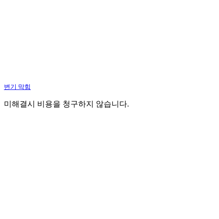
변기 막힘
미해결시 비용을 청구하지 않습니다.