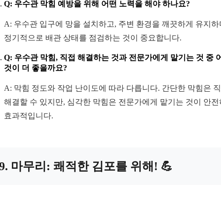
Q: 우수관 막힘 예방을 위해 어떤 노력을 해야 하나요?
A: 우수관 입구에 망을 설치하고, 주변 환경을 깨끗하게 유지하
정기적으로 배관 상태를 점검하는 것이 중요합니다.
Q: 우수관 막힘, 직접 해결하는 것과 전문가에게 맡기는 것 중 
것이 더 좋을까요?
A: 막힘 정도와 작업 난이도에 따라 다릅니다. 간단한 막힘은 
해결할 수 있지만, 심각한 막힘은 전문가에게 맡기는 것이 안
효과적입니다.
9. 마무리: 쾌적한 김포를 위해! 💪