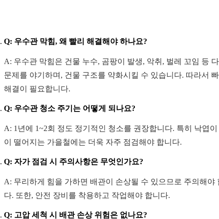
Q: 우수관 막힘, 왜 빨리 해결해야 하나요?
A: 우수관 막힘은 건물 누수, 곰팡이 발생, 악취, 벌레 꼬임 등 
문제를 야기하며, 건물 구조를 약화시킬 수 있습니다. 따라서 
해결이 필요합니다.
Q: 우수관 청소 주기는 어떻게 되나요?
A: 1년에 1~2회 정도 정기적인 청소를 권장합니다. 특히 낙엽이
이 떨어지는 가을철에는 더욱 자주 점검해야 합니다.
Q: 자가 점검 시 주의사항은 무엇인가요?
A: 무리하게 힘을 가하면 배관이 손상될 수 있으므로 주의해야
다. 또한, 안전 장비를 착용하고 작업해야 합니다.
Q: 고압 세척 시 배관 손상 위험은 없나요?