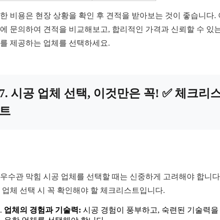
한 비용은 현장 상황을 확인 후 견적을 받아보는 것이 좋습니다.
에 문의하여 견적을 비교해보고, 합리적인 가격과 신뢰할 수 있는
를 제공하는 업체를 선택하세요.
7. 시공 업체 선택, 이것만은 꼭! ✅ 체크리
트
우수관 막힘 시공 업체를 선택할 때는 신중하게 고려해야 합니다.
 업체 선택 시 꼭 확인해야 할 체크리스트입니다.
업체의 경험과 기술력:
시공 경험이 풍부하고, 숙련된 기술력을