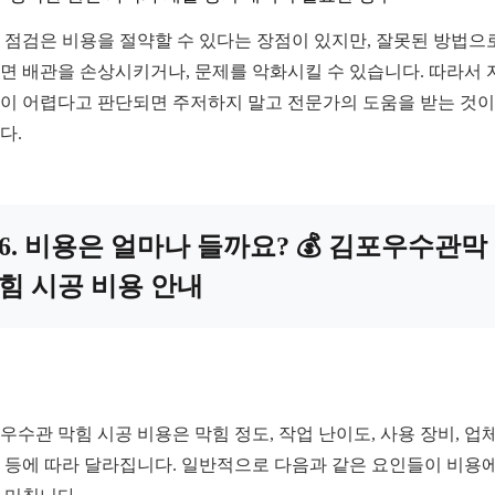
 점검은 비용을 절약할 수 있다는 장점이 있지만, 잘못된 방법으
면 배관을 손상시키거나, 문제를 악화시킬 수 있습니다. 따라서 
이 어렵다고 판단되면 주저하지 말고 전문가의 도움을 받는 것이
다.
6. 비용은 얼마나 들까요? 💰 김포우수관막
힘 시공 비용 안내
우수관 막힘 시공 비용은 막힘 정도, 작업 난이도, 사용 장비, 업
 등에 따라 달라집니다. 일반적으로 다음과 같은 요인들이 비용에