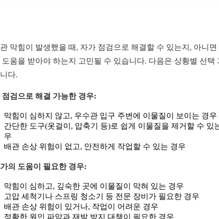
관 막힘이 발생했을 때, 자가 점검으로 해결할 수 있는지, 아니면
 도움을 받아야 하는지 고민될 수 있습니다. 다음은 상황별 선택
니다.
 점검으로 해결 가능한 경우:
막힘이 심하지 않고, 우수관 입구 주변에 이물질이 보이는 경우
간단한 도구(옷걸이, 압축기 등)로 쉽게 이물질을 제거할 수 있
우
배관 손상 위험이 없고, 안전하게 작업할 수 있는 경우
가의 도움이 필요한 경우:
막힘이 심하고, 깊숙한 곳에 이물질이 막혀 있는 경우
고압 세척기나 스프링 청소기 등 전문 장비가 필요한 경우
배관 손상 위험이 있거나, 작업이 어려운 경우
정확한 원인 파악과 재발 방지 대책이 필요한 경우