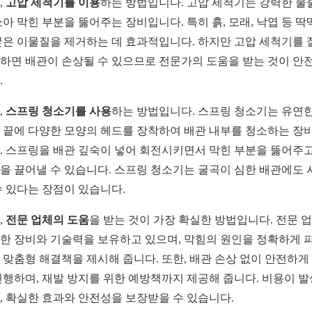
,
고압 세척기를 이용
하는 방법입니다. 고압 세척기는 강력한 물
쏘아 막힌 부분을 뚫어주는 장비입니다. 특히 흙, 모래, 낙엽 등 딱
굳은 이물질을 제거하는 데 효과적입니다. 하지만 고압 세척기를 
하면 배관이 손상될 수 있으므로 전문가의 도움을 받는 것이 안
.
,
스프링 청소기를 사용
하는 방법입니다. 스프링 청소기는 유연한
 끝에 다양한 모양의 헤드를 장착하여 배관 내부를 청소하는 장
. 스프링을 배관 깊숙이 넣어 회전시키면서 막힌 부분을 뚫어주고
을 끌어낼 수 있습니다. 스프링 청소기는 굴곡이 심한 배관에도 
수 있다는 장점이 있습니다.
,
전문 업체의 도움
을 받는 것이 가장 확실한 방법입니다. 전문 
한 장비와 기술력을 보유하고 있으며, 막힘의 원인을 정확하게 
 맞춤형 해결책을 제시해 줍니다. 또한, 배관 손상 없이 안전하게
진행하며, 재발 방지를 위한 예방책까지 제공해 줍니다. 비용이 
, 확실한 효과와 안전성을 보장받을 수 있습니다.