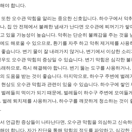
해야 합니다.
 또한 오수관 막힘을 알리는 중요한 신호입니다. 하수구에서 악
나, 집 안 전체에서 불쾌한 냄새가 난다면 오수관에 찌꺼기가 쌓
고 있을 가능성이 높습니다. 악취는 단순히 불쾌감을 주는 것을 
에도 해로울 수 있으므로, 환기를 자주 하고 악취 제거제를 사용
 좋습니다. 변기 물이 잘 내려가지 않거나, 변기에서 이상한 소리
경우도 오수관 막힘의 증상일 수 있습니다. 변기 막힘은 심각한 
초래하므로, 즉시 해결해야 합니다. 변기 뚫는 도구를 사용하거나,
의 도움을 받는 것이 좋습니다. 마지막으로, 하수구 주변에 벌레
 현상도 오수관 막힘과 관련이 있을 수 있습니다. 하수구에 쌓인
 벌레들의 먹이가 되기 때문에, 벌레들이 하수구 주변에 모여들게
. 벌레 퇴치제를 사용하거나, 하수구를 깨끗하게 청소하는 것이 
.
서 언급한 증상들이 나타난다면, 오수관 막힘을 의심하고 신속
해야 합니다. 자가 진단을 통해 막힘의 정도를 파악하고, 심각한