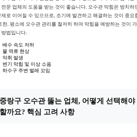
 전문 업체의 도움을 받는 것이 좋습니다. 오수관 막힘은 방치하
문제로 이어질 수 있으므로, 조기에 발견하고 해결하는 것이 중요
 또한, 평소에 오수관 관리를 철저히 하여 막힘을 예방하는 것이 
 방법입니다.
배수 속도 저하
물 역류 현상
악취 발생
변기 막힘 및 이상 소음
하수구 주변 벌레 꼬임
중랑구 오수관 뚫는 업체, 어떻게 선택해야
할까요? 핵심 고려 사항