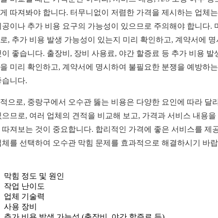
게 따져봐야 합니다. 터무니없이 저렴한 가격을 제시하는 업체는
시공이나 추가 비용 요구의 가능성이 있으므로 주의해야 합니다. 
로, 추가 비용 발생 가능성이 있는지 미리 확인하고, 계약서에 
것이 좋습니다. 출장비, 장비 사용료, 야간 할증료 등 추가 비용 발
을 미리 확인하고, 계약서에 명시하여 불필요한 분쟁을 예방하는
좋습니다.
적으로, 중랑구에서 오수관 뚫는 비용은 다양한 요인에 따라 달
있으므로, 여러 업체의 견적을 비교해 보고, 가격과 서비스 내용을
 따져보는 것이 중요합니다. 합리적인 가격에 좋은 서비스를 제
업체를 선택하여 오수관 막힘 문제를 효과적으로 해결하시기 바
막힘 정도 및 원인
작업 난이도
업체 기술력
사용 장비
추가 비용 발생 가능성 (출장비, 야간 할증료 등)