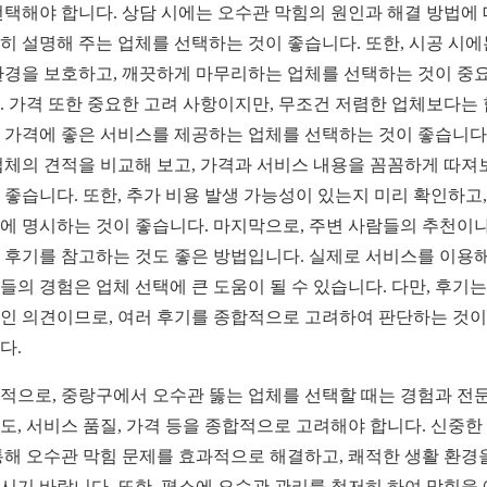
선택해야 합니다. 상담 시에는 오수관 막힘의 원인과 해결 방법에
히 설명해 주는 업체를 선택하는 것이 좋습니다. 또한, 시공 시에
환경을 보호하고, 깨끗하게 마무리하는 업체를 선택하는 것이 중
. 가격 또한 중요한 고려 사항이지만, 무조건 저렴한 업체보다는
 가격에 좋은 서비스를 제공하는 업체를 선택하는 것이 좋습니다.
업체의 견적을 비교해 보고, 가격과 서비스 내용을 꼼꼼하게 따져
 좋습니다. 또한, 추가 비용 발생 가능성이 있는지 미리 확인하고,
에 명시하는 것이 좋습니다. 마지막으로, 주변 사람들의 추천이나
 후기를 참고하는 것도 좋은 방법입니다. 실제로 서비스를 이용해
들의 경험은 업체 선택에 큰 도움이 될 수 있습니다. 다만, 후기는
인 의견이므로, 여러 후기를 종합적으로 고려하여 판단하는 것이
다.
적으로, 중랑구에서 오수관 뚫는 업체를 선택할 때는 경험과 전문
도, 서비스 품질, 가격 등을 종합적으로 고려해야 합니다. 신중한
통해 오수관 막힘 문제를 효과적으로 해결하고, 쾌적한 생활 환경
시기 바랍니다. 또한, 평소에 오수관 관리를 철저히 하여 막힘을