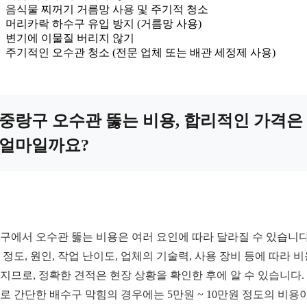
음식물 찌꺼기 거름망 사용 및 주기적 청소
머리카락 하수구 유입 방지 (거름망 사용)
변기에 이물질 버리지 않기
주기적인 오수관 청소 (전문 업체 또는 배관 세정제 사용)
중랑구 오수관 뚫는 비용, 합리적인 가격은
얼마일까요?
구에서 오수관 뚫는 비용은 여러 요인에 따라 달라질 수 있습니다
 정도, 원인, 작업 난이도, 업체의 기술력, 사용 장비 등에 따라 
지므로, 정확한 견적은 현장 상황을 확인한 후에 알 수 있습니다.
로 간단한 배수구 막힘의 경우에는 5만원 ~ 10만원 정도의 비용