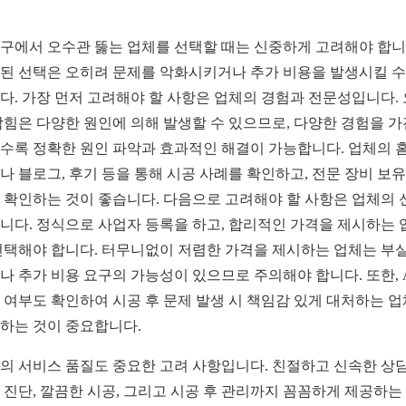
구에서 오수관 뚫는 업체를 선택할 때는 신중하게 고려해야 합니
된 선택은 오히려 문제를 악화시키거나 추가 비용을 발생시킬 수
다. 가장 먼저 고려해야 할 사항은 업체의 경험과 전문성입니다.
막힘은 다양한 원인에 의해 발생할 수 있으므로, 다양한 경험을 가
수록 정확한 원인 파악과 효과적인 해결이 가능합니다. 업체의 
나 블로그, 후기 등을 통해 시공 사례를 확인하고, 전문 장비 보유
 확인하는 것이 좋습니다. 다음으로 고려해야 할 사항은 업체의 
니다. 정식으로 사업자 등록을 하고, 합리적인 가격을 제시하는 
선택해야 합니다. 터무니없이 저렴한 가격을 제시하는 업체는 부실
나 추가 비용 요구의 가능성이 있으므로 주의해야 합니다. 또한, A
 여부도 확인하여 시공 후 문제 발생 시 책임감 있게 대처하는 
하는 것이 중요합니다.
의 서비스 품질도 중요한 고려 사항입니다. 친절하고 신속한 상담
 진단, 깔끔한 시공, 그리고 시공 후 관리까지 꼼꼼하게 제공하는