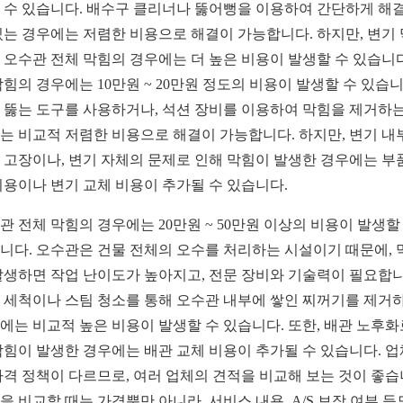
 수 있습니다. 배수구 클리너나 뚫어뻥을 이용하여 간단하게 해
있는 경우에는 저렴한 비용으로 해결이 가능합니다. 하지만, 변기
 오수관 전체 막힘의 경우에는 더 높은 비용이 발생할 수 있습니다
막힘의 경우에는 10만원 ~ 20만원 정도의 비용이 발생할 수 있습니
 뚫는 도구를 사용하거나, 석션 장비를 이용하여 막힘을 제거하는
는 비교적 저렴한 비용으로 해결이 가능합니다. 하지만, 변기 내
 고장이나, 변기 자체의 문제로 인해 막힘이 발생한 경우에는 부
비용이나 변기 교체 비용이 추가될 수 있습니다.
관 전체 막힘의 경우에는 20만원 ~ 50만원 이상의 비용이 발생할
니다. 오수관은 건물 전체의 오수를 처리하는 시설이기 때문에, 
발생하면 작업 난이도가 높아지고, 전문 장비와 기술력이 필요합니
 세척이나 스팀 청소를 통해 오수관 내부에 쌓인 찌꺼기를 제거
에는 비교적 높은 비용이 발생할 수 있습니다. 또한, 배관 노후화
막힘이 발생한 경우에는 배관 교체 비용이 추가될 수 있습니다. 
가격 정책이 다르므로, 여러 업체의 견적을 비교해 보는 것이 좋습
을 비교할 때는 가격뿐만 아니라, 서비스 내용, A/S 보장 여부 등