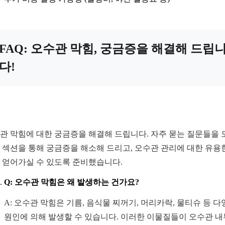
FAQ: 오수관 막힘, 궁금증을 해결해 드립
다!
관 막힘에 대한 궁금증을 해결해 드립니다. 자주 묻는 질문들을 
Q 섹션을 통해 궁금증을 해소해 드리고, 오수관 관리에 대한 유용
 얻어가실 수 있도록 준비했습니다.
Q: 오수관 막힘은 왜 발생하는 건가요?
A: 오수관 막힘은 기름, 음식물 찌꺼기, 머리카락, 물티슈 등 
원인에 의해 발생할 수 있습니다. 이러한 이물질들이 오수관 