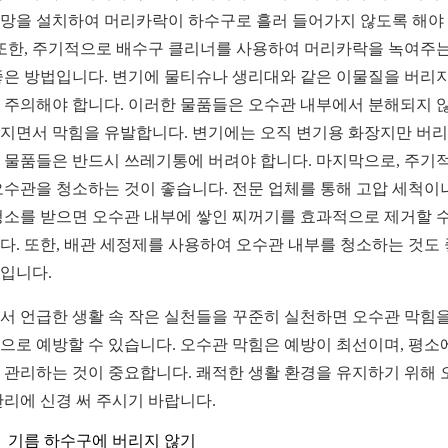
망을 설치하여 머리카락이 하수구로 흘러 들어가지 않도록 해야
 또한, 주기적으로 배수구 클리너를 사용하여 머리카락을 녹여주는
좋은 방법입니다. 변기에 물티슈나 생리대와 같은 이물질을 버리지
 주의해야 합니다. 이러한 물품들은 오수관 내부에서 분해되지 
지면서 막힘을 유발합니다. 변기에는 오직 변기용 화장지만 버리
 물품들은 반드시 쓰레기통에 버려야 합니다. 마지막으로, 주기
오수관을 청소하는 것이 좋습니다. 전문 업체를 통해 고압 세척이
청소를 받으면 오수관 내부에 쌓인 찌꺼기를 효과적으로 제거할 수
다. 또한, 배관 세정제를 사용하여 오수관 내부를 청소하는 것도
입니다.
서 언급한 생활 속 작은 실천들을 꾸준히 실천하면 오수관 막힘을
으로 예방할 수 있습니다. 오수관 막힘은 예방이 최선이며, 평소
 관리하는 것이 중요합니다. 쾌적한 생활 환경을 유지하기 위해 
관리에 신경 써 주시기 바랍니다.
기름 하수구에 버리지 않기