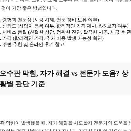
 것이 가장 좋은 방법입니다.
경험과 전문성 (시공 사례, 전문 장비 보유 여부)
신뢰도 (사업자 등록 여부, 합리적인 가격 제시, A/S 보장 여부)
서비스 품질 (친절한 상담, 정확한 진단, 깔끔한 시공, 시공 후 관
가격 (합리적인 가격, 추가 비용 발생 가능성 확인)
주변 추천 및 온라인 후기 참고
오수관 막힘, 자가 해결 vs 전문가 도움? 상
황별 판단 기준
관 막힘이 발생했을 때, 자가 해결을 시도할지 전문가의 도움을 