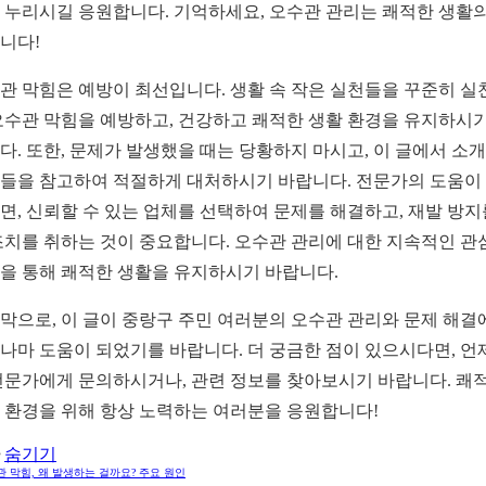
 누리시길 응원합니다. 기억하세요, 오수관 관리는 쾌적한 생활의
니다!
관 막힘은 예방이 최선입니다. 생활 속 작은 실천들을 꾸준히 실
오수관 막힘을 예방하고, 건강하고 쾌적한 생활 환경을 유지하시기
다. 또한, 문제가 발생했을 때는 당황하지 마시고, 이 글에서 소
들을 참고하여 적절하게 대처하시기 바랍니다. 전문가의 도움이
면, 신뢰할 수 있는 업체를 선택하여 문제를 해결하고, 재발 방지
조치를 취하는 것이 중요합니다. 오수관 관리에 대한 지속적인 관
을 통해 쾌적한 생활을 유지하시기 바랍니다.
막으로, 이 글이 중랑구 주민 여러분의 오수관 관리와 문제 해결
나마 도움이 되었기를 바랍니다. 더 궁금한 점이 있으시다면, 언
전문가에게 문의하시거나, 관련 정보를 찾아보시기 바랍니다. 쾌
 환경을 위해 항상 노력하는 여러분을 응원합니다!
숨기기
 막힘, 왜 발생하는 걸까요? 주요 원인