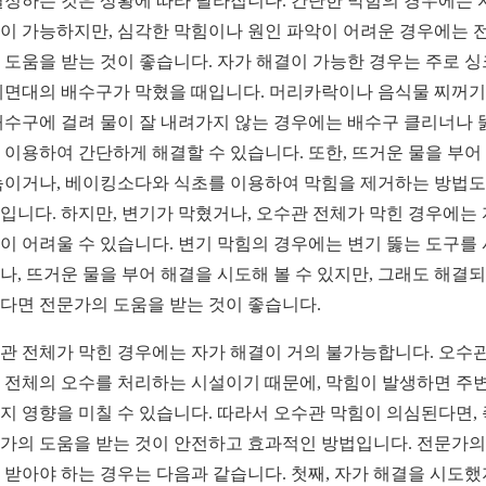
결정하는 것은 상황에 따라 달라집니다. 간단한 막힘의 경우에는 
이 가능하지만, 심각한 막힘이나 원인 파악이 어려운 경우에는 
 도움을 받는 것이 좋습니다. 자가 해결이 가능한 경우는 주로 
세면대의 배수구가 막혔을 때입니다. 머리카락이나 음식물 찌꺼기
배수구에 걸려 물이 잘 내려가지 않는 경우에는 배수구 클리너나 
 이용하여 간단하게 해결할 수 있습니다. 또한, 뜨거운 물을 부어
녹이거나, 베이킹소다와 식초를 이용하여 막힘을 제거하는 방법도
입니다. 하지만, 변기가 막혔거나, 오수관 전체가 막힌 경우에는
이 어려울 수 있습니다. 변기 막힘의 경우에는 변기 뚫는 도구를
나, 뜨거운 물을 부어 해결을 시도해 볼 수 있지만, 그래도 해결
다면 전문가의 도움을 받는 것이 좋습니다.
관 전체가 막힌 경우에는 자가 해결이 거의 불가능합니다. 오수
 전체의 오수를 처리하는 시설이기 때문에, 막힘이 발생하면 주변
지 영향을 미칠 수 있습니다. 따라서 오수관 막힘이 의심된다면,
가의 도움을 받는 것이 안전하고 효과적인 방법입니다. 전문가의
 받아야 하는 경우는 다음과 같습니다. 첫째, 자가 해결을 시도