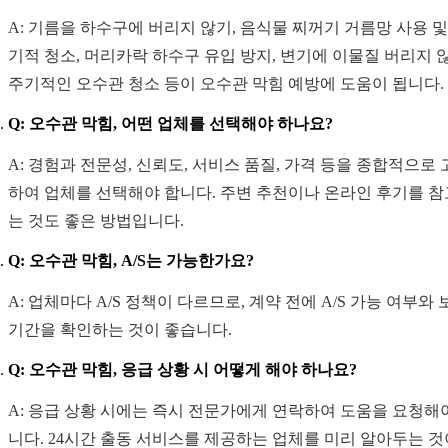
A: 기름을 하수구에 버리지 않기, 음식물 찌꺼기 거름망 사용 및
기적 청소, 머리카락 하수구 유입 방지, 변기에 이물질 버리지 않
주기적인 오수관 청소 등이 오수관 막힘 예방에 도움이 됩니다.
Q: 오수관 막힘, 어떤 업체를 선택해야 하나요?
A: 경험과 전문성, 신뢰도, 서비스 품질, 가격 등을 종합적으로
하여 업체를 선택해야 합니다. 주변 추천이나 온라인 후기를 
는 것도 좋은 방법입니다.
Q: 오수관 막힘, A/S는 가능한가요?
A: 업체마다 A/S 정책이 다르므로, 계약 전에 A/S 가능 여부와 
기간을 확인하는 것이 좋습니다.
Q: 오수관 막힘, 응급 상황 시 어떻게 해야 하나요?
A: 응급 상황 시에는 즉시 전문가에게 연락하여 도움을 요청해
니다. 24시간 출동 서비스를 제공하는 업체를 미리 알아두는 것