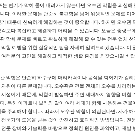
 또는 변기가 막혀 물이 내려가지 않는다면 오수관 막힘을 의심해 
니다. 이러한 문제는 단순히 불편함을 넘어 위생적인 문제로 이
있기 때문에 신속하게 해결하는 것이 중요합니다. 하지만 오수관 
생각보다 복잡하고 해결하기 어려울 수 있습니다. 오늘은 중랑구
관 막힘 문제를 빠르고 확실하게 해결해 줄 수 있는 전문 업체 선
 막힘 예방을 위한 실용적인 팁을 자세히 알려드리겠습니다. 이 
 여러분의 고민을 해결하고 쾌적한 생활 환경을 되찾으시길 바
관 막힘은 단순히 하수구에 머리카락이나 음식물 찌꺼기가 걸리
 차원이 다른 문제입니다. 오수관은 건물 전체의 오수를 처리하는
 시설이기 때문에, 막힘이 발생하면 주변 세대까지 영향을 미칠 
다. 특히 아파트나 빌라와 같이 여러 세대가 함께 사용하는 건물
더욱 주의해야 합니다. 따라서 오수관 막힘이 의심된다면, 자가 
 전문가의 도움을 받는 것이 안전하고 효과적인 방법입니다. 전문
 전문 장비와 기술력을 바탕으로 정확한 원인을 파악하고, 재발 