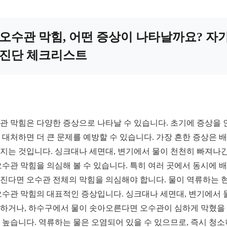
오수관 막힘, 어떤 증상이 나타날까요? 자
진단 체크리스트
관 막힘은 다양한 증상으로 나타날 수 있습니다. 초기에 증상을 
 대처하면 더 큰 문제를 예방할 수 있습니다. 가장 흔한 증상은 
지는 것입니다. 싱크대나 세면대, 변기에서 물이 천천히 빠져나
오수관 막힘을 의심해 볼 수 있습니다. 특히 여러 곳에서 동시에 
진다면 오수관 전체의 막힘을 의심해야 합니다. 물이 역류하는 
오수관 막힘의 대표적인 증상입니다. 싱크대나 세면대, 변기에서 
하거나, 하수구에서 물이 솟아오른다면 오수관이 심하게 막혔을
 높습니다. 역류하는 물은 오염되어 있을 수 있으므로, 즉시 청