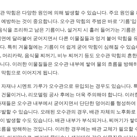
관 막힘은 다양한 원인에 의해 발생할 수 있습니다. 주요 원인을
 예방하는 것이 중요합니다. 오수관 막힘의 주범은 바로 ‘기름’
 음식을 조리하고 남은 기름이나, 설거지 시 흘러 들어가는 기름은
벽면에 달라붙어 굳어지면서 다른 이물질들과 엉겨 붙어 막힘을 
다. 특히 겨울철에는 기름이 더 쉽게 굳어 막힘이 심해질 수 있습
, 머리카락, 음식물 찌꺼기, 비누 찌꺼기 등도 오수관 막힘의 흔한
니다. 이러한 이물질들은 오수관 내부에 쌓여 물의 흐름을 방해하
 막힘으로 이어지게 됩니다.
 자재나 시멘트 가루가 오수관으로 유입되는 경우도 있습니다. 
 건물이거나, 리모델링 공사 후에는 더욱 주의해야 합니다. 이러
자재들은 오수관 내부에서 굳어지면서 단단한 덩어리를 형성하여
유발할 수 있습니다. 오래된 오수관의 경우, 배관 자체의 노후화로
이 발생할 수도 있습니다. 배관 내부가 부식되거나, 찌꺼기가 쌓
흐름을 방해하는 것입니다. 이러한 경우에는 배관 교체가 필요할 