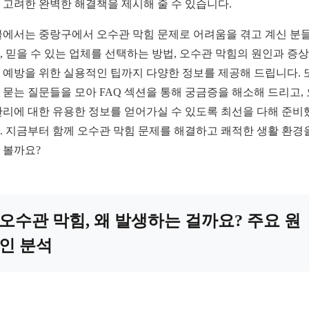
 고려한 완벽한 해결책을 제시해 줄 수 있습니다.
글에서는 중랑구에서 오수관 막힘 문제로 어려움을 겪고 계신 분
, 믿을 수 있는 업체를 선택하는 방법, 오수관 막힘의 원인과 증상,
 예방을 위한 실용적인 팁까지 다양한 정보를 제공해 드립니다. 
 묻는 질문들을 모아 FAQ 섹션을 통해 궁금증을 해소해 드리고,
관리에 대한 유용한 정보를 얻어가실 수 있도록 최선을 다해 준비
. 지금부터 함께 오수관 막힘 문제를 해결하고 쾌적한 생활 환경
 볼까요?
오수관 막힘, 왜 발생하는 걸까요? 주요 원
인 분석