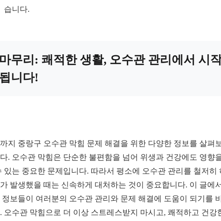
습니다.
마무리: 쾌적한 생활, 오수관 관리에서 시
됩니다!
까지 중랑구 오수관 막힘 문제 해결을 위한 다양한 정보를 살펴
다. 오수관 막힘은 단순한 불편함을 넘어 위생과 건강에도 영향을
수 있는 중요한 문제입니다. 따라서 평소에 오수관 관리를 철저히 
가 발생했을 때는 신속하게 대처하는 것이 중요합니다. 이 글에서
 정보들이 여러분의 오수관 관리와 문제 해결에 도움이 되기를 
. 오수관 막힘으로 더 이상 스트레스받지 마시고, 쾌적하고 건강