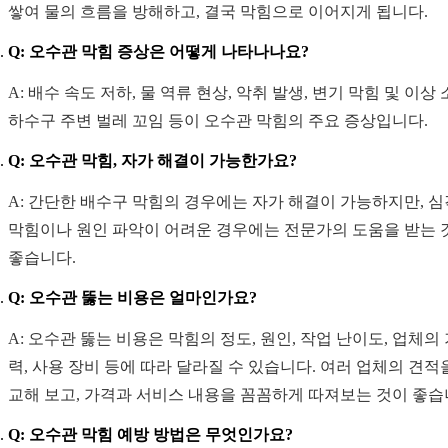
쌓여 물의 흐름을 방해하고, 결국 막힘으로 이어지게 됩니다.
Q: 오수관 막힘 증상은 어떻게 나타나나요?
A: 배수 속도 저하, 물 역류 현상, 악취 발생, 변기 막힘 및 이상 
하수구 주변 벌레 꼬임 등이 오수관 막힘의 주요 증상입니다.
Q: 오수관 막힘, 자가 해결이 가능한가요?
A: 간단한 배수구 막힘의 경우에는 자가 해결이 가능하지만, 
막힘이나 원인 파악이 어려운 경우에는 전문가의 도움을 받는 
좋습니다.
Q: 오수관 뚫는 비용은 얼마인가요?
A: 오수관 뚫는 비용은 막힘의 정도, 원인, 작업 난이도, 업체의
력, 사용 장비 등에 따라 달라질 수 있습니다. 여러 업체의 견적
교해 보고, 가격과 서비스 내용을 꼼꼼하게 따져보는 것이 좋습
Q: 오수관 막힘 예방 방법은 무엇인가요?