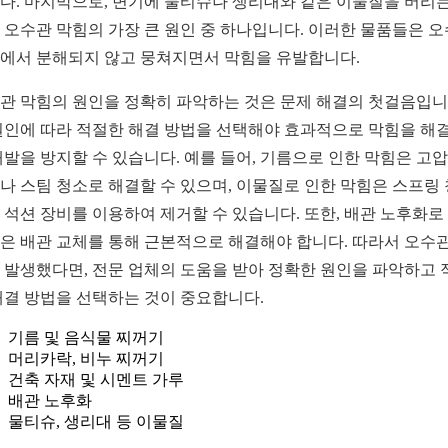
다. 마지막으로, 변기에 물티슈나 생리대와 같은 이물질을 버리는
 오수관 막힘의 가장 큰 원인 중 하나입니다. 이러한 물품들은 
에서 분해되지 않고 뭉쳐지면서 막힘을 유발합니다.
관 막힘의 원인을 정확히 파악하는 것은 문제 해결의 첫걸음입니
원인에 따라 적절한 해결 방법을 선택해야 효과적으로 막힘을 해
재발을 방지할 수 있습니다. 예를 들어, 기름으로 인한 막힘은 고압
나 스팀 청소로 해결할 수 있으며, 이물질로 인한 막힘은 스프링
 석션 장비를 이용하여 제거할 수 있습니다. 또한, 배관 노후화로
은 배관 교체를 통해 근본적으로 해결해야 합니다. 따라서 오수관
 발생했다면, 전문 업체의 도움을 받아 정확한 원인을 파악하고 
해결 방법을 선택하는 것이 중요합니다.
기름 및 음식물 찌꺼기
머리카락, 비누 찌꺼기
건축 자재 및 시멘트 가루
배관 노후화
물티슈, 생리대 등 이물질