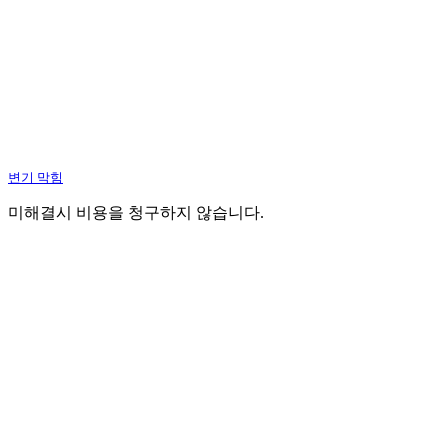
변기 막힘
미해결시 비용을 청구하지 않습니다.