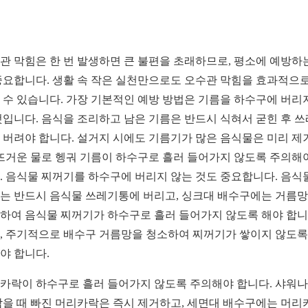
관 막힘은 한 번 발생하면 큰 불편을 초래하므로, 평소에 예방하
중요합니다. 생활 속 작은 실천만으로도 오수관 막힘을 효과적으로
 수 있습니다. 가장 기본적인 예방 방법은 기름을 하수구에 버리
것입니다. 음식을 조리하고 남은 기름은 반드시 식혀서 굳힌 후 
 버려야 합니다. 설거지 시에도 기름기가 많은 음식물은 미리 제
 뜨거운 물로 헹궈 기름이 하수구로 흘러 들어가지 않도록 주의해
. 음식물 찌꺼기를 하수구에 버리지 않는 것도 중요합니다. 음식
는 반드시 음식물 쓰레기통에 버리고, 싱크대 배수구에는 거름
하여 음식물 찌꺼기가 하수구로 흘러 들어가지 않도록 해야 합니
, 주기적으로 배수구 거름망을 청소하여 찌꺼기가 쌓이지 않도록
야 합니다.
카락이 하수구로 흘러 들어가지 않도록 주의해야 합니다. 샤워나
감을 때 빠진 머리카락은 즉시 제거하고, 세면대 배수구에는 머리