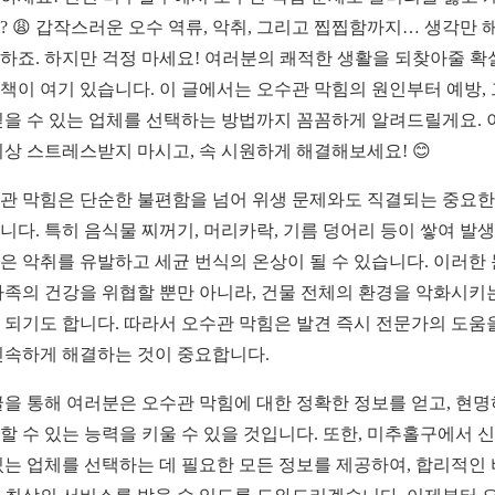
? 😩 갑작스러운 오수 역류, 악취, 그리고 찝찝함까지… 생각만 
하죠. 하지만 걱정 마세요! 여러분의 쾌적한 생활을 되찾아줄 확
책이 여기 있습니다. 이 글에서는 오수관 막힘의 원인부터 예방,
믿을 수 있는 업체를 선택하는 방법까지 꼼꼼하게 알려드릴게요. 
이상 스트레스받지 마시고, 속 시원하게 해결해보세요! 😊
관 막힘은 단순한 불편함을 넘어 위생 문제와도 직결되는 중요한
니다. 특히 음식물 찌꺼기, 머리카락, 기름 덩어리 등이 쌓여 발
은 악취를 유발하고 세균 번식의 온상이 될 수 있습니다. 이러한
가족의 건강을 위협할 뿐만 아니라, 건물 전체의 환경을 악화시키
 되기도 합니다. 따라서 오수관 막힘은 발견 즉시 전문가의 도움
신속하게 해결하는 것이 중요합니다.
글을 통해 여러분은 오수관 막힘에 대한 정확한 정보를 얻고, 현
할 수 있는 능력을 키울 수 있을 것입니다. 또한, 미추홀구에서 
있는 업체를 선택하는 데 필요한 모든 정보를 제공하여, 합리적인