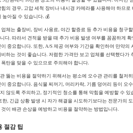
막힘의 경우, 고압 세척 장비나 내시경 카메라를 사용해야 하므로
더 높아질 수 있습니다. 💰
 업체는 출장비, 장비 사용료, 야간 할증료 등 추가 비용을 청구할
니다. 따라서 견적을 받을 때 추가 비용 발생 여부를 꼼꼼하게 
것이 중요합니다. 또한, A/S 제공 여부와 기간을 확인하여 만약의
대비하는 것이 좋습니다. 저렴한 가격만 보고 업체를 선택했다가 
 폭탄을 맞을 수 있으므로 주의해야 합니다.
관 뚫는 비용을 절약하기 위해서는 평소에 오수관 관리를 철저히
것이 중요합니다. 음식물 찌꺼기, 머리카락, 기름 덩어리 등이 오
지 않도록 주의하고, 정기적인 청소를 통해 막힘을 예방할 수 있
 또한, 긴급 상황 발생 시 자가 해결을 시도하기보다는 전문가의 
 것이 배관 손상을 예방하고 비용을 절약하는 방법입니다.
 절감 팁