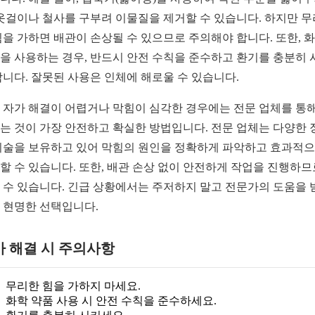
 옷걸이나 철사를 구부려 이물질을 제거할 수 있습니다. 하지만 
힘을 가하면 배관이 손상될 수 있으므로 주의해야 합니다. 또한, 
을 사용하는 경우, 반드시 안전 수칙을 준수하고 환기를 충분히 
합니다. 잘못된 사용은 인체에 해로울 수 있습니다.
 자가 해결이 어렵거나 막힘이 심각한 경우에는 전문 업체를 통해
는 것이 가장 안전하고 확실한 방법입니다. 전문 업체는 다양한 
기술을 보유하고 있어 막힘의 원인을 정확하게 파악하고 효과적
할 수 있습니다. 또한, 배관 손상 없이 안전하게 작업을 진행하므
 수 있습니다. 긴급 상황에서는 주저하지 말고 전문가의 도움을 
 현명한 선택입니다.
가 해결 시 주의사항
무리한 힘을 가하지 마세요.
화학 약품 사용 시 안전 수칙을 준수하세요.