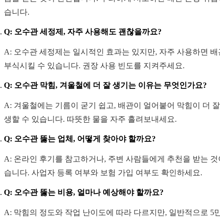
습니다.
Q: 오수관 세정제, 자주 사용해도 괜찮을까요?
A: 오수관 세정제는 일시적인 효과는 있지만, 자주 사용하면 
부식시킬 수 있습니다. 권장 사용 빈도를 지켜주세요.
Q: 오수관 막힘, 겨울철에 더 잘 생기는 이유는 무엇인가요?
A: 겨울철에는 기름이 굳기 쉽고, 배관이 얼어붙어 막힘이 더 잘
생할 수 있습니다. 따뜻한 물을 자주 흘려보내세요.
Q: 오수관 뚫는 업체, 어떻게 찾아야 할까요?
A: 온라인 후기를 참고하거나, 주변 사람들에게 추천을 받는 것
습니다. 사업자 등록 여부와 보험 가입 여부도 확인하세요.
Q: 오수관 뚫는 비용, 얼마나 예상해야 할까요?
A: 막힘의 정도와 작업 난이도에 따라 다르지만, 일반적으로 5