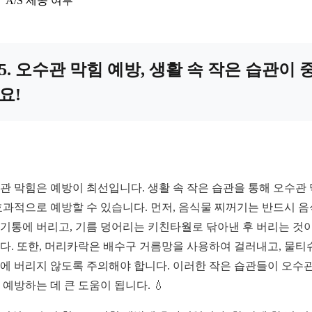
A/S 제공 여부
5. 오수관 막힘 예방, 생활 속 작은 습관이 
요!
관 막힘은 예방이 최선입니다. 생활 속 작은 습관을 통해 오수관
효과적으로 예방할 수 있습니다. 먼저, 음식물 찌꺼기는 반드시 
기통에 버리고, 기름 덩어리는 키친타월로 닦아낸 후 버리는 것이
다. 또한, 머리카락은 배수구 거름망을 사용하여 걸러내고, 물티
에 버리지 않도록 주의해야 합니다. 이러한 작은 습관들이 오수관
 예방하는 데 큰 도움이 됩니다. 💧