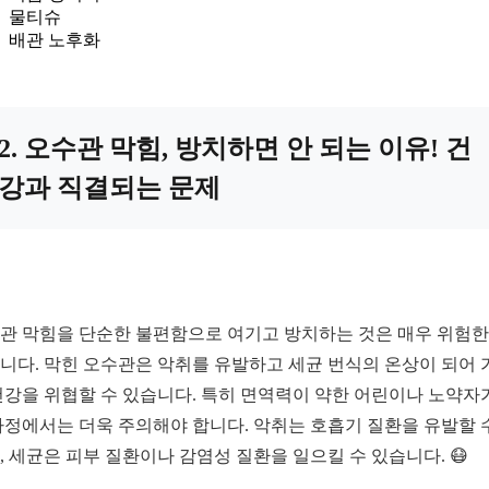
물티슈
배관 노후화
2. 오수관 막힘, 방치하면 안 되는 이유! 건
강과 직결되는 문제
관 막힘을 단순한 불편함으로 여기고 방치하는 것은 매우 위험한
니다. 막힌 오수관은 악취를 유발하고 세균 번식의 온상이 되어 
건강을 위협할 수 있습니다. 특히 면역력이 약한 어린이나 노약자
가정에서는 더욱 주의해야 합니다. 악취는 호흡기 질환을 유발할 
, 세균은 피부 질환이나 감염성 질환을 일으킬 수 있습니다. 😷