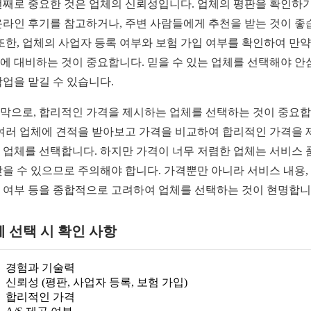
번째로 중요한 것은 업체의 신뢰성입니다. 업체의 평판을 확인하기
온라인 후기를 참고하거나, 주변 사람들에게 추천을 받는 것이 좋
 또한, 업체의 사업자 등록 여부와 보험 가입 여부를 확인하여 만
에 대비하는 것이 중요합니다. 믿을 수 있는 업체를 선택해야 안
작업을 맡길 수 있습니다.
막으로, 합리적인 가격을 제시하는 업체를 선택하는 것이 중요
 여러 업체에 견적을 받아보고 가격을 비교하여 합리적인 가격을 
 업체를 선택합니다. 하지만 가격이 너무 저렴한 업체는 서비스 
낮을 수 있으므로 주의해야 합니다. 가격뿐만 아니라 서비스 내용, 
 여부 등을 종합적으로 고려하여 업체를 선택하는 것이 현명합니
 선택 시 확인 사항
경험과 기술력
신뢰성 (평판, 사업자 등록, 보험 가입)
합리적인 가격