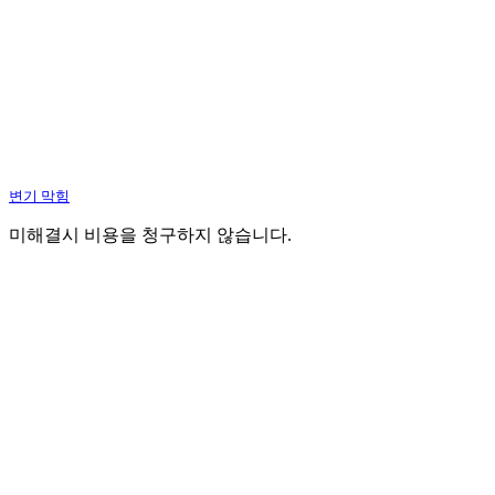
변기 막힘
미해결시 비용을 청구하지 않습니다.