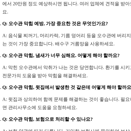
에서 20만원 정도 예상하시면 됩니다. 여러 업체에 견적을 받
요.
Q: 오수관 막힘 예방, 가장 중요한 것은 무엇인가요?
A: 음식물 찌꺼기, 머리카락, 기름 덩어리 등을 오수관에 버리지
는 것이 가장 중요합니다. 배수구 거름망을 사용하세요.
Q: 오수관 막힘, 냄새가 너무 심해요. 어떻게 해야 할까요?
A: 막힌 오수관에서 악취가 나는 것은 당연합니다. 환기를 시키
전문가의 도움을 받아 막힘을 해결하세요.
Q: 오수관 막힘, 윗집에서 발생한 것 같은데 어떻게 해야 할까요
A: 윗집과 상의하여 함께 문제를 해결하는 것이 좋습니다. 필
면 관리사무소에 도움을 요청하세요.
Q: 오수관 막힘, 보험으로 처리할 수 있나요?