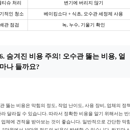
물티슈 처리
변기에 버리지 않기
기적인 청소
베이킹소다 + 식초, 오수관 세정제 사용
배관 점검
녹, 누수, 기울기 확인
6. 숨겨진 비용 주의! 오수관 뚫는 비용, 얼
마나 들까요?
관 뚫는 비용은 막힘의 정도, 작업 난이도, 사용 장비, 업체의 정책
따라 달라질 수 있습니다. 따라서 정확한 비용을 알기 위해서는 
 업체에 견적을 받아보는 것이 좋습니다. 일반적으로 간단한 막
, 5만원에서 10만원 정도의 비용이 발생할 수 있습니다. 하지만 