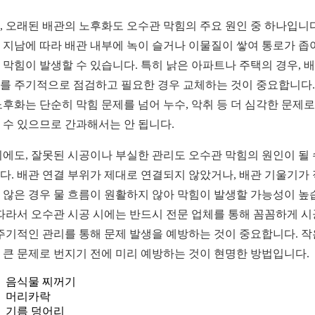
, 오래된 배관의 노후화도 오수관 막힘의 주요 원인 중 하나입니다
 지남에 따라 배관 내부에 녹이 슬거나 이물질이 쌓여 통로가 좁
 막힘이 발생할 수 있습니다. 특히 낡은 아파트나 주택의 경우, 
를 주기적으로 점검하고 필요한 경우 교체하는 것이 중요합니다.
노후화는 단순히 막힘 문제를 넘어 누수, 악취 등 더 심각한 문제로
 수 있으므로 간과해서는 안 됩니다.
외에도, 잘못된 시공이나 부실한 관리도 오수관 막힘의 원인이 될 
다. 배관 연결 부위가 제대로 연결되지 않았거나, 배관 기울기가
 않은 경우 물 흐름이 원활하지 않아 막힘이 발생할 가능성이 높
 따라서 오수관 시공 시에는 반드시 전문 업체를 통해 꼼꼼하게 
 주기적인 관리를 통해 문제 발생을 예방하는 것이 중요합니다. 작
 큰 문제로 번지기 전에 미리 예방하는 것이 현명한 방법입니다.
음식물 찌꺼기
머리카락
기름 덩어리