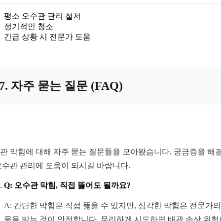
평소 오수관 관리 철저
정기적인 청소
긴급 상황 시 전문가 도움
7. 자주 묻는 질문 (FAQ)
관 막힘에 대해 자주 묻는 질문들을 모아봤습니다. 궁금증을 해
오수관 관리에 도움이 되시길 바랍니다.
Q: 오수관 막힘, 직접 뚫어도 될까요?
A: 간단한 막힘은 직접 뚫을 수 있지만, 심각한 막힘은 전문가의
움을 받는 것이 안전합니다. 무리하게 시도하면 배관 손상 위험