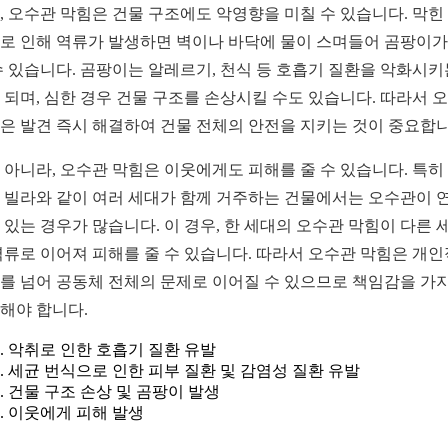
, 오수관 막힘은 건물 구조에도 악영향을 미칠 수 있습니다. 막힌
로 인해 역류가 발생하면 벽이나 바닥에 물이 스며들어 곰팡이가
수 있습니다. 곰팡이는 알레르기, 천식 등 호흡기 질환을 악화시키
 되며, 심한 경우 건물 구조를 손상시킬 수도 있습니다. 따라서 
은 발견 즉시 해결하여 건물 전체의 안전을 지키는 것이 중요합니
 아니라, 오수관 막힘은 이웃에게도 피해를 줄 수 있습니다. 특히
 빌라와 같이 여러 세대가 함께 거주하는 건물에서는 오수관이 
 있는 경우가 많습니다. 이 경우, 한 세대의 오수관 막힘이 다른 
역류로 이어져 피해를 줄 수 있습니다. 따라서 오수관 막힘은 개
를 넘어 공동체 전체의 문제로 이어질 수 있으므로 책임감을 가
해야 합니다.
악취로 인한 호흡기 질환 유발
세균 번식으로 인한 피부 질환 및 감염성 질환 유발
건물 구조 손상 및 곰팡이 발생
이웃에게 피해 발생