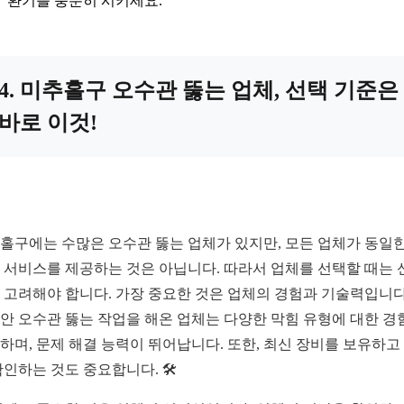
환기를 충분히 시키세요.
4. 미추홀구 오수관 뚫는 업체, 선택 기준은
바로 이것!
홀구에는 수많은 오수관 뚫는 업체가 있지만, 모든 업체가 동일한
 서비스를 제공하는 것은 아닙니다. 따라서 업체를 선택할 때는 
 고려해야 합니다. 가장 중요한 것은 업체의 경험과 기술력입니다
안 오수관 뚫는 작업을 해온 업체는 다양한 막힘 유형에 대한 경
하며, 문제 해결 능력이 뛰어납니다. 또한, 최신 장비를 보유하고
확인하는 것도 중요합니다. 🛠️