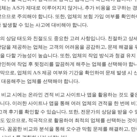
업체는 A/S가 제대로 이루어지지 않거나, 추가 비용을 요구하는 
많으므로 주의해야 합니다. 또한, 업체의 보험 가입 여부를 확인하
중 발생할 수 있는 사고에 대비해야 합니다.
의 상담 태도와 친절도도 중요한 고려 사항입니다. 친절하고 상
상담을 제공하는 업체는 고객의 어려움을 공감하고, 문제 해결을 
을 다할 가능성이 높습니다. 또한, 업체의 작업 방식과 청결 유지
확인하여 작업 후 뒷정리를 깔끔하게 해주는 업체를 선택해야 합니
막으로, 업체의 A/S 제공 여부와 기간을 확인하여 문제 발생 시 
 대응해주는 업체를 선택해야 합니다.
 비교 시에는 온라인 견적 비교 사이트나 앱을 활용하는 것도 좋
니다. 이러한 사이트나 앱을 통해 여러 업체의 견적을 한 번에 
 고객 후기를 확인할 수 있습니다. 또한, 전문가의 상담을 받을 수 
도 있으므로, 적극적으로 활용하여 최적의 업체를 선택하는 것이
다. 꼼꼼한 비교와 분석을 통해 오수관 막힘 문제를 해결하고, 