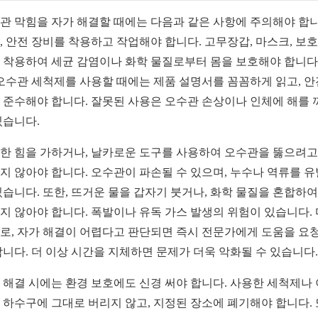
관 막힘을 자가 해결할 때에는 다음과 같은 사항에 주의해야 합니
, 안전 장비를 착용하고 작업해야 합니다. 고무장갑, 마스크, 보
 착용하여 세균 감염이나 화학 물질로부터 몸을 보호해야 합니다.
 오수관 세척제를 사용할 때에는 제품 설명서를 꼼꼼하게 읽고, 안
 준수해야 합니다. 잘못된 사용은 오수관 손상이나 인체에 해를 
있습니다.
한 힘을 가하거나, 날카로운 도구를 사용하여 오수관을 뚫으려고
지 않아야 합니다. 오수관이 파손될 수 있으며, 누수나 역류를 
있습니다. 또한, 뜨거운 물을 갑자기 붓거나, 화학 물질을 혼합하여
지 않아야 합니다. 폭발이나 유독 가스 발생의 위험이 있습니다.
로, 자가 해결이 어렵다고 판단되면 즉시 전문가에게 도움을 요
합니다. 더 이상 시간을 지체하면 문제가 더욱 악화될 수 있습니다.
 해결 시에는 환경 보호에도 신경 써야 합니다. 사용한 세척제나
 하수구에 그대로 버리지 않고, 지정된 장소에 폐기해야 합니다. 