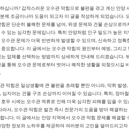
하십니까? 갑작스러운 오수관 막힘으로 불편을 겪고 계신 안양 
분께 조금이나마 도움이 되고자 이 글을 작성하게 되었습니다. 
막힘은 단순히 불쾌한 문제를 넘어, 위생 문제와 건물 손상으로까
 수 있는 심각한 문제입니다. 특히 안양처럼 인구 밀도가 높은 
 오수관 문제가 더욱 빈번하게 발생할 수 있으며, 신속하고 정확
 중요합니다. 이 글에서는 오수관 막힘의 원인부터 예방, 그리고
있는 업체를 선택하는 방법까지 상세하게 안내해 드리겠습니다. 
글을 통해 오수관 문제로부터 벗어나 쾌적한 생활을 되찾으시길 
.
관 막힘은 일상생활에 큰 불편을 초래할 뿐만 아니라, 악취 발생,
, 심지어는 건물 구조 손상까지 이어질 수 있습니다. 특히, 장마
 호우 시에는 오수관 역류로 인해 더욱 심각한 피해를 입을 수 
 따라서, 오수관 막힘은 발견 즉시 전문가의 도움을 받아 해결하는
합니다. 이 글에서는 안양 지역에서 오수관 막힘 문제를 해결할 
다양한 정보와 노하우를 제공하여 여러분의 고민을 덜어드리고자