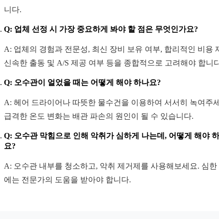
니다.
Q: 업체 선정 시 가장 중요하게 봐야 할 점은 무엇인가요?
A: 업체의 경험과 전문성, 최신 장비 보유 여부, 합리적인 비용 
신속한 출동 및 A/S 제공 여부 등을 종합적으로 고려해야 합니다
Q: 오수관이 얼었을 때는 어떻게 해야 하나요?
A: 헤어 드라이어나 따뜻한 물수건을 이용하여 서서히 녹여주세
급격한 온도 변화는 배관 파손의 원인이 될 수 있습니다.
Q: 오수관 막힘으로 인해 악취가 심하게 나는데, 어떻게 해야 
요?
A: 오수관 내부를 청소하고, 악취 제거제를 사용해보세요. 심한
에는 전문가의 도움을 받아야 합니다.