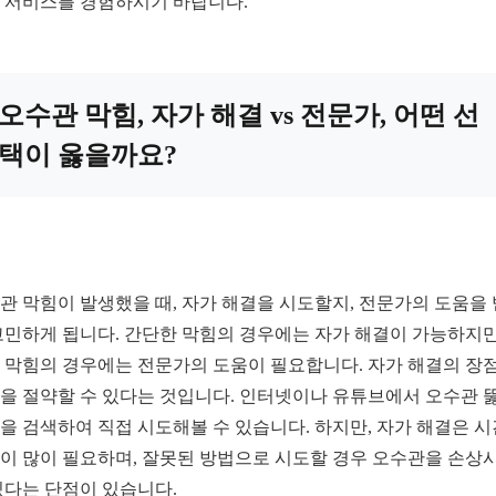
 서비스를 경험하시기 바랍니다.
오수관 막힘, 자가 해결 vs 전문가, 어떤 선
택이 옳을까요?
관 막힘이 발생했을 때, 자가 해결을 시도할지, 전문가의 도움을
고민하게 됩니다. 간단한 막힘의 경우에는 자가 해결이 가능하지만
 막힘의 경우에는 전문가의 도움이 필요합니다. 자가 해결의 장
을 절약할 수 있다는 것입니다. 인터넷이나 유튜브에서 오수관 
을 검색하여 직접 시도해볼 수 있습니다. 하지만, 자가 해결은 
이 많이 필요하며, 잘못된 방법으로 시도할 경우 오수관을 손상
있다는 단점이 있습니다.