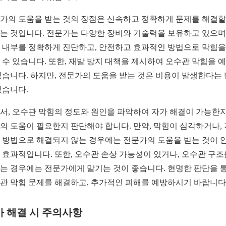
가의 도움을 받는 것의 장점은 신속하고 정확하게 문제를 해결할
는 것입니다. 전문가는 다양한 장비와 기술력을 보유하고 있으며,
 내부를 정확하게 진단하고, 안전하고 효과적인 방법으로 막힘을
 수 있습니다. 또한, 재발 방지 대책을 제시하여 오수관 막힘을 
있습니다. 하지만, 전문가의 도움을 받는 것은 비용이 발생한다는
있습니다.
서, 오수관 막힘의 정도와 원인을 파악하여 자가 해결이 가능한지
의 도움이 필요한지 판단해야 합니다. 만약, 막힘이 심각하거나,
 방법으로 해결되지 않는 경우에는 전문가의 도움을 받는 것이 
 효과적입니다. 또한, 오수관 손상 가능성이 있거나, 오수관 구조
는 경우에는 전문가에게 맡기는 것이 좋습니다. 현명한 판단을 
관 막힘 문제를 해결하고, 추가적인 피해를 예방하시기 바랍니다
가 해결 시 주의사항