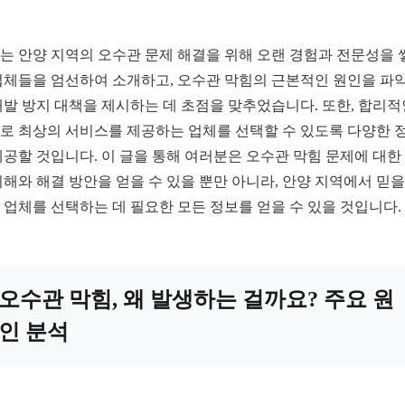
는 안양 지역의 오수관 문제 해결을 위해 오랜 경험과 전문성을 
업체들을 엄선하여 소개하고, 오수관 막힘의 근본적인 원인을 파
재발 방지 대책을 제시하는 데 초점을 맞추었습니다. 또한, 합리적
로 최상의 서비스를 제공하는 업체를 선택할 수 있도록 다양한 
제공할 것입니다. 이 글을 통해 여러분은 오수관 막힘 문제에 대한
이해와 해결 방안을 얻을 수 있을 뿐만 아니라, 안양 지역에서 믿을
 업체를 선택하는 데 필요한 모든 정보를 얻을 수 있을 것입니다.
오수관 막힘, 왜 발생하는 걸까요? 주요 원
인 분석