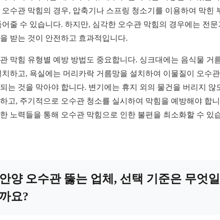
 오수관 막힘의 경우, 압축기나 스프링 청소기를 이용하여 막힌 
뚫어줄 수 있습니다. 하지만, 심각한 오수관 막힘의 경우에는 전
을 받는 것이 안전하고 효과적입니다.
관 막힘 유형별 예방 방법도 중요합니다. 싱크대에는 음식물 거
설치하고, 욕실에는 머리카락 거름망을 설치하여 이물질이 오수
되는 것을 막아야 합니다. 변기에는 휴지 외의 물건을 버리지 않
하고, 주기적으로 오수관 청소를 실시하여 막힘을 예방해야 합니
한 노력들을 통해 오수관 막힘으로 인한 불편을 최소화할 수 있
안양 오수관 뚫는 업체, 선택 기준은 무엇일
까요?