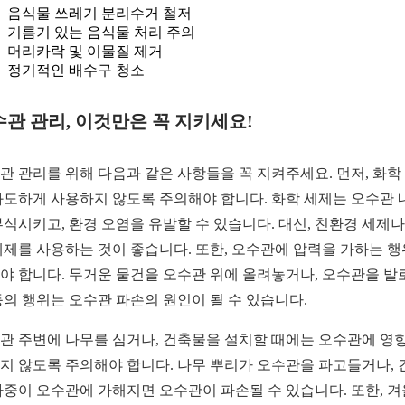
음식물 쓰레기 분리수거 철저
기름기 있는 음식물 처리 주의
머리카락 및 이물질 제거
정기적인 배수구 청소
관 관리, 이것만은 꼭 지키세요!
관 관리를 위해 다음과 같은 사항들을 꼭 지켜주세요. 먼저, 화학
과도하게 사용하지 않도록 주의해야 합니다. 화학 세제는 오수관 
부식시키고, 환경 오염을 유발할 수 있습니다. 대신, 친환경 세제나
세제를 사용하는 것이 좋습니다. 또한, 오수관에 압력을 가하는 
야 합니다. 무거운 물건을 오수관 위에 올려놓거나, 오수관을 발
등의 행위는 오수관 파손의 원인이 될 수 있습니다.
관 주변에 나무를 심거나, 건축물을 설치할 때에는 오수관에 영
지 않도록 주의해야 합니다. 나무 뿌리가 오수관을 파고들거나, 
하중이 오수관에 가해지면 오수관이 파손될 수 있습니다. 또한, 