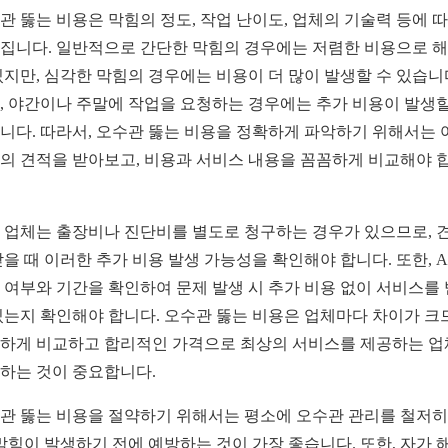
관 뚫는 비용은 막힘의 정도, 작업 난이도, 업체의 기술력 등에 
집니다. 일반적으로 간단한 막힘의 경우에는 저렴한 비용으로 
있지만, 심각한 막힘의 경우에는 비용이 더 많이 발생할 수 있습니
, 야간이나 주말에 작업을 요청하는 경우에는 추가 비용이 발생할
니다. 따라서, 오수관 뚫는 비용을 정확하게 파악하기 위해서는 
의 견적을 받아보고, 비용과 서비스 내용을 꼼꼼하게 비교해야 
 업체는 출장비나 진단비를 별도로 청구하는 경우가 있으므로, 
받을 때 이러한 추가 비용 발생 가능성을 확인해야 합니다. 또한, A
 여부와 기간을 확인하여 문제 발생 시 추가 비용 없이 서비스를
있는지 확인해야 합니다. 오수관 뚫는 비용은 업체마다 차이가 크
하게 비교하고 합리적인 가격으로 최상의 서비스를 제공하는 
하는 것이 중요합니다.
관 뚫는 비용을 절약하기 위해서는 평소에 오수관 관리를 철저히
 막힘이 발생하기 전에 예방하는 것이 가장 좋습니다. 또한, 자가 