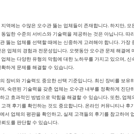
 지역에는 수많은 오수관 뚫는 업체들이 존재합니다. 하지만, 모
 동일한 수준의 서비스와 기술력을 제공하는 것은 아닙니다. 따라
관 뚫는 업체를 선택할 때에는 신중하게 고려해야 합니다. 가장 
것은 업체의 경험과 전문성입니다. 오랫동안 오수관 문제 해결에 
 업체는 다양한 유형의 막힘에 대한 노하우를 가지고 있으며, 신
정확하게 문제를 해결할 수 있습니다.
의 장비와 기술력도 중요한 선택 기준입니다. 최신 장비를 보유
며, 숙련된 기술력을 갖춘 업체는 오수관 내부를 정확하게 진단하
하고 효과적인 방법으로 막힘을 해결할 수 있습니다. 또한, 업체
 고객 후기를 확인하는 것도 중요합니다. 온라인 커뮤니티나 후기
에서 업체의 평판을 확인하고, 실제 고객들의 후기를 참고하여 
신뢰도를 판단할 수 있습니다.