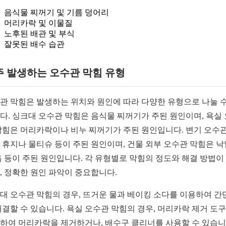
음식물 찌꺼기 및 기름 덩어리
머리카락 및 이물질
노후된 배관 및 부식
잘못된 배수 습관
주 발생하는 오수관 막힘 유형
관 막힘은 발생하는 위치와 원인에 따라 다양한 유형으로 나눌 수
다. 싱크대 오수관 막힘은 음식물 찌꺼기가 주된 원인이며, 욕실
막힘은 머리카락이나 비누 찌꺼기가 주된 원인입니다. 변기 오수관
 휴지나 물티슈 등이 주된 원인이며, 건물 외부 오수관 막힘은 
흙 등이 주된 원인입니다. 각 유형별로 막힘의 정도와 해결 방법이
, 정확한 원인 파악이 중요합니다.
대 오수관 막힘의 경우, 뜨거운 물과 베이킹 소다를 이용하여 간
해결할 수 있습니다. 욕실 오수관 막힘의 경우, 머리카락 제거 도
하여 머리카락을 제거하거나, 배수구 클리너를 사용할 수 있습니