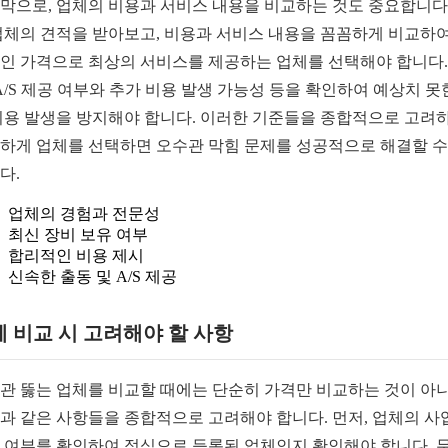
막으로, 업체의 비용과 서비스 내용을 비교하는 것도 중요합니다.
업체의 견적을 받아보고, 비용과 서비스 내용을 꼼꼼하게 비교하여
인 가격으로 최상의 서비스를 제공하는 업체를 선택해야 합니다.
 A/S 제공 여부와 추가 비용 발생 가능성 등을 확인하여 예상치 못
비용 발생을 방지해야 합니다. 이러한 기준들을 종합적으로 고려
하게 업체를 선택하면 오수관 막힘 문제를 성공적으로 해결할 수
다.
업체의 경험과 전문성
최신 장비 보유 여부
합리적인 비용 제시
신속한 출동 및 A/S 제공
 비교 시 고려해야 할 사항
관 뚫는 업체를 비교할 때에는 단순히 가격만 비교하는 것이 아니
과 같은 사항들을 종합적으로 고려해야 합니다. 먼저, 업체의 사
 여부를 확인하여 정식으로 등록된 업체인지 확인해야 합니다. 