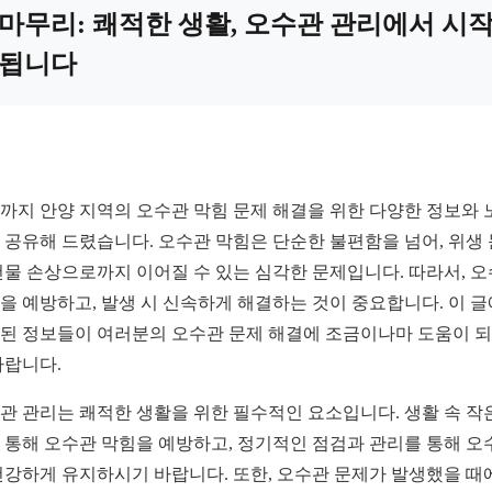
마무리: 쾌적한 생활, 오수관 관리에서 시
됩니다
까지 안양 지역의 오수관 막힘 문제 해결을 위한 다양한 정보와 
 공유해 드렸습니다. 오수관 막힘은 단순한 불편함을 넘어, 위생
건물 손상으로까지 이어질 수 있는 심각한 문제입니다. 따라서, 
을 예방하고, 발생 시 신속하게 해결하는 것이 중요합니다. 이 
된 정보들이 여러분의 오수관 문제 해결에 조금이나마 도움이 
바랍니다.
관 관리는 쾌적한 생활을 위한 필수적인 요소입니다. 생활 속 작
 통해 오수관 막힘을 예방하고, 정기적인 점검과 관리를 통해 오
건강하게 유지하시기 바랍니다. 또한, 오수관 문제가 발생했을 때