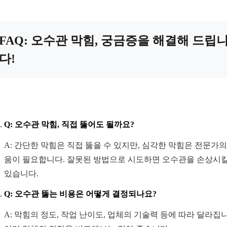
FAQ: 오수관 막힘, 궁금증을 해결해 드립
다!
Q: 오수관 막힘, 직접 뚫어도 될까요?
A: 간단한 막힘은 직접 뚫을 수 있지만, 심각한 막힘은 전문가의
움이 필요합니다. 잘못된 방법으로 시도하면 오수관을 손상시킬
있습니다.
Q: 오수관 뚫는 비용은 어떻게 결정되나요?
A: 막힘의 정도, 작업 난이도, 업체의 기술력 등에 따라 달라집