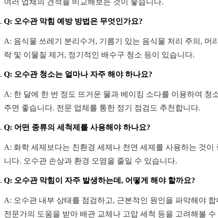
여러 업체의 견적을 비교해보는 것이 좋습니다.
Q: 오수관 막힘 예방 방법은 무엇인가요?
A: 음식물 쓰레기 분리수거, 기름기 있는 음식물 처리 주의, 머
락 및 이물질 제거, 정기적인 배수구 청소 등이 있습니다.
Q: 오수관 청소는 얼마나 자주 해야 하나요?
A: 한 달에 한 번 정도 뜨거운 물과 베이킹 소다를 이용하여 청
주면 좋습니다. 전문 업체를 통한 정기 점검도 추천합니다.
Q: 어떤 종류의 세척제를 사용해야 하나요?
A: 화학 세제보다는 친환경 세제나 천연 세제를 사용하는 것이
니다. 오수관 손상과 환경 오염을 줄일 수 있습니다.
Q: 오수관 막힘이 자주 발생하는데, 어떻게 해야 할까요?
A: 오수관 내부 상태를 점검하고, 근본적인 원인을 파악해야 합
전문가의 도움을 받아 배관 교체나 고압 세척 등을 고려해볼 수