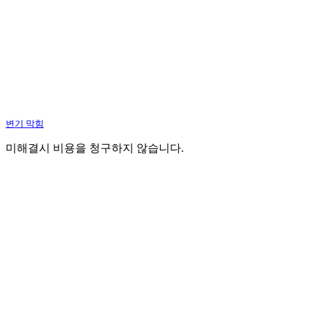
변기 막힘
미해결시 비용을 청구하지 않습니다.