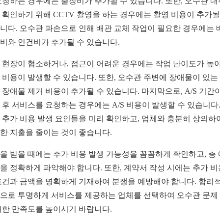
요청하는 경우에는 출장비가 추가될 수 있습니다. 또한, 오수관 내
 확인하기 위해 CCTV 촬영을 하는 경우에는 촬영 비용이 추가될
니다. 오수관 파손으로 인해 배관 교체 작업이 필요한 경우에는 
비와 인건비가 추가될 수 있습니다.
 현장이 협소하거나, 접근이 어려운 경우에는 작업 난이도가 높
 비용이 발생할 수 있습니다. 또한, 오수관 주변에 장애물이 있는
 장애물 제거 비용이 추가될 수 있습니다. 마지막으로, A/S 기간
 후 서비스를 요청하는 경우에는 A/S 비용이 발생할 수 있습니다.
 추가 비용 발생 요인들을 미리 확인하고, 업체와 충분히 상의하
한 지출을 줄이는 것이 좋습니다.
을 받을 때에는 추가 비용 발생 가능성을 꼼꼼하게 확인하고, 총
을 정확하게 파악해야 합니다. 또한, 계약서 작성 시에는 추가 비
조건과 금액을 명확하게 기재하여 분쟁을 예방해야 합니다. 합리
으로 투명하게 서비스를 제공하는 업체를 선택하여 오수관 문제
대한 만족도를 높이시기 바랍니다.