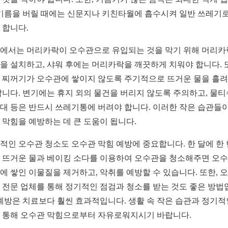
 기름을 버릴 때에는 신문지나 키친타월에 흡수시켜 일반 쓰레기로
 합니다.
에서는 머리카락이 오수관으로 유입되는 것을 막기 위해 머리카
을 설치하고, 샤워 후에는 머리카락을 깨끗하게 치워야 합니다. 
 찌꺼기가 오수관에 쌓이지 않도록 주기적으로 뜨거운 물을 흘
합니다. 변기에는 휴지 외의 물건을 버리지 않도록 주의하고, 물
대 등은 반드시 쓰레기통에 버려야 합니다. 이러한 작은 습관들이
 막힘을 예방하는 데 큰 도움이 됩니다.
적인 오수관 청소도 오수관 막힘 예방에 중요합니다. 한 달에 한 
 뜨거운 물과 베이킹 소다를 이용하여 오수관을 청소해주면 오
에 쌓인 이물질을 제거하고, 악취를 예방할 수 있습니다. 또한, 
 전문 업체를 통해 정기적인 점검과 청소를 받는 것도 좋은 방법
 예방은 치료보다 훨씬 효과적입니다. 생활 속 작은 습관과 정기적
 통해 오수관 막힘으로부터 자유로워지시기 바랍니다.