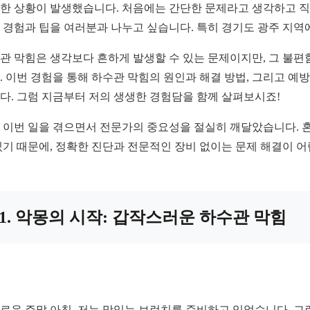
한 상황이 발생했습니다. 처음에는 간단한 문제라고 생각하고 직접
 경험과 팁을 여러분과 나누고 싶습니다. 특히 경기도 광주 지
관 막힘은 생각보다 흔하게 발생할 수 있는 문제이지만, 그 불편
. 이번 경험을 통해 하수관 막힘의 원인과 해결 방법, 그리고 예
다. 그럼 지금부터 저의 생생한 경험담을 함께 살펴보시죠!
 이번 일을 겪으면서 전문가의 중요성을 절실히 깨달았습니다. 
있기 때문에, 정확한 진단과 전문적인 장비 없이는 문제 해결이 어
1. 악몽의 시작: 갑작스러운 하수관 막힘
로운 주말 아침, 저는 맛있는 브런치를 준비하고 있었습니다. 