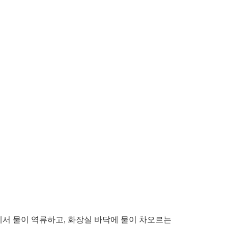
서 물이 역류하고, 화장실 바닥에 물이 차오르는