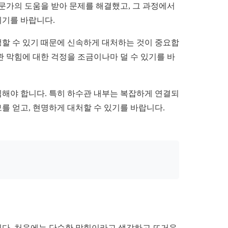
문가의 도움을 받아 문제를 해결했고, 그 과정에서
되기를 바랍니다.
생할 수 있기 때문에 신속하게 대처하는 것이 중요합
관 막힘에 대한 걱정을 조금이나마 덜 수 있기를 바
해야 합니다. 특히 하수관 내부는 복잡하게 연결되
를 얻고, 현명하게 대처할 수 있기를 바랍니다.
니다. 처음에는 단순한 막힘이라고 생각하고 뜨거운