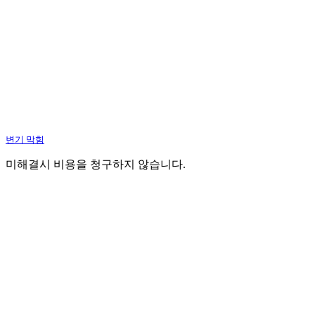
변기 막힘
미해결시 비용을 청구하지 않습니다.