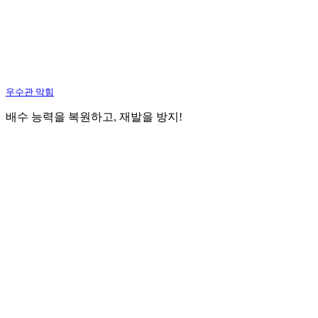
우수관 막힘
배수 능력을 복원하고, 재발을 방지!