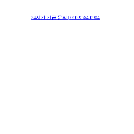
24시간 긴급 문의 | 010-9564-0904