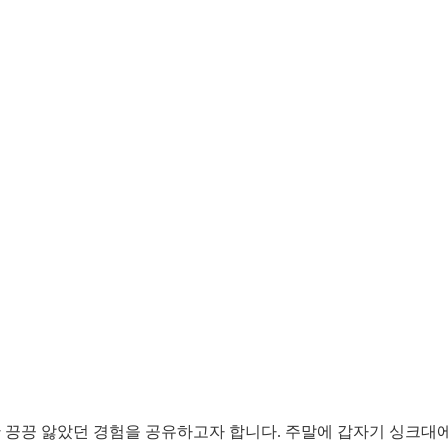
 끙끙 앓았던 경험을 공유하고자 합니다. 주말에 갑자기 싱크대에