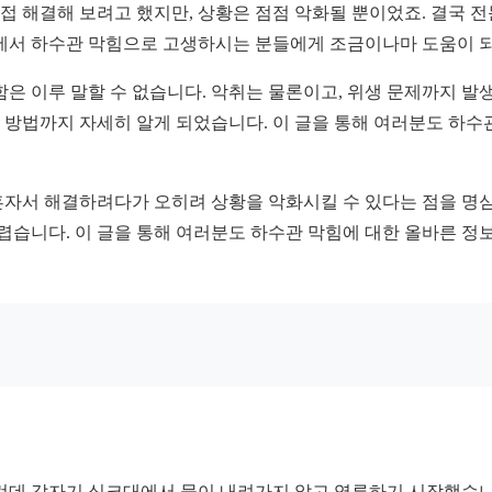
 해결해 보려고 했지만, 상황은 점점 악화될 뿐이었죠. 결국 전
역에서 하수관 막힘으로 고생하시는 분들에게 조금이나마 도움이 
함은 이루 말할 수 없습니다. 악취는 물론이고, 위생 문제까지 발
방 방법까지 자세히 알게 되었습니다. 이 글을 통해 여러분도 하수
혼자서 해결하려다가 오히려 상황을 악화시킬 수 있다는 점을 명심
렵습니다. 이 글을 통해 여러분도 하수관 막힘에 대한 올바른 정보
그런데 갑자기 싱크대에서 물이 내려가지 않고 역류하기 시작했습