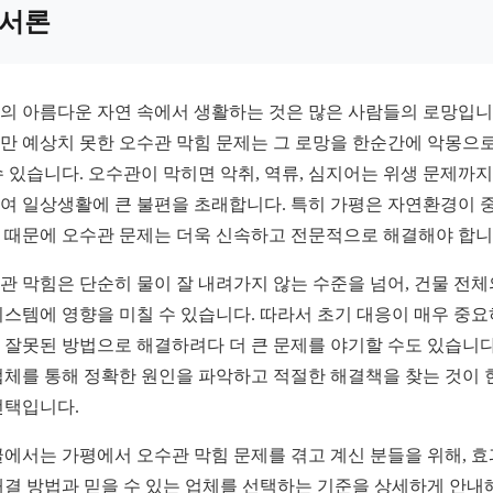
서론
의 아름다운 자연 속에서 생활하는 것은 많은 사람들의 로망입니
만 예상치 못한 오수관 막힘 문제는 그 로망을 한순간에 악몽으로
수 있습니다. 오수관이 막히면 악취, 역류, 심지어는 위생 문제까지
여 일상생활에 큰 불편을 초래합니다. 특히 가평은 자연환경이 
 때문에 오수관 문제는 더욱 신속하고 전문적으로 해결해야 합니
관 막힘은 단순히 물이 잘 내려가지 않는 수준을 넘어, 건물 전체
시스템에 영향을 미칠 수 있습니다. 따라서 초기 대응이 매우 중요
 잘못된 방법으로 해결하려다 더 큰 문제를 야기할 수도 있습니다
업체를 통해 정확한 원인을 파악하고 적절한 해결책을 찾는 것이 
선택입니다.
글에서는 가평에서 오수관 막힘 문제를 겪고 계신 분들을 위해, 
해결 방법과 믿을 수 있는 업체를 선택하는 기준을 상세하게 안내