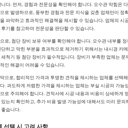
합니다. 먼저, 경험과 전문성을 확인해야 합니다. 오수관 막힘은 
으로 발생하므로, 풍부한 경험과 전문 지식을 갖춘 업체만이 정
을 파악하고 효과적인 해결책을 제시할 수 있습니다. 업체의 시공
 후기를 참고하여 전문성을 판단할 수 있습니다.
으로, 첨단 장비 보유 여부를 확인해야 합니다. 오수관 내부를 
진단하고 막힌 부분을 효과적으로 제거하기 위해서는 내시경 카메
 세척기 등 첨단 장비가 필수적입니다. 장비가 부족한 업체는 문
적인 해결이 어려울 수 있습니다.
막으로, 합리적인 가격과 투명한 견적을 제시하는 업체를 선택
다. 과도하게 저렴한 가격을 제시하는 업체는 부실 시공의 가능
므로 주의해야 합니다. 견적서에 시공 내용과 비용이 상세하게 
 있는지 확인하고, 추가 비용 발생 가능성에 대해서도 미리 문의
 좋습니다.
 선택 시 고려 사항