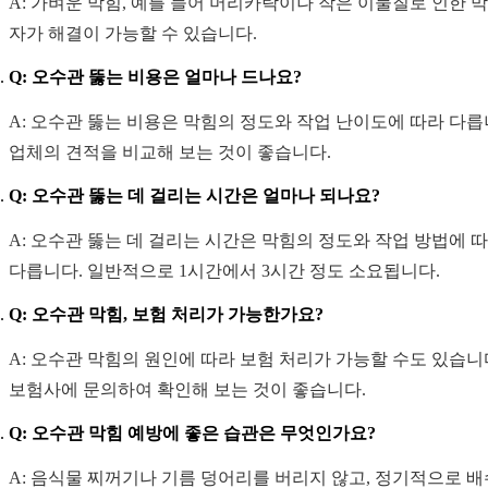
A: 가벼운 막힘, 예를 들어 머리카락이나 작은 이물질로 인한 
자가 해결이 가능할 수 있습니다.
Q: 오수관 뚫는 비용은 얼마나 드나요?
A: 오수관 뚫는 비용은 막힘의 정도와 작업 난이도에 따라 다릅
업체의 견적을 비교해 보는 것이 좋습니다.
Q: 오수관 뚫는 데 걸리는 시간은 얼마나 되나요?
A: 오수관 뚫는 데 걸리는 시간은 막힘의 정도와 작업 방법에 
다릅니다. 일반적으로 1시간에서 3시간 정도 소요됩니다.
Q: 오수관 막힘, 보험 처리가 가능한가요?
A: 오수관 막힘의 원인에 따라 보험 처리가 가능할 수도 있습니
보험사에 문의하여 확인해 보는 것이 좋습니다.
Q: 오수관 막힘 예방에 좋은 습관은 무엇인가요?
A: 음식물 찌꺼기나 기름 덩어리를 버리지 않고, 정기적으로 