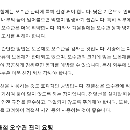
철에는 오수관 관리에 특히 신경 써야 합니다. 낮은 기온으로 인
 내부의 물이 얼어붙으면 막힘이 발생하기 쉽습니다. 특히 외부에
 오수관은 더욱 취약합니다. 따라서 겨울철에는 오수관 동파 방
 조치를 취해야 합니다.
 간단한 방법은 보온재로 오수관을 감싸는 것입니다. 시중에는 
종류의 보온재가 판매되고 있으며, 오수관의 크기에 맞는 보온재를
여 꼼꼼하게 감싸주면 동파를 예방할 수 있습니다. 특히 외부에 
부분은 더욱 신경 써서 감싸야 합니다.
선을 사용하는 것도 효과적인 방법입니다. 전열선은 오수관에 
 가하여 물이 얼지 않도록 하는 장치입니다. 전열선을 설치할 때
 안전 규정을 준수하고, 과열되지 않도록 주의해야 합니다. 또한,
을 고려하여 적절한 시간 동안 사용하는 것이 좋습니다.
울철 오수관 관리 요령