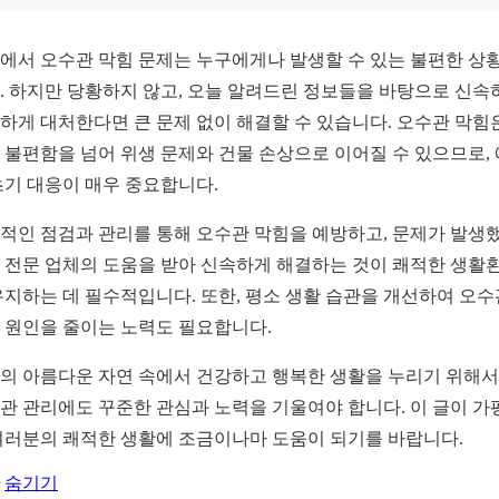
에서 오수관 막힘 문제는 누구에게나 발생할 수 있는 불편한 상
. 하지만 당황하지 않고, 오늘 알려드린 정보들을 바탕으로 신속
하게 대처한다면 큰 문제 없이 해결할 수 있습니다. 오수관 막힘
 불편함을 넘어 위생 문제와 건물 손상으로 이어질 수 있으므로,
초기 대응이 매우 중요합니다.
적인 점검과 관리를 통해 오수관 막힘을 예방하고, 문제가 발생
 전문 업체의 도움을 받아 신속하게 해결하는 것이 쾌적한 생활
유지하는 데 필수적입니다. 또한, 평소 생활 습관을 개선하여 오수
 원인을 줄이는 노력도 필요합니다.
의 아름다운 자연 속에서 건강하고 행복한 생활을 누리기 위해서
관 관리에도 꾸준한 관심과 노력을 기울여야 합니다. 이 글이 가
여러분의 쾌적한 생활에 조금이나마 도움이 되기를 바랍니다.
숨기기