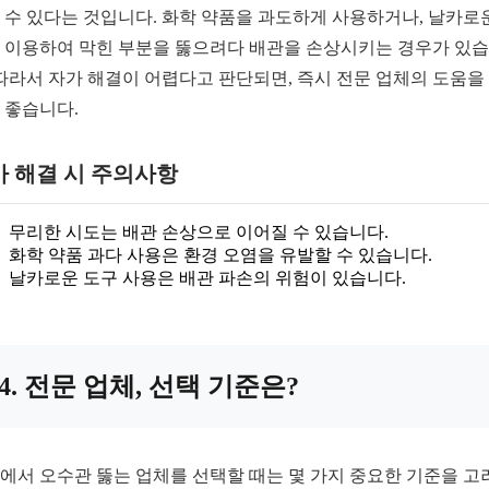
 수 있다는 것입니다. 화학 약품을 과도하게 사용하거나, 날카로
 이용하여 막힌 부분을 뚫으려다 배관을 손상시키는 경우가 있
 따라서 자가 해결이 어렵다고 판단되면, 즉시 전문 업체의 도움을
 좋습니다.
가 해결 시 주의사항
무리한 시도는 배관 손상으로 이어질 수 있습니다.
화학 약품 과다 사용은 환경 오염을 유발할 수 있습니다.
날카로운 도구 사용은 배관 파손의 위험이 있습니다.
4. 전문 업체, 선택 기준은?
에서 오수관 뚫는 업체를 선택할 때는 몇 가지 중요한 기준을 고