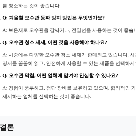
를 청소하는 것이 좋습니다.
Q: 겨울철 오수관 동파 방지 방법은 무엇인가요?
A: 보온재로 오수관을 감싸거나, 전열선을 사용하는 것이 좋습
Q: 오수관 청소 세제, 어떤 것을 사용해야 하나요?
A: 시중에는 다양한 오수관 청소 세제가 판매되고 있습니다. 사
명서를 꼼꼼히 읽고, 안전하게 사용할 수 있는 제품을 선택하세
Q: 오수관 막힘, 어떤 업체에 맡겨야 안심할 수 있나요?
A: 경험이 풍부하고, 첨단 장비를 보유하고 있으며, 합리적인 
제시하는 업체를 선택하는 것이 좋습니다.
결론