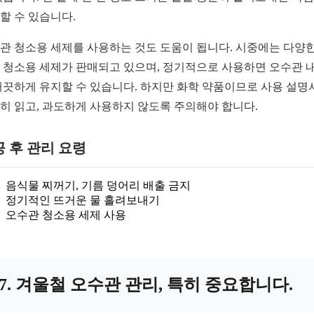
할 수 있습니다.
관 청소용 세제를 사용하는 것도 도움이 됩니다. 시중에는 다양한
 청소용 세제가 판매되고 있으며, 정기적으로 사용하면 오수관 
깨끗하게 유지할 수 있습니다. 하지만 화학 약품이므로 사용 설명
히 읽고, 과도하게 사용하지 않도록 주의해야 합니다.
 후 관리 요령
음식물 찌꺼기, 기름 덩어리 배출 금지
정기적인 뜨거운 물 흘려보내기
오수관 청소용 세제 사용
7. 겨울철 오수관 관리, 특히 중요합니다.