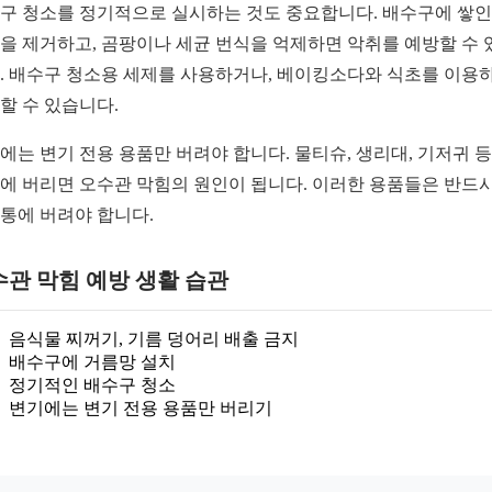
구 청소를 정기적으로 실시하는 것도 중요합니다. 배수구에 쌓인
을 제거하고, 곰팡이나 세균 번식을 억제하면 악취를 예방할 수 
. 배수구 청소용 세제를 사용하거나, 베이킹소다와 식초를 이용
할 수 있습니다.
에는 변기 전용 용품만 버려야 합니다. 물티슈, 생리대, 기저귀 
에 버리면 오수관 막힘의 원인이 됩니다. 이러한 용품들은 반드시
통에 버려야 합니다.
관 막힘 예방 생활 습관
음식물 찌꺼기, 기름 덩어리 배출 금지
배수구에 거름망 설치
정기적인 배수구 청소
변기에는 변기 전용 용품만 버리기