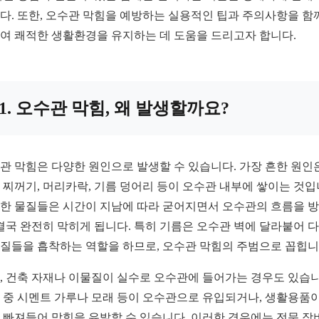
다. 또한, 오수관 막힘을 예방하는 실용적인 팁과 주의사항을 함
여 쾌적한 생활환경을 유지하는 데 도움을 드리고자 합니다.
1. 오수관 막힘, 왜 발생할까요?
관 막힘은 다양한 원인으로 발생할 수 있습니다. 가장 흔한 원인
 찌꺼기, 머리카락, 기름 덩어리 등이 오수관 내부에 쌓이는 것입
한 물질들은 시간이 지남에 따라 굳어지면서 오수관의 흐름을 
 결국 완전히 막히게 됩니다. 특히 기름은 오수관 벽에 달라붙어 
질들을 흡착하는 역할을 하므로, 오수관 막힘의 주범으로 꼽힙니
, 건축 자재나 이물질이 실수로 오수관에 들어가는 경우도 있습니
 중 시멘트 가루나 모래 등이 오수관으로 유입되거나, 생활용품이
 빠져들어 막힘을 유발할 수 있습니다. 이러한 경우에는 전문 장