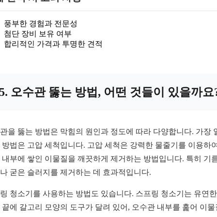
풍부한 경험과 전문성
첨단 장비 보유 여부
합리적인 가격과 투명한 견적
5. 오수관 뚫는 방법, 어떤 것들이 있을까요
관을 뚫는 방법은 막힘의 원인과 정도에 따라 다양합니다. 가장 
 방법은 고압 세척입니다. 고압 세척은 강력한 물줄기를 이용하여
 내부에 쌓인 이물질을 깨끗하게 제거하는 방법입니다. 특히 기름
나 굳은 슬러지를 제거하는 데 효과적입니다.
링 청소기를 사용하는 방법도 있습니다. 스프링 청소기는 유연한
 끝에 갈고리 모양의 도구가 달려 있어, 오수관 내부를 훑어 이