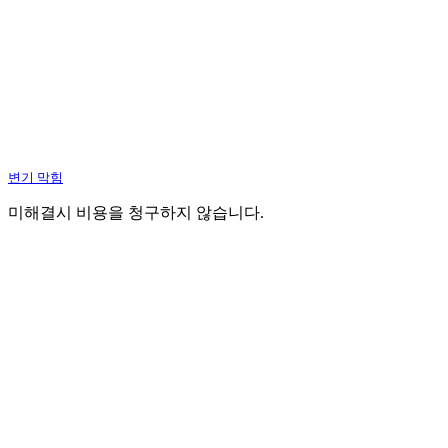
변기 막힘
미해결시 비용을 청구하지 않습니다.