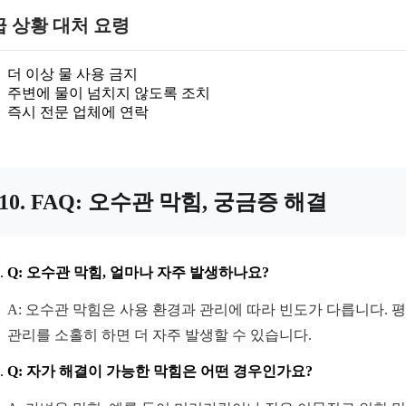
 상황 대처 요령
더 이상 물 사용 금지
주변에 물이 넘치지 않도록 조치
즉시 전문 업체에 연락
10. FAQ: 오수관 막힘, 궁금증 해결
Q: 오수관 막힘, 얼마나 자주 발생하나요?
A: 오수관 막힘은 사용 환경과 관리에 따라 빈도가 다릅니다. 
관리를 소홀히 하면 더 자주 발생할 수 있습니다.
Q: 자가 해결이 가능한 막힘은 어떤 경우인가요?