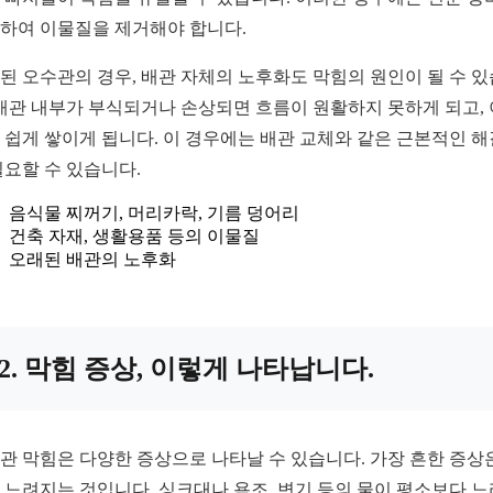
하여 이물질을 제거해야 합니다.
된 오수관의 경우, 배관 자체의 노후화도 막힘의 원인이 될 수 
 배관 내부가 부식되거나 손상되면 흐름이 원활하지 못하게 되고,
 쉽게 쌓이게 됩니다. 이 경우에는 배관 교체와 같은 근본적인 
필요할 수 있습니다.
음식물 찌꺼기, 머리카락, 기름 덩어리
건축 자재, 생활용품 등의 이물질
오래된 배관의 노후화
2. 막힘 증상, 이렇게 나타납니다.
관 막힘은 다양한 증상으로 나타날 수 있습니다. 가장 흔한 증상
 느려지는 것입니다. 싱크대나 욕조, 변기 등의 물이 평소보다 