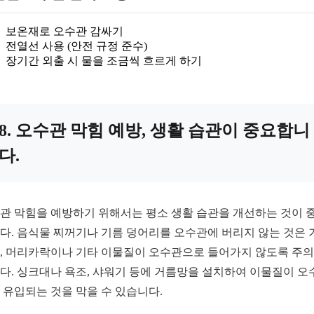
보온재로 오수관 감싸기
전열선 사용 (안전 규정 준수)
장기간 외출 시 물을 조금씩 흐르게 하기
8. 오수관 막힘 예방, 생활 습관이 중요합니
다.
관 막힘을 예방하기 위해서는 평소 생활 습관을 개선하는 것이 
다. 음식물 찌꺼기나 기름 덩어리를 오수관에 버리지 않는 것은 
, 머리카락이나 기타 이물질이 오수관으로 들어가지 않도록 주
다. 싱크대나 욕조, 샤워기 등에 거름망을 설치하여 이물질이 오
 유입되는 것을 막을 수 있습니다.