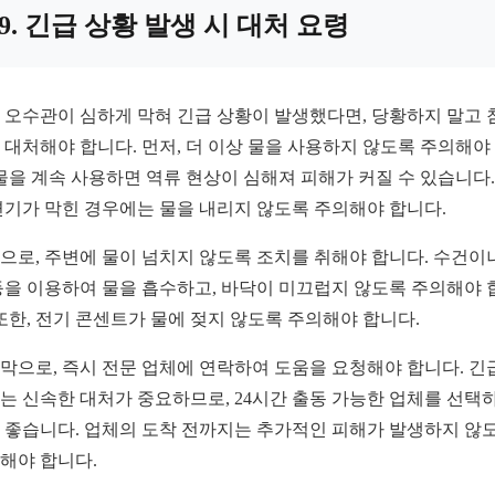
9. 긴급 상황 발생 시 대처 요령
 오수관이 심하게 막혀 긴급 상황이 발생했다면, 당황하지 말고 
 대처해야 합니다. 먼저, 더 이상 물을 사용하지 않도록 주의해야
 물을 계속 사용하면 역류 현상이 심해져 피해가 커질 수 있습니다.
변기가 막힌 경우에는 물을 내리지 않도록 주의해야 합니다.
으로, 주변에 물이 넘치지 않도록 조치를 취해야 합니다. 수건이
등을 이용하여 물을 흡수하고, 바닥이 미끄럽지 않도록 주의해야 
 또한, 전기 콘센트가 물에 젖지 않도록 주의해야 합니다.
막으로, 즉시 전문 업체에 연락하여 도움을 요청해야 합니다. 긴
는 신속한 대처가 중요하므로, 24시간 출동 가능한 업체를 선택
 좋습니다. 업체의 도착 전까지는 추가적인 피해가 발생하지 않
해야 합니다.