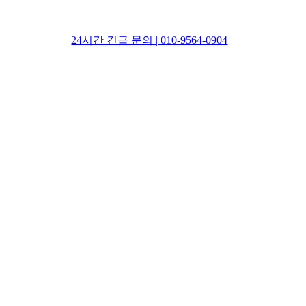
24시간 긴급 문의 | 010-9564-0904