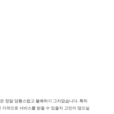
황은 정말 당황스럽고 불쾌하기 그지없습니다. 특히
 가격으로 서비스를 받을 수 있을지 고민이 많으실