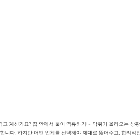
 겪고 계신가요? 집 안에서 물이 역류하거나 악취가 올라오는 상
합니다. 하지만 어떤 업체를 선택해야 제대로 뚫어주고, 합리적인