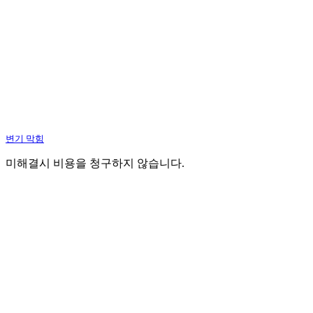
변기 막힘
미해결시 비용을 청구하지 않습니다.