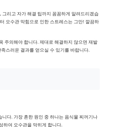
, 그리고 자가 해결 팁까지 꼼꼼하게 알려드리겠습
부터 오수관 막힘으로 인한 스트레스는 그만! 깔끔하
욱 주의해야 합니다. 제대로 해결하지 않으면 재발
만족스러운 결과를 얻으실 수 있기를 바랍니다.
니다. 가장 흔한 원인 중 하나는 음식물 찌꺼기나
형성하여 오수관을 막히게 합니다.