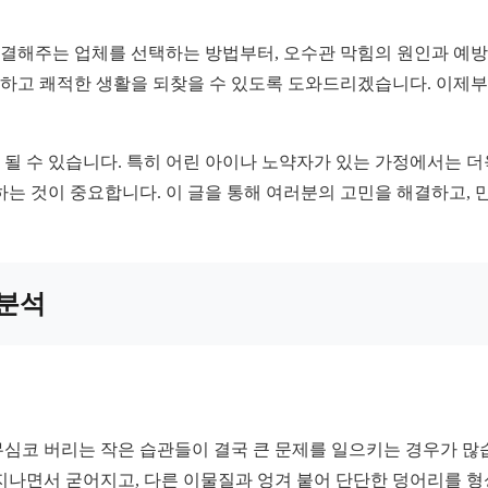
결해주는 업체를 선택하는 방법부터, 오수관 막힘의 원인과 예방
해결하고 쾌적한 생활을 되찾을 수 있도록 도와드리겠습니다. 이제
될 수 있습니다. 특히 어린 아이나 노약자가 있는 가정에서는 더
하는 것이 중요합니다. 이 글을 통해 여러분의 고민을 해결하고, 
 분석
심코 버리는 작은 습관들이 결국 큰 문제를 일으키는 경우가 많습
지나면서 굳어지고, 다른 이물질과 엉겨 붙어 단단한 덩어리를 