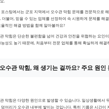
요.
 포스팅에서는 군포 지역에서 오수관 막힘 문제를 전문적으로 해
. 더불어, 믿을 수 있는 업체를 선정하여 속 시원하게 문제를 
효율적인 해결 방법을 함께 알아볼까요?
관 막힘은 단순한 불편함을 넘어 건강과 안전을 위협하는 요인이 
가능성도 높기 때문에, 처음부터 전문 업체를 통해 확실하게 해결
오수관 막힘, 왜 생기는 걸까요? 주요 원인
관 막힘은 다양한 원인으로 발생할 수 있습니다. 일상생활에서 무
 덩어리가 오수관 내부에 쌓이는 것입니다. 특히 기름은 시간이 