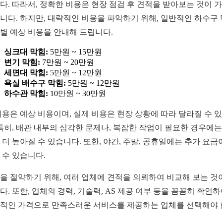
다. 따라서, 정확한 비용은 현장 점검 후 견적을 받아보는 것이 
니다. 하지만, 대략적인 비용을 파악하기 위해, 일반적인 하수구
별 예상 비용을 안내해 드립니다.
싱크대 막힘:
5만원 ~ 15만원
변기 막힘:
7만원 ~ 20만원
세면대 막힘:
5만원 ~ 12만원
욕실 배수구 막힘:
5만원 ~ 12만원
하수관 막힘:
10만원 ~ 30만원
비용은 예상 비용이며, 실제 비용은 현장 상황에 따라 달라질 수 
 특히, 배관 내부의 심각한 문제나, 복잡한 작업이 필요한 경우에는
 더 높아질 수 있습니다. 또한, 야간, 주말, 공휴일에는 추가 요금
 수 있습니다.
을 절약하기 위해, 여러 업체에 견적을 의뢰하여 비교해 보는 것
다. 또한, 업체의 경력, 기술력, AS 제공 여부 등을 꼼꼼히 확인하
적인 가격으로 만족스러운 서비스를 제공하는 업체를 선택해야