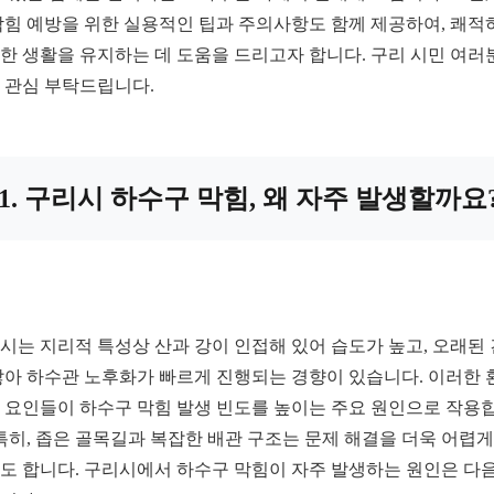
막힘 예방을 위한 실용적인 팁과 주의사항도 함께 제공하여, 쾌적
한 생활을 유지하는 데 도움을 드리고자 합니다. 구리 시민 여러
 관심 부탁드립니다.
1. 구리시 하수구 막힘, 왜 자주 발생할까요
시는 지리적 특성상 산과 강이 인접해 있어 습도가 높고, 오래된
많아 하수관 노후화가 빠르게 진행되는 경향이 있습니다. 이러한 
 요인들이 하수구 막힘 발생 빈도를 높이는 주요 원인으로 작용
 특히, 좁은 골목길과 복잡한 배관 구조는 문제 해결을 더욱 어렵게
도 합니다. 구리시에서 하수구 막힘이 자주 발생하는 원인은 다