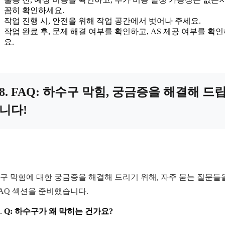
꼼히 확인하세요.
작업 진행 시, 안전을 위해 작업 공간에서 벗어나 주세요.
작업 완료 후, 문제 해결 여부를 확인하고, AS 제공 여부를 확
요.
8. FAQ: 하수구 막힘, 궁금증을 해결해 드
니다!
구 막힘에 대한 궁금증을 해결해 드리기 위해, 자주 묻는 질문들
FAQ 섹션을 준비했습니다.
Q: 하수구가 왜 막히는 건가요?