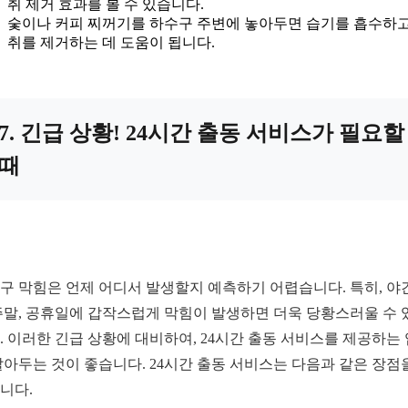
취 제거 효과를 볼 수 있습니다.
숯이나 커피 찌꺼기를 하수구 주변에 놓아두면 습기를 흡수하고
취를 제거하는 데 도움이 됩니다.
7. 긴급 상황! 24시간 출동 서비스가 필요할
때
구 막힘은 언제 어디서 발생할지 예측하기 어렵습니다. 특히, 야
주말, 공휴일에 갑작스럽게 막힘이 발생하면 더욱 당황스러울 수 
. 이러한 긴급 상황에 대비하여, 24시간 출동 서비스를 제공하는
알아두는 것이 좋습니다. 24시간 출동 서비스는 다음과 같은 장점
니다.