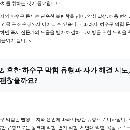
조치를 취하는 것이 중요합니다.
시의 하수구 문제는 단순한 불편함을 넘어, 악취 발생, 해충 번식,
 건물 구조 손상까지 이어질 수 있습니다. 따라서, 하수구 막힘 
하면 즉시 전문가의 도움을 받아 해결하고, 예방을 위한 노력을 
기울여야 합니다.
2. 흔한 하수구 막힘 유형과 자가 해결 시도,
괜찮을까요?
구 막힘은 발생 위치와 원인에 따라 다양한 유형으로 나타납니다.
흔한 유형으로는 싱크대 막힘, 변기 막힘, 세면대 막힘, 욕실 배수구