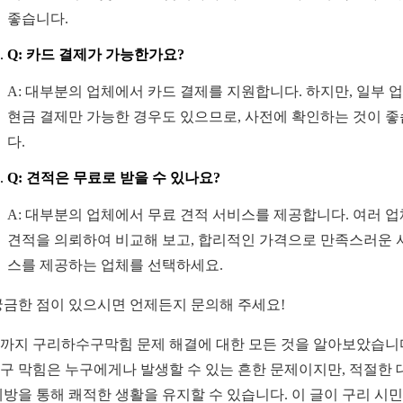
좋습니다.
Q: 카드 결제가 가능한가요?
A: 대부분의 업체에서 카드 결제를 지원합니다. 하지만, 일부 
현금 결제만 가능한 경우도 있으므로, 사전에 확인하는 것이 
다.
Q: 견적은 무료로 받을 수 있나요?
A: 대부분의 업체에서 무료 견적 서비스를 제공합니다. 여러 
견적을 의뢰하여 비교해 보고, 합리적인 가격으로 만족스러운 
스를 제공하는 업체를 선택하세요.
궁금한 점이 있으시면 언제든지 문의해 주세요!
까지 구리하수구막힘 문제 해결에 대한 모든 것을 알아보았습니
구 막힘은 누구에게나 발생할 수 있는 흔한 문제이지만, 적절한 
예방을 통해 쾌적한 생활을 유지할 수 있습니다. 이 글이 구리 시민