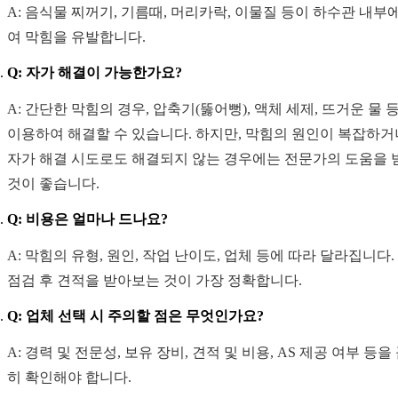
A: 음식물 찌꺼기, 기름때, 머리카락, 이물질 등이 하수관 내부
여 막힘을 유발합니다.
Q: 자가 해결이 가능한가요?
A: 간단한 막힘의 경우, 압축기(뚫어뻥), 액체 세제, 뜨거운 물 
이용하여 해결할 수 있습니다. 하지만, 막힘의 원인이 복잡하거
자가 해결 시도로도 해결되지 않는 경우에는 전문가의 도움을 
것이 좋습니다.
Q: 비용은 얼마나 드나요?
A: 막힘의 유형, 원인, 작업 난이도, 업체 등에 따라 달라집니다.
점검 후 견적을 받아보는 것이 가장 정확합니다.
Q: 업체 선택 시 주의할 점은 무엇인가요?
A: 경력 및 전문성, 보유 장비, 견적 및 비용, AS 제공 여부 등을
히 확인해야 합니다.