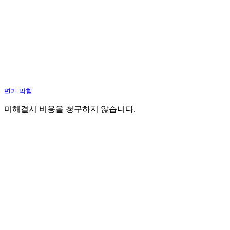
변기 막힘
미해결시 비용을 청구하지 않습니다.