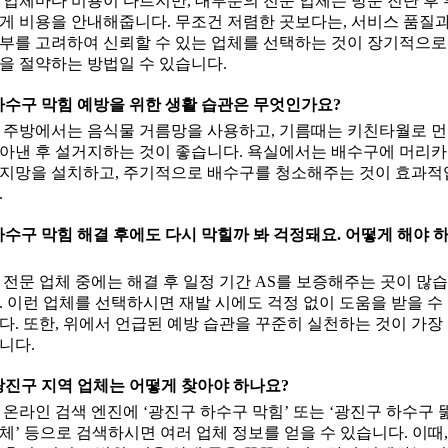
: 업체마다 비용이 다르지만, 대부분의 전문 업체는 방문 진단 후
게 비용을 안내해줍니다. 무조건 저렴한 곳보다는, 서비스 품질과
부를 고려하여 신뢰할 수 있는 업체를 선택하는 것이 장기적으로
을 절약하는 방법일 수 있습니다.
 하수구 막힘 예방을 위한 생활 습관은 무엇인가요?
: 주방에서는 음식물 거름망을 사용하고, 기름때는 키친타월로 
아낸 후 설거지하는 것이 좋습니다. 욕실에서는 배수구에 머리
지망을 설치하고, 주기적으로 배수구를 청소해주는 것이 효과적
.
 하수구 막힘 해결 후에도 다시 막힐까 봐 걱정돼요. 어떻게 해야 
: 전문 업체 중에는 해결 후 일정 기간 AS를 보증해주는 곳이 많
. 이런 업체를 선택하시면 재발 시에도 걱정 없이 도움을 받을 수
다. 또한, 위에서 언급된 예방 습관을 꾸준히 실천하는 것이 가장
니다.
 광진구 지역 업체는 어떻게 찾아야 하나요?
: 온라인 검색 엔진에 ‘광진구 하수구 막힘’ 또는 ‘광진구 하수구 
체’ 등으로 검색하시면 여러 업체 정보를 얻을 수 있습니다. 이때,