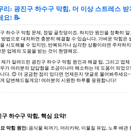
무리: 광진구 하수구 막힘, 더 이상 스트레스 받
요! 📝
구 하수구 막힘 문제, 정말 골칫덩이죠. 하지만 원인을 정확히 알
 방법으로 대처하면 충분히 해결할 수 있습니다. 가벼운 막힘은 
을 시도해볼 수 있지만, 반복되거나 심각한 상황이라면 주저하지
전문 업체의 도움을 받는 것이 현명해요.
 제가 알려드린 광진구 하수구 막힘 원인과 해결 팁, 그리고 업체
우가 여러분의 답답함을 조금이나마 해소하는 데 도움이 되었으
니다. 😊 더 궁금한 점이 있다면 언제든지 댓글로 물어봐주세요~
게 답변해드릴게요! 여러분의 시원한 하루를 응원합니다!
구 하수구 막힘, 핵심 요약!
주요 막힘 원인:
음식물 찌꺼기, 머리카락, 이물질 유입, 노후 배관