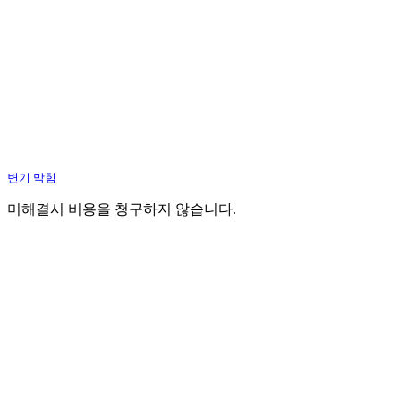
변기 막힘
미해결시 비용을 청구하지 않습니다.