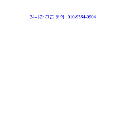
24시간 긴급 문의 | 010-9564-0904