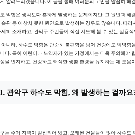
게 알려드리겠습니다. 이 글을 통해 여러분의 고민을 말끔히 해결
도 막힘은 생각보다 흔하게 발생하는 문제이지만, 그 원인과 해
 습관 등 예상치 못한 원인으로 발생하는 경우도 많습니다. 따라
자세히 소개하고, 관악구 주민들이 직접 시도해 볼 수 있는 실용적
 아니라, 하수도 막힘은 단순히 불편함을 넘어 건강에도 악영향을
니다. 특히 어린이나 노약자가 있는 가정에서는 더욱 주의해야 합
성을 인지하고, 건강하고 쾌적한 생활 환경을 유지하는 데 도움이
1. 관악구 하수도 막힘, 왜 발생하는 걸까요
구는 주거 지역이 밀집되어 있고, 오래된 건물들이 많아 하수도