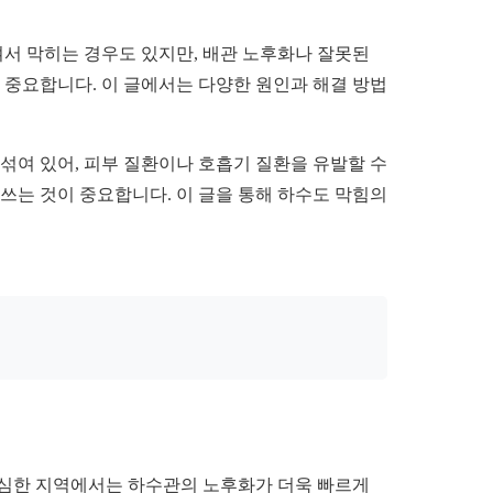
서 막히는 경우도 있지만, 배관 노후화나 잘못된
 중요합니다. 이 글에서는 다양한 원인과 해결 방법
섞여 있어, 피부 질환이나 호흡기 질환을 유발할 수
쓰는 것이 중요합니다. 이 글을 통해 하수도 막힘의
 심한 지역에서는 하수관의 노후화가 더욱 빠르게