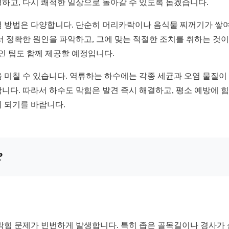
하고, 다시 쾌적한 일상으로 돌아갈 수 있도록 돕겠습니다.
결 방법은 다양합니다. 단순히 머리카락이나 음식물 찌꺼기가 쌓여
서 정확한 원인을 파악하고, 그에 맞는 적절한 조치를 취하는 것이
인 팁도 함께 제공할 예정입니다.
 미칠 수 있습니다. 역류하는 하수에는 각종 세균과 오염 물질이 
니다. 따라서 하수도 막힘은 발견 즉시 해결하고, 평소 예방에 힘
 되기를 바랍니다.
?
 막힘 문제가 빈번하게 발생합니다. 특히 좁은 골목길이나 경사가